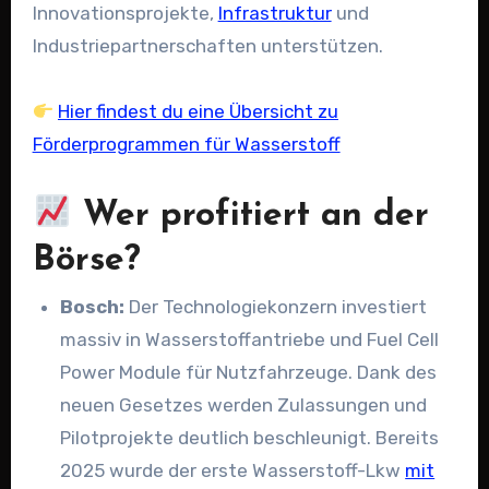
Innovationsprojekte,
Infrastruktur
und
Industriepartnerschaften unterstützen.
Hier findest du eine Übersicht zu
Förderprogrammen für Wasserstoff
Wer profitiert an der
Börse?
Bosch:
Der Technologiekonzern investiert
massiv in Wasserstoffantriebe und Fuel Cell
Power Module für Nutzfahrzeuge. Dank des
neuen Gesetzes werden Zulassungen und
Pilotprojekte deutlich beschleunigt. Bereits
2025 wurde der erste Wasserstoff-Lkw
mit