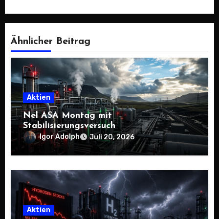
Ähnlicher Beitrag
Aktien
Nel ASA Montag mit
Stabilisierungsversuch
Igor Adolph
Juli 20, 2026
Aktien