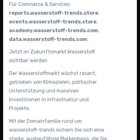
Für Commerce & Services:
reports.wasserstoff-trends.store
,
events.wasserstoff-trends.store
,
academy.wasserstoff-trends.com
,
data.wasserstoff-trends.com
.
Jetzt im Zukunftsmarkt Wasserstoff
sichtbar werden
Der Wasserstoffmarkt wächst rasant,
getrieben von Klimazielen, politischer
Unterstützung und massiven
Investitionen in Infrastruktur und
Projekte.
Mit der Domainfamilie rund um
wasserstoff-trends sichern Sie sich eine
starke, ausbaufähige Markenbasis, die Sie