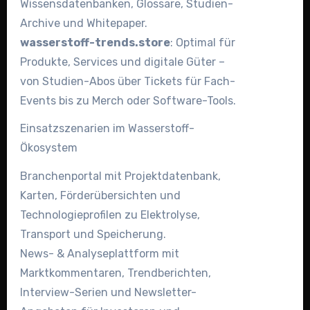
Wissensdatenbanken, Glossare, Studien-
Archive und Whitepaper.
wasserstoff-trends.store
: Optimal für
Produkte, Services und digitale Güter –
von Studien-Abos über Tickets für Fach-
Events bis zu Merch oder Software-Tools.
Einsatzszenarien im Wasserstoff-
Ökosystem
Branchenportal mit Projektdatenbank,
Karten, Förderübersichten und
Technologieprofilen zu Elektrolyse,
Transport und Speicherung.
News- & Analyseplattform mit
Marktkommentaren, Trendberichten,
Interview-Serien und Newsletter-