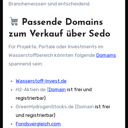
Branchenwissen sind entscheidend.
Passende Domains
zum Verkauf über Sedo
Für Projekte, Portale oder Investments im
Wasserstoffbereich könnten folgende
Domains
spannend sein:
Wasserstoff-Invest.de
H2-Aktien.de (
Domain
ist frei und
registrierbar)
GreenHydrogenStocks.de (Domain
ist frei
und registrierbar)
Fondsvergleich.com