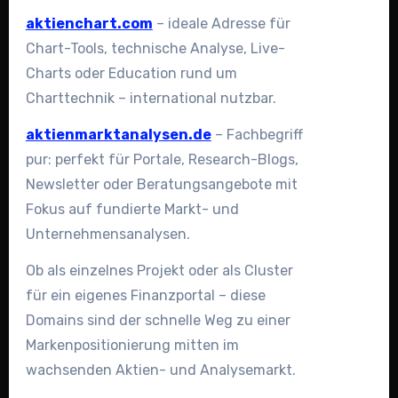
aktienchart.com
– ideale Adresse für
Chart-Tools, technische Analyse, Live-
Charts oder Education rund um
Charttechnik – international nutzbar.
aktienmarktanalysen.de
– Fachbegriff
pur: perfekt für Portale, Research-Blogs,
Newsletter oder Beratungsangebote mit
Fokus auf fundierte Markt- und
Unternehmensanalysen.
Ob als einzelnes Projekt oder als Cluster
für ein eigenes Finanzportal – diese
Domains sind der schnelle Weg zu einer
Markenpositionierung mitten im
wachsenden Aktien- und Analysemarkt.