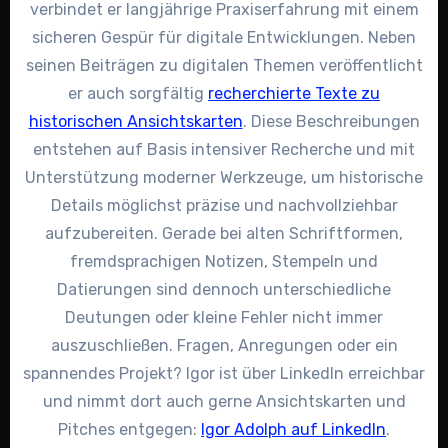
verbindet er langjährige Praxiserfahrung mit einem
sicheren Gespür für digitale Entwicklungen. Neben
seinen Beiträgen zu digitalen Themen veröffentlicht
er auch sorgfältig
recherchierte Texte zu
historischen Ansichtskarten
. Diese Beschreibungen
entstehen auf Basis intensiver Recherche und mit
Unterstützung moderner Werkzeuge, um historische
Details möglichst präzise und nachvollziehbar
aufzubereiten. Gerade bei alten Schriftformen,
fremdsprachigen Notizen, Stempeln und
Datierungen sind dennoch unterschiedliche
Deutungen oder kleine Fehler nicht immer
auszuschließen. Fragen, Anregungen oder ein
spannendes Projekt? Igor ist über LinkedIn erreichbar
und nimmt dort auch gerne Ansichtskarten und
Pitches entgegen:
Igor Adolph auf LinkedIn
.