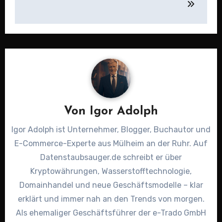
Von
Igor Adolph
Igor Adolph ist Unternehmer, Blogger, Buchautor und
E-Commerce-Experte aus Mülheim an der Ruhr. Auf
Datenstaubsauger.de schreibt er über
Kryptowährungen, Wasserstofftechnologie,
Domainhandel und neue Geschäftsmodelle – klar
erklärt und immer nah an den Trends von morgen.
Als ehemaliger Geschäftsführer der e-Trado GmbH