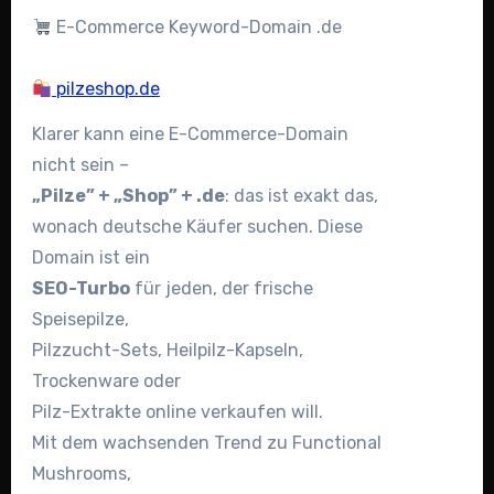
E-Commerce Keyword-Domain .de
pilzeshop.de
Klarer kann eine E-Commerce-Domain
nicht sein –
„Pilze” + „Shop” + .de
: das ist exakt das,
wonach deutsche Käufer suchen. Diese
Domain ist ein
SEO-Turbo
für jeden, der frische
Speisepilze,
Pilzzucht-Sets, Heilpilz-Kapseln,
Trockenware oder
Pilz-Extrakte online verkaufen will.
Mit dem wachsenden Trend zu Functional
Mushrooms,