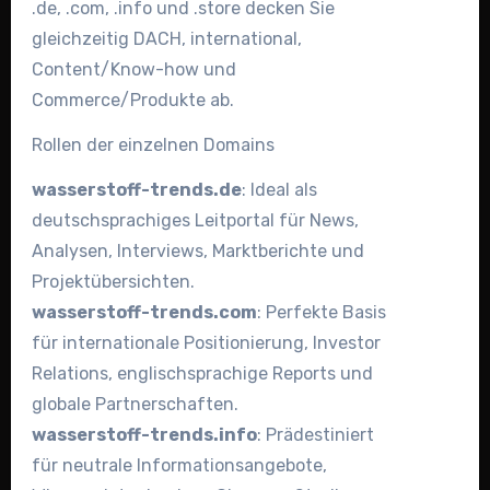
.de, .com, .info und .store decken Sie
gleichzeitig DACH, international,
Content/Know-how und
Commerce/Produkte ab.
Rollen der einzelnen Domains
wasserstoff-trends.de
: Ideal als
deutschsprachiges Leitportal für News,
Analysen, Interviews, Marktberichte und
Projektübersichten.
wasserstoff-trends.com
: Perfekte Basis
für internationale Positionierung, Investor
Relations, englischsprachige Reports und
globale Partnerschaften.
wasserstoff-trends.info
: Prädestiniert
für neutrale Informationsangebote,