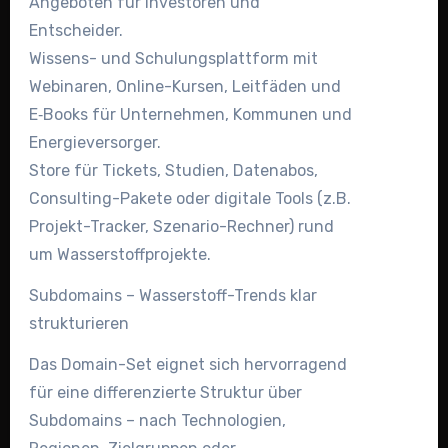
Angeboten für Investoren und
Entscheider.
Wissens- und Schulungsplattform mit
Webinaren, Online-Kursen, Leitfäden und
E‑Books für Unternehmen, Kommunen und
Energieversorger.
Store für Tickets, Studien, Datenabos,
Consulting-Pakete oder digitale Tools (z.B.
Projekt-Tracker, Szenario-Rechner) rund
um Wasserstoffprojekte.
Subdomains – Wasserstoff-Trends klar
strukturieren
Das Domain-Set eignet sich hervorragend
für eine differenzierte Struktur über
Subdomains – nach Technologien,