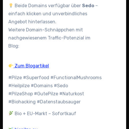
Beide Domains verfügbar über
Sedo
–
einfach klicken und unverbindliches
Angebot hinterlassen.
Weitere Domain-Schnäppchen mit
nachgewiesenem Traffic-Potenzial im
Blog:
Zum Blogartikel
#Pilze #Superfood #FunctionalMushrooms
#Heilpilze #Domains #Sedo
#PilzeShop #GutePilze #Naturkost
#Biohacking #Datenstaubsauger
Bio + EU-Markt – Sofortkauf