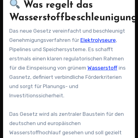
Was regelt das
Wasserstoffbeschleunigung
Das neue Gesetz vereinfacht und beschleunigt
Genehmigungsverfahren für
Elektrolyseure
,
Pipelines und Speichersysteme. Es schafft
erstmals einen klaren regulatorischen Rahmen
für die Einspeisung von grünem
Wasserstoff
ins
Gasnetz, definiert verbindliche Förderkriterien
und sorgt für Planungs- und
Investitionssicherheit.
Das Gesetz wird als zentraler Baustein für den
deutschen und europäischen
Wasserstoffhochlauf gesehen und soll gezielt