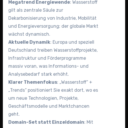
Megatrend Energiewende
: Wasserstoff
gilt als zentrale Säule zur
Dekarbonisierung von Industrie, Mobilität
und Energieversorgung; der globale Markt
wächst dynamisch.
Aktuelle Dynamik
: Europa und speziell
Deutschland treiben Wasserstoffprojekte,
Infrastruktur und Förderprogramme
massiv voran, was Informations- und
Analysebedarf stark erhöht.
Klarer Themenfokus
: „Wasserstoff“ +
„Trends“ positioniert Sie exakt dort, wo es
um neue Technologien, Projekte,
Geschäftsmodelle und Marktchancen
geht.
Domain-Set statt Einzeldomain
: Mit