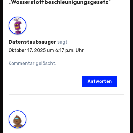
„Wasserstoffbeschleunigungsgesetz“
Datenstaubsauger
sagt:
Oktober 17, 2025 um 6:17 p.m. Uhr
Kommentar gelöscht.
Antworten