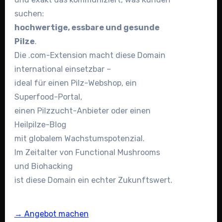
suchen:
hochwertige, essbare und gesunde
Pilze
.
Die .com-Extension macht diese Domain
international einsetzbar –
ideal für einen Pilz-Webshop, ein
Superfood-Portal,
einen Pilzzucht-Anbieter oder einen
Heilpilze-Blog
mit globalem Wachstumspotenzial.
Im Zeitalter von Functional Mushrooms
und Biohacking
ist diese Domain ein echter Zukunftswert.
→ Angebot machen