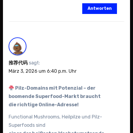
Antworten
推荐代码
sagt:
März 3, 2026 um 6:40 p.m. Uhr
Pilz-Domains mit Potenzial – der
boomende Superfood-Markt braucht
die richtige Online-Adresse!
Functional Mushrooms, Heilpilze und Pilz-
Superfoods sind