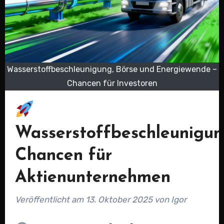
Wasserstoffbeschleunigung, Börse und Energiewende –
Chancen für Investoren
Wasserstoffbeschleunigun
Chancen für
Aktienunternehmen
Veröffentlicht am 13. Oktober 2025 von Igor