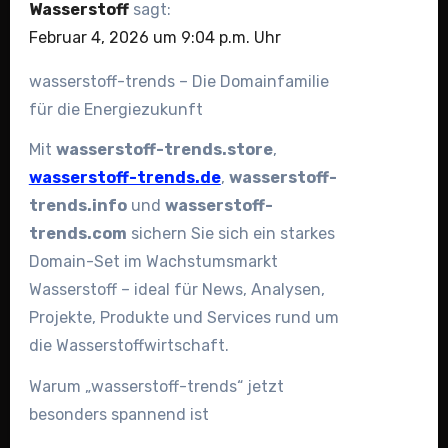
Wasserstoff
sagt:
Februar 4, 2026 um 9:04 p.m. Uhr
wasserstoff-trends – Die Domainfamilie
für die Energiezukunft
Mit
wasserstoff-trends.store
,
wasserstoff-trends.de
,
wasserstoff-
trends.info
und
wasserstoff-
trends.com
sichern Sie sich ein starkes
Domain-Set im Wachstumsmarkt
Wasserstoff – ideal für News, Analysen,
Projekte, Produkte und Services rund um
die Wasserstoffwirtschaft.
Warum „wasserstoff-trends“ jetzt
besonders spannend ist