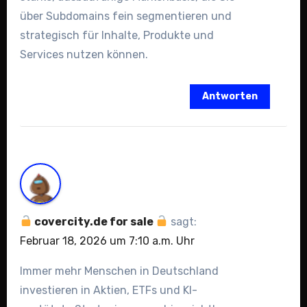
über Subdomains fein segmentieren und
strategisch für Inhalte, Produkte und
Services nutzen können.
Antworten
covercity.de for sale
sagt:
Februar 18, 2026 um 7:10 a.m. Uhr
Immer mehr Menschen in Deutschland
investieren in Aktien, ETFs und KI-