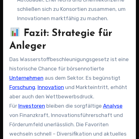
schließen sich zu Konsortien zusammen, um
Innovationen marktfähig zu machen.
Fazit: Strategie für
Anleger
Das Wasserstoffbeschleunigungsgesetz ist eine
historische Chance für börsennotierte
Unternehmen
aus dem Sektor. Es begünstigt
Forschung
,
Innovation
und Markteintritt, erhöht
aber auch den Wettbewerbsdruck.
Für
Investoren
bleiben die sorgfältige
Analyse
von Finanzkraft, Innovationsführerschaft und
Förderumfeld unerlässlich. Die Favoriten
wechseln schnell – Diversifikation und aktuelles