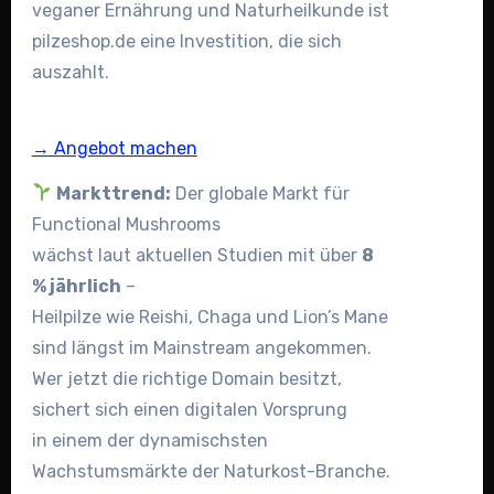
veganer Ernährung und Naturheilkunde ist
pilzeshop.de eine Investition, die sich
auszahlt.
→ Angebot machen
Markttrend:
Der globale Markt für
Functional Mushrooms
wächst laut aktuellen Studien mit über
8
% jährlich
–
Heilpilze wie Reishi, Chaga und Lion’s Mane
sind längst im Mainstream angekommen.
Wer jetzt die richtige Domain besitzt,
sichert sich einen digitalen Vorsprung
in einem der dynamischsten
Wachstumsmärkte der Naturkost-Branche.