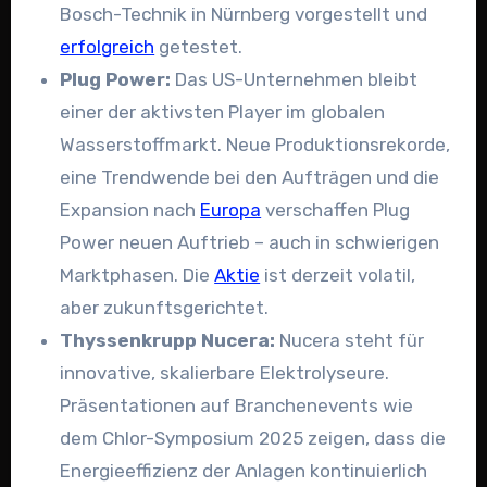
Bosch-Technik in Nürnberg vorgestellt und
erfolgreich
getestet.
Plug Power:
Das US-Unternehmen bleibt
einer der aktivsten Player im globalen
Wasserstoffmarkt. Neue Produktionsrekorde,
eine Trendwende bei den Aufträgen und die
Expansion nach
Europa
verschaffen Plug
Power neuen Auftrieb – auch in schwierigen
Marktphasen. Die
Aktie
ist derzeit volatil,
aber zukunftsgerichtet.
Thyssenkrupp Nucera:
Nucera steht für
innovative, skalierbare Elektrolyseure.
Präsentationen auf Branchenevents wie
dem Chlor-Symposium 2025 zeigen, dass die
Energieeffizienz der Anlagen kontinuierlich