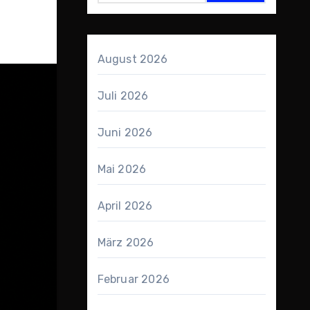
August 2026
Juli 2026
Juni 2026
Mai 2026
April 2026
März 2026
Februar 2026