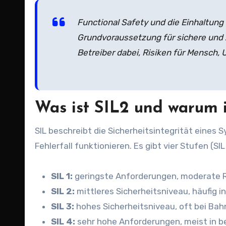
Functional Safety und die Einhaltung
Grundvoraussetzung für sichere und 
Betreiber dabei, Risiken für Mensch,
Was ist SIL2 und warum i
SIL beschreibt die Sicherheitsintegrität eines 
Fehlerfall funktionieren. Es gibt vier Stufen (SIL 
SIL 1:
geringste Anforderungen, moderate 
SIL 2:
mittleres Sicherheitsniveau, häufig i
SIL 3:
hohes Sicherheitsniveau, oft bei Ba
SIL 4:
sehr hohe Anforderungen, meist in 