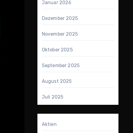
Januar 2026
Dezember 2025
November 2025
Oktober 2025
September 2025
August 2025
Juli 2025
Aktien