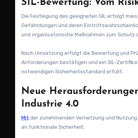
SIL-Bewertung: Vom Risik
Die Festlegung des geeigneten SIL erfolgt meis
Gefährdungen und deren Eintrittswahrscheinli
und organisatorische Maßnahmen zum Schutz d
Nach Umsetzung erfolgt die Bewertung und Prüf
Anforderungen bestätigen und ein SIL-Zertifika
notwendigen Sicherheitsstandard erfüllt.
Neue Herausforderungen: 
Industrie 4.0
Mit
der zunehmenden Vernetzung und Nutzung di
an funktionale Sicherheit: