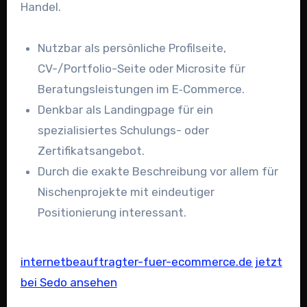
Handel.
Nutzbar als persönliche Profilseite,
CV-/Portfolio-Seite oder Microsite für
Beratungsleistungen im E‑Commerce.
Denkbar als Landingpage für ein
spezialisiertes Schulungs- oder
Zertifikatsangebot.
Durch die exakte Beschreibung vor allem für
Nischenprojekte mit eindeutiger
Positionierung interessant.
internetbeauftragter-fuer-ecommerce.de jetzt
bei Sedo ansehen