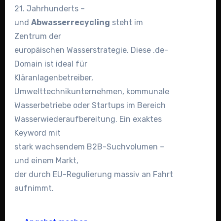
21. Jahrhunderts –
und
Abwasserrecycling
steht im
Zentrum der
europäischen Wasserstrategie. Diese .de-
Domain ist ideal für
Kläranlagenbetreiber,
Umwelttechnikunternehmen, kommunale
Wasserbetriebe oder Startups im Bereich
Wasserwiederaufbereitung. Ein exaktes
Keyword mit
stark wachsendem B2B-Suchvolumen –
und einem Markt,
der durch EU-Regulierung massiv an Fahrt
aufnimmt.