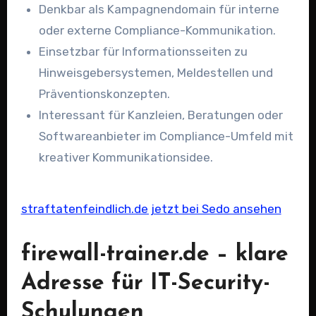
Denkbar als Kampagnendomain für interne
oder externe Compliance-Kommunikation.
Einsetzbar für Informationsseiten zu
Hinweisgebersystemen, Meldestellen und
Präventionskonzepten.
Interessant für Kanzleien, Beratungen oder
Softwareanbieter im Compliance-Umfeld mit
kreativer Kommunikationsidee.
straftatenfeindlich.de jetzt bei Sedo ansehen
firewall-trainer.de – klare
Adresse für IT-Security-
Schulungen