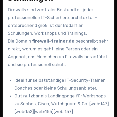
Firewalls sind zentraler Bestandteil jeder
professionellen IT-Sicherheitsarchitektur –
entsprechend groß ist der Bedarf an
Schulungen, Workshops und Trainings.
Die Domain
firewall-trainer.de
beschreibt sehr
direkt, worum es geht: eine Person oder ein
Angebot, das Menschen an Firewalls heranführt
und sie professionell schult.
Ideal für selbstständige IT-Security-Trainer,
Coaches oder kleine Schulungsanbieter.
Gut nutzbar als Landingpage für Workshops
zu Sophos, Cisco, Watchguard & Co. [web:147]
[web:152][web:155][web:157]