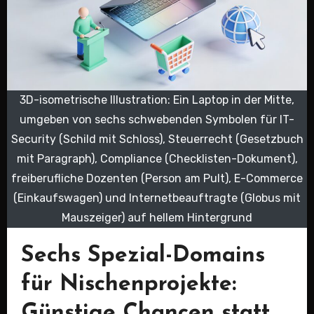
3D-isometrische Illustration: Ein Laptop in der Mitte,
umgeben von sechs schwebenden Symbolen für IT-
Security (Schild mit Schloss), Steuerrecht (Gesetzbuch
mit Paragraph), Compliance (Checklisten-Dokument),
freiberufliche Dozenten (Person am Pult), E-Commerce
(Einkaufswagen) und Internetbeauftragte (Globus mit
Mauszeiger) auf hellem Hintergrund
Sechs Spezial-Domains
für Nischenprojekte:
Günstige Chancen statt