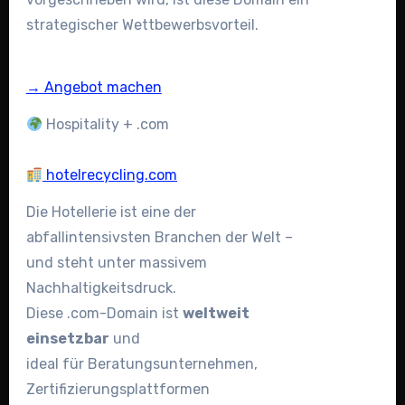
strategischer Wettbewerbsvorteil.
→ Angebot machen
Hospitality + .com
hotelrecycling.com
Die Hotellerie ist eine der
abfallintensivsten Branchen der Welt –
und steht unter massivem
Nachhaltigkeitsdruck.
Diese .com-Domain ist
weltweit
einsetzbar
und
ideal für Beratungsunternehmen,
Zertifizierungsplattformen