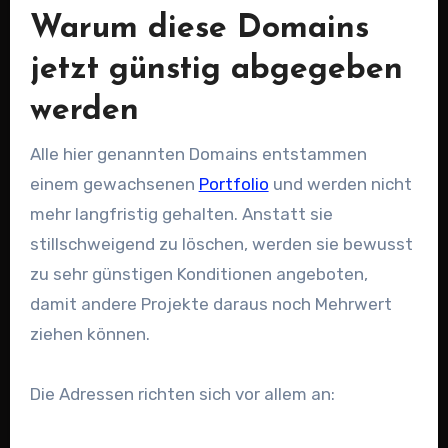
Warum diese Domains
jetzt günstig abgegeben
werden
Alle hier genannten Domains entstammen
einem gewachsenen
Portfolio
und werden nicht
mehr langfristig gehalten. Anstatt sie
stillschweigend zu löschen, werden sie bewusst
zu sehr günstigen Konditionen angeboten,
damit andere Projekte daraus noch Mehrwert
ziehen können.
Die Adressen richten sich vor allem an: