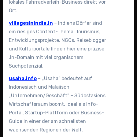
lokales Fahrradverleih-Business direkt vor
Ort.
villagesinindia.in
– Indiens Dörfer sind
ein riesiges Content-Thema: Tourismus,
Entwicklungsprojekte, NGOs, Reiseblogger
und Kulturportale finden hier eine präzise
.in-Domain mit viel organischem
Suchpotenzial.
usaha.info
– „Usaha” bedeutet auf
Indonesisch und Malaiisch
„Unternehmen/Geschäft” – Südostasiens
Wirtschaftsraum boomt. Ideal als Info-
Portal, Startup-Plattform oder Business-
Guide in einer der am schnellsten
wachsenden Regionen der Welt.