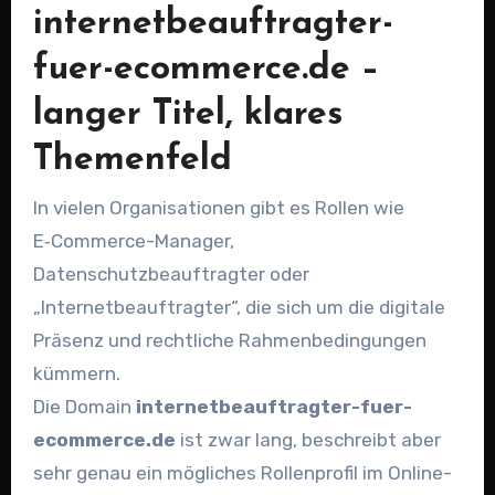
internetbeauftragter-
fuer-ecommerce.de –
langer Titel, klares
Themenfeld
In vielen Organisationen gibt es Rollen wie
E‑Commerce-Manager,
Datenschutzbeauftragter oder
„Internetbeauftragter“, die sich um die digitale
Präsenz und rechtliche Rahmenbedingungen
kümmern.
Die Domain
internetbeauftragter-fuer-
ecommerce.de
ist zwar lang, beschreibt aber
sehr genau ein mögliches Rollenprofil im Online-