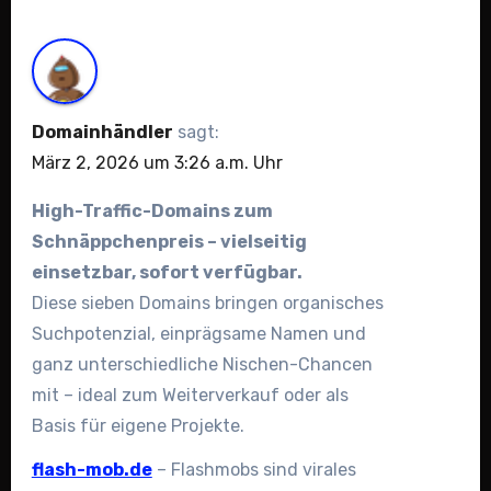
Domainhändler
sagt:
März 2, 2026 um 3:26 a.m. Uhr
High-Traffic-Domains zum
Schnäppchenpreis – vielseitig
einsetzbar, sofort verfügbar.
Diese sieben Domains bringen organisches
Suchpotenzial, einprägsame Namen und
ganz unterschiedliche Nischen-Chancen
mit – ideal zum Weiterverkauf oder als
Basis für eigene Projekte.
flash-mob.de
– Flashmobs sind virales