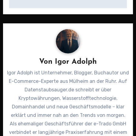
Von
Igor Adolph
Igor Adolph ist Unternehmer, Blogger, Buchautor und
E-Commerce-Experte aus Mülheim an der Ruhr. Auf
Datenstaubsauger.de schreibt er über
Kryptowährungen, Wasserstofftechnologie,
Domainhandel und neue Geschäftsmodelle – klar
erklärt und immer nah an den Trends von morgen.
Als ehemaliger Geschäftsführer der e-Trado GmbH
verbindet er langjährige Praxiserfahrung mit einem