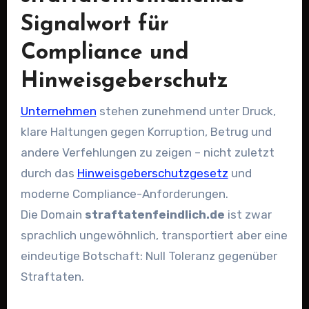
Signalwort für
Compliance und
Hinweisgeberschutz
Unternehmen
stehen zunehmend unter Druck,
klare Haltungen gegen Korruption, Betrug und
andere Verfehlungen zu zeigen – nicht zuletzt
durch das
Hinweisgeberschutzgesetz
und
moderne Compliance-Anforderungen.
Die Domain
straftatenfeindlich.de
ist zwar
sprachlich ungewöhnlich, transportiert aber eine
eindeutige Botschaft: Null Toleranz gegenüber
Straftaten.