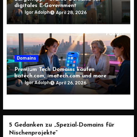
digitales E-Government
Igor Adolph
April 28, 2026
Domains
Premium Tech Domains kaufen
batech.com, imotech.com und more
Igor Adolph
April 26, 2026
5 Gedanken zu „Spezial-Domains für
Nischenprojekte“