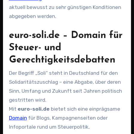
aktuell bewusst zu sehr günstigen Konditionen
abgegeben werden.
euro-soli.de – Domain für
Steuer- und
Gerechtigkeitsdebatten
Der Begriff „Soli“ steht in Deutschland für den
Solidaritätszuschlag – eine Abgabe, über deren
Sinn, Umfang und Zukunft seit Jahren politisch
gestritten wird.
Mit
euro-soli.de
bietet sich eine einprägsame
Domain
für Blogs, Kampagnenseiten oder
Infoportale rund um Steuerpolitik,