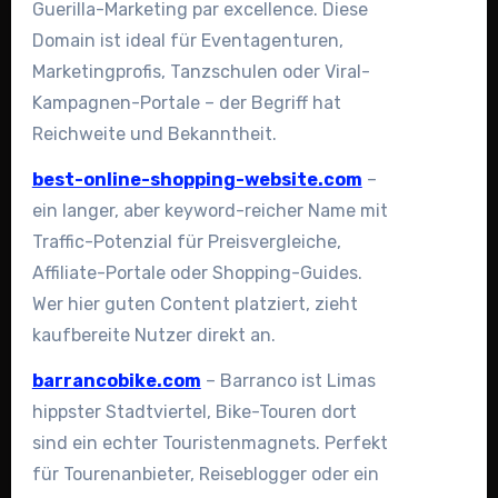
Guerilla-Marketing par excellence. Diese
Domain ist ideal für Eventagenturen,
Marketingprofis, Tanzschulen oder Viral-
Kampagnen-Portale – der Begriff hat
Reichweite und Bekanntheit.
best-online-shopping-website.com
–
ein langer, aber keyword-reicher Name mit
Traffic-Potenzial für Preisvergleiche,
Affiliate-Portale oder Shopping-Guides.
Wer hier guten Content platziert, zieht
kaufbereite Nutzer direkt an.
barrancobike.com
– Barranco ist Limas
hippster Stadtviertel, Bike-Touren dort
sind ein echter Touristenmagnets. Perfekt
für Tourenanbieter, Reiseblogger oder ein