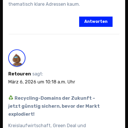
thematisch klare Adressen kaum.
Antworten
Retouren
sagt:
März 6, 2026 um 10:18 a.m. Uhr
Recycling-Domains der Zukunft –
jetzt günstig sichern, bevor der Markt
explodiert!
Kreislaufwirtschaft, Green Deal und