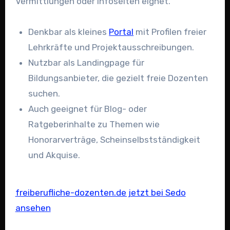
Vermittlungen oder Infoseiten eignet.
Denkbar als kleines
Portal
mit Profilen freier
Lehrkräfte und Projektausschreibungen.
Nutzbar als Landingpage für
Bildungsanbieter, die gezielt freie Dozenten
suchen.
Auch geeignet für Blog- oder
Ratgeberinhalte zu Themen wie
Honorarverträge, Scheinselbstständigkeit
und Akquise.
freiberufliche-dozenten.de jetzt bei Sedo
ansehen