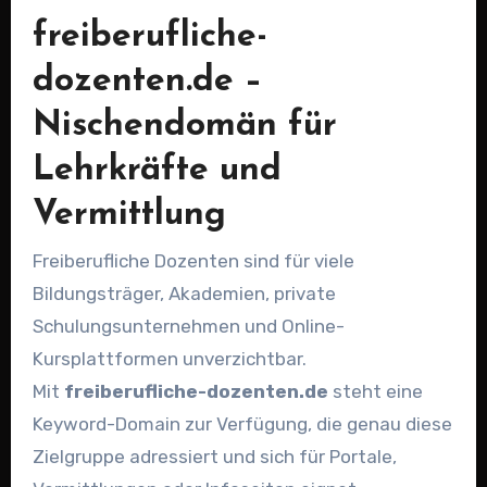
freiberufliche-
dozenten.de –
Nischendomän für
Lehrkräfte und
Vermittlung
Freiberufliche Dozenten sind für viele
Bildungsträger, Akademien, private
Schulungsunternehmen und Online-
Kursplattformen unverzichtbar.
Mit
freiberufliche-dozenten.de
steht eine
Keyword-Domain zur Verfügung, die genau diese
Zielgruppe adressiert und sich für Portale,