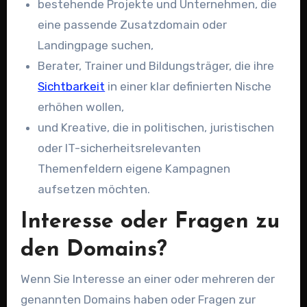
bestehende Projekte und Unternehmen, die
eine passende Zusatzdomain oder
Landingpage suchen,
Berater, Trainer und Bildungsträger, die ihre
Sichtbarkeit
in einer klar definierten Nische
erhöhen wollen,
und Kreative, die in politischen, juristischen
oder IT-sicherheitsrelevanten
Themenfeldern eigene Kampagnen
aufsetzen möchten.
Interesse oder Fragen zu
den Domains?
Wenn Sie Interesse an einer oder mehreren der
genannten Domains haben oder Fragen zur