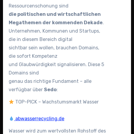
Ressourcenschonung sind
die politischen und wirtschaftlichen
Megathemen der kommenden Dekade
.
Unternehmen, Kommunen und Startups,
die in diesem Bereich digital
sichtbar sein wollen, brauchen Domains,
die sofort Kompetenz
und Glaubwürdigkeit signalisieren. Diese 5
Domains sind
genau das richtige Fundament – alle
verfügbar über
Sedo
:
TOP-PICK – Wachstumsmarkt Wasser
abwasserrecycling.de
Wasser wird zum wertvollsten Rohstoff des