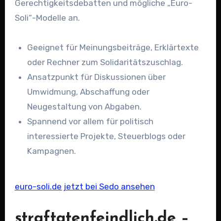
Gerechtigkeitsdebatten und mögliche „Euro-
Soli“-Modelle an.
Geeignet für Meinungsbeiträge, Erklärtexte
oder Rechner zum Solidaritätszuschlag.
Ansatzpunkt für Diskussionen über
Umwidmung, Abschaffung oder
Neugestaltung von Abgaben.
Spannend vor allem für politisch
interessierte Projekte, Steuerblogs oder
Kampagnen.
euro-soli.de jetzt bei Sedo ansehen
straftatenfeindlich.de –