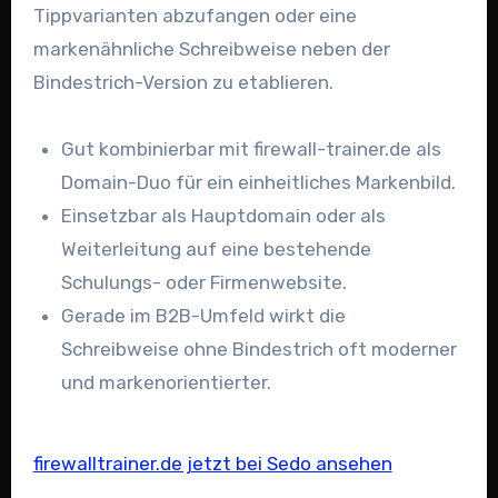
Tippvarianten abzufangen oder eine
markenähnliche Schreibweise neben der
Bindestrich-Version zu etablieren.
Gut kombinierbar mit firewall-trainer.de als
Domain-Duo für ein einheitliches Markenbild.
Einsetzbar als Hauptdomain oder als
Weiterleitung auf eine bestehende
Schulungs- oder Firmenwebsite.
Gerade im B2B-Umfeld wirkt die
Schreibweise ohne Bindestrich oft moderner
und markenorientierter.
firewalltrainer.de jetzt bei Sedo ansehen