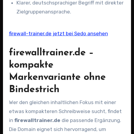
Klarer, deutschsprachiger Begriff mit direkter
Zielgruppenansprache.
firewall-trainer.de jetzt bei Sedo ansehen
firewalltrainer.de –
kompakte
Markenvariante ohne
Bindestrich
Wer den gleichen inhaltlichen Fokus mit einer
etwas kompakteren Schreibweise sucht, findet
in
firewalltrainer.de
die passende Ergänzung.
Die Domain eignet sich hervorragend, um