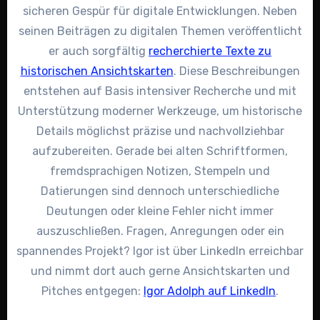
sicheren Gespür für digitale Entwicklungen. Neben
seinen Beiträgen zu digitalen Themen veröffentlicht
er auch sorgfältig
recherchierte Texte zu
historischen Ansichtskarten
. Diese Beschreibungen
entstehen auf Basis intensiver Recherche und mit
Unterstützung moderner Werkzeuge, um historische
Details möglichst präzise und nachvollziehbar
aufzubereiten. Gerade bei alten Schriftformen,
fremdsprachigen Notizen, Stempeln und
Datierungen sind dennoch unterschiedliche
Deutungen oder kleine Fehler nicht immer
auszuschließen. Fragen, Anregungen oder ein
spannendes Projekt? Igor ist über LinkedIn erreichbar
und nimmt dort auch gerne Ansichtskarten und
Pitches entgegen:
Igor Adolph auf LinkedIn
.