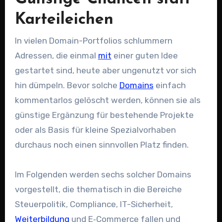
Karteileichen
In vielen Domain-Portfolios schlummern
Adressen, die einmal
mit
einer guten Idee
gestartet sind, heute aber ungenutzt vor sich
hin dümpeln. Bevor solche
Domains
einfach
kommentarlos gelöscht werden, können sie als
günstige Ergänzung für bestehende Projekte
oder als Basis für kleine Spezialvorhaben
durchaus noch einen sinnvollen Platz finden.
Im Folgenden werden sechs solcher Domains
vorgestellt, die thematisch in die Bereiche
Steuerpolitik, Compliance, IT-Sicherheit,
Weiterbildung
und E‑Commerce fallen und