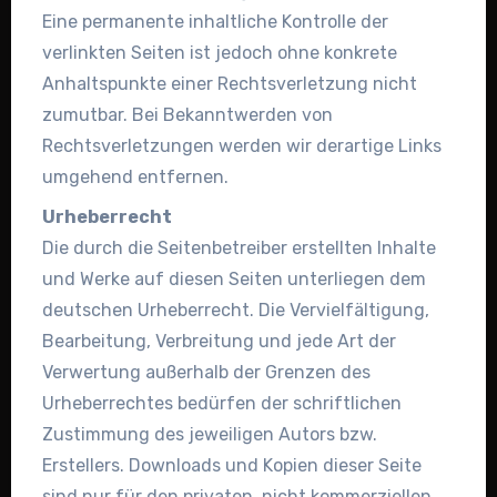
Eine permanente inhaltliche Kontrolle der
verlinkten Seiten ist jedoch ohne konkrete
Anhaltspunkte einer Rechtsverletzung nicht
zumutbar. Bei Bekanntwerden von
Rechtsverletzungen werden wir derartige Links
umgehend entfernen.
Urheberrecht
Die durch die Seitenbetreiber erstellten Inhalte
und Werke auf diesen Seiten unterliegen dem
deutschen Urheberrecht. Die Vervielfältigung,
Bearbeitung, Verbreitung und jede Art der
Verwertung außerhalb der Grenzen des
Urheberrechtes bedürfen der schriftlichen
Zustimmung des jeweiligen Autors bzw.
Erstellers. Downloads und Kopien dieser Seite
sind nur für den privaten, nicht kommerziellen