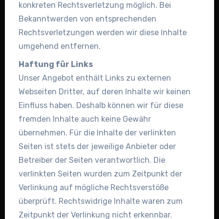
konkreten Rechtsverletzung möglich. Bei
Bekanntwerden von entsprechenden
Rechtsverletzungen werden wir diese Inhalte
umgehend entfernen.
Haftung für Links
Unser Angebot enthält Links zu externen
Webseiten Dritter, auf deren Inhalte wir keinen
Einfluss haben. Deshalb können wir für diese
fremden Inhalte auch keine Gewähr
übernehmen. Für die Inhalte der verlinkten
Seiten ist stets der jeweilige Anbieter oder
Betreiber der Seiten verantwortlich. Die
verlinkten Seiten wurden zum Zeitpunkt der
Verlinkung auf mögliche Rechtsverstöße
überprüft. Rechtswidrige Inhalte waren zum
Zeitpunkt der Verlinkung nicht erkennbar.