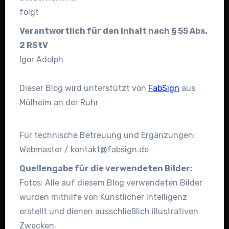
folgt
Verantwortlich für den Inhalt nach § 55 Abs.
2 RStV
Igor Adolph
Dieser Blog wird unterstützt von
FabSign
aus
Mülheim an der Ruhr
Für technische Betreuung und Ergänzungen:
Webmaster / kontakt@fabsign.de
Quellengabe für die verwendeten Bilder:
Fotos: Alle auf diesem Blog verwendeten Bilder
wurden mithilfe von Künstlicher Intelligenz
erstellt und dienen ausschließlich illustrativen
Zwecken.