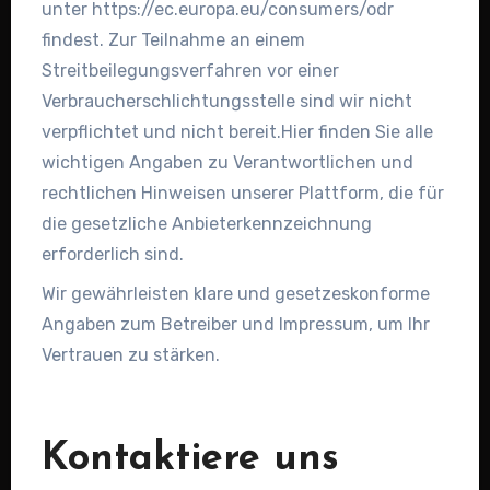
unter https://ec.europa.eu/consumers/odr
findest. Zur Teilnahme an einem
Streitbeilegungsverfahren vor einer
Verbraucherschlichtungsstelle sind wir nicht
verpflichtet und nicht bereit.Hier finden Sie alle
wichtigen Angaben zu Verantwortlichen und
rechtlichen Hinweisen unserer Plattform, die für
die gesetzliche Anbieterkennzeichnung
erforderlich sind.
Wir gewährleisten klare und gesetzeskonforme
Angaben zum Betreiber und Impressum, um Ihr
Vertrauen zu stärken.
Kontaktiere uns