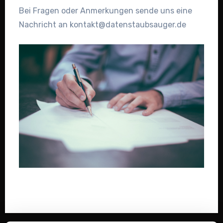
Bei Fragen oder Anmerkungen sende uns eine
Nachricht an kontakt@datenstaubsauger.de