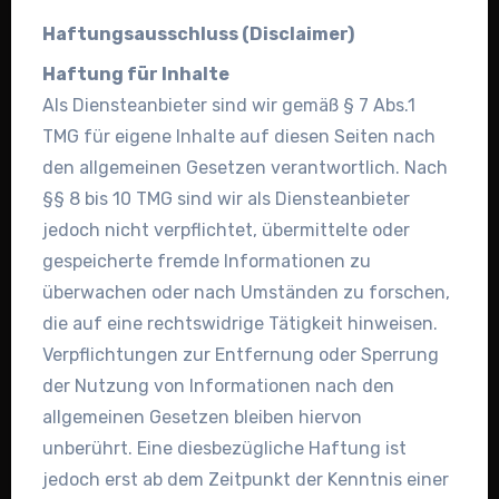
Haftungsausschluss (Disclaimer)
Haftung für Inhalte
Als Diensteanbieter sind wir gemäß § 7 Abs.1
TMG für eigene Inhalte auf diesen Seiten nach
den allgemeinen Gesetzen verantwortlich. Nach
§§ 8 bis 10 TMG sind wir als Diensteanbieter
jedoch nicht verpflichtet, übermittelte oder
gespeicherte fremde Informationen zu
überwachen oder nach Umständen zu forschen,
die auf eine rechtswidrige Tätigkeit hinweisen.
Verpflichtungen zur Entfernung oder Sperrung
der Nutzung von Informationen nach den
allgemeinen Gesetzen bleiben hiervon
unberührt. Eine diesbezügliche Haftung ist
jedoch erst ab dem Zeitpunkt der Kenntnis einer