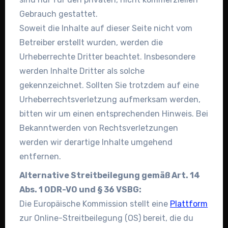
Gebrauch gestattet.
Soweit die Inhalte auf dieser Seite nicht vom
Betreiber erstellt wurden, werden die
Urheberrechte Dritter beachtet. Insbesondere
werden Inhalte Dritter als solche
gekennzeichnet. Sollten Sie trotzdem auf eine
Urheberrechtsverletzung aufmerksam werden,
bitten wir um einen entsprechenden Hinweis. Bei
Bekanntwerden von Rechtsverletzungen
werden wir derartige Inhalte umgehend
entfernen.
Alternative Streitbeilegung gemäß Art. 14
Abs. 1 ODR-VO und § 36 VSBG:
Die Europäische Kommission stellt eine
Plattform
zur Online-Streitbeilegung (OS) bereit, die du