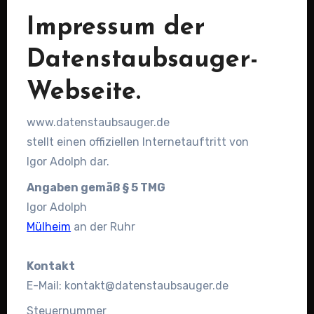
Impressum der
Datenstaubsauger-
Webseite.
www.datenstaubsauger.de
stellt einen offiziellen Internetauftritt von
Igor Adolph dar.
Angaben gemäß § 5 TMG
Igor Adolph
Mülheim
an der Ruhr
Kontakt
E-Mail: kontakt@datenstaubsauger.de
Steuernummer