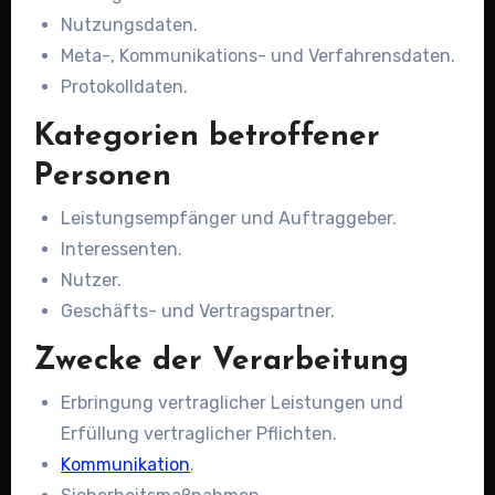
Nutzungsdaten.
Meta-, Kommunikations- und Verfahrensdaten.
Protokolldaten.
Kategorien betroffener
Personen
Leistungsempfänger und Auftraggeber.
Interessenten.
Nutzer.
Geschäfts- und Vertragspartner.
Zwecke der Verarbeitung
Erbringung vertraglicher Leistungen und
Erfüllung vertraglicher Pflichten.
Kommunikation
.