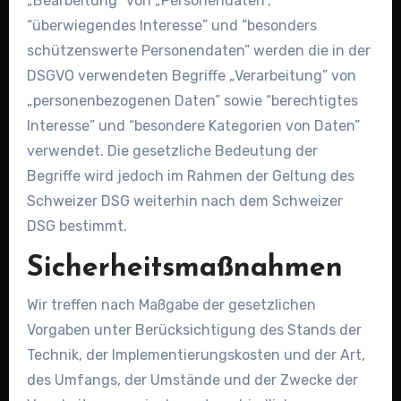
„Bearbeitung” von „Personendaten”,
“überwiegendes Interesse” und “besonders
schützenswerte Personendaten” werden die in der
DSGVO verwendeten Begriffe „Verarbeitung” von
„personenbezogenen Daten” sowie “berechtigtes
Interesse” und “besondere Kategorien von Daten”
verwendet. Die gesetzliche Bedeutung der
Begriffe wird jedoch im Rahmen der Geltung des
Schweizer DSG weiterhin nach dem Schweizer
DSG bestimmt.
Sicherheitsmaßnahmen
Wir treffen nach Maßgabe der gesetzlichen
Vorgaben unter Berücksichtigung des Stands der
Technik, der Implementierungskosten und der Art,
des Umfangs, der Umstände und der Zwecke der