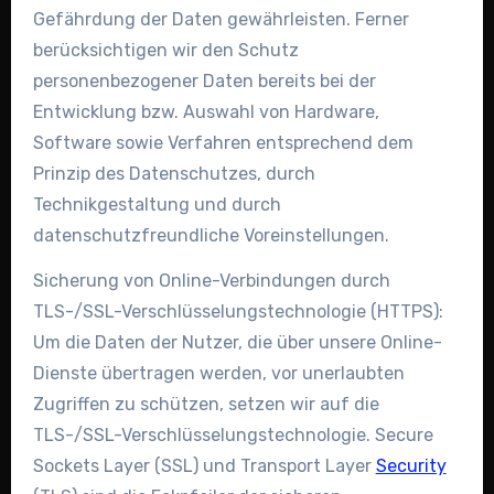
Gefährdung der Daten gewährleisten. Ferner
berücksichtigen wir den Schutz
personenbezogener Daten bereits bei der
Entwicklung bzw. Auswahl von Hardware,
Software sowie Verfahren entsprechend dem
Prinzip des Datenschutzes, durch
Technikgestaltung und durch
datenschutzfreundliche Voreinstellungen.
Sicherung von Online-Verbindungen durch
TLS-/SSL-Verschlüsselungstechnologie (HTTPS):
Um die Daten der Nutzer, die über unsere Online-
Dienste übertragen werden, vor unerlaubten
Zugriffen zu schützen, setzen wir auf die
TLS-/SSL-Verschlüsselungstechnologie. Secure
Sockets Layer (SSL) und Transport Layer
Security