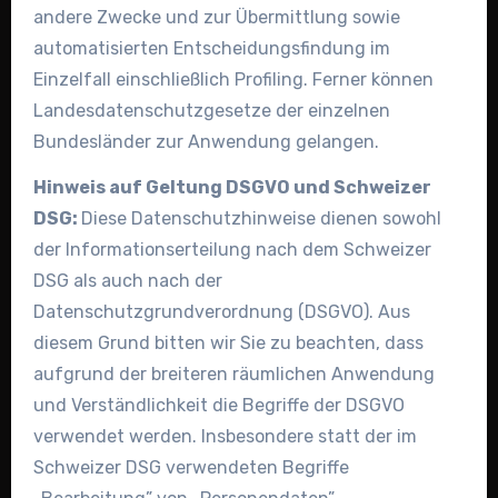
andere Zwecke und zur Übermittlung sowie
automatisierten Entscheidungsfindung im
Einzelfall einschließlich Profiling. Ferner können
Landesdatenschutzgesetze der einzelnen
Bundesländer zur Anwendung gelangen.
Hinweis auf Geltung DSGVO und Schweizer
DSG:
Diese Datenschutzhinweise dienen sowohl
der Informationserteilung nach dem Schweizer
DSG als auch nach der
Datenschutzgrundverordnung (DSGVO). Aus
diesem Grund bitten wir Sie zu beachten, dass
aufgrund der breiteren räumlichen Anwendung
und Verständlichkeit die Begriffe der DSGVO
verwendet werden. Insbesondere statt der im
Schweizer DSG verwendeten Begriffe