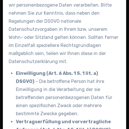
wir personenbezogene Daten verarbeiten. Bitte
nehmen Sie zur Kenntnis, dass neben den
Regelungen der DSGVO nationale
Datenschutzvorgaben in Ihrem bzw. unserem
Wohn- oder Sitzland gelten können. Sollten ferner
im Einzelfall speziellere Rechtsgrundlagen
maßgeblich sein, teilen wir Ihnen diese in der
Datenschutzerklärung mit.
Einwilligung (Art. 6 Abs. 1 S. 1 lit. a)
DSGVO)
– Die betroffene Person hat ihre
Einwilligung in die Verarbeitung der sie
betreffenden personenbezogenen Daten für
einen spezifischen Zweck oder mehrere
bestimmte Zwecke gegeben.
Vertragserfüllung und vorvertragliche