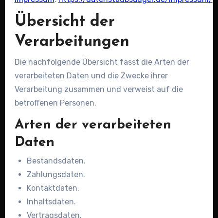
Übersicht der
Verarbeitungen
Die nachfolgende Übersicht fasst die Arten der
verarbeiteten Daten und die Zwecke ihrer
Verarbeitung zusammen und verweist auf die
betroffenen Personen.
Arten der verarbeiteten
Daten
Bestandsdaten.
Zahlungsdaten.
Kontaktdaten.
Inhaltsdaten.
Vertragsdaten.