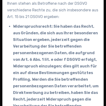
Ihnen stehen als Betroffene nach der DSGVO
verschiedene Rechte zu, die sich insbesondere aus
Art. 15 bis 21 DSGVO ergeben:
Widerspruchsrecht: Sie haben das Recht,
aus Gründen, die sich aus Ihrer besonderen
Situation ergeben, jederzeit gegen die
Verarbeitung der Sie betreffenden
personenbezogenen Daten, die aufgrund
von Art. 6 Abs. 1 lit. e oder f DSGVO erfolgt,
Widerspruch einzulegen; dies gilt auch für
ein auf diese Bestimmungen gestütztes
Profiling. Werden die Sie betreffenden
personenbezogenen Daten verarbeitet, um
Direktwerbung zu betreiben, haben Sie das
Recht, jederzeit Widerspruch gegen die
Verarbeitung der Sie betreffenden