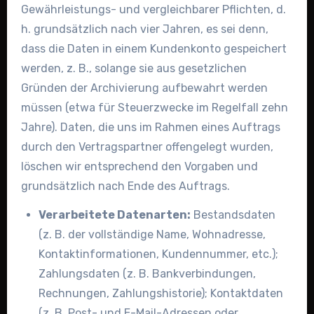
Gewährleistungs- und vergleichbarer Pflichten, d.
h. grundsätzlich nach vier Jahren, es sei denn,
dass die Daten in einem Kundenkonto gespeichert
werden, z. B., solange sie aus gesetzlichen
Gründen der Archivierung aufbewahrt werden
müssen (etwa für Steuerzwecke im Regelfall zehn
Jahre). Daten, die uns im Rahmen eines Auftrags
durch den Vertragspartner offengelegt wurden,
löschen wir entsprechend den Vorgaben und
grundsätzlich nach Ende des Auftrags.
Verarbeitete Datenarten:
Bestandsdaten
(z. B. der vollständige Name, Wohnadresse,
Kontaktinformationen, Kundennummer, etc.);
Zahlungsdaten (z. B. Bankverbindungen,
Rechnungen, Zahlungshistorie); Kontaktdaten
(z. B. Post- und E-Mail-Adressen oder