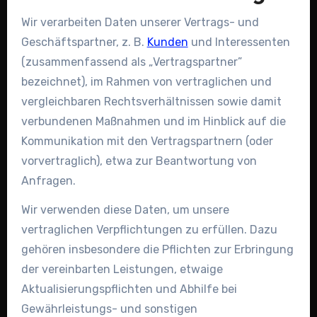
Wir verarbeiten Daten unserer Vertrags- und
Geschäftspartner, z. B.
Kunden
und Interessenten
(zusammenfassend als „Vertragspartner”
bezeichnet), im Rahmen von vertraglichen und
vergleichbaren Rechtsverhältnissen sowie damit
verbundenen Maßnahmen und im Hinblick auf die
Kommunikation mit den Vertragspartnern (oder
vorvertraglich), etwa zur Beantwortung von
Anfragen.
Wir verwenden diese Daten, um unsere
vertraglichen Verpflichtungen zu erfüllen. Dazu
gehören insbesondere die Pflichten zur Erbringung
der vereinbarten Leistungen, etwaige
Aktualisierungspflichten und Abhilfe bei
Gewährleistungs- und sonstigen