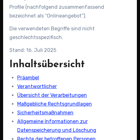
Profile (nachfolgend zusammenfassend
bezeichnet als “Onlineangebot”).
Die verwendeten Begriffe sind nicht
geschlechtsspezifisch.
Stand: 16. Juli 2025
Inhaltsübersicht
Präambel
Verantwortlicher
Übersicht der Verarbeitungen
Maßgebliche Rechtsgrundlagen
Sicherheitsmaßnahmen
Allgemeine Informationen zur
Datenspeicherung und Löschung
Rechte der betroffenen Personen