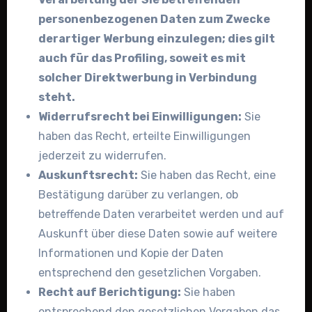
personenbezogenen Daten zum Zwecke
derartiger Werbung einzulegen; dies gilt
auch für das Profiling, soweit es mit
solcher Direktwerbung in Verbindung
steht.
Widerrufsrecht bei Einwilligungen:
Sie
haben das Recht, erteilte Einwilligungen
jederzeit zu widerrufen.
Auskunftsrecht:
Sie haben das Recht, eine
Bestätigung darüber zu verlangen, ob
betreffende Daten verarbeitet werden und auf
Auskunft über diese Daten sowie auf weitere
Informationen und Kopie der Daten
entsprechend den gesetzlichen Vorgaben.
Recht auf Berichtigung:
Sie haben
entsprechend den gesetzlichen Vorgaben das