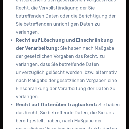
Recht, die Vervollständigung der Sie
betreffenden Daten oder die Berichtigung der
Sie betreffenden unrichtigen Daten zu
verlangen.
Recht auf Löschung und Einschränkung
der Verarbeitung:
Sie haben nach Maßgabe
der gesetzlichen Vorgaben das Recht, zu
verlangen, dass Sie betreffende Daten
unverzüglich gelöscht werden, bzw. alternativ
nach Maßgabe der gesetzlichen Vorgaben eine
Einschränkung der Verarbeitung der Daten zu
verlangen.
Recht auf Datenübertragbarkeit:
Sie haben
das Recht, Sie betreffende Daten, die Sie uns
bereitgestellt haben, nach Maßgabe der
gesetzlichen Vorgaben in einem strukturierten,