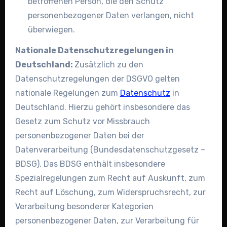
betroffenen Person, die den Schutz
personenbezogener Daten verlangen, nicht
überwiegen.
Nationale Datenschutzregelungen in
Deutschland:
Zusätzlich zu den
Datenschutzregelungen der DSGVO gelten
nationale Regelungen zum
Datenschutz
in
Deutschland. Hierzu gehört insbesondere das
Gesetz zum Schutz vor Missbrauch
personenbezogener Daten bei der
Datenverarbeitung (Bundesdatenschutzgesetz –
BDSG). Das BDSG enthält insbesondere
Spezialregelungen zum Recht auf Auskunft, zum
Recht auf Löschung, zum Widerspruchsrecht, zur
Verarbeitung besonderer Kategorien
personenbezogener Daten, zur Verarbeitung für