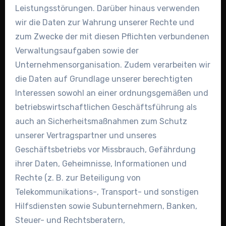
Leistungsstörungen. Darüber hinaus verwenden
wir die Daten zur Wahrung unserer Rechte und
zum Zwecke der mit diesen Pflichten verbundenen
Verwaltungsaufgaben sowie der
Unternehmensorganisation. Zudem verarbeiten wir
die Daten auf Grundlage unserer berechtigten
Interessen sowohl an einer ordnungsgemäßen und
betriebswirtschaftlichen Geschäftsführung als
auch an Sicherheitsmaßnahmen zum Schutz
unserer Vertragspartner und unseres
Geschäftsbetriebs vor Missbrauch, Gefährdung
ihrer Daten, Geheimnisse, Informationen und
Rechte (z. B. zur Beteiligung von
Telekommunikations-, Transport- und sonstigen
Hilfsdiensten sowie Subunternehmern, Banken,
Steuer- und Rechtsberatern,