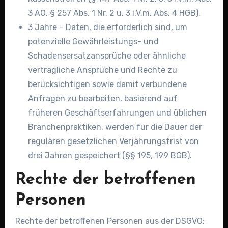
3 AO, § 257 Abs. 1 Nr. 2 u. 3 i.V.m. Abs. 4 HGB).
3 Jahre – Daten, die erforderlich sind, um
potenzielle Gewährleistungs- und
Schadensersatzansprüche oder ähnliche
vertragliche Ansprüche und Rechte zu
berücksichtigen sowie damit verbundene
Anfragen zu bearbeiten, basierend auf
früheren Geschäftserfahrungen und üblichen
Branchenpraktiken, werden für die Dauer der
regulären gesetzlichen Verjährungsfrist von
drei Jahren gespeichert (§§ 195, 199 BGB).
Rechte der betroffenen
Personen
Rechte der betroffenen Personen aus der DSGVO: