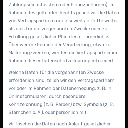
Zahlungsdienstleistern oder Finanzbehörden). Im
Rahmen des geltenden Rechts geben wir die Daten
von Vertragspartnern nur insoweit an Dritte weiter,
als dies für die vorgenannten Zwecke oder zur
Erfüllung gesetzlicher Pflichten erforderlich ist.
Über weitere Formen der Verarbeitung, etwa zu
Marketingzwecken, werden die Vertragspartner im
Rahmen dieser Datenschutzerklärung informiert.
Welche Daten für die vorgenannten Zwecke
erforderlich sind, teilen wir den Vertragspartnern
vor oder im Rahmen der Datenerhebung, z. B. in
Onlineformularen, durch besondere
Kennzeichnung (z. B. Farben) bzw. Symbole (z. B.
Sternchen o. Ä.), oder persönlich mit.
Wir löschen die Daten nach Ablauf gesetzlicher