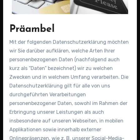
Präambel
Mit der folgenden Datenschutzerklärung möchten
wir Sie darüber aufklären, welche Arten Ihrer
personenbezogenen Daten (nachfolgend auch
kurz als “Daten” bezeichnet) wir zu welchen
Zwecken und in welchem Umfang verarbeiten. Die
Datenschutzerklärung gilt für alle von uns
durchgeführten Verarbeitungen
personenbezogener Daten, sowohl im Rahmen der
Erbringung unserer Leistungen als auch
insbesondere auf unseren Webseiten, in mobilen
Applikationen sowie innerhalb externer
Onlinepräsenzen, wie z. B. unserer Social-Media-