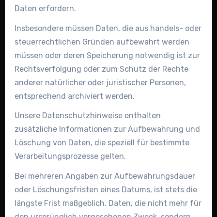
Daten erfordern.
Insbesondere müssen Daten, die aus handels- oder
steuerrechtlichen Gründen aufbewahrt werden
müssen oder deren Speicherung notwendig ist zur
Rechtsverfolgung oder zum Schutz der Rechte
anderer natürlicher oder juristischer Personen,
entsprechend archiviert werden.
Unsere Datenschutzhinweise enthalten
zusätzliche Informationen zur Aufbewahrung und
Löschung von Daten, die speziell für bestimmte
Verarbeitungsprozesse gelten.
Bei mehreren Angaben zur Aufbewahrungsdauer
oder Löschungsfristen eines Datums, ist stets die
längste Frist maßgeblich. Daten, die nicht mehr für
den ursprünglich vorgesehenen Zweck, sondern