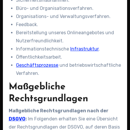
Sicherheitsmaßnahmen.
Büro- und Organisationsverfahren.
Organisations- und Verwaltungsverfahren.
Feedback.
Bereitstellung unseres Onlineangebotes und
Nutzerfreundlichkeit.
Informationstechnische
Infrastruktur
.
Öffentlichkeitsarbeit.
Geschäftsprozesse
und betriebswirtschaftliche
Verfahren.
Maßgebliche
Rechtsgrundlagen
Maßgebliche Rechtsgrundlagen nach der
DSGVO
:
Im Folgenden erhalten Sie eine Übersicht
der Rechtsgrundlagen der DSGVO, auf deren Basis