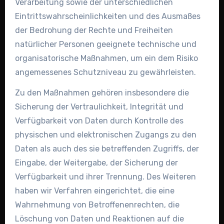
Verarbeitung sowie der unterschiedlichen
Eintrittswahrscheinlichkeiten und des Ausmaßes
der Bedrohung der Rechte und Freiheiten
natürlicher Personen geeignete technische und
organisatorische Maßnahmen, um ein dem Risiko
angemessenes Schutzniveau zu gewährleisten.
Zu den Maßnahmen gehören insbesondere die
Sicherung der Vertraulichkeit, Integrität und
Verfügbarkeit von Daten durch Kontrolle des
physischen und elektronischen Zugangs zu den
Daten als auch des sie betreffenden Zugriffs, der
Eingabe, der Weitergabe, der Sicherung der
Verfügbarkeit und ihrer Trennung. Des Weiteren
haben wir Verfahren eingerichtet, die eine
Wahrnehmung von Betroffenenrechten, die
Löschung von Daten und Reaktionen auf die