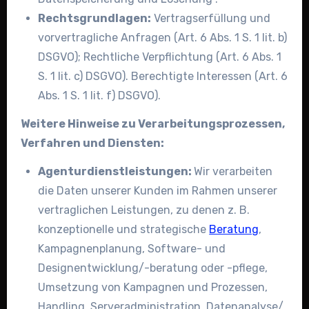
Rechtsgrundlagen:
Vertragserfüllung und
vorvertragliche Anfragen (Art. 6 Abs. 1 S. 1 lit. b)
DSGVO); Rechtliche Verpflichtung (Art. 6 Abs. 1
S. 1 lit. c) DSGVO). Berechtigte Interessen (Art. 6
Abs. 1 S. 1 lit. f) DSGVO).
Weitere Hinweise zu Verarbeitungsprozessen,
Verfahren und Diensten:
Agenturdienstleistungen:
Wir verarbeiten
die Daten unserer Kunden im Rahmen unserer
vertraglichen Leistungen, zu denen z. B.
konzeptionelle und strategische
Beratung
,
Kampagnenplanung, Software- und
Designentwicklung/-beratung oder -pflege,
Umsetzung von Kampagnen und Prozessen,
Handling, Serveradministration, Datenanalyse/