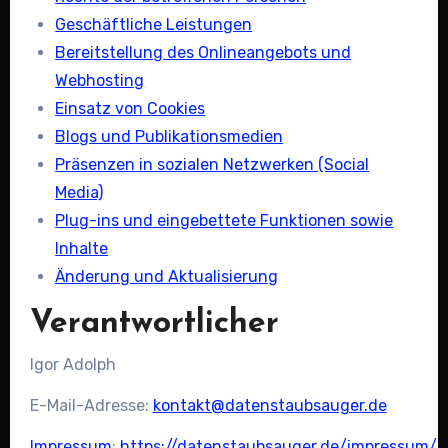
Geschäftliche Leistungen
Bereitstellung des Onlineangebots und
Webhosting
Einsatz von Cookies
Blogs und Publikationsmedien
Präsenzen in sozialen Netzwerken (Social
Media)
Plug-ins und eingebettete Funktionen sowie
Inhalte
Änderung und Aktualisierung
Verantwortlicher
Igor Adolph
E-Mail-Adresse:
kontakt@datenstaubsauger.de
Impressum
:
https://datenstaubsauger.de/impressum/