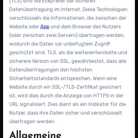
(TLS) sind die Eckpfeiler der sicheren
Datenübertragung im Internet. Diese Technologien
verschlüsseln die Informationen, die zwischen der
Website oder
App
und dem Browser des Nutzers
(oder zwischen zwei Servern) übertragen werden,
wodurch die Daten vor unbefugtem Zugriff
geschützt sind. TLS, als die weiterentwickelte und
sicherere Version von SSL, gewährleistet, dass alle
Datenübertragungen den höchsten
Sicherheitsstandards entsprechen. Wenn eine
Website durch ein SSL-/TLS-Zertifikat gesichert
ist, wird dies durch die Anzeige von HTTPS in der
URL signalisiert. Dies dient als ein Indikator für die
Nutzer, dass ihre Daten sicher und verschlüsselt
übertragen werden.
Allgemeine