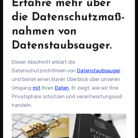
Erfahre mehr über
die Datenschutzmaß-
nahmen von
Datenstaubsauger.
Dieser Abschnitt erklärt die
Datenschutzrichtlinien von
Datenstaubsauger
und bietet einen klaren Überblick über unseren
Umgang
mit
Ihren
Daten
. Er zeigt, wie wir Ihre
Privatsphäre schützen und verantwortungsvoll
handeln.