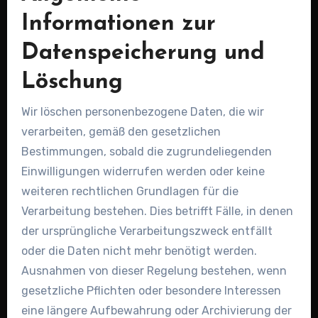
Informationen zur
Datenspeicherung und
Löschung
Wir löschen personenbezogene Daten, die wir
verarbeiten, gemäß den gesetzlichen
Bestimmungen, sobald die zugrundeliegenden
Einwilligungen widerrufen werden oder keine
weiteren rechtlichen Grundlagen für die
Verarbeitung bestehen. Dies betrifft Fälle, in denen
der ursprüngliche Verarbeitungszweck entfällt
oder die Daten nicht mehr benötigt werden.
Ausnahmen von dieser Regelung bestehen, wenn
gesetzliche Pflichten oder besondere Interessen
eine längere Aufbewahrung oder Archivierung der