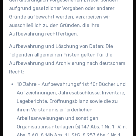
aufgrund gesetzlicher Vorgaben oder anderer
Gründe aufbewahrt werden, verarbeiten wir
ausschließlich zu den Gründen, die ihre
Aufbewahrung rechtfertigen.
Aufbewahrung und Löschung von Daten: Die
folgenden allgemeinen Fristen gelten für die
Aufbewahrung und Archivierung nach deutschem
Recht:
10 Jahre – Aufbewahrungsfrist für Bücher und
Aufzeichnungen, Jahresabschlüsse, Inventare,
Lageberichte, Eröffnungsbilanz sowie die zu
ihrem Verständnis erforderlichen
Arbeitsanweisungen und sonstigen
Organisationsunterlagen (§ 147 Abs. 1 Nr. 1 i.V.m.
Abs. 3 AO, § 14b Abs. 1 UStG, § 257 Abs. 1 Nr. 1