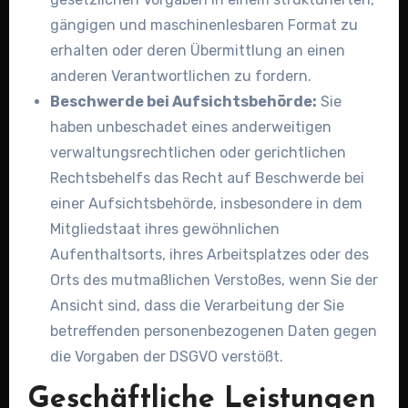
gängigen und maschinenlesbaren Format zu
erhalten oder deren Übermittlung an einen
anderen Verantwortlichen zu fordern.
Beschwerde bei Aufsichtsbehörde:
Sie
haben unbeschadet eines anderweitigen
verwaltungsrechtlichen oder gerichtlichen
Rechtsbehelfs das Recht auf Beschwerde bei
einer Aufsichtsbehörde, insbesondere in dem
Mitgliedstaat ihres gewöhnlichen
Aufenthaltsorts, ihres Arbeitsplatzes oder des
Orts des mutmaßlichen Verstoßes, wenn Sie der
Ansicht sind, dass die Verarbeitung der Sie
betreffenden personenbezogenen Daten gegen
die Vorgaben der DSGVO verstößt.
Geschäftliche Leistungen