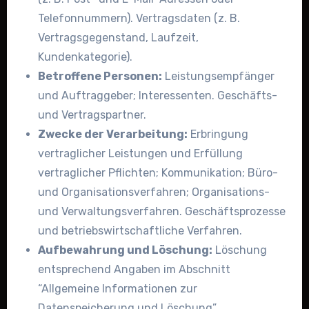
Telefonnummern). Vertragsdaten (z. B.
Vertragsgegenstand, Laufzeit,
Kundenkategorie).
Betroffene Personen:
Leistungsempfänger
und Auftraggeber; Interessenten. Geschäfts-
und Vertragspartner.
Zwecke der Verarbeitung:
Erbringung
vertraglicher Leistungen und Erfüllung
vertraglicher Pflichten; Kommunikation; Büro-
und Organisationsverfahren; Organisations-
und Verwaltungsverfahren. Geschäftsprozesse
und betriebswirtschaftliche Verfahren.
Aufbewahrung und Löschung:
Löschung
entsprechend Angaben im Abschnitt
“Allgemeine Informationen zur
Datenspeicherung und Löschung”.