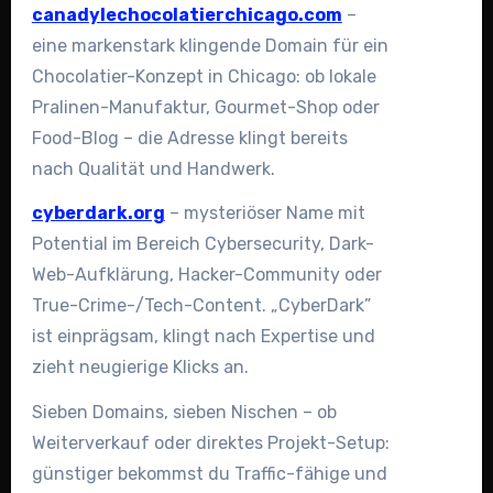
canadylechocolatierchicago.com
–
eine markenstark klingende Domain für ein
Chocolatier-Konzept in Chicago: ob lokale
Pralinen-Manufaktur, Gourmet-Shop oder
Food-Blog – die Adresse klingt bereits
nach Qualität und Handwerk.
cyberdark.org
– mysteriöser Name mit
Potential im Bereich Cybersecurity, Dark-
Web-Aufklärung, Hacker-Community oder
True-Crime-/Tech-Content. „CyberDark”
ist einprägsam, klingt nach Expertise und
zieht neugierige Klicks an.
Sieben Domains, sieben Nischen – ob
Weiterverkauf oder direktes Projekt-Setup:
günstiger bekommst du Traffic-fähige und