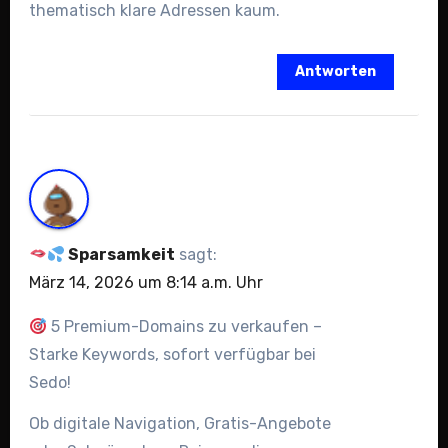
thematisch klare Adressen kaum.
Antworten
Sparsamkeit
sagt:
März 14, 2026 um 8:14 a.m. Uhr
5 Premium-Domains zu verkaufen –
Starke Keywords, sofort verfügbar bei
Sedo!
Ob digitale Navigation, Gratis-Angebote