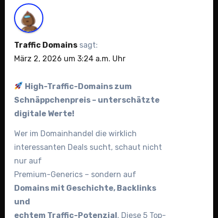
Traffic Domains
sagt:
März 2, 2026 um 3:24 a.m. Uhr
High-Traffic-Domains zum
Schnäppchenpreis – unterschätzte
digitale Werte!
Wer im Domainhandel die wirklich
interessanten Deals sucht, schaut nicht
nur auf
Premium-Generics – sondern auf
Domains mit Geschichte, Backlinks
und
echtem Traffic-Potenzial
. Diese 5 Top-