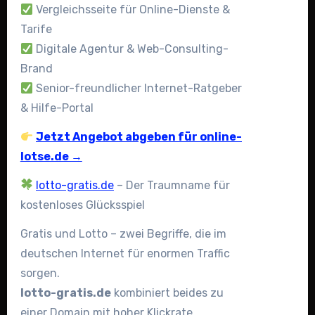
Vergleichsseite für Online-Dienste &
Tarife
Digitale Agentur & Web-Consulting-
Brand
Senior-freundlicher Internet-Ratgeber
& Hilfe-Portal
Jetzt Angebot abgeben für online-
lotse.de →
lotto-gratis.de
– Der Traumname für
kostenloses Glücksspiel
Gratis und Lotto – zwei Begriffe, die im
deutschen Internet für enormen Traffic
sorgen.
lotto-gratis.de
kombiniert beides zu
einer Domain mit hoher Klickrate