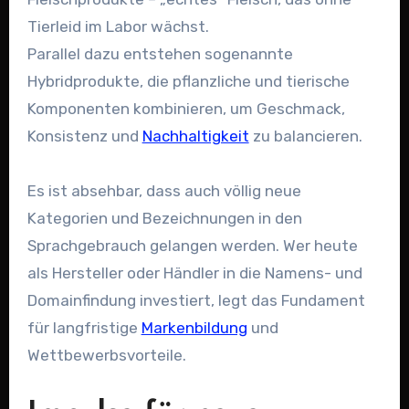
Tierleid im Labor wächst.
Parallel dazu entstehen sogenannte
Hybridprodukte, die pflanzliche und tierische
Komponenten kombinieren, um Geschmack,
Konsistenz und
Nachhaltigkeit
zu balancieren.
Es ist absehbar, dass auch völlig neue
Kategorien und Bezeichnungen in den
Sprachgebrauch gelangen werden. Wer heute
als Hersteller oder Händler in die Namens- und
Domainfindung investiert, legt das Fundament
für langfristige
Markenbildung
und
Wettbewerbsvorteile.