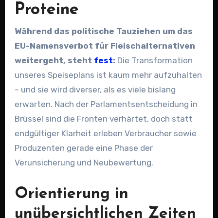
Proteine
Während das politische Tauziehen um das
EU-Namensverbot für Fleischalternativen
weitergeht, steht
fest
:
Die Transformation
unseres Speiseplans ist kaum mehr aufzuhalten
– und sie wird diverser, als es viele bislang
erwarten. Nach der Parlamentsentscheidung in
Brüssel sind die Fronten verhärtet, doch statt
endgültiger Klarheit erleben Verbraucher sowie
Produzenten gerade eine Phase der
Verunsicherung und Neubewertung.
Orientierung in
unübersichtlichen Zeiten