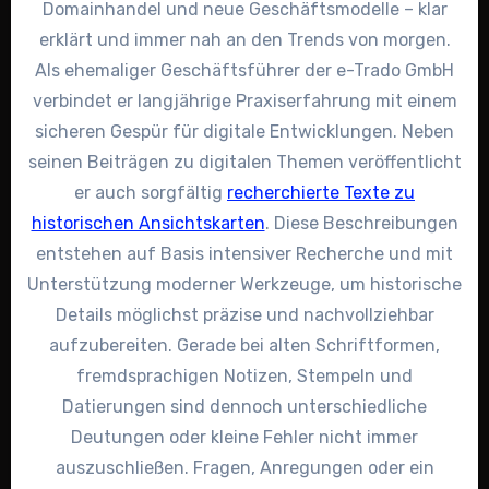
Domainhandel und neue Geschäftsmodelle – klar
erklärt und immer nah an den Trends von morgen.
Als ehemaliger Geschäftsführer der e-Trado GmbH
verbindet er langjährige Praxiserfahrung mit einem
sicheren Gespür für digitale Entwicklungen. Neben
seinen Beiträgen zu digitalen Themen veröffentlicht
er auch sorgfältig
recherchierte Texte zu
historischen Ansichtskarten
. Diese Beschreibungen
entstehen auf Basis intensiver Recherche und mit
Unterstützung moderner Werkzeuge, um historische
Details möglichst präzise und nachvollziehbar
aufzubereiten. Gerade bei alten Schriftformen,
fremdsprachigen Notizen, Stempeln und
Datierungen sind dennoch unterschiedliche
Deutungen oder kleine Fehler nicht immer
auszuschließen. Fragen, Anregungen oder ein