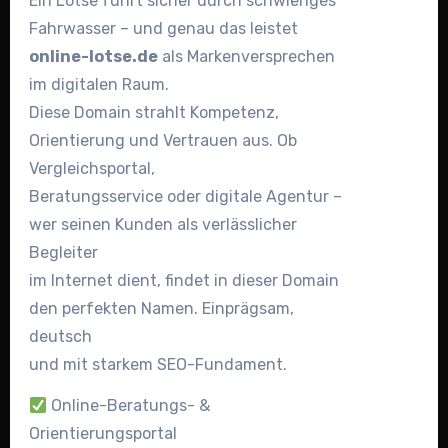
Ein Lotse führt sicher durch schwieriges
Fahrwasser – und genau das leistet
online-lotse.de
als Markenversprechen
im digitalen Raum.
Diese Domain strahlt Kompetenz,
Orientierung und Vertrauen aus. Ob
Vergleichsportal,
Beratungsservice oder digitale Agentur –
wer seinen Kunden als verlässlicher
Begleiter
im Internet dient, findet in dieser Domain
den perfekten Namen. Einprägsam,
deutsch
und mit starkem SEO-Fundament.
Online-Beratungs- &
Orientierungsportal