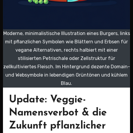
Moderne, minimalistische Illustration eines Burgers, links
mit pflanzlichen Symbolen wie Blättern und Erbsen für
vegane Alternativen, rechts halbiert mit einer
stilisierten Petrischale oder Zellstruktur für
zellkultiviertes Fleisch. Im Hintergrund dezente Domain-
und Websymbole in lebendigen Grüntönen und kühlem
Blau.
Update: Veggie-
Namensverbot & die
Zukunft pflanzlicher