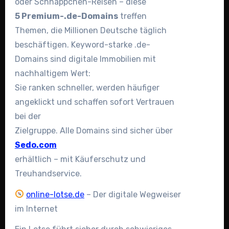
oder Schnäppchen-Reisen – diese
5 Premium-.de-Domains
treffen
Themen, die Millionen Deutsche täglich
beschäftigen. Keyword-starke .de-
Domains sind digitale Immobilien mit
nachhaltigem Wert:
Sie ranken schneller, werden häufiger
angeklickt und schaffen sofort Vertrauen
bei der
Zielgruppe. Alle Domains sind sicher über
Sedo.com
erhältlich – mit Käuferschutz und
Treuhandservice.
online-lotse.de
– Der digitale Wegweiser
im Internet