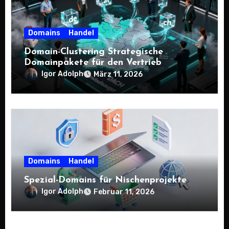
Domains
Handel
Domain-Clustering Strategische
Domainpakete für den Vertrieb
Igor Adolph
März 11, 2026
Domains
Handel
Spezial-Domains für Nischenprojekte
Igor Adolph
Februar 11, 2026