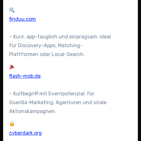
finduu.com
– Kurz, app-tauglich und einprägsam: ideal
für Discovery-Apps, Matching-
Plattformen oder Local-Search.
flash-mob.de
– Kultbegriff mit Eventpotenzial: für
Guerilla-Marketing, Agenturen und virale
Aktionskampagnen.
cyberdark.org