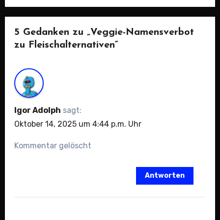
5 Gedanken zu „Veggie-Namensverbot
zu Fleischalternativen“
Igor Adolph
sagt:
Oktober 14, 2025 um 4:44 p.m. Uhr
Kommentar gelöscht
Antworten