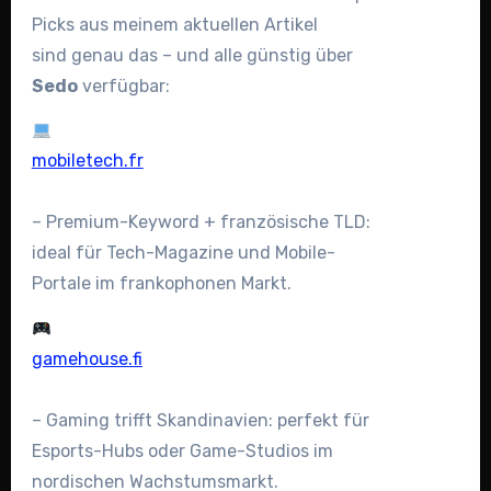
Picks aus meinem aktuellen Artikel
sind genau das – und alle günstig über
Sedo
verfügbar:
mobiletech.fr
– Premium-Keyword + französische TLD:
ideal für Tech-Magazine und Mobile-
Portale im frankophonen Markt.
gamehouse.fi
– Gaming trifft Skandinavien: perfekt für
Esports-Hubs oder Game-Studios im
nordischen Wachstumsmarkt.