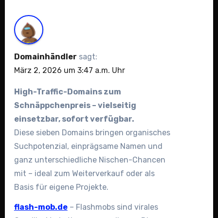
Domainhändler
sagt:
März 2, 2026 um 3:47 a.m. Uhr
High-Traffic-Domains zum
Schnäppchenpreis – vielseitig
einsetzbar, sofort verfügbar.
Diese sieben Domains bringen organisches
Suchpotenzial, einprägsame Namen und
ganz unterschiedliche Nischen-Chancen
mit – ideal zum Weiterverkauf oder als
Basis für eigene Projekte.
flash-mob.de
– Flashmobs sind virales