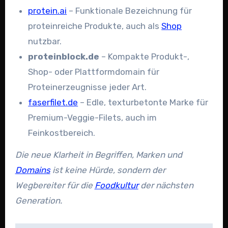
protein.ai
–
Funktionale Bezeichnung für
proteinreiche Produkte, auch als
Shop
nutzbar.
proteinblock.de
–
Kompakte Produkt-,
Shop- oder Plattformdomain für
Proteinerzeugnisse jeder Art.
faserfilet.de
–
Edle, texturbetonte Marke für
Premium-Veggie-Filets, auch im
Feinkostbereich.
Die neue Klarheit in Begriffen, Marken und
Domains
ist keine Hürde, sondern der
Wegbereiter für die
Foodkultur
der nächsten
Generation.