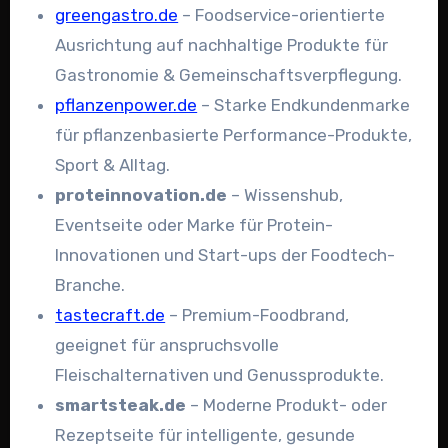
greengastro.de
– Foodservice-orientierte
Ausrichtung auf nachhaltige Produkte für
Gastronomie & Gemeinschaftsverpflegung.
pflanzenpower.de
–
Starke Endkundenmarke
für pflanzenbasierte Performance-Produkte,
Sport & Alltag.
proteinnovation.de
–
Wissenshub,
Eventseite oder Marke für Protein-
Innovationen und Start-ups der Foodtech-
Branche.
tastecraft.de
–
Premium-Foodbrand,
geeignet für anspruchsvolle
Fleischalternativen und Genussprodukte.
smartsteak.de
–
Moderne Produkt- oder
Rezeptseite für intelligente, gesunde