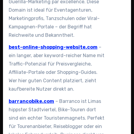
Guerilla-Marketing par excellence. Diese
Domain ist ideal für Eventagenturen,
Marketingprofis, Tanzschulen oder Viral-
Kampagnen-Portale – der Begriff hat
Reichweite und Bekanntheit.
best-online-shopping-website.com
–
ein langer, aber keyword-reicher Name mit
Traffic-Potenzial für Preisvergleiche,
Affiliate-Portale oder Shopping-Guides.
Wer hier guten Content platziert, zieht
kaufbereite Nutzer direkt an.
barrancobike.com
– Barranco ist Limas
hippster Stadtviertel, Bike-Touren dort
sind ein echter Touristenmagnets. Perfekt
für Tourenanbieter, Reiseblogger oder ein