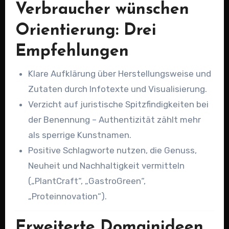
Verbraucher wünschen
Orientierung: Drei
Empfehlungen
Klare Aufklärung über Herstellungsweise und
Zutaten durch Infotexte und Visualisierung.
Verzicht auf juristische Spitzfindigkeiten bei
der Benennung – Authentizität zählt mehr
als sperrige Kunstnamen.
Positive Schlagworte nutzen, die Genuss,
Neuheit und Nachhaltigkeit vermitteln
(„PlantCraft“, „GastroGreen“,
„Proteinnovation“).
Erweiterte Domainideen