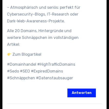
– Atmosphärisch und seriös: perfekt für
Cybersecurity-Blogs, IT-Research oder
Dark-Web-Awareness-Projekte.
Alle 20 Domains, Hintergründe und
weitere Schnäppchen im vollständigen
Artikel:
Zum Blogartikel
#Domainhandel #HighTrafficDomains
#Sedo #SEO #ExpiredDomains
#Schnäppchen #Datenstaubsauger
Antworten