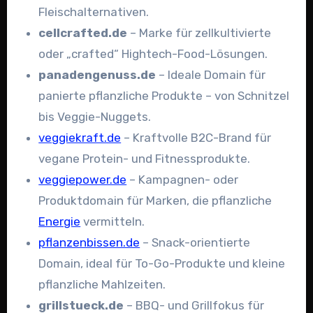
Fleischalternativen.
cellcrafted.de
–
Marke für zellkultivierte
oder „crafted“ Hightech-Food-Lösungen.
panadengenuss.de
–
Ideale Domain für
panierte pflanzliche Produkte – von Schnitzel
bis Veggie-Nuggets.
veggiekraft.de
–
Kraftvolle B2C-Brand für
vegane Protein- und Fitnessprodukte.
veggiepower.de
–
Kampagnen- oder
Produktdomain für Marken, die pflanzliche
Energie
vermitteln.
pflanzenbissen.de
–
Snack-orientierte
Domain, ideal für To-Go-Produkte und kleine
pflanzliche Mahlzeiten.
grillstueck.de
–
BBQ- und Grillfokus für