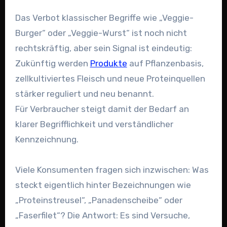
Das Verbot klassischer Begriffe wie „Veggie-
Burger“ oder „Veggie-Wurst“ ist noch nicht
rechtskräftig, aber sein Signal ist eindeutig:
Zukünftig werden
Produkte
auf Pflanzenbasis,
zellkultiviertes Fleisch und neue Proteinquellen
stärker reguliert und neu benannt.
Für Verbraucher steigt damit der Bedarf an
klarer Begrifflichkeit und verständlicher
Kennzeichnung.
Viele Konsumenten fragen sich inzwischen: Was
steckt eigentlich hinter Bezeichnungen wie
„Proteinstreusel“, „Panadenscheibe“ oder
„Faserfilet“? Die Antwort: Es sind Versuche,