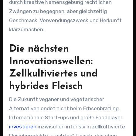
durch kreative Namensgebung rechtlichen
Zwängen zu begegnen, aber gleichzeitig
Geschmack, Verwendungszweck und Herkunft
klarzumachen.
Die nächsten
Innovationswellen:
Zellkultiviertes und
hybrides Fleisch
Die Zukunft veganer und vegetarischer
Alternativen endet nicht beim Erbsenbratling.
Internationale Start-ups und große Foodplayer
investieren
inzwischen intensiv in zellkultivierte
Fleischprodukte – „echtes“ Fleisch, das ohne