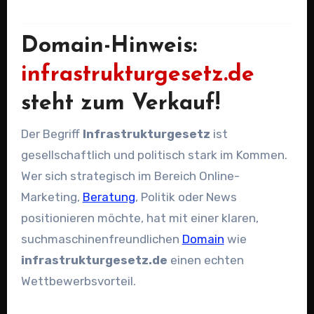
Domain-Hinweis:
infrastrukturgesetz.de
steht zum Verkauf!
Der Begriff
Infrastrukturgesetz
ist
gesellschaftlich und politisch stark im Kommen.
Wer sich strategisch im Bereich Online-
Marketing,
Beratung
, Politik oder News
positionieren möchte, hat mit einer klaren,
suchmaschinenfreundlichen
Domain
wie
infrastrukturgesetz.de
einen echten
Wettbewerbsvorteil.