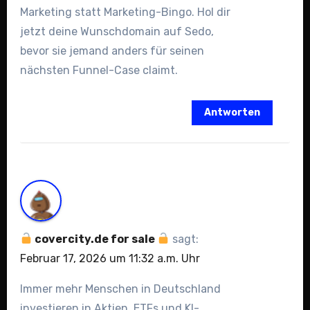
Marketing statt Marketing-Bingo. Hol dir
jetzt deine Wunschdomain auf Sedo,
bevor sie jemand anders für seinen
nächsten Funnel-Case claimt.
Antworten
covercity.de for sale
sagt:
Februar 17, 2026 um 11:32 a.m. Uhr
Immer mehr Menschen in Deutschland
investieren in Aktien, ETFs und KI-