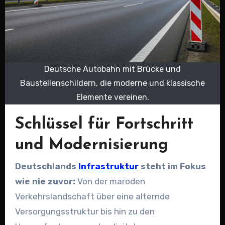
Deutsche Autobahn mit Brücke und
Baustellenschildern, die moderne und klassische
Elemente vereinen.
Schlüssel für Fortschritt
und Modernisierung
Deutschlands
Infrastruktur
steht im Fokus
wie nie zuvor:
Von der maroden
Verkehrslandschaft über eine alternde
Versorgungsstruktur bis hin zu den