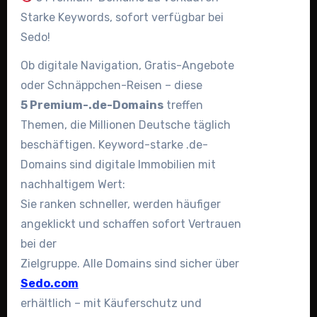
Starke Keywords, sofort verfügbar bei
Sedo!
Ob digitale Navigation, Gratis-Angebote
oder Schnäppchen-Reisen – diese
5 Premium-.de-Domains
treffen
Themen, die Millionen Deutsche täglich
beschäftigen. Keyword-starke .de-
Domains sind digitale Immobilien mit
nachhaltigem Wert:
Sie ranken schneller, werden häufiger
angeklickt und schaffen sofort Vertrauen
bei der
Zielgruppe. Alle Domains sind sicher über
Sedo.com
erhältlich – mit Käuferschutz und