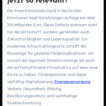
jetzt so relevant?
Der Investitionsrückstand in deutschen
Kommunen liegt Schätzungen zufolge bei über
215 Milliarden Euro. Diese Defizite bremsen nicht
nur die Wirtschaft, sondern gefährden auch
Zukunftsfähigkeit und Lebensqualität. Ein
modernes Infrastrukturgesetz schafft die
Grundlage für gezielte Fördermaßnahmen, um
sowohl die regionale Daseinsvorsorge als auch
die wirtschaftsnahe Infrastruktur auf eine neue
Stufe zu heben. Förderbereiche sind dabei
vielfältig: Digitalisierung,
Energieversorgung
,
Verkehr, Gesundheit, Bildung,
Bevölkerungsschutz und nachhaltige
Stadtentwicklung.