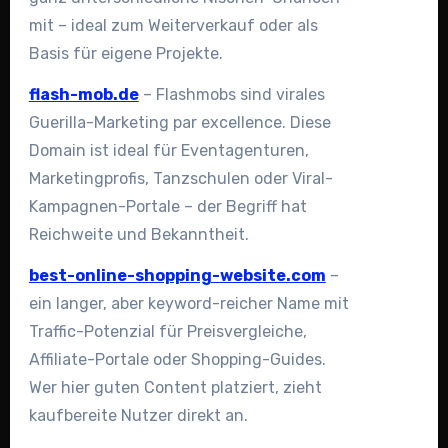
mit – ideal zum Weiterverkauf oder als
Basis für eigene Projekte.
flash-mob.de
– Flashmobs sind virales
Guerilla-Marketing par excellence. Diese
Domain ist ideal für Eventagenturen,
Marketingprofis, Tanzschulen oder Viral-
Kampagnen-Portale – der Begriff hat
Reichweite und Bekanntheit.
best-online-shopping-website.com
–
ein langer, aber keyword-reicher Name mit
Traffic-Potenzial für Preisvergleiche,
Affiliate-Portale oder Shopping-Guides.
Wer hier guten Content platziert, zieht
kaufbereite Nutzer direkt an.