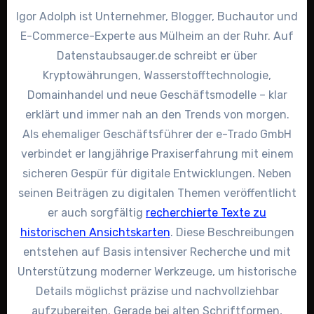
Igor Adolph ist Unternehmer, Blogger, Buchautor und
E-Commerce-Experte aus Mülheim an der Ruhr. Auf
Datenstaubsauger.de schreibt er über
Kryptowährungen, Wasserstofftechnologie,
Domainhandel und neue Geschäftsmodelle – klar
erklärt und immer nah an den Trends von morgen.
Als ehemaliger Geschäftsführer der e-Trado GmbH
verbindet er langjährige Praxiserfahrung mit einem
sicheren Gespür für digitale Entwicklungen. Neben
seinen Beiträgen zu digitalen Themen veröffentlicht
er auch sorgfältig
recherchierte Texte zu
historischen Ansichtskarten
. Diese Beschreibungen
entstehen auf Basis intensiver Recherche und mit
Unterstützung moderner Werkzeuge, um historische
Details möglichst präzise und nachvollziehbar
aufzubereiten. Gerade bei alten Schriftformen,