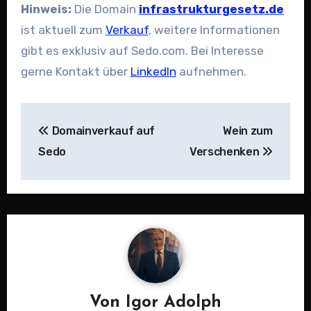
Hinweis:
Die Domain
infrastrukturgesetz.de
ist aktuell zum
Verkauf
, weitere Informationen
gibt es exklusiv auf Sedo.com. Bei Interesse
gerne Kontakt über
LinkedIn
aufnehmen.
Beitragsnavigation
Domainverkauf auf
Wein zum
Sedo
Verschenken
Von
Igor Adolph