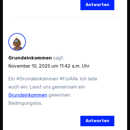
Antworten
Grundeinkommen
sagt:
November 10, 2025 um 11:42 a.m. Uhr
Ein #Grundeinkommen #FürAlle. Ich lade
euch ein: Lasst uns gemeinsam ein
Grundeinkommen
gewinnen.
Bedingungslos.
Antworten