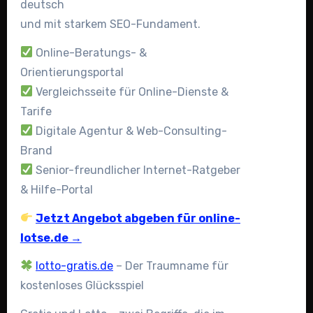
deutsch
und mit starkem SEO-Fundament.
Online-Beratungs- &
Orientierungsportal
Vergleichsseite für Online-Dienste &
Tarife
Digitale Agentur & Web-Consulting-
Brand
Senior-freundlicher Internet-Ratgeber
& Hilfe-Portal
Jetzt Angebot abgeben für online-
lotse.de →
lotto-gratis.de
– Der Traumname für
kostenloses Glücksspiel