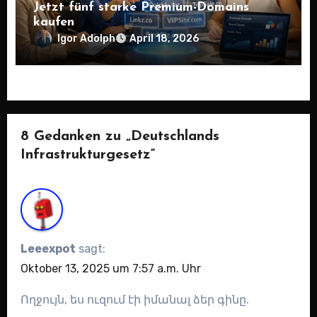
Jetzt fünf starke Premium-Domains
kaufen
Igor Adolph
April 18, 2026
8 Gedanken zu „Deutschlands
Infrastrukturgesetz“
Leeexpot
sagt:
Oktober 13, 2025 um 7:57 a.m. Uhr
Ողջույն, ես ուզում էի իմանալ ձեր գինը.