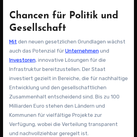
Chancen für Politik und
Gesellschaft
Mit
den neuen gesetzlichen Grundlagen wächst
auch das Potenzial für
Unternehmen
und
Investoren
, innovative Lösungen für die
Infrastruktur bereitzustellen. Der Staat
investiert gezielt in Bereiche, die für nachhaltige
Entwicklung und den gesellschaftlichen
Zusammenhalt entscheidend sind. Bis zu 100
Milliarden Euro stehen den Ländern und
Kommunen für vielfältige Projekte zur
Verfügung, wobei die Verteilung transparent
und nachvollziehbar geregelt ist.