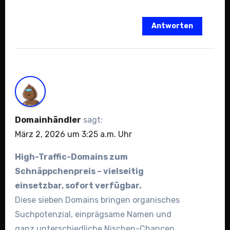
Antworten
Domainhändler
sagt:
März 2, 2026 um 3:25 a.m. Uhr
High-Traffic-Domains zum
Schnäppchenpreis – vielseitig
einsetzbar, sofort verfügbar.
Diese sieben Domains bringen organisches
Suchpotenzial, einprägsame Namen und
ganz unterschiedliche Nischen-Chancen