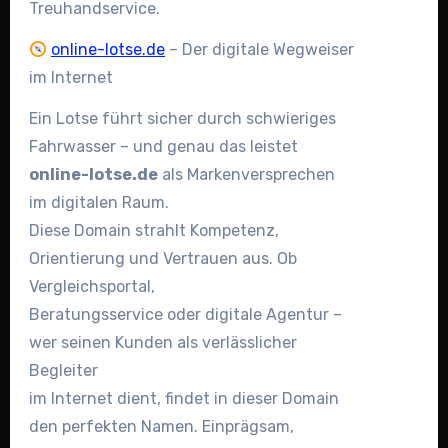
Treuhandservice.
online-lotse.de
– Der digitale Wegweiser
im Internet
Ein Lotse führt sicher durch schwieriges
Fahrwasser – und genau das leistet
online-lotse.de
als Markenversprechen
im digitalen Raum.
Diese Domain strahlt Kompetenz,
Orientierung und Vertrauen aus. Ob
Vergleichsportal,
Beratungsservice oder digitale Agentur –
wer seinen Kunden als verlässlicher
Begleiter
im Internet dient, findet in dieser Domain
den perfekten Namen. Einprägsam,