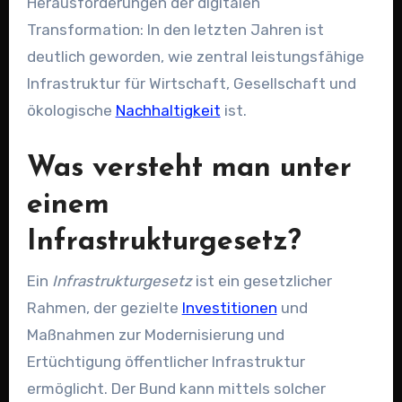
Herausforderungen der digitalen
Transformation: In den letzten Jahren ist
deutlich geworden, wie zentral leistungsfähige
Infrastruktur für Wirtschaft, Gesellschaft und
ökologische
Nachhaltigkeit
ist.
Was versteht man unter
einem
Infrastrukturgesetz?
Ein
Infrastrukturgesetz
ist ein gesetzlicher
Rahmen, der gezielte
Investitionen
und
Maßnahmen zur Modernisierung und
Ertüchtigung öffentlicher Infrastruktur
ermöglicht. Der Bund kann mittels solcher