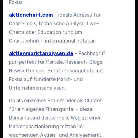
Fokus.
aktienchart.com
– ideale Adresse für
Chart-Tools, technische Analyse, Live-
Charts oder Education rund um
Charttechnik – international nutzbar.
aktienmarktanalysen.de
– Fachbegriff
pur: perfekt für Portale, Research-Blogs,
Newsletter oder Beratungsangebote mit
Fokus auf fundierte Markt- und
Unternehmensanalysen.
Ob als einzelnes Projekt oder als Cluster
für ein eigenes Finanzportal – diese
Domains sind der schnelle Weg zu einer
Markenpositionierung mitten im
wachsenden Aktien- und Analysemarkt.