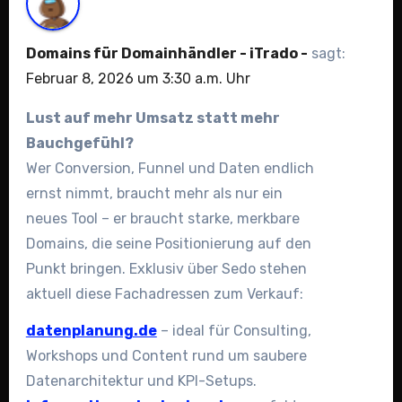
Domains für Domainhändler - iTrado -
sagt:
Februar 8, 2026 um 3:30 a.m. Uhr
Lust auf mehr Umsatz statt mehr
Bauchgefühl?
Wer Conversion, Funnel und Daten endlich
ernst nimmt, braucht mehr als nur ein
neues Tool – er braucht starke, merkbare
Domains, die seine Positionierung auf den
Punkt bringen. Exklusiv über Sedo stehen
aktuell diese Fachadressen zum Verkauf:
datenplanung.de
– ideal für Consulting,
Workshops und Content rund um saubere
Datenarchitektur und KPI-Setups.