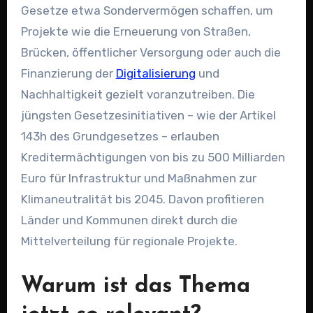
Gesetze etwa Sondervermögen schaffen, um
Projekte wie die Erneuerung von Straßen,
Brücken, öffentlicher Versorgung oder auch die
Finanzierung der
Digitalisierung
und
Nachhaltigkeit gezielt voranzutreiben. Die
jüngsten Gesetzesinitiativen – wie der Artikel
143h des Grundgesetzes – erlauben
Kreditermächtigungen von bis zu 500 Milliarden
Euro für Infrastruktur und Maßnahmen zur
Klimaneutralität bis 2045. Davon profitieren
Länder und Kommunen direkt durch die
Mittelverteilung für regionale Projekte.
Warum ist das Thema