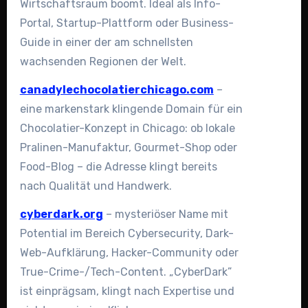
Wirtschaftsraum boomt. Ideal als Info-
Portal, Startup-Plattform oder Business-
Guide in einer der am schnellsten
wachsenden Regionen der Welt.
canadylechocolatierchicago.com
–
eine markenstark klingende Domain für ein
Chocolatier-Konzept in Chicago: ob lokale
Pralinen-Manufaktur, Gourmet-Shop oder
Food-Blog – die Adresse klingt bereits
nach Qualität und Handwerk.
cyberdark.org
– mysteriöser Name mit
Potential im Bereich Cybersecurity, Dark-
Web-Aufklärung, Hacker-Community oder
True-Crime-/Tech-Content. „CyberDark”
ist einprägsam, klingt nach Expertise und