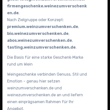
firmengeschenke.weinezumverschenk
en.de
.
Nach Zielgruppe oder Konzept:
premium.weinzumverschenken.de
,
bio.weinezumverschenken.de
,
abos.weinezumverschenken.de
,
tasting.weinzumverschenken.de
.
Die Basis für eine starke Geschenk‑Marke
rund um Wein
Weingeschenke verbinden Genuss, Stil und
Emotion – genau hier setzen
weinzumverschenken.de und
weinezumverschenken.de an und liefern
einen einprägsamen Rahmen für Ihr
Angebot.