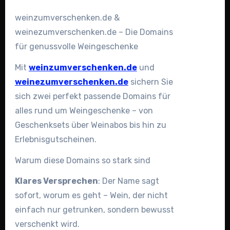
weinzumverschenken.de &
weinezumverschenken.de – Die Domains
für genussvolle Weingeschenke
Mit
weinzumverschenken.de
und
weinezumverschenken.de
sichern Sie
sich zwei perfekt passende Domains für
alles rund um Weingeschenke – von
Geschenksets über Weinabos bis hin zu
Erlebnisgutscheinen.
Warum diese Domains so stark sind
Klares Versprechen
: Der Name sagt
sofort, worum es geht – Wein, der nicht
einfach nur getrunken, sondern bewusst
verschenkt wird.