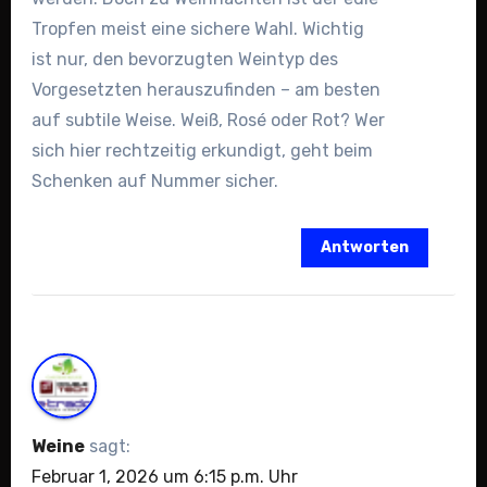
Tropfen meist eine sichere Wahl. Wichtig
ist nur, den bevorzugten Weintyp des
Vorgesetzten herauszufinden – am besten
auf subtile Weise. Weiß, Rosé oder Rot? Wer
sich hier rechtzeitig erkundigt, geht beim
Schenken auf Nummer sicher.
Antworten
Weine
sagt:
Februar 1, 2026 um 6:15 p.m. Uhr