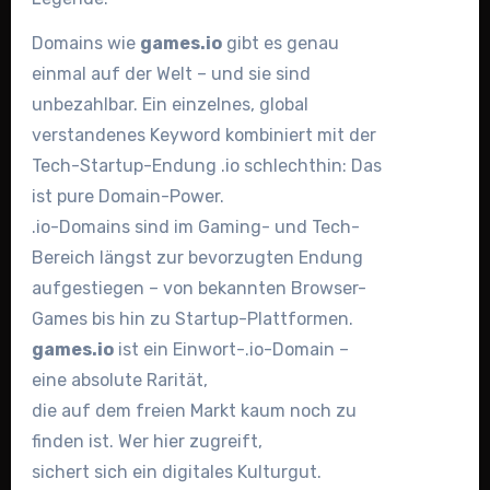
Domains wie
games.io
gibt es genau
einmal auf der Welt – und sie sind
unbezahlbar. Ein einzelnes, global
verstandenes Keyword kombiniert mit der
Tech-Startup-Endung .io schlechthin: Das
ist pure Domain-Power.
.io-Domains sind im Gaming- und Tech-
Bereich längst zur bevorzugten Endung
aufgestiegen – von bekannten Browser-
Games bis hin zu Startup-Plattformen.
games.io
ist ein Einwort-.io-Domain –
eine absolute Rarität,
die auf dem freien Markt kaum noch zu
finden ist. Wer hier zugreift,
sichert sich ein digitales Kulturgut.