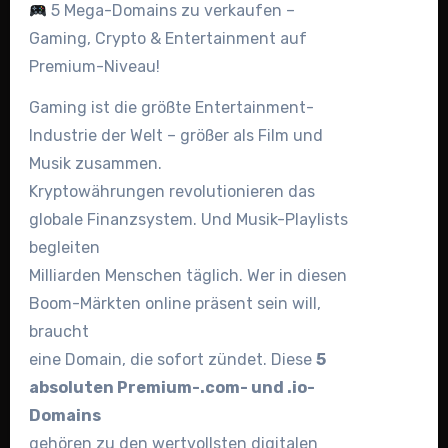
5 Mega-Domains zu verkaufen –
Gaming, Crypto & Entertainment auf
Premium-Niveau!
Gaming ist die größte Entertainment-
Industrie der Welt – größer als Film und
Musik zusammen.
Kryptowährungen revolutionieren das
globale Finanzsystem. Und Musik-Playlists
begleiten
Milliarden Menschen täglich. Wer in diesen
Boom-Märkten online präsent sein will,
braucht
eine Domain, die sofort zündet. Diese
5
absoluten Premium-.com- und .io-
Domains
gehören zu den wertvollsten digitalen