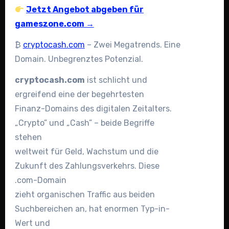
Jetzt Angebot abgeben für
gameszone.com →
₿
cryptocash.com
– Zwei Megatrends. Eine
Domain. Unbegrenztes Potenzial.
cryptocash.com
ist schlicht und
ergreifend eine der begehrtesten
Finanz-Domains des digitalen Zeitalters.
„Crypto” und „Cash” – beide Begriffe
stehen
weltweit für Geld, Wachstum und die
Zukunft des Zahlungsverkehrs. Diese
.com-Domain
zieht organischen Traffic aus beiden
Suchbereichen an, hat enormen Typ-in-
Wert und