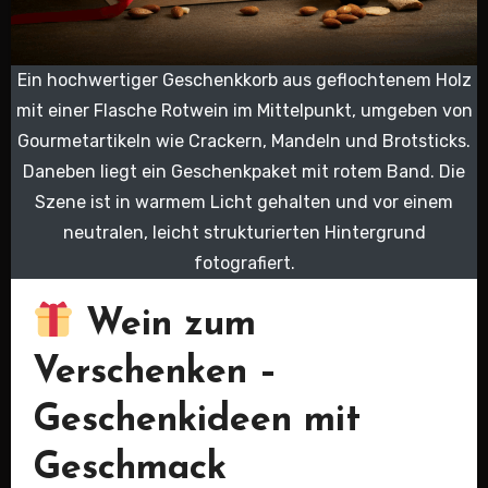
Ein hochwertiger Geschenkkorb aus geflochtenem Holz
mit einer Flasche Rotwein im Mittelpunkt, umgeben von
Gourmetartikeln wie Crackern, Mandeln und Brotsticks.
Daneben liegt ein Geschenkpaket mit rotem Band. Die
Szene ist in warmem Licht gehalten und vor einem
neutralen, leicht strukturierten Hintergrund
fotografiert.
Wein zum
Verschenken –
Geschenkideen mit
Geschmack