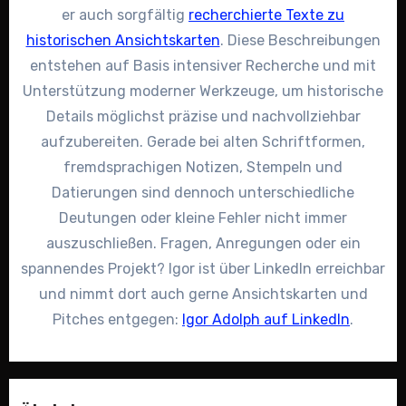
er auch sorgfältig
recherchierte Texte zu
historischen Ansichtskarten
. Diese Beschreibungen
entstehen auf Basis intensiver Recherche und mit
Unterstützung moderner Werkzeuge, um historische
Details möglichst präzise und nachvollziehbar
aufzubereiten. Gerade bei alten Schriftformen,
fremdsprachigen Notizen, Stempeln und
Datierungen sind dennoch unterschiedliche
Deutungen oder kleine Fehler nicht immer
auszuschließen. Fragen, Anregungen oder ein
spannendes Projekt? Igor ist über LinkedIn erreichbar
und nimmt dort auch gerne Ansichtskarten und
Pitches entgegen:
Igor Adolph auf LinkedIn
.