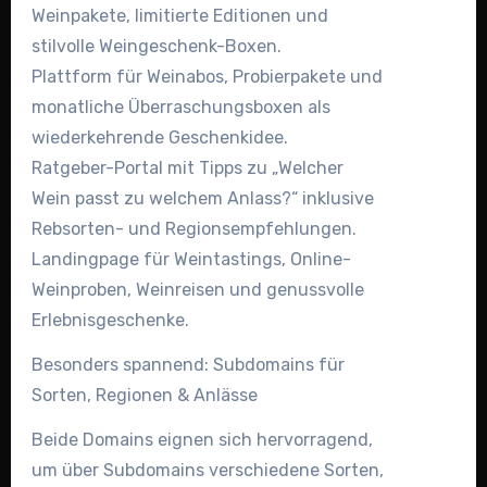
Weinpakete, limitierte Editionen und
stilvolle Weingeschenk-Boxen.
Plattform für Weinabos, Probierpakete und
monatliche Überraschungsboxen als
wiederkehrende Geschenkidee.
Ratgeber-Portal mit Tipps zu „Welcher
Wein passt zu welchem Anlass?“ inklusive
Rebsorten- und Regionsempfehlungen.
Landingpage für Weintastings, Online-
Weinproben, Weinreisen und genussvolle
Erlebnisgeschenke.
Besonders spannend: Subdomains für
Sorten, Regionen & Anlässe
Beide Domains eignen sich hervorragend,
um über Subdomains verschiedene Sorten,