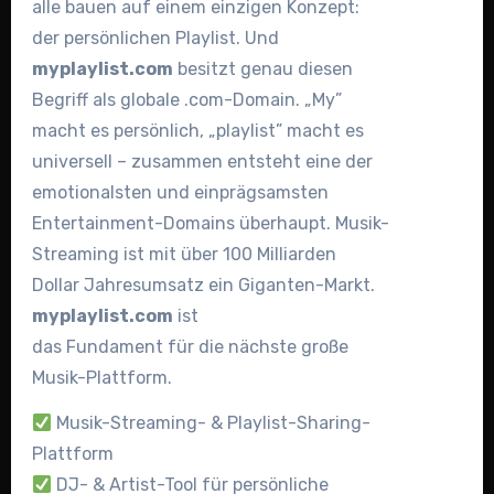
alle bauen auf einem einzigen Konzept:
der persönlichen Playlist. Und
myplaylist.com
besitzt genau diesen
Begriff als globale .com-Domain. „My”
macht es persönlich, „playlist” macht es
universell – zusammen entsteht eine der
emotionalsten und einprägsamsten
Entertainment-Domains überhaupt. Musik-
Streaming ist mit über 100 Milliarden
Dollar Jahresumsatz ein Giganten-Markt.
myplaylist.com
ist
das Fundament für die nächste große
Musik-Plattform.
Musik-Streaming- & Playlist-Sharing-
Plattform
DJ- & Artist-Tool für persönliche