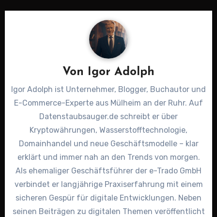
Von
Igor Adolph
Igor Adolph ist Unternehmer, Blogger, Buchautor und
E-Commerce-Experte aus Mülheim an der Ruhr. Auf
Datenstaubsauger.de schreibt er über
Kryptowährungen, Wasserstofftechnologie,
Domainhandel und neue Geschäftsmodelle – klar
erklärt und immer nah an den Trends von morgen.
Als ehemaliger Geschäftsführer der e-Trado GmbH
verbindet er langjährige Praxiserfahrung mit einem
sicheren Gespür für digitale Entwicklungen. Neben
seinen Beiträgen zu digitalen Themen veröffentlicht