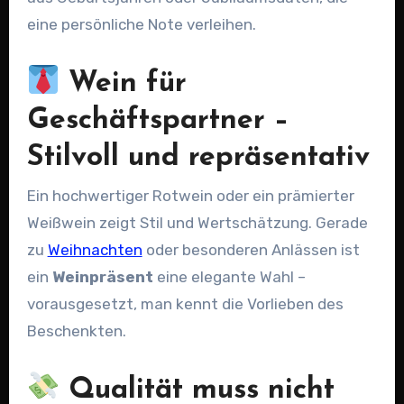
eine persönliche Note verleihen.
Wein für
Geschäftspartner –
Stilvoll und repräsentativ
Ein hochwertiger Rotwein oder ein prämierter
Weißwein zeigt Stil und Wertschätzung. Gerade
zu
Weihnachten
oder besonderen Anlässen ist
ein
Weinpräsent
eine elegante Wahl –
vorausgesetzt, man kennt die Vorlieben des
Beschenkten.
Qualität muss nicht