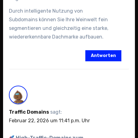
Durch intelligente Nutzung von
Subdomains können Sie Ihre Weinwelt fein
segmentieren und gleichzeitig eine starke,
wiedererkennbare Dachmarke aufbauen.
Antworten
Traffic Domains
sagt:
Februar 22, 2026 um 11:41 p.m. Uhr
High-Traffic-Domains zum