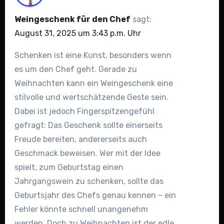
Weingeschenk für den Chef
sagt:
August 31, 2025 um 3:43 p.m. Uhr
Schenken ist eine Kunst, besonders wenn
es um den Chef geht. Gerade zu
Weihnachten kann ein Weingeschenk eine
stilvolle und wertschätzende Geste sein.
Dabei ist jedoch Fingerspitzengefühl
gefragt: Das Geschenk sollte einerseits
Freude bereiten, andererseits auch
Geschmack beweisen. Wer mit der Idee
spielt, zum Geburtstag einen
Jahrgangswein zu schenken, sollte das
Geburtsjahr des Chefs genau kennen – ein
Fehler könnte schnell unangenehm
werden. Doch zu Weihnachten ist der edle