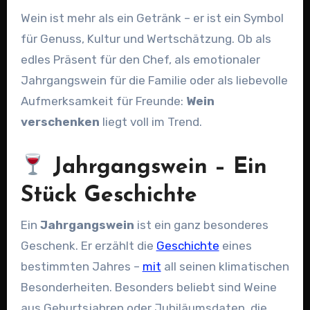
Wein ist mehr als ein Getränk – er ist ein Symbol
für Genuss, Kultur und Wertschätzung. Ob als
edles Präsent für den Chef, als emotionaler
Jahrgangswein für die Familie oder als liebevolle
Aufmerksamkeit für Freunde:
Wein
verschenken
liegt voll im Trend.
Jahrgangswein – Ein
Stück Geschichte
Ein
Jahrgangswein
ist ein ganz besonderes
Geschenk. Er erzählt die
Geschichte
eines
bestimmten Jahres –
mit
all seinen klimatischen
Besonderheiten. Besonders beliebt sind Weine
aus Geburtsjahren oder Jubiläumsdaten, die