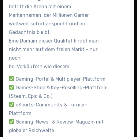
betritt die Arena mit einem
Markennamen, der Millionen Gamer
weltweit sofort anspricht und im
Gedächtnis bleibt.
Eine Domain dieser Qualität findet man
nicht mehr auf dem freien Markt – nur
noch
bei Verkäufern wie diesem.
Gaming-Portal & Multiplayer-Plattform
Games-Shop & Key-Reselling-Plattform
(Steam, Epic & Co.)
eSports-Community & Turnier-
Plattform
Gaming-News- & Review-Magazin mit
globaler Reichweite