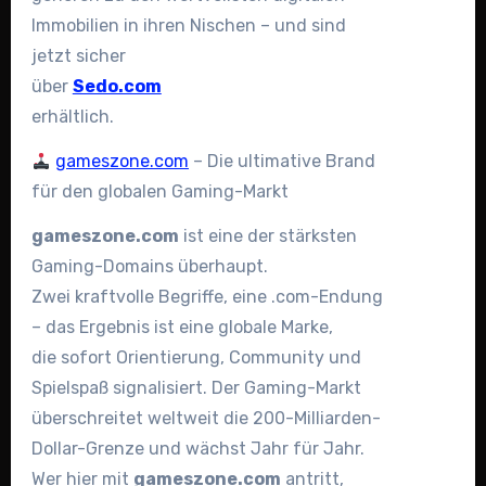
Immobilien in ihren Nischen – und sind
jetzt sicher
über
Sedo.com
erhältlich.
gameszone.com
– Die ultimative Brand
für den globalen Gaming-Markt
gameszone.com
ist eine der stärksten
Gaming-Domains überhaupt.
Zwei kraftvolle Begriffe, eine .com-Endung
– das Ergebnis ist eine globale Marke,
die sofort Orientierung, Community und
Spielspaß signalisiert. Der Gaming-Markt
überschreitet weltweit die 200-Milliarden-
Dollar-Grenze und wächst Jahr für Jahr.
Wer hier mit
gameszone.com
antritt,