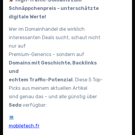
Schnäppchenpreis – unterschätzte
digitale Werte!
Wer im Domainhandel die wirklich
interessanten Deals sucht, schaut nicht
nur auf
Premium-Generics – sondern auf
Domains mit Geschichte, Backlinks
und
echtem Traffic-Potenzial
. Diese 5 Top-
Picks aus meinem aktuellen Artikel
sind genau das – und alle günstig über
Sedo
verfügbar:
mobiletech.fr