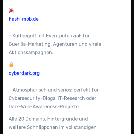
flash-mob.de
– Kultbegriff mit Eventpotenzial: für
Guerilla-Marketing, Agenturen und virale
Aktionskampagnen.
cyberdark.org
– Atmosphärisch und seriös: perfekt für
Cybersecurity-Blogs, IT-Research oder
Dark-Web-Awareness-Projekte.
Alle 20 Domains, Hintergründe und
weitere Schnäppchen im vollständigen