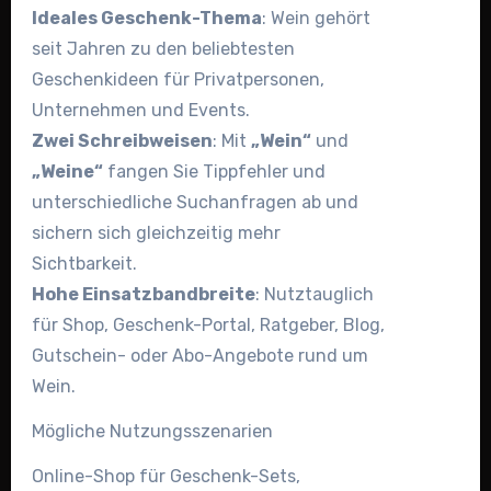
Ideales Geschenk-Thema
: Wein gehört
seit Jahren zu den beliebtesten
Geschenkideen für Privatpersonen,
Unternehmen und Events.
Zwei Schreibweisen
: Mit
„Wein“
und
„Weine“
fangen Sie Tippfehler und
unterschiedliche Suchanfragen ab und
sichern sich gleichzeitig mehr
Sichtbarkeit.
Hohe Einsatzbandbreite
: Nutztauglich
für Shop, Geschenk-Portal, Ratgeber, Blog,
Gutschein- oder Abo-Angebote rund um
Wein.
Mögliche Nutzungsszenarien
Online-Shop für Geschenk-Sets,