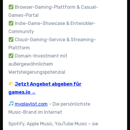
Browser-Gaming-Plattform & Casual-
Games-Portal
Indie-Game-Showcase & Entwickler-
Community
Cloud-Gaming-Service & Streaming-
Plattform
Domain-Investment mit
außergewöhnlichem
Wertsteigerungspotenzial
Jetzt Angebot abgeben für
games.io →
myplaylist.com
– Die persönlichste
Music-Brand im Internet
Spotify, Apple Music, YouTube Music – sie