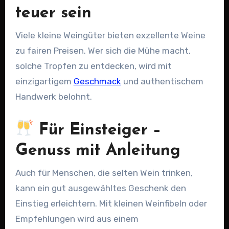
teuer sein
Viele kleine Weingüter bieten exzellente Weine
zu fairen Preisen. Wer sich die Mühe macht,
solche Tropfen zu entdecken, wird mit
einzigartigem
Geschmack
und authentischem
Handwerk belohnt.
Für Einsteiger –
Genuss mit Anleitung
Auch für Menschen, die selten Wein trinken,
kann ein gut ausgewähltes Geschenk den
Einstieg erleichtern. Mit kleinen Weinfibeln oder
Empfehlungen wird aus einem