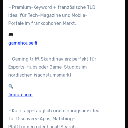
– Premium-Keyword + französische TLD:
ideal für Tech-Magazine und Mobile-
Portale im frankophonen Markt.
gamehouse.fi
– Gaming trifft Skandinavien: perfekt für
Esports-Hubs oder Game-Studios im
nordischen Wachstumsmarkt.
finduu.com
– Kurz, app-tauglich und einprägsam: ideal
für Discovery-Apps, Matching-
Plattformen oder Local-Search.