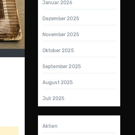
Januar 2026
Dezember 2025
November 2025
Oktober 2025
September 2025
August 2025
Juli 2025
Aktien