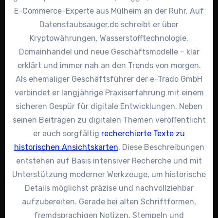
E-Commerce-Experte aus Mülheim an der Ruhr. Auf
Datenstaubsauger.de schreibt er über
Kryptowährungen, Wasserstofftechnologie,
Domainhandel und neue Geschäftsmodelle – klar
erklärt und immer nah an den Trends von morgen.
Als ehemaliger Geschäftsführer der e-Trado GmbH
verbindet er langjährige Praxiserfahrung mit einem
sicheren Gespür für digitale Entwicklungen. Neben
seinen Beiträgen zu digitalen Themen veröffentlicht
er auch sorgfältig
recherchierte Texte zu
historischen Ansichtskarten
. Diese Beschreibungen
entstehen auf Basis intensiver Recherche und mit
Unterstützung moderner Werkzeuge, um historische
Details möglichst präzise und nachvollziehbar
aufzubereiten. Gerade bei alten Schriftformen,
fremdsprachigen Notizen, Stempeln und