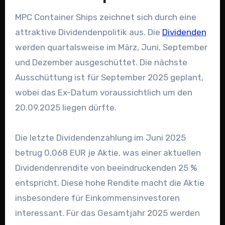
MPC Container Ships zeichnet sich durch eine
attraktive Dividendenpolitik aus. Die
Dividenden
werden quartalsweise im März, Juni, September
und Dezember ausgeschüttet. Die nächste
Ausschüttung ist für September 2025 geplant,
wobei das Ex-Datum voraussichtlich um den
20.09.2025 liegen dürfte.
Die letzte Dividendenzahlung im Juni 2025
betrug 0,068 EUR je Aktie, was einer aktuellen
Dividendenrendite von beeindruckenden 25 %
entspricht. Diese hohe Rendite macht die Aktie
insbesondere für Einkommensinvestoren
interessant. Für das Gesamtjahr 2025 werden