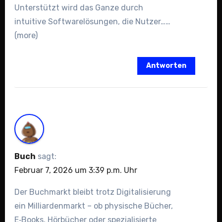
Unterstützt wird das Ganze durch
intuitive Softwarelösungen, die Nutzer……
(more)
Antworten
Buch
sagt:
Februar 7, 2026 um 3:39 p.m. Uhr
Der Buchmarkt bleibt trotz Digitalisierung
ein Milliardenmarkt – ob physische Bücher,
E‑Books, Hörbücher oder spezialisierte