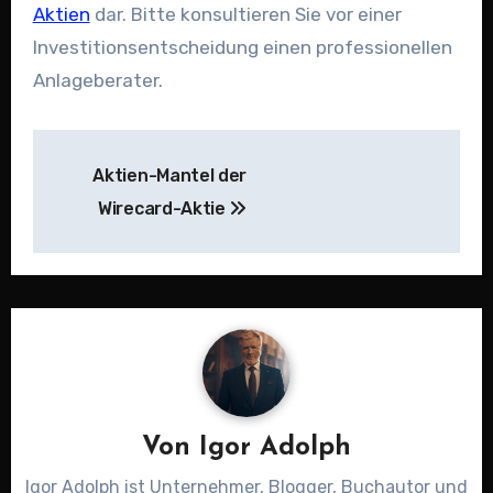
Aktien
dar. Bitte konsultieren Sie vor einer
Investitionsentscheidung einen professionellen
Anlageberater.
Beitragsnavigation
Aktien-Mantel der
Wirecard-Aktie
Von
Igor Adolph
Igor Adolph ist Unternehmer, Blogger, Buchautor und