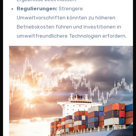
Regulierungen:
Strengere
Umweltvorschriften könnten zu höheren
Betriebskosten führen und Investitionen in
umweltfreundlichere Technologien erfordern.