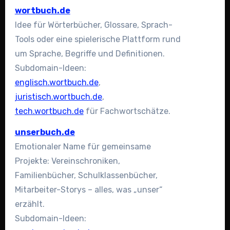
wortbuch.de
Idee für Wörterbücher, Glossare, Sprach-
Tools oder eine spielerische Plattform rund
um Sprache, Begriffe und Definitionen.
Subdomain-Ideen:
englisch.wortbuch.de
,
juristisch.wortbuch.de
,
tech.wortbuch.de
für Fachwortschätze.
unserbuch.de
Emotionaler Name für gemeinsame
Projekte: Vereinschroniken,
Familienbücher, Schulklassenbücher,
Mitarbeiter-Storys – alles, was „unser“
erzählt.
Subdomain-Ideen: