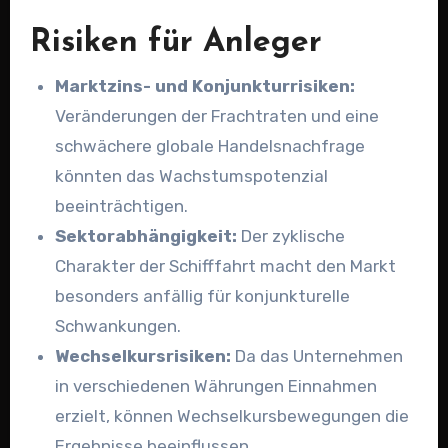
Risiken für Anleger
Marktzins- und Konjunkturrisiken:
Veränderungen der Frachtraten und eine
schwächere globale Handelsnachfrage
könnten das Wachstumspotenzial
beeinträchtigen.
Sektorabhängigkeit:
Der zyklische
Charakter der Schifffahrt macht den Markt
besonders anfällig für konjunkturelle
Schwankungen.
Wechselkursrisiken:
Da das Unternehmen
in verschiedenen Währungen Einnahmen
erzielt, können Wechselkursbewegungen die
Ergebnisse beeinflussen.