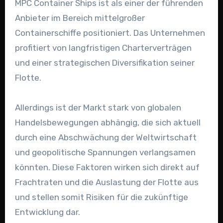
MPC Container Ships ist als einer der führenden
Anbieter im Bereich mittelgroßer
Containerschiffe positioniert. Das Unternehmen
profitiert von langfristigen Charterverträgen
und einer strategischen Diversifikation seiner
Flotte.
Allerdings ist der Markt stark von globalen
Handelsbewegungen abhängig, die sich aktuell
durch eine Abschwächung der Weltwirtschaft
und geopolitische Spannungen verlangsamen
könnten. Diese Faktoren wirken sich direkt auf
Frachtraten und die Auslastung der Flotte aus
und stellen somit Risiken für die zukünftige
Entwicklung dar.