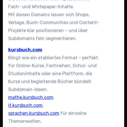
Fach- und Whitepaper-Inhalte.
Mit diesen Domains lassen sich Shops,
Verlage, Buch-Communities und Content-
Projekte klar positionieren – und über
Subdomains fein segmentieren.
kursbuch.com
Klingt wie ein etabliertes Format – perfekt
für Online-Kurse, Fachreihen, Schul- und
Studieninhalte oder eine Plattform, die
Kurse und begleitende Bücher bündelt.
Subdomain-Ideen:
mathe.kursbuch.com
,
it.kursbuch.com
,
sprachen.kursbuch.com
für einzelne
Themenwelten.