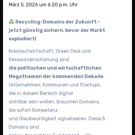
März 5, 2026 um 6:20 p.m. Uhr
Recycling-Domains der Zukunft –
jetzt günstig sichern, bevor der Markt
explodiert!
Kreislaufwirtschaft, Green Deal und
Ressourcenschonung sind
die politischen und wirtschaftlichen
Megathemen der kommenden Dekade
.
Unternehmen, Kommunen und Startups,
die in diesem Bereich digital
sichtbar sein wollen, brauchen Domains,
die sofort Kompetenz
und Glaubwürdigkeit signalisieren. Diese 5
Domains sind