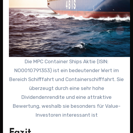
Die MPC Container Ships Aktie (ISIN:
NO0010791353) ist ein bedeutender Wert im
Bereich Schifffahrt und Containerschifffahrt. Sie
überzeugt durch eine sehr hohe
Dividendenrendite und eine attraktive
Bewertung, weshalb sie besonders für Value-
Investoren interessant ist
Fazit