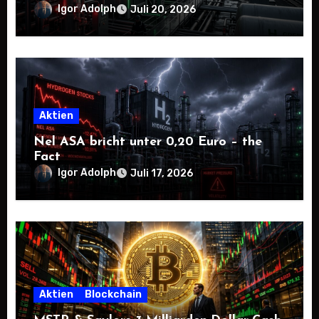
Igor Adolph
Juli 20, 2026
Aktien
Nel ASA bricht unter 0,20 Euro – the
Fact
Igor Adolph
Juli 17, 2026
Aktien
Blockchain