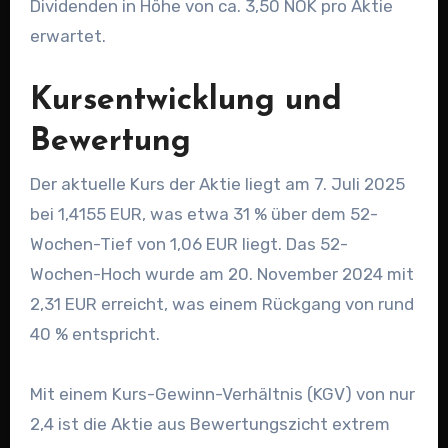
Dividenden in Höhe von ca. 3,50 NOK pro Aktie
erwartet.
Kursentwicklung und
Bewertung
Der aktuelle Kurs der Aktie liegt am 7. Juli 2025
bei 1,4155 EUR, was etwa 31 % über dem 52-
Wochen-Tief von 1,06 EUR liegt. Das 52-
Wochen-Hoch wurde am 20. November 2024 mit
2,31 EUR erreicht, was einem Rückgang von rund
40 % entspricht.
Mit einem Kurs-Gewinn-Verhältnis (KGV) von nur
2,4 ist die Aktie aus Bewertungszicht extrem