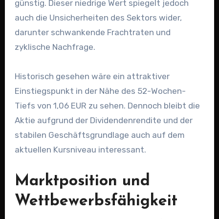
günstig. Dieser niedrige Wert spiegelt jedoch
auch die Unsicherheiten des Sektors wider,
darunter schwankende Frachtraten und
zyklische Nachfrage.
Historisch gesehen wäre ein attraktiver
Einstiegspunkt in der Nähe des 52-Wochen-
Tiefs von 1,06 EUR zu sehen. Dennoch bleibt die
Aktie aufgrund der Dividendenrendite und der
stabilen Geschäftsgrundlage auch auf dem
aktuellen Kursniveau interessant.
Marktposition und
Wettbewerbsfähigkeit