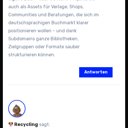
auch als Assets für Verlage, Shops,
Communities und Beratungen, die sich im
deutschsprachigen Buchmarkt klarer
positionieren wollen – und dank
Subdomains ganze Bibliotheken,
Zielgruppen oder Formate sauber
strukturieren können.
Antworten
Recycling
sagt: