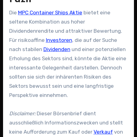
Die
MPC Container Ships Aktie
bietet eine
seltene Kombination aus hoher
Dividendenrendite und attraktiver Bewertung.
Für risikoaffine
Investoren
, die auf der Suche
nach stabilen
Dividenden
und einer potenziellen
Erholung des Sektors sind, könnte die Aktie eine
interessante Gelegenheit darstellen. Dennoch
sollten sie sich der inhärenten Risiken des
Sektors bewusst sein und eine langfristige
Perspektive einnehmen.
Disclaimer:
Dieser Börsenbrief dient
ausschließlich Informationszwecken und stellt
keine Aufforderung zum Kauf oder
Verkauf
von