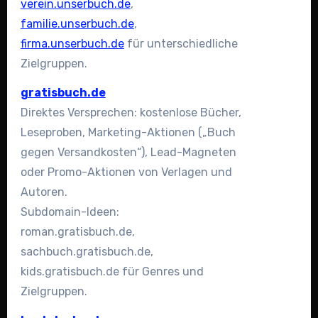
verein.unserbuch.de
,
familie.unserbuch.de
,
firma.unserbuch.de
für unterschiedliche
Zielgruppen.
gratisbuch.de
Direktes Versprechen: kostenlose Bücher,
Leseproben, Marketing-Aktionen („Buch
gegen Versandkosten“), Lead-Magneten
oder Promo-Aktionen von Verlagen und
Autoren.
Subdomain-Ideen:
roman.gratisbuch.de,
sachbuch.gratisbuch.de,
kids.gratisbuch.de für Genres und
Zielgruppen.