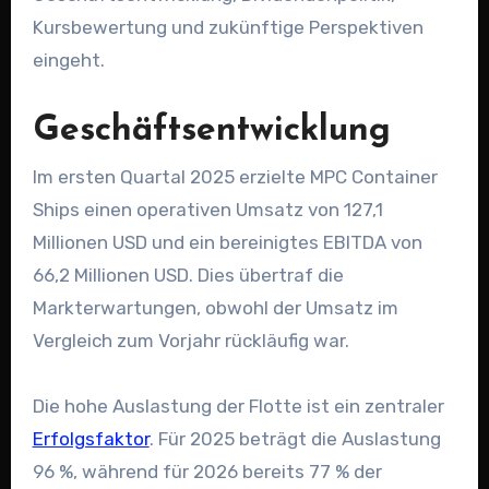
Kursbewertung und zukünftige Perspektiven
eingeht.
Geschäftsentwicklung
Im ersten Quartal 2025 erzielte MPC Container
Ships einen operativen Umsatz von 127,1
Millionen USD und ein bereinigtes EBITDA von
66,2 Millionen USD. Dies übertraf die
Markterwartungen, obwohl der Umsatz im
Vergleich zum Vorjahr rückläufig war.
Die hohe Auslastung der Flotte ist ein zentraler
Erfolgsfaktor
. Für 2025 beträgt die Auslastung
96 %, während für 2026 bereits 77 % der