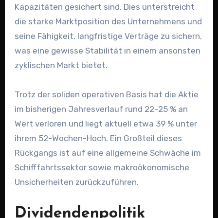
Kapazitäten gesichert sind. Dies unterstreicht
die starke Marktposition des Unternehmens und
seine Fähigkeit, langfristige Verträge zu sichern,
was eine gewisse Stabilität in einem ansonsten
zyklischen Markt bietet.
Trotz der soliden operativen Basis hat die Aktie
im bisherigen Jahresverlauf rund 22–25 % an
Wert verloren und liegt aktuell etwa 39 % unter
ihrem 52-Wochen-Hoch. Ein Großteil dieses
Rückgangs ist auf eine allgemeine Schwäche im
Schifffahrtssektor sowie makroökonomische
Unsicherheiten zurückzuführen.
Dividendenpolitik