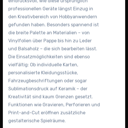
eindrucksvoll, wie diese ursprünglich
professionellen Geräte längst Einzug in
den Kreativbereich von Hobbyanwendern
gefunden haben. Besonders spannend ist
die breite Palette an Materialien – von
Vinylfolien über Pappe bis hin zu Leder
und Balsaholz – die sich bearbeiten lässt.
Die Einsatzmöglichkeiten sind ebenso
vielfältig: Ob individuelle Karten,
personalisierte Kleidungsstücke,
Fahrzeugbeschriftungen oder sogar
Sublimationsdruck auf Keramik – der
Kreativität sind kaum Grenzen gesetzt.
Funktionen wie Gravieren, Perforieren und
Print-and-Cut eröffnen zusätzliche
gestalterische Spielräume.