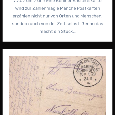
7.7.07 um 7 Uhr: Eine Berliner Ansichtskarte
wird zur Zahlenmagie Manche Postkarten
erzählen nicht nur von Orten und Menschen,
sondern auch von der Zeit selbst. Genau das
macht ein Stück…