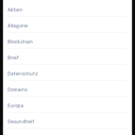
Aktien
Allegorie
Blockchain
Brief
Datenschutz
Domains
Europa
Gesundheit