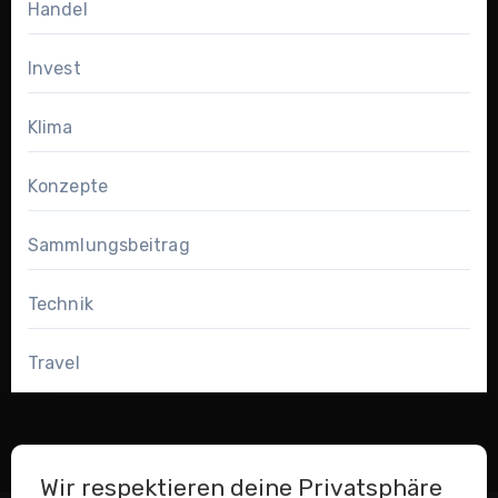
Handel
Invest
Klima
Konzepte
Sammlungsbeitrag
Technik
Travel
Wir respektieren deine Privatsphäre