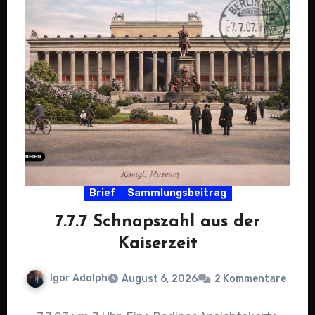
Brief
Sammlungsbeitrag
7.7.7 Schnapszahl aus der
Kaiserzeit
Igor Adolph
August 6, 2026
2 Kommentare