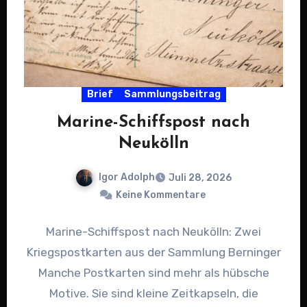
Brief
Sammlungsbeitrag
Marine-Schiffspost nach
Neukölln
Igor Adolph
Juli 28, 2026
Keine Kommentare
Marine-Schiffspost nach Neukölln: Zwei
Kriegspostkarten aus der Sammlung Berninger
Manche Postkarten sind mehr als hübsche
Motive. Sie sind kleine Zeitkapseln, die