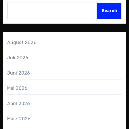
Search
August 2026
Juli 2026
Juni 2026
Mai 2026
April 2026
März 2026