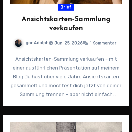
Brief
Ansichtskarten-Sammlung
verkaufen
Igor Adolph
Juni 25, 2026
1 Kommentar
Ansichtskarten-Sammlung verkaufen – mit
einer ausführlichen Präsentation auf meinem
Blog Du hast über viele Jahre Ansichtskarten
gesammelt und möchtest dich jetzt von deiner
Sammlung trennen – aber nicht einfach
„irgendwie”…