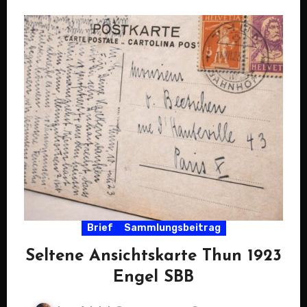
Brief
Sammlungsbeitrag
Seltene Ansichtskarte Thun 1923
Engel SBB