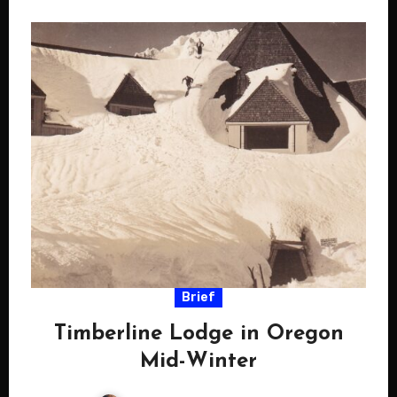
Brief
Timberline Lodge in Oregon
Mid-Winter