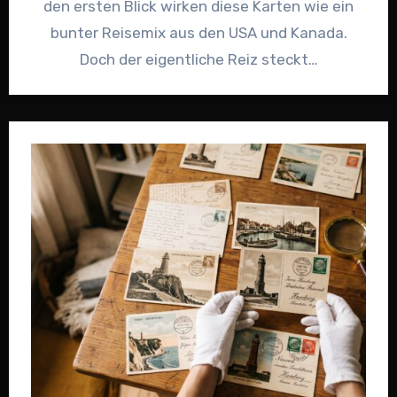
den ersten Blick wirken diese Karten wie ein
bunter Reisemix aus den USA und Kanada.
Doch der eigentliche Reiz steckt…