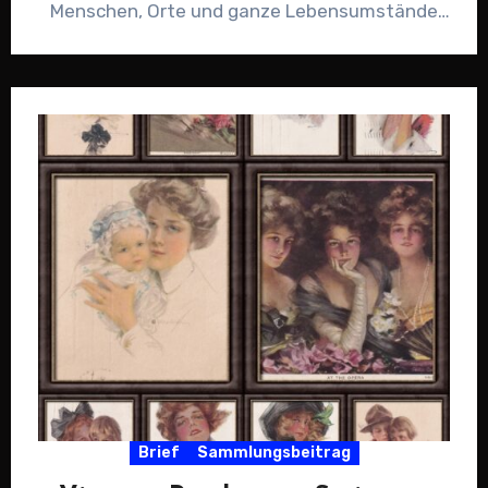
Menschen, Orte und ganze Lebensumstände
festhalten. Genau darum geht…
Brief
Sammlungsbeitrag