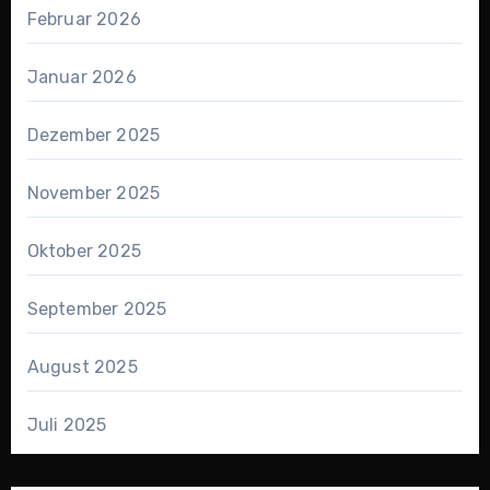
Februar 2026
Januar 2026
Dezember 2025
November 2025
Oktober 2025
September 2025
August 2025
Juli 2025