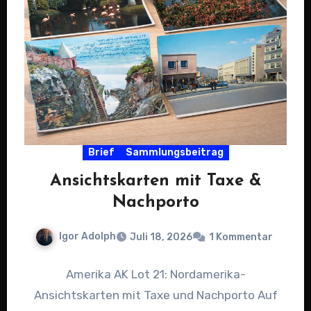
Brief
Sammlungsbeitrag
Ansichtskarten mit Taxe &
Nachporto
Igor Adolph
Juli 18, 2026
1 Kommentar
Amerika AK Lot 21: Nordamerika-
Ansichtskarten mit Taxe und Nachporto Auf