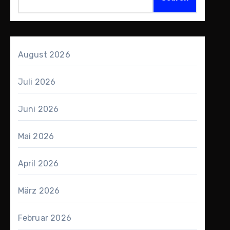
August 2026
Juli 2026
Juni 2026
Mai 2026
April 2026
März 2026
Februar 2026