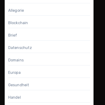
Allegorie
Blockchain
Brief
Datenschutz
Domains
Europa
Gesundheit
Handel