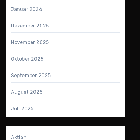
Januar 2026
Dezember 2025
November 2025
Oktober 2025
September 2025
August 2025
Juli 2025
Aktien