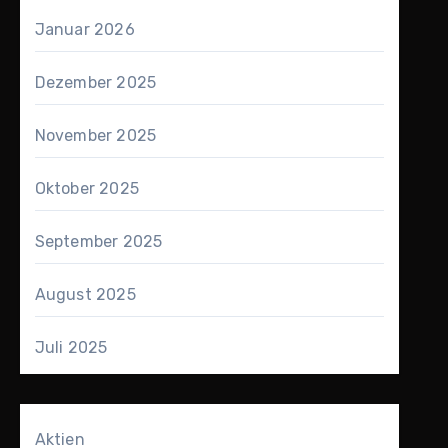
Januar 2026
Dezember 2025
November 2025
Oktober 2025
September 2025
August 2025
Juli 2025
Aktien