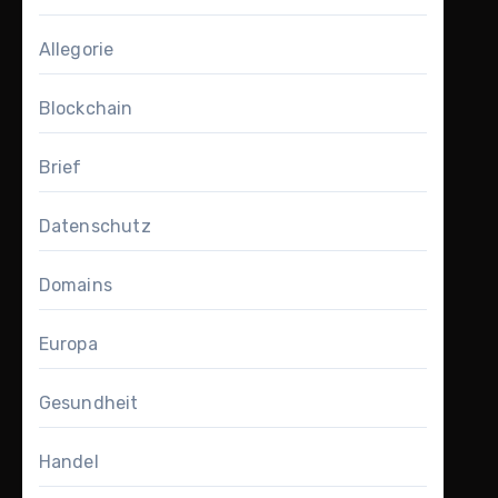
Allegorie
Blockchain
Brief
Datenschutz
Domains
Europa
Gesundheit
Handel