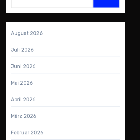
August 2026
Juli 2026
Juni 2026
Mai 2026
April 2026
März 2026
Februar 2026