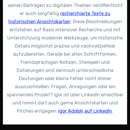
seinen Beiträgen zu digitalen Themen veröffentlicht
er auch sorgfältig
recherchierte Texte zu
historischen Ansichtskarten
. Diese Beschreibungen
entstehen auf Basis intensiver Recherche und mit
Unterstützung moderner Werkzeuge, um historische
Details möglichst präzise und nachvollziehbar
aufzubereiten. Gerade bei alten Schriftformen,
fremdsprachigen Notizen, Stempeln und
Datierungen sind dennoch unterschiedliche
Deutungen oder kleine Fehler nicht immer
auszuschließen. Fragen, Anregungen oder ein
spannendes Projekt? Igor ist über LinkedIn erreichbar
und nimmt dort auch gerne Ansichtskarten und
Pitches entgegen:
Igor Adolph auf LinkedIn
.