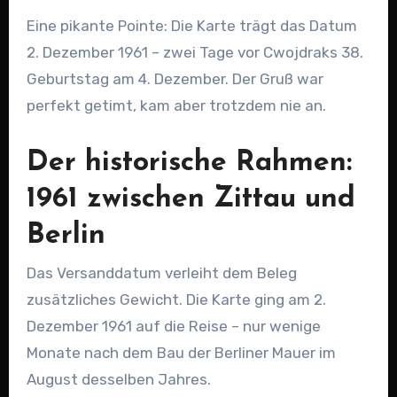
Eine pikante Pointe: Die Karte trägt das Datum
2. Dezember 1961 – zwei Tage vor Cwojdraks 38.
Geburtstag am 4. Dezember. Der Gruß war
perfekt getimt, kam aber trotzdem nie an.
Der historische Rahmen:
1961 zwischen Zittau und
Berlin
Das Versanddatum verleiht dem Beleg
zusätzliches Gewicht. Die Karte ging am 2.
Dezember 1961 auf die Reise – nur wenige
Monate nach dem Bau der Berliner Mauer im
August desselben Jahres.