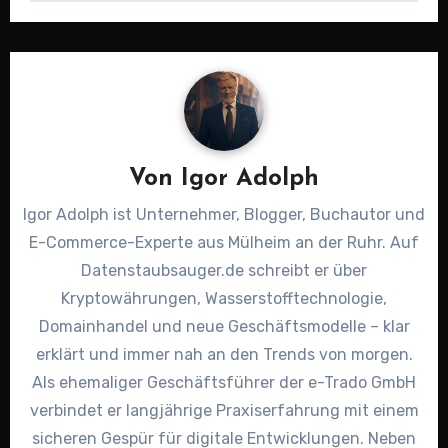
Von
Igor Adolph
Igor Adolph ist Unternehmer, Blogger, Buchautor und
E-Commerce-Experte aus Mülheim an der Ruhr. Auf
Datenstaubsauger.de schreibt er über
Kryptowährungen, Wasserstofftechnologie,
Domainhandel und neue Geschäftsmodelle – klar
erklärt und immer nah an den Trends von morgen.
Als ehemaliger Geschäftsführer der e-Trado GmbH
verbindet er langjährige Praxiserfahrung mit einem
sicheren Gespür für digitale Entwicklungen. Neben