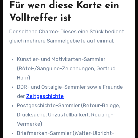
Für wen diese Karte ein
Volltreffer ist
Der seltene Charme: Dieses eine Stück bedient
gleich mehrere Sammelgebiete auf einmal.
Künstler- und Motivkarten-Sammler
(Rötel-/Sanguine-Zeichnungen, Gertrud
Horn)
DDR- und Ostalgie-Sammler sowie Freunde
der
Zeitgeschichte
Postgeschichte-Sammler (Retour-Belege,
Drucksache, Unzustellbarkeit, Routing-
Vermerke)
Briefmarken-Sammler (Walter-Ulbricht-