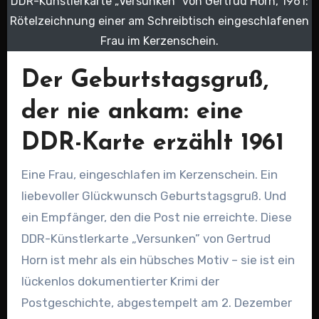
DDR-Künstlerkarte „Versunken" von Gertrud Horn, 1961:
Rötelzeichnung einer am Schreibtisch eingeschlafenen
Frau im Kerzenschein.
Der Geburtstagsgruß,
der nie ankam: eine
DDR-Karte erzählt 1961
Eine Frau, eingeschlafen im Kerzenschein. Ein
liebevoller Glückwunsch Geburtstagsgruß. Und
ein Empfänger, den die Post nie erreichte. Diese
DDR-Künstlerkarte „Versunken” von Gertrud
Horn ist mehr als ein hübsches Motiv – sie ist ein
lückenlos dokumentierter Krimi der
Postgeschichte, abgestempelt am 2. Dezember