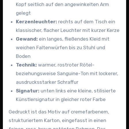
Kopf seitlich auf den angewinkelten Arm
gelegt
Kerzenleuchter:
rechts auf dem Tisch ein
klassischer, flacher Leuchter mit kurzer Kerze
Gewand:
ein langes, fließendes Kleid mit
weichen Faltenwürfen bis zu Stuhl und
Boden
Technik:
warmer, rostroter Rötel-
beziehungsweise Sanguine-Ton mit lockerer,
ausdrucksstarker Schraffur
Signatur:
unten links eine kleine, stilisierte
Künstlersignatur in gleicher roter Farbe
Gedruckt ist das Motiv auf cremefarbenem,
strukturiertem Karton, eingefasst in einen