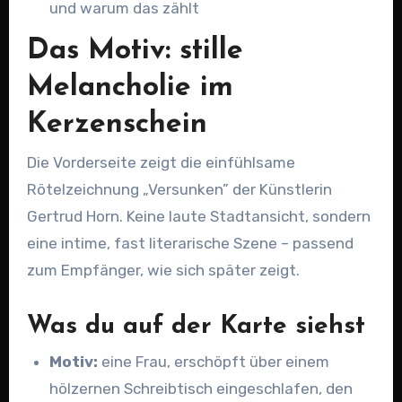
und warum das zählt
Das Motiv: stille
Melancholie im
Kerzenschein
Die Vorderseite zeigt die einfühlsame
Rötelzeichnung „Versunken” der Künstlerin
Gertrud Horn. Keine laute Stadtansicht, sondern
eine intime, fast literarische Szene – passend
zum Empfänger, wie sich später zeigt.
Was du auf der Karte siehst
Motiv:
eine Frau, erschöpft über einem
hölzernen Schreibtisch eingeschlafen, den