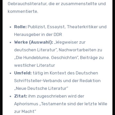
Gebrauchsliteratur, die er zusammenstellte und
kommentierte.
Rolle:
Publizist, Essayist, Theaterkritiker und
Herausgeber in der DDR
Werke (Auswahl):
„Wegweiser zur
deutschen Literatur”, Nachwortarbeiten zu
„Die Hundeblume. Geschichten”, Beiträge zu
westlicher Literatur
Umfeld:
tätig im Kontext des Deutschen
Schriftsteller-Verbands und der Redaktion
„Neue Deutsche Literatur”
Zitat:
ihm zugeschrieben wird der
Aphorismus „Testamente sind der letzte Wille
zur Macht”