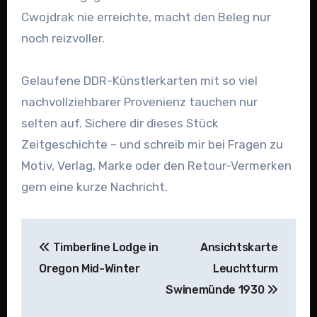
Cwojdrak nie erreichte, macht den Beleg nur
noch reizvoller.
Gelaufene DDR-Künstlerkarten mit so viel
nachvollziehbarer Provenienz tauchen nur
selten auf. Sichere dir dieses Stück
Zeitgeschichte – und schreib mir bei Fragen zu
Motiv, Verlag, Marke oder den Retour-Vermerken
gern eine kurze Nachricht.
Beitragsnavigation
Timberline Lodge in
Ansichtskarte
Oregon Mid-Winter
Leuchtturm
Swinemünde 1930