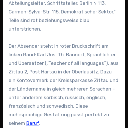
Abteilungsleiter, Schriftsteller, Berlin N 113,
Carmen-Sylva-Str. 115, Demokratischer Sektor.”
Teile sind rot beziehungsweise blau
unterstrichen.
Der Absender steht in roter Druckschrift am
linken Rand: Karl Jos. Th. Bannert, Sprachlehrer
und Übersetzer („Teacher of all languages”), aus
Zittau 2, Post Hartau in der Oberlausitz. Dazu
ein Kontovermerk der Kreissparkasse Zittau und
der Ländername in gleich mehreren Sprachen –
unter anderem sorbisch, russisch, englisch,
französisch und schwedisch. Diese
mehrsprachige Gestaltung passt perfekt zu
seinem
Beruf
.