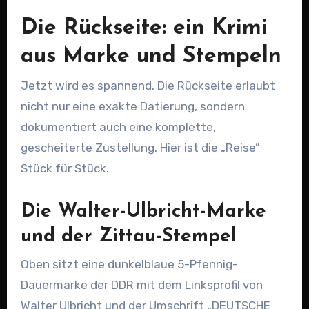
Die Rückseite: ein Krimi
aus Marke und Stempeln
Jetzt wird es spannend. Die Rückseite erlaubt
nicht nur eine exakte Datierung, sondern
dokumentiert auch eine komplette,
gescheiterte Zustellung. Hier ist die „Reise”
Stück für Stück.
Die Walter-Ulbricht-Marke
und der Zittau-Stempel
Oben sitzt eine dunkelblaue 5-Pfennig-
Dauermarke der DDR mit dem Linksprofil von
Walter Ulbricht und der Umschrift „DEUTSCHE