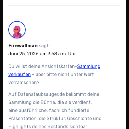
Firewallman
sagt:
Juni 25, 2026 um 3:58 a.m. Uhr
Du willst deine Ansichtskarten-
Sammlung
verkaufen
– aber bitte nicht unter Wert
verramschen?
Auf Datenstaubsauger.de bekommt deine
Sammlung die Bühne, die sie verdient:
eine ausführliche, fachlich fundierte
Präsentation, die Struktur, Geschichte und
Highlights deines Bestands sichtbar