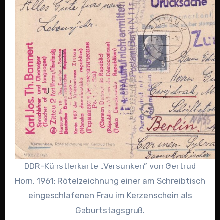
DDR-Künstlerkarte „Versunken” von Gertrud
Horn, 1961: Rötelzeichnung einer am Schreibtisch
eingeschlafenen Frau im Kerzenschein als
Geburtstagsgruß.