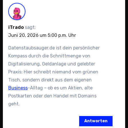
iTrado
sagt:
Juni 20, 2026 um 5:00 p.m. Uhr
Datenstaubsauger.de ist dein persönlicher
Kompass durch die Schnittmenge von
Digitalisierung, Geldanlage und gelebter
Praxis: Hier schreibt niemand vom grünen
Tisch, sondern direkt aus dem eigenen
Business
-Alltag – ob es um Aktien, alte
Postkarten oder den Handel mit Domains
geht.
Antworten