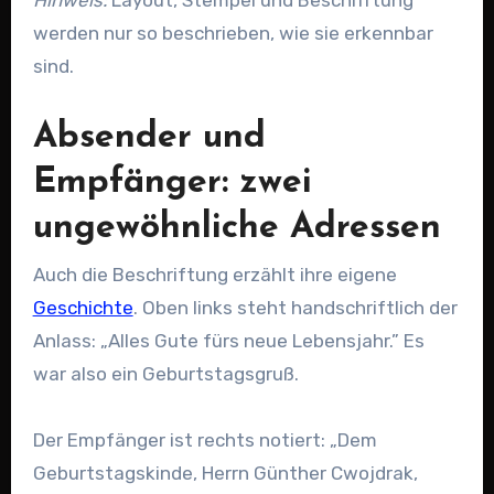
werden nur so beschrieben, wie sie erkennbar
sind.
Absender und
Empfänger: zwei
ungewöhnliche Adressen
Auch die Beschriftung erzählt ihre eigene
Geschichte
. Oben links steht handschriftlich der
Anlass: „Alles Gute fürs neue Lebensjahr.” Es
war also ein Geburtstagsgruß.
Der Empfänger ist rechts notiert: „Dem
Geburtstagskinde, Herrn Günther Cwojdrak,