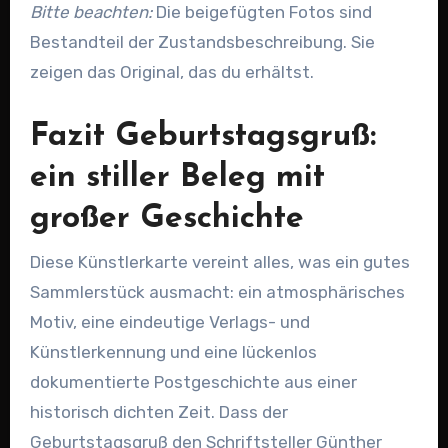
Bitte beachten:
Die beigefügten Fotos sind
Bestandteil der Zustandsbeschreibung. Sie
zeigen das Original, das du erhältst.
Fazit Geburtstagsgruß:
ein stiller Beleg mit
großer Geschichte
Diese Künstlerkarte vereint alles, was ein gutes
Sammlerstück ausmacht: ein atmosphärisches
Motiv, eine eindeutige Verlags- und
Künstlerkennung und eine lückenlos
dokumentierte Postgeschichte aus einer
historisch dichten Zeit. Dass der
Geburtstagsgruß den Schriftsteller Günther