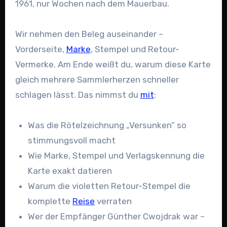
1961, nur Wochen nach dem Mauerbau.
Wir nehmen den Beleg auseinander –
Vorderseite,
Marke
, Stempel und Retour-
Vermerke. Am Ende weißt du, warum diese Karte
gleich mehrere Sammlerherzen schneller
schlagen lässt. Das nimmst du
mit
:
Was die Rötelzeichnung „Versunken” so
stimmungsvoll macht
Wie Marke, Stempel und Verlagskennung die
Karte exakt datieren
Warum die violetten Retour-Stempel die
komplette
Reise
verraten
Wer der Empfänger Günther Cwojdrak war –