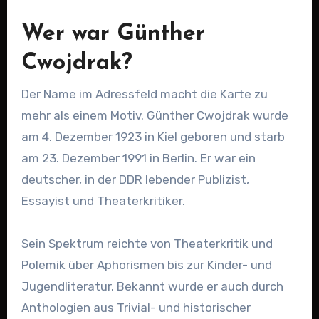
Wer war Günther
Cwojdrak?
Der Name im Adressfeld macht die Karte zu
mehr als einem Motiv. Günther Cwojdrak wurde
am 4. Dezember 1923 in Kiel geboren und starb
am 23. Dezember 1991 in Berlin. Er war ein
deutscher, in der DDR lebender Publizist,
Essayist und Theaterkritiker.
Sein Spektrum reichte von Theaterkritik und
Polemik über Aphorismen bis zur Kinder- und
Jugendliteratur. Bekannt wurde er auch durch
Anthologien aus Trivial- und historischer