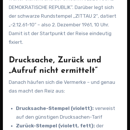
DEMOKRATISCHE REPUBLIK”. Darüber legt sich
der schwarze Rundstempel „ZITTAU 2″, datiert
„-2.12.61-10″ – also 2. Dezember 1961, 10 Uhr.
Damit ist der Startpunkt der Reise eindeutig
fixiert.
Drucksache, Zurück und
„Aufruf nicht ermittelt”
Danach häufen sich die Vermerke – und genau
das macht den Reiz aus:
Drucksache-Stempel (violett):
verweist
auf den günstigen Drucksachen-Tarif
Zurück-Stempel (violett, fett):
der