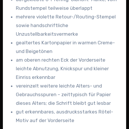
Rundstempel teilweise überlappt
mehrere violette Retour-/Routing-Stempel
sowie handschriftliche
Unzustellbarkeitsvermerke
gealtertes Kartonpapier in warmen Creme-
und Beigetönen
am oberen rechten Eck der Vorderseite
leichte Abnutzung, Knickspur und kleiner
Einriss erkennbar
vereinzelt weitere leichte Alters- und
Gebrauchsspuren – zeittypisch für Papier
dieses Alters; die Schrift bleibt gut lesbar
gut erkennbares, ausdrucksstarkes Rötel-
Motiv auf der Vorderseite