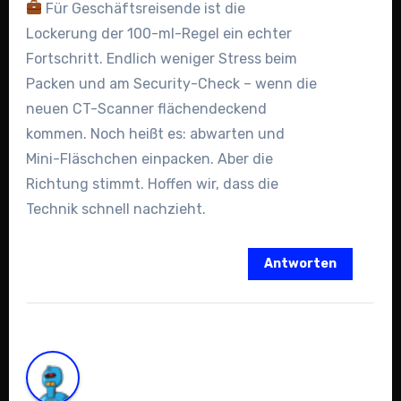
Für Geschäftsreisende ist die
Lockerung der 100-ml-Regel ein echter
Fortschritt. Endlich weniger Stress beim
Packen und am Security-Check – wenn die
neuen CT-Scanner flächendeckend
kommen. Noch heißt es: abwarten und
Mini-Fläschchen einpacken. Aber die
Richtung stimmt. Hoffen wir, dass die
Technik schnell nachzieht.
Antworten