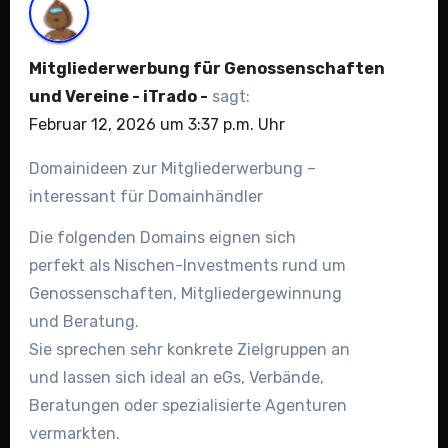
Mitgliederwerbung für Genossenschaften
und Vereine - iTrado -
sagt:
Februar 12, 2026 um 3:37 p.m. Uhr
Domainideen zur Mitgliederwerbung –
interessant für Domainhändler
Die folgenden Domains eignen sich
perfekt als Nischen-Investments rund um
Genossenschaften, Mitgliedergewinnung
und Beratung.
Sie sprechen sehr konkrete Zielgruppen an
und lassen sich ideal an eGs, Verbände,
Beratungen oder spezialisierte Agenturen
vermarkten.