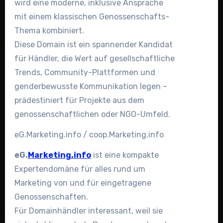
wird eine moderne, inklusive Ansprache
mit einem klassischen Genossenschafts-
Thema kombiniert.
Diese Domain ist ein spannender Kandidat
für Händler, die Wert auf gesellschaftliche
Trends, Community-Plattformen und
genderbewusste Kommunikation legen –
prädestiniert für Projekte aus dem
genossenschaftlichen oder NGO-Umfeld.
eG.Marketing.info / coop.Marketing.info
eG.
Marketing.info
ist eine kompakte
Expertendomäne für alles rund um
Marketing von und für eingetragene
Genossenschaften.
Für Domainhändler interessant, weil sie