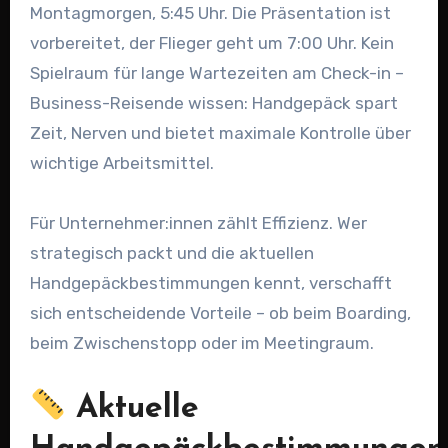
Montagmorgen, 5:45 Uhr. Die Präsentation ist
vorbereitet, der Flieger geht um 7:00 Uhr. Kein
Spielraum für lange Wartezeiten am Check-in –
Business-Reisende wissen: Handgepäck spart
Zeit, Nerven und bietet maximale Kontrolle über
wichtige Arbeitsmittel.
Für Unternehmer:innen zählt Effizienz. Wer
strategisch packt und die aktuellen
Handgepäckbestimmungen kennt, verschafft
sich entscheidende Vorteile – ob beim Boarding,
beim Zwischenstopp oder im Meetingraum.
Aktuelle