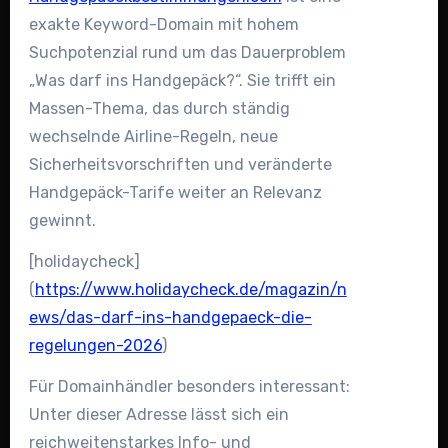
exakte Keyword-Domain mit hohem
Suchpotenzial rund um das Dauerproblem
„Was darf ins Handgepäck?“. Sie trifft ein
Massen-Thema, das durch ständig
wechselnde Airline-Regeln, neue
Sicherheitsvorschriften und veränderte
Handgepäck-Tarife weiter an Relevanz
gewinnt.
[holidaycheck]
(
https://www.holidaycheck.de/magazin/n
ews/das-darf-ins-handgepaeck-die-
regelungen-2026
)
Für Domainhändler besonders interessant:
Unter dieser Adresse lässt sich ein
reichweitenstarkes Info- und