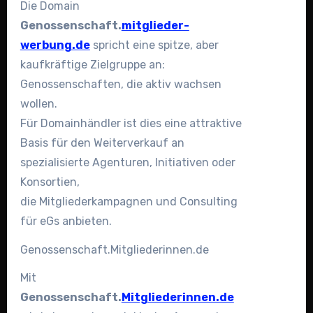
Die Domain
Genossenschaft.
mitglieder-
werbung.de
spricht eine spitze, aber
kaufkräftige Zielgruppe an:
Genossenschaften, die aktiv wachsen
wollen.
Für Domainhändler ist dies eine attraktive
Basis für den Weiterverkauf an
spezialisierte Agenturen, Initiativen oder
Konsortien,
die Mitgliederkampagnen und Consulting
für eGs anbieten.
Genossenschaft.Mitgliederinnen.de
Mit
Genossenschaft.
Mitgliederinnen.de