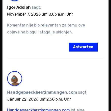
Igor Adolph
sagt:
November 7, 2025 um 8:03 a.m. Uhr
Komentar nije bio relevantan za temu ove
objave na blogu i stoga je uklonjen.
Antworten
Handgepaeckbestimmungen.com
sagt:
Januar 22, 2026 um 2:58 p.m. Uhr
Handgepaeckbestimmungen.com
ist eine