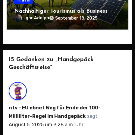
Travel
Nachhaltiger Tourismus als Business
Igor Adolph
September 18, 2025
15 Gedanken zu „Handgepäck
Geschäftsreise“
ntv - EU ebnet Weg für Ende der 100-
Milliliter-Regel im Handgepäck
sagt:
August 5, 2025 um 9:28 a.m. Uhr