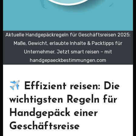
Aktuelle Handgepäckregeln für Geschäftsreisen 2025:
Maße, Gewicht, erlaubte Inhalte & Packtipps für
Unternehmer. Jetzt smart reisen – mit
handgepaeckbestimmungen.com
Effizient reisen: Die
wichtigsten Regeln für
Handgepäck einer
Geschäftsreise