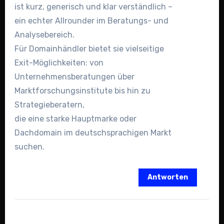
ist kurz, generisch und klar verständlich –
ein echter Allrounder im Beratungs- und
Analysebereich.
Für Domainhändler bietet sie vielseitige
Exit-Möglichkeiten: von
Unternehmensberatungen über
Marktforschungsinstitute bis hin zu
Strategieberatern,
die eine starke Hauptmarke oder
Dachdomain im deutschsprachigen Markt
suchen.
Antworten