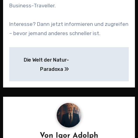
Business-Traveller.
Interesse? Dann jetzt informieren und zugreifen
– bevor jemand anderes schneller ist.
Beitragsnavigation
Die Welt der Natur-
Paradoxa
Von
Igor Adolph