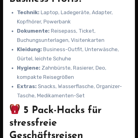
Technik:
Laptop, Ladegeräte, Adapter,
Kopfhörer, Powerbank
Dokumente:
Reisepass, Ticket,
Buchungsunterlagen, Visitenkarten
Kleidung:
Business-Outfit, Unterwäsche,
Gürtel, leichte Schuhe
Hygiene:
Zahnbürste, Rasierer, Deo,
kompakte Reisegrößen
Extras:
Snacks, Wasserflasche, Organizer-
Tasche, Medikamenten-Set
5 Pack-Hacks für
stressfreie
Geschäftsreisen