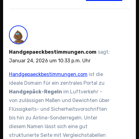
Handgepaeckbestimmungen.com
sagt:
Januar 24, 2026 um 10:33 p.m. Uhr
Handgepaeckbestimmungen.com
ist die
ideale Domain für ein zentrales Portal zu
Handgepäck-Regeln
im Luftverkehr –
von zulässigen Maßen und Gewichten über
Flüssigkeits- und Sicherheitsvorschriften
bis hin zu Airline-Sonderregeln. Unter
diesem Namen lässt sich eine gut
strukturierte Seite mit Vergleichstabellen