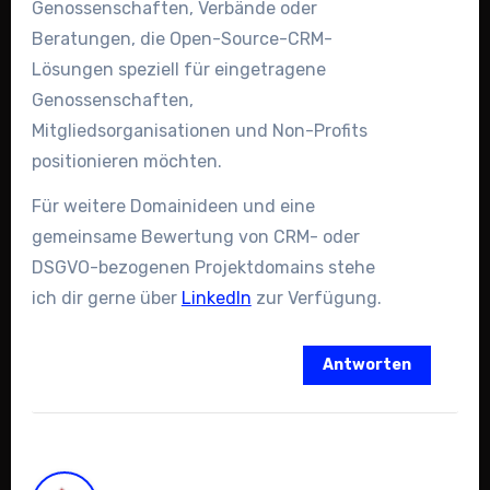
Genossenschaften, Verbände oder
Beratungen, die Open-Source-CRM-
Lösungen speziell für eingetragene
Genossenschaften,
Mitgliedsorganisationen und Non-Profits
positionieren möchten.
Für weitere Domainideen und eine
gemeinsame Bewertung von CRM- oder
DSGVO-bezogenen Projektdomains stehe
ich dir gerne über
LinkedIn
zur Verfügung.
Antworten