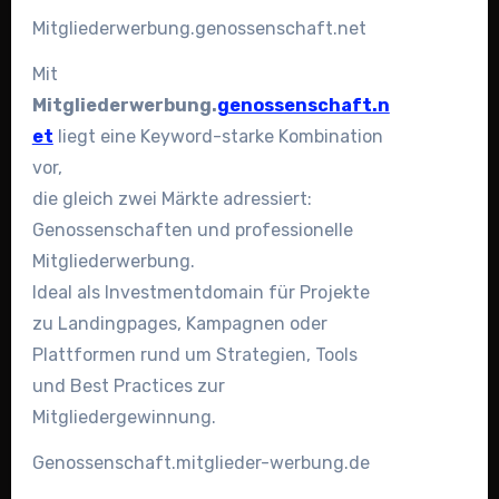
Mitgliederwerbung.genossenschaft.net
Mit
Mitgliederwerbung.
genossenschaft.n
et
liegt eine Keyword-starke Kombination
vor,
die gleich zwei Märkte adressiert:
Genossenschaften und professionelle
Mitgliederwerbung.
Ideal als Investmentdomain für Projekte
zu Landingpages, Kampagnen oder
Plattformen rund um Strategien, Tools
und Best Practices zur
Mitgliedergewinnung.
Genossenschaft.mitglieder-werbung.de