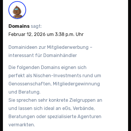
Domains
sagt:
Februar 12, 2026 um 3:38 p.m. Uhr
Domainideen zur Mitgliederwerbung –
interessant für Domainhändler
Die folgenden Domains eignen sich
perfekt als Nischen-Investments rund um
Genossenschaften, Mitgliedergewinnung
und Beratung.
Sie sprechen sehr konkrete Zielgruppen an
und lassen sich ideal an eGs, Verbände,
Beratungen oder spezialisierte Agenturen
vermarkten.