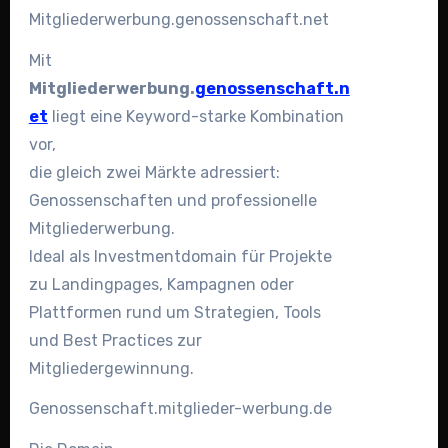
Mitgliederwerbung.genossenschaft.net
Mit
Mitgliederwerbung.
genossenschaft.n
et
liegt eine Keyword-starke Kombination
vor,
die gleich zwei Märkte adressiert:
Genossenschaften und professionelle
Mitgliederwerbung.
Ideal als Investmentdomain für Projekte
zu Landingpages, Kampagnen oder
Plattformen rund um Strategien, Tools
und Best Practices zur
Mitgliedergewinnung.
Genossenschaft.mitglieder-werbung.de