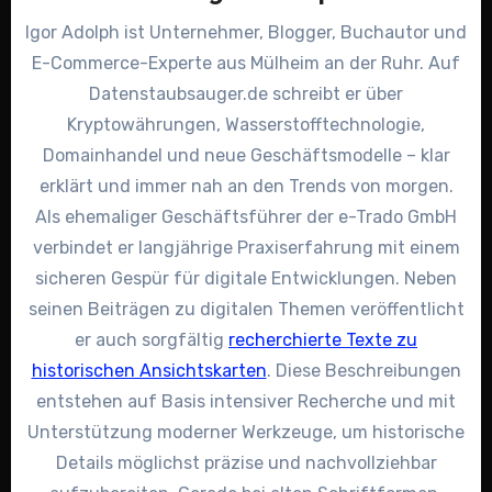
Igor Adolph ist Unternehmer, Blogger, Buchautor und
E-Commerce-Experte aus Mülheim an der Ruhr. Auf
Datenstaubsauger.de schreibt er über
Kryptowährungen, Wasserstofftechnologie,
Domainhandel und neue Geschäftsmodelle – klar
erklärt und immer nah an den Trends von morgen.
Als ehemaliger Geschäftsführer der e-Trado GmbH
verbindet er langjährige Praxiserfahrung mit einem
sicheren Gespür für digitale Entwicklungen. Neben
seinen Beiträgen zu digitalen Themen veröffentlicht
er auch sorgfältig
recherchierte Texte zu
historischen Ansichtskarten
. Diese Beschreibungen
entstehen auf Basis intensiver Recherche und mit
Unterstützung moderner Werkzeuge, um historische
Details möglichst präzise und nachvollziehbar