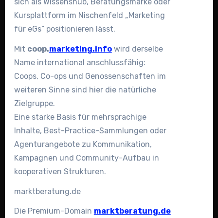
sich als Wissenshub, Beratungsmarke oder
Kursplattform im Nischenfeld „Marketing
für eGs“ positionieren lässt.
Mit
coop.
marketing.info
wird derselbe
Name international anschlussfähig:
Coops, Co-ops und Genossenschaften im
weiteren Sinne sind hier die natürliche
Zielgruppe.
Eine starke Basis für mehrsprachige
Inhalte, Best-Practice-Sammlungen oder
Agenturangebote zu Kommunikation,
Kampagnen und Community-Aufbau in
kooperativen Strukturen.
marktberatung.de
Die Premium-Domain
marktberatung.de