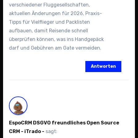
verschiedener Fluggesellschaften,
aktuellen Änderungen für 2026, Praxis-
Tipps für Vielflieger und Packlisten
aufbauen, damit Reisende schnell
überprüfen können, was ins Handgepäck
darf und Gebühren am Gate vermeiden.
Antworten
EspoCRM DSGVO freundliches Open Source
CRM - iTrado -
sagt: