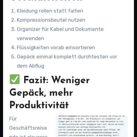
Kleidung rollen statt falten
Kompressionsbeutel nutzen
Organizer für Kabel und Dokumente
verwenden
Flüssigkeiten vorab einsortieren
Gepäck einmal komplett durchtesten vor
dem Abflug
Fazit: Weniger
Gepäck, mehr
Produktivität
Für
Geschäftsreise