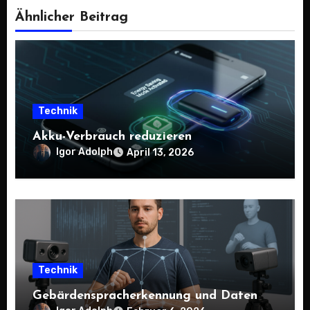
Ähnlicher Beitrag
Technik
Akku-Verbrauch reduzieren
Igor Adolph
April 13, 2026
Technik
Gebärdenspracherkennung und Daten