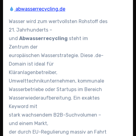
abwasserrecycling.de
Wasser wird zum wertvollsten Rohstoff des
21. Jahrhunderts –
und
Abwasserrecycling
steht im
Zentrum der
europäischen Wasserstrategie. Diese .de-
Domain ist ideal für
Kläranlagenbetreiber,
Umwelttechnikunternehmen, kommunale
Wasserbetriebe oder Startups im Bereich
Wasserwiederaufbereitung. Ein exaktes
Keyword mit
stark wachsendem B2B-Suchvolumen –
und einem Markt,
der durch EU-Regulierung massiv an Fahrt