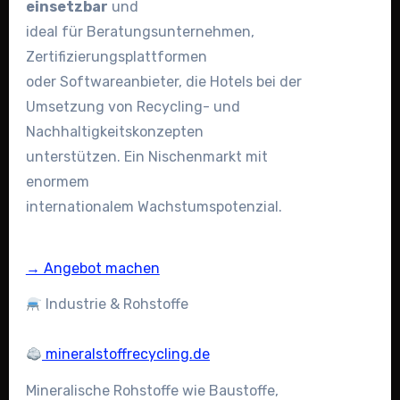
einsetzbar
und
ideal für Beratungsunternehmen,
Zertifizierungsplattformen
oder Softwareanbieter, die Hotels bei der
Umsetzung von Recycling- und
Nachhaltigkeitskonzepten
unterstützen. Ein Nischenmarkt mit
enormem
internationalem Wachstumspotenzial.
→ Angebot machen
Industrie & Rohstoffe
mineralstoffrecycling.de
Mineralische Rohstoffe wie Baustoffe,