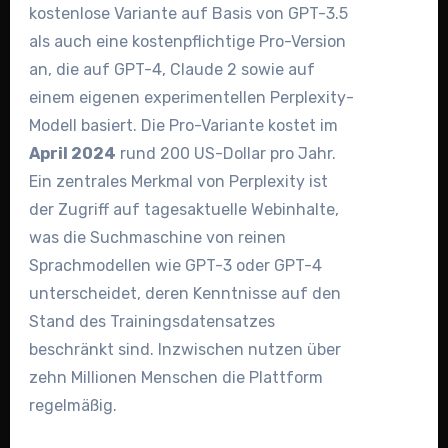
kostenlose Variante auf Basis von GPT-3.5
als auch eine kostenpflichtige Pro-Version
an, die auf GPT-4, Claude 2 sowie auf
einem eigenen experimentellen Perplexity-
Modell basiert. Die Pro-Variante kostet im
April 2024
rund 200 US-Dollar pro Jahr.
Ein zentrales Merkmal von Perplexity ist
der Zugriff auf tagesaktuelle Webinhalte,
was die Suchmaschine von reinen
Sprachmodellen wie GPT-3 oder GPT-4
unterscheidet, deren Kenntnisse auf den
Stand des Trainingsdatensatzes
beschränkt sind. Inzwischen nutzen über
zehn Millionen Menschen die Plattform
regelmäßig.