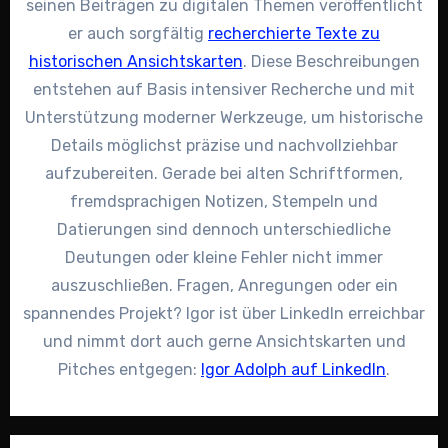
seinen Beiträgen zu digitalen Themen veröffentlicht
er auch sorgfältig
recherchierte Texte zu
historischen Ansichtskarten
. Diese Beschreibungen
entstehen auf Basis intensiver Recherche und mit
Unterstützung moderner Werkzeuge, um historische
Details möglichst präzise und nachvollziehbar
aufzubereiten. Gerade bei alten Schriftformen,
fremdsprachigen Notizen, Stempeln und
Datierungen sind dennoch unterschiedliche
Deutungen oder kleine Fehler nicht immer
auszuschließen. Fragen, Anregungen oder ein
spannendes Projekt? Igor ist über LinkedIn erreichbar
und nimmt dort auch gerne Ansichtskarten und
Pitches entgegen:
Igor Adolph auf LinkedIn
.