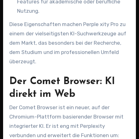
Features für akademische oder berufliche
Nutzung.
Diese Eigenschaften machen Perple xity Pro zu
einem der vielseitigsten KI-Suchwerkzeuge auf
dem Markt, das besonders bei der Recherche,
dem Studium und im professionellen Umfeld
überzeugt.
Der Comet Browser: KI
direkt im Web
Der Comet Browser ist ein neuer, auf der
Chromium-Plattform basierender Browser mit
integrierter KI. Er ist eng mit Perplexity
verbunden und erweitert die Funktionen um: