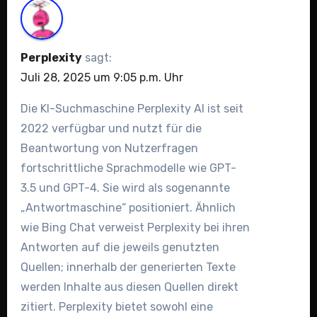
Perplexity
sagt:
Juli 28, 2025 um 9:05 p.m. Uhr
Die KI-Suchmaschine Perplexity AI ist seit
2022 verfügbar und nutzt für die
Beantwortung von Nutzerfragen
fortschrittliche Sprachmodelle wie GPT-
3.5 und GPT-4. Sie wird als sogenannte
„Antwortmaschine“ positioniert. Ähnlich
wie Bing Chat verweist Perplexity bei ihren
Antworten auf die jeweils genutzten
Quellen; innerhalb der generierten Texte
werden Inhalte aus diesen Quellen direkt
zitiert. Perplexity bietet sowohl eine