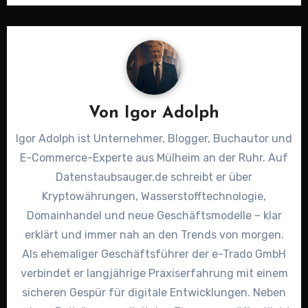
Von
Igor Adolph
Igor Adolph ist Unternehmer, Blogger, Buchautor und
E-Commerce-Experte aus Mülheim an der Ruhr. Auf
Datenstaubsauger.de schreibt er über
Kryptowährungen, Wasserstofftechnologie,
Domainhandel und neue Geschäftsmodelle – klar
erklärt und immer nah an den Trends von morgen.
Als ehemaliger Geschäftsführer der e-Trado GmbH
verbindet er langjährige Praxiserfahrung mit einem
sicheren Gespür für digitale Entwicklungen. Neben