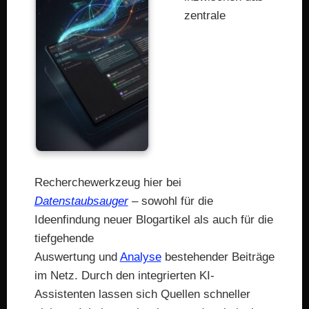
zentrale
Recherchewerkzeug hier bei
Datenstaubsauger
– sowohl für die
Ideenfindung neuer Blogartikel als auch für die
tiefgehende
Auswertung und
Analyse
bestehender Beiträge
im Netz. Durch den integrierten KI-
Assistenten lassen sich Quellen schneller