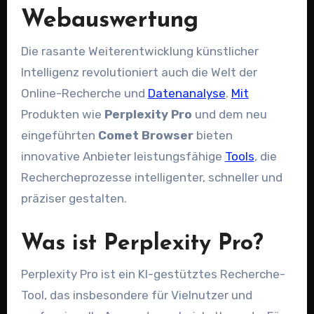
Webauswertung
Die rasante Weiterentwicklung künstlicher
Intelligenz revolutioniert auch die Welt der
Online-Recherche und
Datenanalyse
.
Mit
Produkten wie
Perplexity Pro
und dem neu
eingeführten
Comet Browser
bieten
innovative Anbieter leistungsfähige
Tools
, die
Rechercheprozesse intelligenter, schneller und
präziser gestalten.
Was ist Perplexity Pro?
Perplexity Pro ist ein KI-gestütztes Recherche-
Tool, das insbesondere für Vielnutzer und