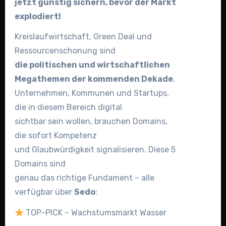
jetzt günstig sichern, bevor der Markt
explodiert!
Kreislaufwirtschaft, Green Deal und
Ressourcenschonung sind
die politischen und wirtschaftlichen
Megathemen der kommenden Dekade
.
Unternehmen, Kommunen und Startups,
die in diesem Bereich digital
sichtbar sein wollen, brauchen Domains,
die sofort Kompetenz
und Glaubwürdigkeit signalisieren. Diese 5
Domains sind
genau das richtige Fundament – alle
verfügbar über
Sedo
:
TOP-PICK – Wachstumsmarkt Wasser