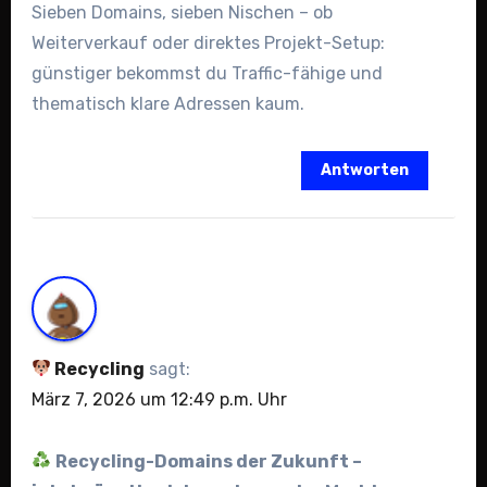
Sieben Domains, sieben Nischen – ob
Weiterverkauf oder direktes Projekt-Setup:
günstiger bekommst du Traffic-fähige und
thematisch klare Adressen kaum.
Antworten
Recycling
sagt:
März 7, 2026 um 12:49 p.m. Uhr
Recycling-Domains der Zukunft –