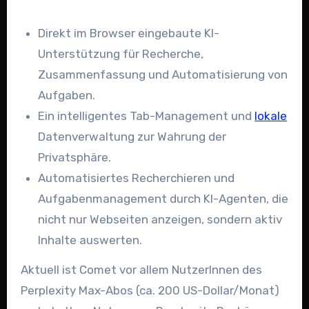
Direkt im Browser eingebaute KI-
Unterstützung für Recherche,
Zusammenfassung und Automatisierung von
Aufgaben.
Ein intelligentes Tab-Management und
lokale
Datenverwaltung zur Wahrung der
Privatsphäre.
Automatisiertes Recherchieren und
Aufgabenmanagement durch KI-Agenten, die
nicht nur Webseiten anzeigen, sondern aktiv
Inhalte auswerten.
Aktuell ist Comet vor allem NutzerInnen des
Perplexity Max-Abos (ca. 200 US-Dollar/Monat)