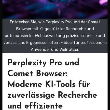
Entdecken Sie, wie Perplexity Pro und der Comet
Browser mit KI-gestützter Recherche und
automatisierter Webauswertung präzise, schnelle und
verlässliche Ergebnisse liefern – ideal für professionelle
Anwender und Vielnutzer.
Perplexity Pro und
Comet Browser:
Moderne KI-Tools für
zuverlässige Recherche
und effiziente