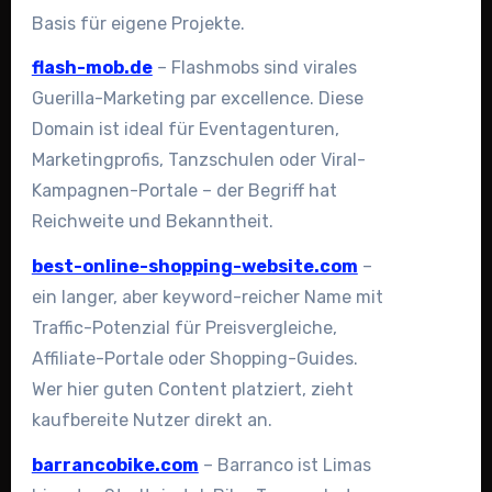
Basis für eigene Projekte.
flash-mob.de
– Flashmobs sind virales
Guerilla-Marketing par excellence. Diese
Domain ist ideal für Eventagenturen,
Marketingprofis, Tanzschulen oder Viral-
Kampagnen-Portale – der Begriff hat
Reichweite und Bekanntheit.
best-online-shopping-website.com
–
ein langer, aber keyword-reicher Name mit
Traffic-Potenzial für Preisvergleiche,
Affiliate-Portale oder Shopping-Guides.
Wer hier guten Content platziert, zieht
kaufbereite Nutzer direkt an.
barrancobike.com
– Barranco ist Limas