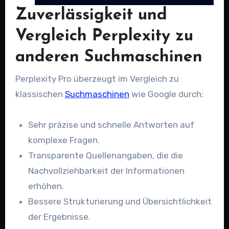
Zuverlässigkeit und
Vergleich Perplexity zu
anderen Suchmaschinen
Perplexity Pro überzeugt im Vergleich zu
klassischen
Suchmaschinen
wie Google durch:
Sehr präzise und schnelle Antworten auf
komplexe Fragen.
Transparente Quellenangaben, die die
Nachvollziehbarkeit der Informationen
erhöhen.
Bessere Strukturierung und Übersichtlichkeit
der Ergebnisse.