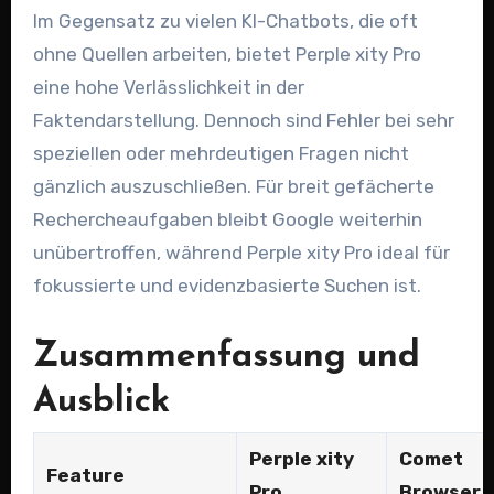
Im Gegensatz zu vielen KI-Chatbots, die oft
ohne Quellen arbeiten, bietet Perple xity Pro
eine hohe Verlässlichkeit in der
Faktendarstellung. Dennoch sind Fehler bei sehr
speziellen oder mehrdeutigen Fragen nicht
gänzlich auszuschließen. Für breit gefächerte
Rechercheaufgaben bleibt Google weiterhin
unübertroffen, während Perple xity Pro ideal für
fokussierte und evidenzbasierte Suchen ist.
Zusammenfassung und
Ausblick
Perple xity
Comet
Feature
Pro
Browser