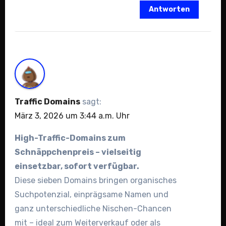
Antworten
Traffic Domains
sagt:
März 3, 2026 um 3:44 a.m. Uhr
High-Traffic-Domains zum
Schnäppchenpreis – vielseitig
einsetzbar, sofort verfügbar.
Diese sieben Domains bringen organisches
Suchpotenzial, einprägsame Namen und
ganz unterschiedliche Nischen-Chancen
mit – ideal zum Weiterverkauf oder als