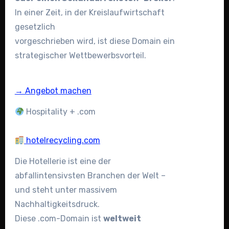
In einer Zeit, in der Kreislaufwirtschaft
gesetzlich
vorgeschrieben wird, ist diese Domain ein
strategischer Wettbewerbsvorteil.
→ Angebot machen
Hospitality + .com
hotelrecycling.com
Die Hotellerie ist eine der
abfallintensivsten Branchen der Welt –
und steht unter massivem
Nachhaltigkeitsdruck.
Diese .com-Domain ist
weltweit