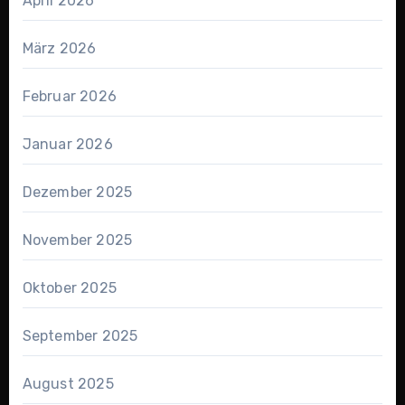
April 2026
März 2026
Februar 2026
Januar 2026
Dezember 2025
November 2025
Oktober 2025
September 2025
August 2025