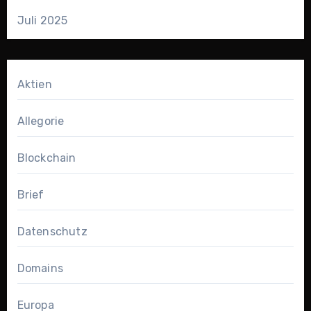
Juli 2025
Aktien
Allegorie
Blockchain
Brief
Datenschutz
Domains
Europa