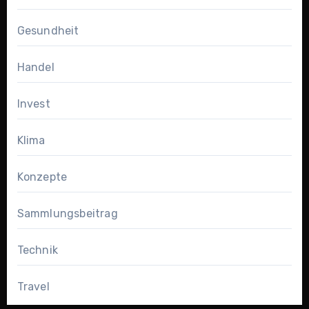
Gesundheit
Handel
Invest
Klima
Konzepte
Sammlungsbeitrag
Technik
Travel