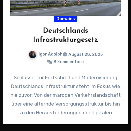
Domains
Deutschlands
Infrastrukturgesetz
Igor Adolph
August 28, 2025
8 Kommentare
Schlüssel für Fortschritt und Modernisierung
Deutschlands Infrastruktur steht im Fokus wie
nie zuvor: Von der maroden Verkehrslandschaft
über eine alternde Versorgungsstruktur bis hin
zu den Herausforderungen der digitalen
Transformation: In…