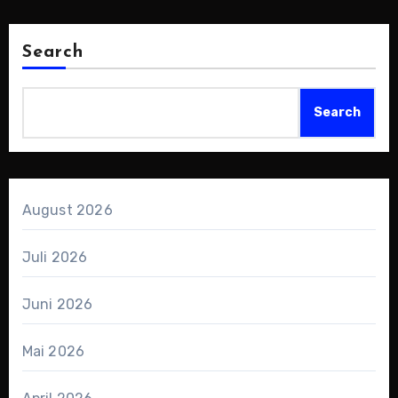
Search
Search
August 2026
Juli 2026
Juni 2026
Mai 2026