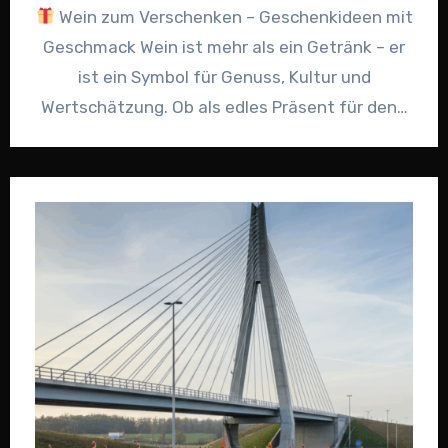
Wein zum Verschenken – Geschenkideen mit
Geschmack Wein ist mehr als ein Getränk – er
ist ein Symbol für Genuss, Kultur und
Wertschätzung. Ob als edles Präsent für den…