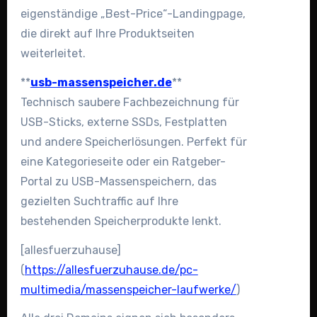
eigenständige „Best-Price“-Landingpage,
die direkt auf Ihre Produktseiten
weiterleitet.
**
usb-massenspeicher.de
**
Technisch saubere Fachbezeichnung für
USB-Sticks, externe SSDs, Festplatten
und andere Speicherlösungen. Perfekt für
eine Kategorieseite oder ein Ratgeber-
Portal zu USB-Massenspeichern, das
gezielten Suchtraffic auf Ihre
bestehenden Speicherprodukte lenkt.
[allesfuerzuhause]
(
https://allesfuerzuhause.de/pc-
multimedia/massenspeicher-laufwerke/
)