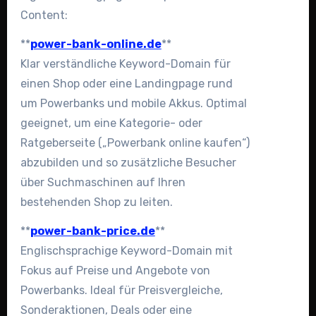
Content:
**
power-bank-online.de
**
Klar verständliche Keyword-Domain für
einen Shop oder eine Landingpage rund
um Powerbanks und mobile Akkus. Optimal
geeignet, um eine Kategorie- oder
Ratgeberseite („Powerbank online kaufen“)
abzubilden und so zusätzliche Besucher
über Suchmaschinen auf Ihren
bestehenden Shop zu leiten.
**
power-bank-price.de
**
Englischsprachige Keyword-Domain mit
Fokus auf Preise und Angebote von
Powerbanks. Ideal für Preisvergleiche,
Sonderaktionen, Deals oder eine