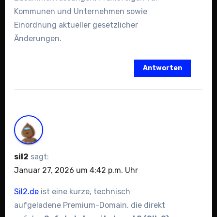
Kommunen und Unternehmen sowie
Einordnung aktueller gesetzlicher
Änderungen.
Antworten
sil2
sagt:
Januar 27, 2026 um 4:42 p.m. Uhr
Sil2.de
ist eine kurze, technisch
aufgeladene Premium-Domain, die direkt