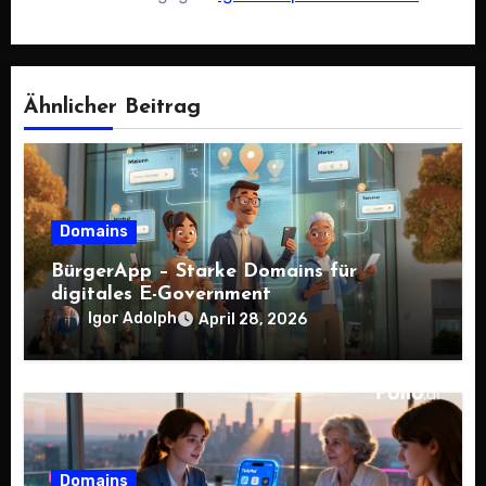
Ähnlicher Beitrag
Domains
BürgerApp – Starke Domains für
digitales E-Government
Igor Adolph
April 28, 2026
Domains