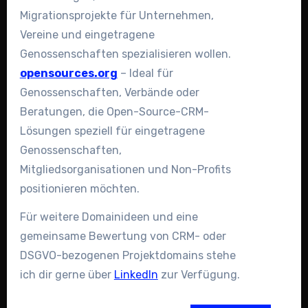
Migrationsprojekte für Unternehmen,
Vereine und eingetragene
Genossenschaften spezialisieren wollen.
opensources.org
– Ideal für
Genossenschaften, Verbände oder
Beratungen, die Open-Source-CRM-
Lösungen speziell für eingetragene
Genossenschaften,
Mitgliedsorganisationen und Non-Profits
positionieren möchten.
Für weitere Domainideen und eine
gemeinsame Bewertung von CRM- oder
DSGVO-bezogenen Projektdomains stehe
ich dir gerne über
LinkedIn
zur Verfügung.