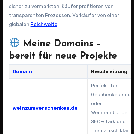
sicher zu vermarkten. Käufer profitieren von
transparenten Prozessen, Verkäufer von einer
globalen
Reichweite
.
Meine Domains –
bereit für neue Projekte
Domain
Beschreibung
Perfekt für
Geschenkeshops
oder
weinzumverschenken.de
Weinhandlungen 
SEO-stark und
thematisch klar.