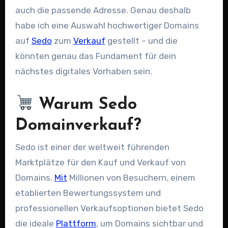
auch die passende Adresse. Genau deshalb
habe ich eine Auswahl hochwertiger Domains
auf
Sedo
zum
Verkauf
gestellt – und die
könnten genau das Fundament für dein
nächstes digitales Vorhaben sein.
Warum Sedo
Domainverkauf?
Sedo ist einer der weltweit führenden
Marktplätze für den Kauf und Verkauf von
Domains.
Mit
Millionen von Besuchern, einem
etablierten Bewertungssystem und
professionellen Verkaufsoptionen bietet Sedo
die ideale
Plattform
, um Domains sichtbar und