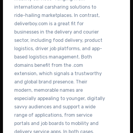
international carsharing solutions to
ride-hailing marketplaces. In contrast,
deliverboy.com is a great fit for
businesses in the delivery and courier
sector, including food delivery, product
logistics, driver job platforms, and app-
based logistics management. Both
domains benefit from the .com
extension, which signals a trustworthy
and global brand presence. Their
modern, memorable names are
especially appealing to younger, digitally
savvy audiences and support a wide
range of applications, from service
portals and job boards to mobility and
delivery service apps. In both cases,