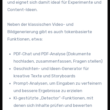
und eignet sich damit ideal für Experimente und
Content-Ideen.
Neben der klassischen Video- und
Bildgenerierung gibt es auch tokenbasierte
Funktionen, etwa:
PDF‑Chat und PDF‑Analyse (Dokumente
hochladen, zusammenfassen, Fragen stellen)
Geschichten- und Ideen‑Generator für
kreative Texte und Storyboards
Prompt‑Analysen, um Eingaben zu verfeinern
und bessere Ergebnisse zu erzielen
KI‑gestützte „Detector“-Funktionen, mit
denen sich Inhalte prüfen und bewerten