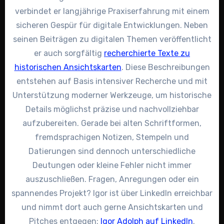
verbindet er langjährige Praxiserfahrung mit einem
sicheren Gespür für digitale Entwicklungen. Neben
seinen Beiträgen zu digitalen Themen veröffentlicht
er auch sorgfältig
recherchierte Texte zu
historischen Ansichtskarten
. Diese Beschreibungen
entstehen auf Basis intensiver Recherche und mit
Unterstützung moderner Werkzeuge, um historische
Details möglichst präzise und nachvollziehbar
aufzubereiten. Gerade bei alten Schriftformen,
fremdsprachigen Notizen, Stempeln und
Datierungen sind dennoch unterschiedliche
Deutungen oder kleine Fehler nicht immer
auszuschließen. Fragen, Anregungen oder ein
spannendes Projekt? Igor ist über LinkedIn erreichbar
und nimmt dort auch gerne Ansichtskarten und
Pitches entgegen:
Igor Adolph auf LinkedIn
.