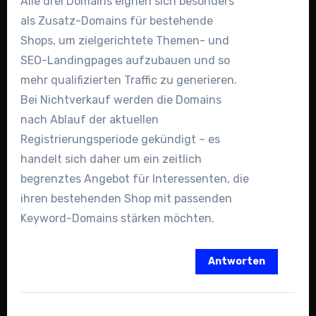
Alle drei Domains eignen sich besonders
als Zusatz-Domains für bestehende
Shops, um zielgerichtete Themen- und
SEO-Landingpages aufzubauen und so
mehr qualifizierten Traffic zu generieren.
Bei Nichtverkauf werden die Domains
nach Ablauf der aktuellen
Registrierungsperiode gekündigt – es
handelt sich daher um ein zeitlich
begrenztes Angebot für Interessenten, die
ihren bestehenden Shop mit passenden
Keyword-Domains stärken möchten.
Antworten