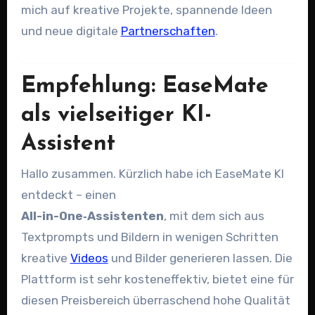
mich auf kreative Projekte, spannende Ideen
und neue digitale
Partnerschaften
.
Empfehlung: EaseMate
als vielseitiger KI-
Assistent
Hallo zusammen. Kürzlich habe ich EaseMate KI
entdeckt – einen
All-in-One‑Assistenten
, mit dem sich aus
Textprompts und Bildern in wenigen Schritten
kreative
Videos
und Bilder generieren lassen. Die
Plattform ist sehr kosteneffektiv, bietet eine für
diesen Preisbereich überraschend hohe Qualität