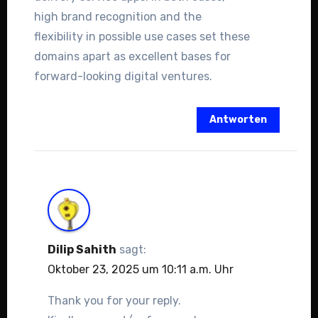
high brand recognition and the
flexibility in possible use cases set these
domains apart as excellent bases for
forward-looking digital ventures.
Antworten
Dilip Sahith
sagt:
Oktober 23, 2025 um 10:11 a.m. Uhr
Thank you for your reply.