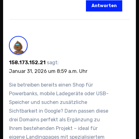
Antworten
158.173.152.21
sagt:
Januar 31, 2026 um 8:59 a.m. Uhr
Sie betreiben bereits einen Shop für
Powerbanks, mobile Ladegeräte oder USB-
Speicher und suchen zusätzliche
Sichtbarkeit in Google? Dann passen diese
drei Domains perfekt als Ergänzung zu
Ihrem bestehenden Projekt – ideal für
eigene Landingpages mit spezialisiertem