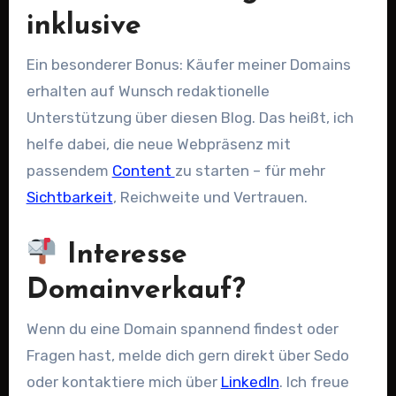
inklusive
Ein besonderer Bonus: Käufer meiner Domains
erhalten auf Wunsch redaktionelle
Unterstützung über diesen Blog. Das heißt, ich
helfe dabei, die neue Webpräsenz mit
passendem
Content
zu starten – für mehr
Sichtbarkeit
, Reichweite und Vertrauen.
Interesse
Domainverkauf?
Wenn du eine Domain spannend findest oder
Fragen hast, melde dich gern direkt über Sedo
oder kontaktiere mich über
LinkedIn
. Ich freue