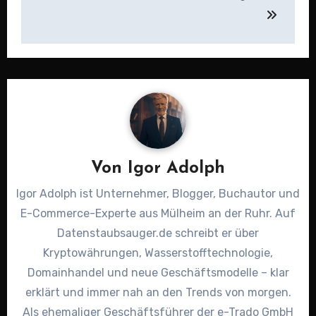
Von
Igor Adolph
Igor Adolph ist Unternehmer, Blogger, Buchautor und
E-Commerce-Experte aus Mülheim an der Ruhr. Auf
Datenstaubsauger.de schreibt er über
Kryptowährungen, Wasserstofftechnologie,
Domainhandel und neue Geschäftsmodelle – klar
erklärt und immer nah an den Trends von morgen.
Als ehemaliger Geschäftsführer der e-Trado GmbH