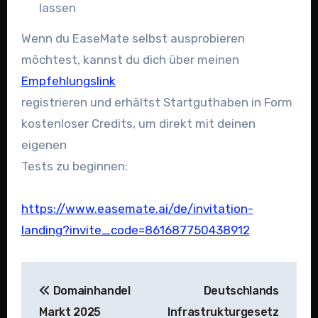
lassen
Wenn du EaseMate selbst ausprobieren
möchtest, kannst du dich über meinen
Empfehlungslink
registrieren und erhältst Startguthaben in Form
kostenloser Credits, um direkt mit deinen
eigenen
Tests zu beginnen:
https://www.easemate.ai/de/invitation-
landing?invite_code=861687750438912
Beitragsnavigation
Domainhandel
Deutschlands
Markt 2025
Infrastrukturgesetz