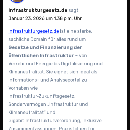
Infrastrukturgesetz.de
sagt:
Januar 23, 2026 um 1:38 p.m. Uhr
Infrastrukturgesetz.de
ist eine starke,
sachliche Domain für alles rund um
Gesetze und Finanzierung der
öffentlichen Infrastruktur
– von
Verkehr und Energie bis Digitalisierung und
Klimaneutralität. Sie eignet sich ideal als
Informations- und Analyseportal zu
Vorhaben wie
Infrastruktur‑Zukunftsgesetz,
Sondervermögen „Infrastruktur und
Klimaneutralität“ und
Gigabit‑Infrastrukturverordnung, inklusive
Zusammenfassungen, Praxisfolgen für