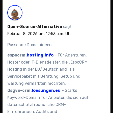
Open-Source-Alternative
sagt:
Februar 8, 2026 um 12:53 a.m. Uhr
Passende Domainideen
espocrm.
hosting.info
– Für Agenturen,
Hoster oder IT-Dienstleister, die „EspoCRM
Hosting in der EU/Deutschland“ als
Servicepaket mit Beratung, Setup und
Wartung vermarkten möchten.
dsgvo-crm.
loesungen.eu
– Starke
Keyword-Domain für Anbieter, die sich auf
datenschutzfreundliche CRM-
Einführungen, Audits und