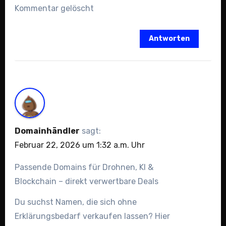
Kommentar gelöscht
Antworten
Domainhändler
sagt:
Februar 22, 2026 um 1:32 a.m. Uhr
Passende Domains für Drohnen, KI &
Blockchain – direkt verwertbare Deals
Du suchst Namen, die sich ohne
Erklärungsbedarf verkaufen lassen? Hier