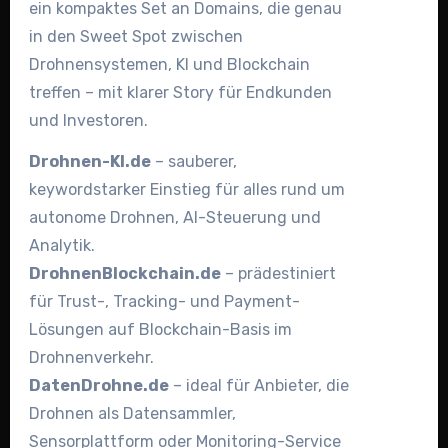
ein kompaktes Set an Domains, die genau
in den Sweet Spot zwischen
Drohnensystemen, KI und Blockchain
treffen – mit klarer Story für Endkunden
und Investoren.
Drohnen-KI.de
– sauberer,
keywordstarker Einstieg für alles rund um
autonome Drohnen, AI-Steuerung und
Analytik.
DrohnenBlockchain.de
– prädestiniert
für Trust-, Tracking- und Payment-
Lösungen auf Blockchain-Basis im
Drohnenverkehr.
DatenDrohne.de
– ideal für Anbieter, die
Drohnen als Datensammler,
Sensorplattform oder Monitoring-Service