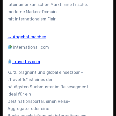
lateinamerikanischen Markt. Eine frische,
moderne Marken-Domain
mit internationalem Flair.
→ Angebot machen
International .com
traveltos.com
Kurz, prägnant und global einsetzbar –
„Travel To” ist eines der
häufigsten Suchmuster im Reisesegment.
Ideal für ein
Destinationsportal, einen Reise-
Aggregator oder eine
Buchungsplattform mit internationalem