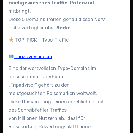
nachgewiesenes Traffic-Potenzial
mitbringt.
Diese 5 Domains treffen genau diesen Nerv
– alle verfügbar über
Sedo
:
TOP-PICK – Typo-Traffic
tripadviesor.com
Eine der wertvollsten Typo-Domains im
Reisesegment überhaupt –
„Tripadvisor” gehört zu den
meistgesuchten Reisemarken weltweit.
Diese Domain fängt einen erheblichen Teil
des Schreibfehler-Traffics
von Millionen Nutzern ab. Ideal für
Reiseportale, Bewertungsplattformen