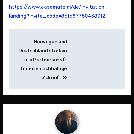
https://www.easemate.ai/de/invitation-
landing?invite_code=861687750438912
Beitragsnavigation
Norwegen und
Deutschland stärken
ihre Partnerschaft
für eine nachhaltige
Zukunft