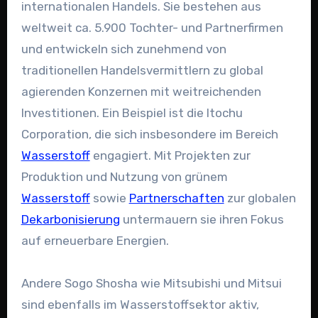
internationalen Handels. Sie bestehen aus
weltweit ca. 5.900 Tochter- und Partnerfirmen
und entwickeln sich zunehmend von
traditionellen Handelsvermittlern zu global
agierenden Konzernen mit weitreichenden
Investitionen. Ein Beispiel ist die Itochu
Corporation, die sich insbesondere im Bereich
Wasserstoff
engagiert. Mit Projekten zur
Produktion und Nutzung von grünem
Wasserstoff
sowie
Partnerschaften
zur globalen
Dekarbonisierung
untermauern sie ihren Fokus
auf erneuerbare Energien.
Andere Sogo Shosha wie Mitsubishi und Mitsui
sind ebenfalls im Wasserstoffsektor aktiv,