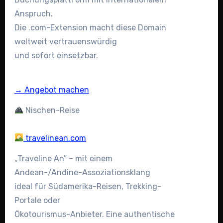
Anspruch.
Die .com-Extension macht diese Domain
weltweit vertrauenswürdig
und sofort einsetzbar.
→ Angebot machen
Nischen-Reise
travelinean.com
„Traveline An” – mit einem
Andean-/Andine-Assoziationsklang
ideal für Südamerika-Reisen, Trekking-
Portale oder
Ökotourismus-Anbieter. Eine authentische