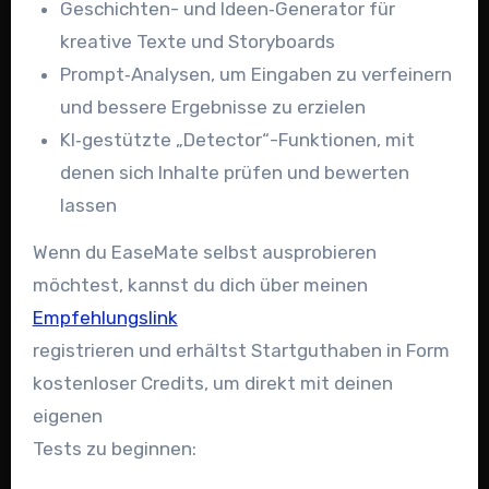
Geschichten- und Ideen‑Generator für
kreative Texte und Storyboards
Prompt‑Analysen, um Eingaben zu verfeinern
und bessere Ergebnisse zu erzielen
KI‑gestützte „Detector“-Funktionen, mit
denen sich Inhalte prüfen und bewerten
lassen
Wenn du EaseMate selbst ausprobieren
möchtest, kannst du dich über meinen
Empfehlungslink
registrieren und erhältst Startguthaben in Form
kostenloser Credits, um direkt mit deinen
eigenen
Tests zu beginnen: