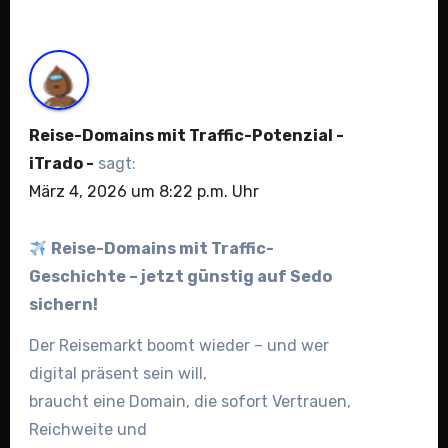
Reise-Domains mit Traffic-Potenzial -
iTrado -
sagt:
März 4, 2026 um 8:22 p.m. Uhr
Reise-Domains mit Traffic-
Geschichte – jetzt günstig auf Sedo
sichern!
Der Reisemarkt boomt wieder – und wer
digital präsent sein will,
braucht eine Domain, die sofort Vertrauen,
Reichweite und