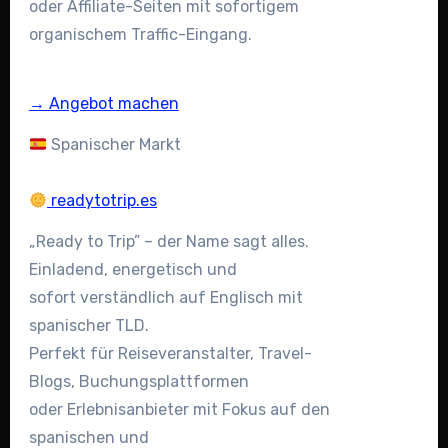
oder Affiliate-Seiten mit sofortigem
organischem Traffic-Eingang.
→ Angebot machen
Spanischer Markt
readytotrip.es
„Ready to Trip” – der Name sagt alles.
Einladend, energetisch und
sofort verständlich auf Englisch mit
spanischer TLD.
Perfekt für Reiseveranstalter, Travel-
Blogs, Buchungsplattformen
oder Erlebnisanbieter mit Fokus auf den
spanischen und