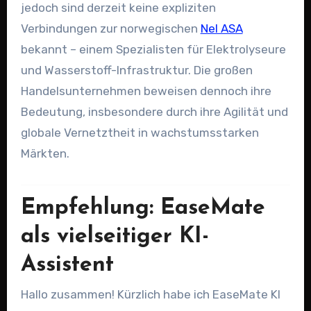
jedoch sind derzeit keine expliziten
Verbindungen zur norwegischen
Nel ASA
bekannt – einem Spezialisten für Elektrolyseure
und Wasserstoff-Infrastruktur. Die großen
Handelsunternehmen beweisen dennoch ihre
Bedeutung, insbesondere durch ihre Agilität und
globale Vernetztheit in wachstumsstarken
Märkten.
Empfehlung: EaseMate
als vielseitiger KI-
Assistent
Hallo zusammen! Kürzlich habe ich EaseMate KI