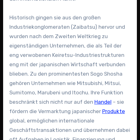
Historisch gingen sie aus den großen
Industriekonglomeraten (Zaibatsu) hervor und
wurden nach dem Zweiten Weltkrieg zu
eigenständigen Unternehmen, die als Teil der
eng verwobenen Keiretsu-Industriestrukturen
eng mit der japanischen Wirtschaft verbunden
blieben. Zu den prominentesten Sogo Shosha
gehören Unternehmen wie Mitsubishi, Mitsui,
Sumitomo, Marubeni und Itochu. Ihre Funktion
beschränkt sich nicht nur auf den
Handel
– sie
fördern die Vermarktung japanischer
Produkte
global, ermöglichen internationale
Geschäftstransaktionen und übernehmen dabei
oft Aufgaben in Logistik, Finanzierung und