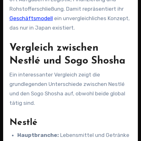
Rohstofferschließung. Damit repräsentiert ihr
Geschäftsmodell
ein unvergleichliches Konzept,
das nur in Japan existiert.
Vergleich zwischen
Nestlé und Sogo Shosha
Ein interessanter Vergleich zeigt die
grundlegenden Unterschiede zwischen Nestlé
und den Sogo Shosha auf, obwohl beide global
tätig sind.
Nestlé
Hauptbranche:
Lebensmittel und Getränke