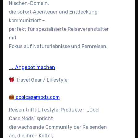
Nischen-Domain,
die sofort Abenteuer und Entdeckung
kommuniziert –
perfekt für spezialisierte Reiseveranstalter
mit
Fokus auf Naturerlebnisse und Fernreisen.
→ Angebot machen
Travel Gear / Lifestyle
coolcasemods.com
Reisen trifft Lifestyle-Produkte – „Cool
Case Mods” spricht
die wachsende Community der Reisenden
an, die ihren Koffer,