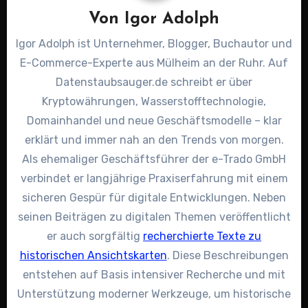
Von
Igor Adolph
Igor Adolph ist Unternehmer, Blogger, Buchautor und
E-Commerce-Experte aus Mülheim an der Ruhr. Auf
Datenstaubsauger.de schreibt er über
Kryptowährungen, Wasserstofftechnologie,
Domainhandel und neue Geschäftsmodelle – klar
erklärt und immer nah an den Trends von morgen.
Als ehemaliger Geschäftsführer der e-Trado GmbH
verbindet er langjährige Praxiserfahrung mit einem
sicheren Gespür für digitale Entwicklungen. Neben
seinen Beiträgen zu digitalen Themen veröffentlicht
er auch sorgfältig
recherchierte Texte zu
historischen Ansichtskarten
. Diese Beschreibungen
entstehen auf Basis intensiver Recherche und mit
Unterstützung moderner Werkzeuge, um historische