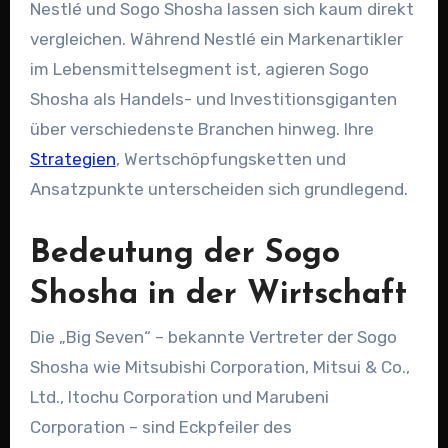
Nestlé und Sogo Shosha lassen sich kaum direkt
vergleichen. Während Nestlé ein Markenartikler
im Lebensmittelsegment ist, agieren Sogo
Shosha als Handels- und Investitionsgiganten
über verschiedenste Branchen hinweg. Ihre
Strategien
, Wertschöpfungsketten und
Ansatzpunkte unterscheiden sich grundlegend.
Bedeutung der Sogo
Shosha in der Wirtschaft
Die „Big Seven“ – bekannte Vertreter der Sogo
Shosha wie Mitsubishi Corporation, Mitsui & Co.,
Ltd., Itochu Corporation und Marubeni
Corporation – sind Eckpfeiler des