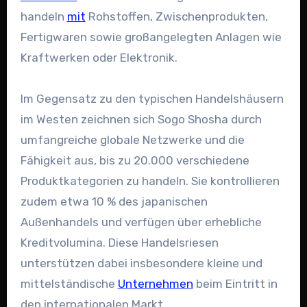
handeln
mit
Rohstoffen, Zwischenprodukten,
Fertigwaren sowie großangelegten Anlagen wie
Kraftwerken oder Elektronik.
Im Gegensatz zu den typischen Handelshäusern
im Westen zeichnen sich Sogo Shosha durch
umfangreiche globale Netzwerke und die
Fähigkeit aus, bis zu 20.000 verschiedene
Produktkategorien zu handeln. Sie kontrollieren
zudem etwa 10 % des japanischen
Außenhandels und verfügen über erhebliche
Kreditvolumina. Diese Handelsriesen
unterstützen dabei insbesondere kleine und
mittelständische
Unternehmen
beim Eintritt in
den internationalen Markt.