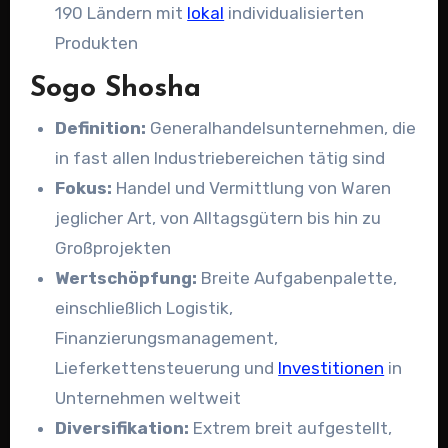
190 Ländern mit
lokal
individualisierten
Produkten
Sogo Shosha
Definition:
Generalhandelsunternehmen, die
in fast allen Industriebereichen tätig sind
Fokus:
Handel und Vermittlung von Waren
jeglicher Art, von Alltagsgütern bis hin zu
Großprojekten
Wertschöpfung:
Breite Aufgabenpalette,
einschließlich Logistik,
Finanzierungsmanagement,
Lieferkettensteuerung und
Investitionen
in
Unternehmen weltweit
Diversifikation:
Extrem breit aufgestellt,