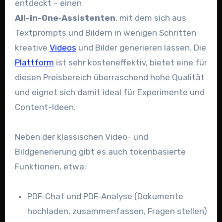
entdeckt – einen
All-in-One‑Assistenten
, mit dem sich aus
Textprompts und Bildern in wenigen Schritten
kreative
Videos
und Bilder generieren lassen. Die
Plattform
ist sehr kosteneffektiv, bietet eine für
diesen Preisbereich überraschend hohe Qualität
und eignet sich damit ideal für Experimente und
Content-Ideen.
Neben der klassischen Video- und
Bildgenerierung gibt es auch tokenbasierte
Funktionen, etwa:
PDF‑Chat und PDF‑Analyse (Dokumente
hochladen, zusammenfassen, Fragen stellen)