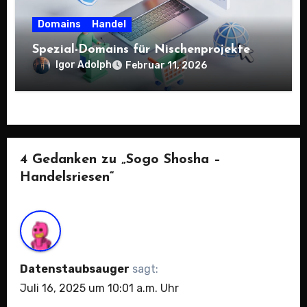
Domains
Handel
Spezial-Domains für Nischenprojekte
Igor Adolph
Februar 11, 2026
4 Gedanken zu „Sogo Shosha –
Handelsriesen“
Datenstaubsauger
sagt:
Juli 16, 2025 um 10:01 a.m. Uhr