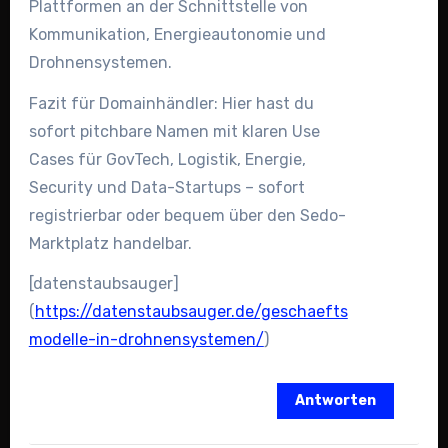
Plattformen an der Schnittstelle von
Kommunikation, Energieautonomie und
Drohnensystemen.
Fazit für Domainhändler: Hier hast du
sofort pitchbare Namen mit klaren Use
Cases für GovTech, Logistik, Energie,
Security und Data-Startups – sofort
registrierbar oder bequem über den Sedo-
Marktplatz handelbar.
[datenstaubsauger]
(
https://datenstaubsauger.de/geschaefts
modelle-in-drohnensystemen/
)
Antworten