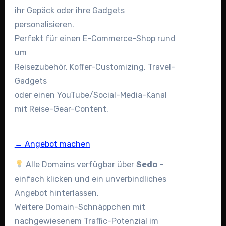
ihr Gepäck oder ihre Gadgets
personalisieren.
Perfekt für einen E-Commerce-Shop rund
um
Reisezubehör, Koffer-Customizing, Travel-
Gadgets
oder einen YouTube/Social-Media-Kanal
mit Reise-Gear-Content.
→ Angebot machen
Alle Domains verfügbar über
Sedo
–
einfach klicken und ein unverbindliches
Angebot hinterlassen.
Weitere Domain-Schnäppchen mit
nachgewiesenem Traffic-Potenzial im