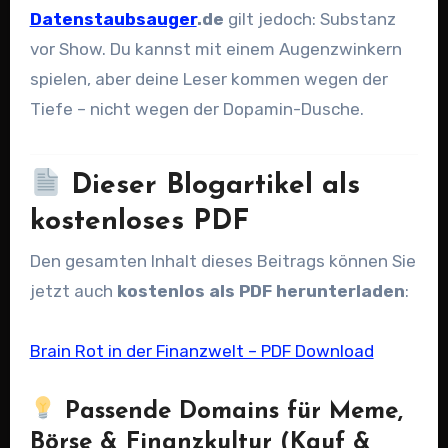
Datenstaubsauger
.de
gilt jedoch: Substanz
vor Show. Du kannst mit einem Augenzwinkern
spielen, aber deine Leser kommen wegen der
Tiefe – nicht wegen der Dopamin-Dusche.
Dieser Blogartikel als
kostenloses PDF
Den gesamten Inhalt dieses Beitrags können Sie
jetzt auch
kostenlos als PDF herunterladen
:
Brain Rot in der Finanzwelt – PDF Download
Passende Domains für Meme,
Börse & Finanzkultur (Kauf &