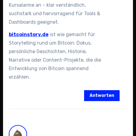
Kursalarme an – klar verständlich,
suchstark und hervorragend für Tools &
Dashboards geeignet.
bitcoinstory.de
ist wie gemacht für
Storytelling rund um Bitcoin: Dokus,
persönliche Geschichten, Historie,
Narrative oder Content-Projekte, die die
Entwicklung von Bitcoin spannend
erzählen.
Antworten