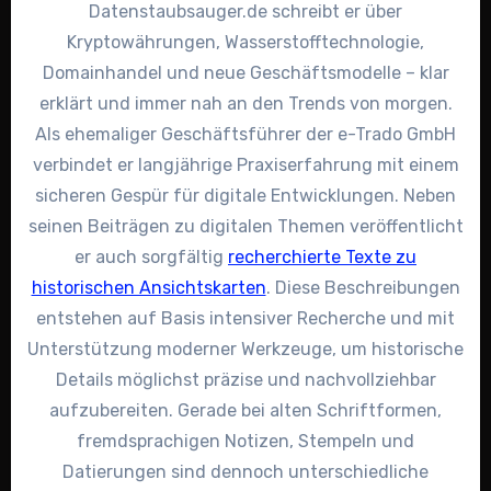
Datenstaubsauger.de schreibt er über
Kryptowährungen, Wasserstofftechnologie,
Domainhandel und neue Geschäftsmodelle – klar
erklärt und immer nah an den Trends von morgen.
Als ehemaliger Geschäftsführer der e-Trado GmbH
verbindet er langjährige Praxiserfahrung mit einem
sicheren Gespür für digitale Entwicklungen. Neben
seinen Beiträgen zu digitalen Themen veröffentlicht
er auch sorgfältig
recherchierte Texte zu
historischen Ansichtskarten
. Diese Beschreibungen
entstehen auf Basis intensiver Recherche und mit
Unterstützung moderner Werkzeuge, um historische
Details möglichst präzise und nachvollziehbar
aufzubereiten. Gerade bei alten Schriftformen,
fremdsprachigen Notizen, Stempeln und
Datierungen sind dennoch unterschiedliche