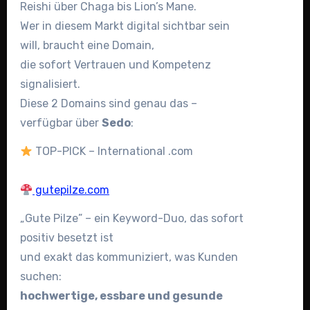
Reishi über Chaga bis Lion’s Mane.
Wer in diesem Markt digital sichtbar sein
will, braucht eine Domain,
die sofort Vertrauen und Kompetenz
signalisiert.
Diese 2 Domains sind genau das –
verfügbar über
Sedo
:
TOP-PICK – International .com
gutepilze.com
„Gute Pilze” – ein Keyword-Duo, das sofort
positiv besetzt ist
und exakt das kommuniziert, was Kunden
suchen:
hochwertige, essbare und gesunde