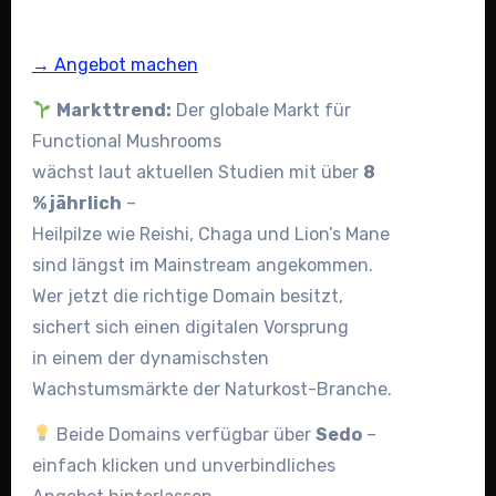
→ Angebot machen
Markttrend:
Der globale Markt für
Functional Mushrooms
wächst laut aktuellen Studien mit über
8
% jährlich
–
Heilpilze wie Reishi, Chaga und Lion’s Mane
sind längst im Mainstream angekommen.
Wer jetzt die richtige Domain besitzt,
sichert sich einen digitalen Vorsprung
in einem der dynamischsten
Wachstumsmärkte der Naturkost-Branche.
Beide Domains verfügbar über
Sedo
–
einfach klicken und unverbindliches