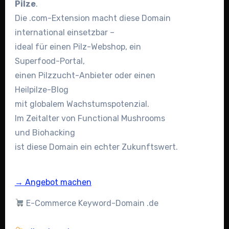
Pilze
.
Die .com-Extension macht diese Domain
international einsetzbar –
ideal für einen Pilz-Webshop, ein
Superfood-Portal,
einen Pilzzucht-Anbieter oder einen
Heilpilze-Blog
mit globalem Wachstumspotenzial.
Im Zeitalter von Functional Mushrooms
und Biohacking
ist diese Domain ein echter Zukunftswert.
→ Angebot machen
E-Commerce Keyword-Domain .de