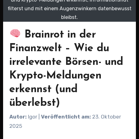
filterst und mit einem Augenzwinkern datenbewusst
bleibst.
Brainrot in der
Finanzwelt – Wie du
irrelevante Börsen- und
Krypto-Meldungen
erkennst (und
überlebst)
Autor:
Igor |
Veröffentlicht am:
23. Oktober
2025