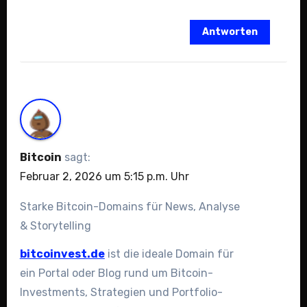
Antworten
Bitcoin
sagt:
Februar 2, 2026 um 5:15 p.m. Uhr
Starke Bitcoin-Domains für News, Analyse
& Storytelling
bitcoinvest.de
ist die ideale Domain für
ein Portal oder Blog rund um Bitcoin-
Investments, Strategien und Portfolio-