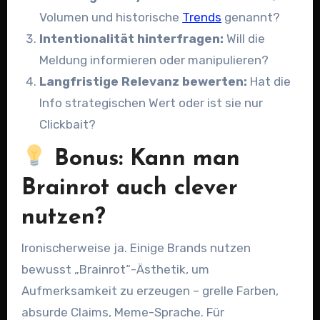
Volumen und historische
Trends
genannt?
Intentionalität hinterfragen:
Will die
Meldung informieren oder manipulieren?
Langfristige Relevanz bewerten:
Hat die
Info strategischen Wert oder ist sie nur
Clickbait?
Bonus: Kann man
Brainrot auch clever
nutzen?
Ironischerweise ja. Einige Brands nutzen
bewusst „Brainrot“-Ästhetik, um
Aufmerksamkeit zu erzeugen – grelle Farben,
absurde Claims, Meme-Sprache. Für