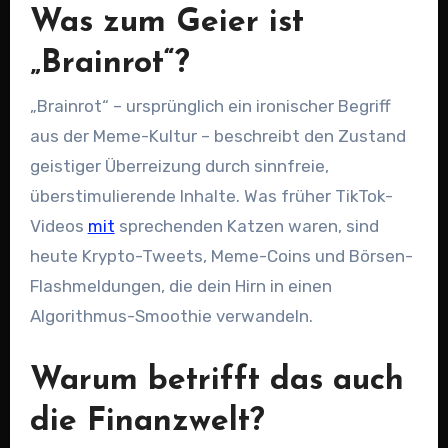
Was zum Geier ist
„Brainrot“?
„Brainrot“ – ursprünglich ein ironischer Begriff
aus der Meme-Kultur – beschreibt den Zustand
geistiger Überreizung durch sinnfreie,
überstimulierende Inhalte. Was früher TikTok-
Videos
mit
sprechenden Katzen waren, sind
heute Krypto-Tweets, Meme-Coins und Börsen-
Flashmeldungen, die dein Hirn in einen
Algorithmus-Smoothie verwandeln.
Warum betrifft das auch
die Finanzwelt?