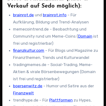
Verkauf auf Sedo möglich):
brainrot.de
und
brainrot.info
– Für
Aufklärung, Bildung und Trend-Analysen
memecointrend.de – Beobachtung und
Community rund um Meme-Coins (
Domain
ist
frei und registrierbar)
finanzkultur.com
– Für Blogs und Magazine zu
Finanzthemen, Trends und Kulturwandel
tradingmemes.de – Social-Trading, Meme-
Aktien & virale Börsenbewegungen (Domain
ist frei und registrierbar)
boersenwitz.de
– Humor und Satire aus der
Finanzwelt
trendhype.de – Für
Plattformen
zu Hypes,