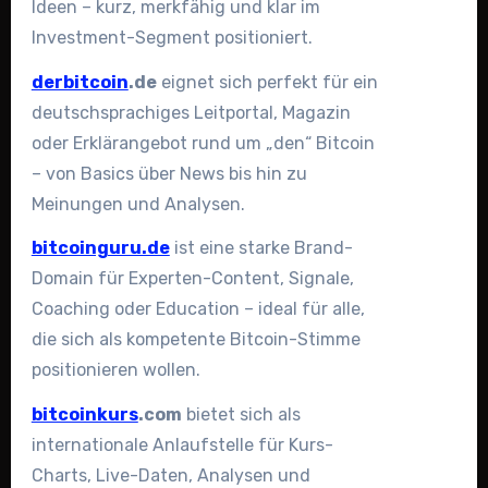
Ideen – kurz, merkfähig und klar im
Investment-Segment positioniert.
derbitcoin
.de
eignet sich perfekt für ein
deutschsprachiges Leitportal, Magazin
oder Erklärangebot rund um „den“ Bitcoin
– von Basics über News bis hin zu
Meinungen und Analysen.
bitcoinguru.de
ist eine starke Brand-
Domain für Experten-Content, Signale,
Coaching oder Education – ideal für alle,
die sich als kompetente Bitcoin-Stimme
positionieren wollen.
bitcoinkurs
.com
bietet sich als
internationale Anlaufstelle für Kurs-
Charts, Live-Daten, Analysen und