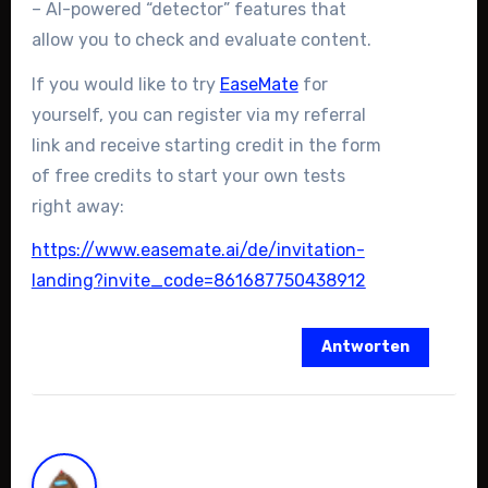
– AI-powered “detector” features that
allow you to check and evaluate content.
If you would like to try
EaseMate
for
yourself, you can register via my referral
link and receive starting credit in the form
of free credits to start your own tests
right away:
https://www.easemate.ai/de/invitation-
landing?invite_code=861687750438912
Antworten