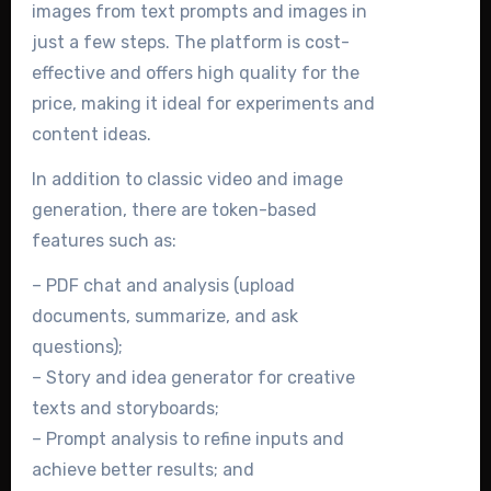
images from text prompts and images in
just a few steps. The platform is cost-
effective and offers high quality for the
price, making it ideal for experiments and
content ideas.
In addition to classic video and image
generation, there are token-based
features such as:
– PDF chat and analysis (upload
documents, summarize, and ask
questions);
– Story and idea generator for creative
texts and storyboards;
– Prompt analysis to refine inputs and
achieve better results; and