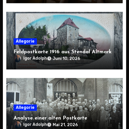
Allegorie
Feldpostkarte 1916 aus Stendal Altmark
Igor Adolph
Juni 10, 2026
Allegorie
Analyse einer alten Postkarte
Igor Adolph
Mai 21, 2026