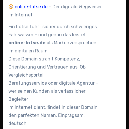
online-lotse.de
– Der digitale Wegweiser
im Internet
Ein Lotse führt sicher durch schwieriges
Fahrwasser – und genau das leistet
online-lotse.de
als Markenversprechen
im digitalen Raum.
Diese Domain strahlt Kompetenz,
Orientierung und Vertrauen aus. Ob
Vergleichsportal,
Beratungsservice oder digitale Agentur –
wer seinen Kunden als verlässlicher
Begleiter
im Internet dient, findet in dieser Domain
den perfekten Namen. Einprägsam,
deutsch