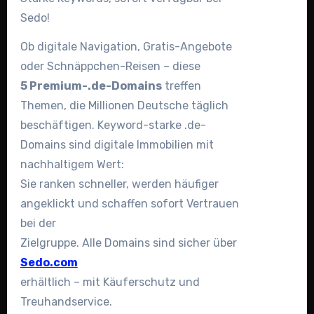
Sedo!
Ob digitale Navigation, Gratis-Angebote
oder Schnäppchen-Reisen – diese
5 Premium-.de-Domains
treffen
Themen, die Millionen Deutsche täglich
beschäftigen. Keyword-starke .de-
Domains sind digitale Immobilien mit
nachhaltigem Wert:
Sie ranken schneller, werden häufiger
angeklickt und schaffen sofort Vertrauen
bei der
Zielgruppe. Alle Domains sind sicher über
Sedo.com
erhältlich – mit Käuferschutz und
Treuhandservice.