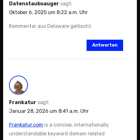
Datenstaubsauger
sagt:
Oktober 6, 2025 um 8:22 a.m. Uhr
Kommentar aus Delaware gelöscht.
Antworten
Frankatur
sagt:
Januar 28, 2026 um 8:41 a.m. Uhr
Frankatur.com
is a concise, internationally
understandable keyword domain related