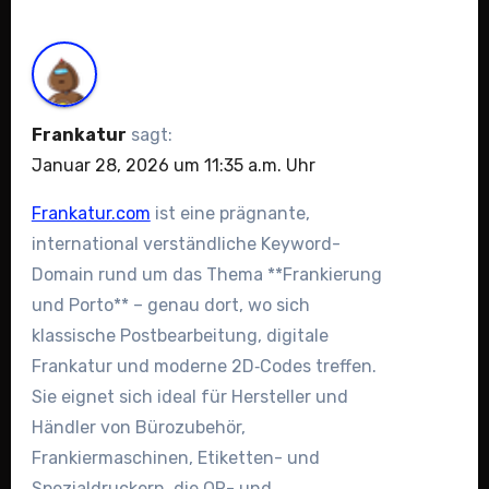
Frankatur
sagt:
Januar 28, 2026 um 11:35 a.m. Uhr
Frankatur.com
ist eine prägnante,
international verständliche Keyword-
Domain rund um das Thema **Frankierung
und Porto** – genau dort, wo sich
klassische Postbearbeitung, digitale
Frankatur und moderne 2D‑Codes treffen.
Sie eignet sich ideal für Hersteller und
Händler von Bürozubehör,
Frankiermaschinen, Etiketten- und
Spezialdruckern, die QR- und