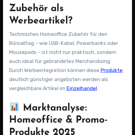
Zubehör als
Werbeartikel?
Technisches Homeoffice Zubehör für den
Büroalltag – wie USB-Kabel, Powerbanks oder
Mousepads – ist nicht nur praktisch, sondern
auch ideal für gebrandetes Merchandising.
Durch Werbeintegration können diese
Produkte
deutlich günstiger angeboten werden als
vergleichbare Artikel im
Einzelhandel
.
Marktanalyse:
Homeoffice & Promo-
Produkte 2025