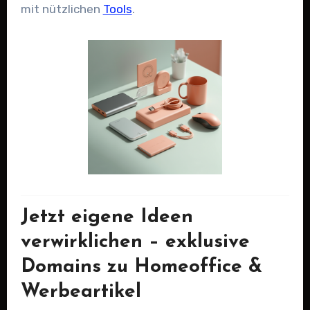
mit nützlichen
Tools
.
Jetzt eigene Ideen
verwirklichen – exklusive
Domains zu Homeoffice &
Werbeartikel