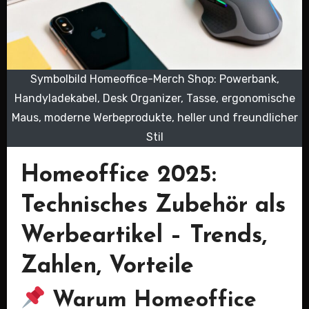
Symbolbild Homeoffice-Merch Shop: Powerbank,
Handyladekabel, Desk Organizer, Tasse, ergonomische
Maus, moderne Werbeprodukte, heller und freundlicher
Stil
Homeoffice 2025:
Technisches Zubehör als
Werbeartikel – Trends,
Zahlen, Vorteile
Warum Homeoffice