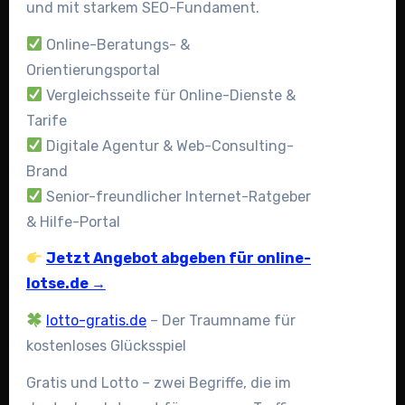
und mit starkem SEO-Fundament.
Online-Beratungs- &
Orientierungsportal
Vergleichsseite für Online-Dienste &
Tarife
Digitale Agentur & Web-Consulting-
Brand
Senior-freundlicher Internet-Ratgeber
& Hilfe-Portal
Jetzt Angebot abgeben für online-
lotse.de →
lotto-gratis.de
– Der Traumname für
kostenloses Glücksspiel
Gratis und Lotto – zwei Begriffe, die im