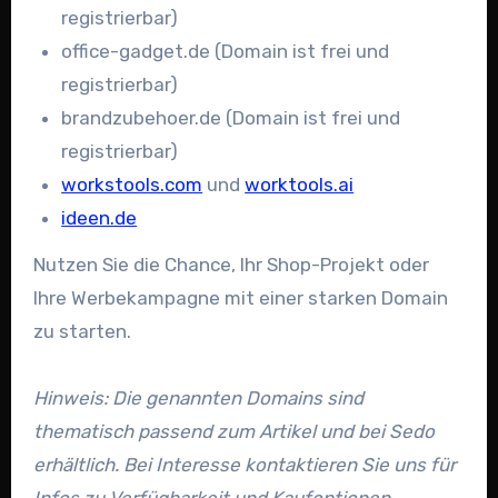
registrierbar)
office-gadget.de (Domain ist frei und
registrierbar)
brandzubehoer.de (Domain ist frei und
registrierbar)
workstools.com
und
worktools.ai
ideen.de
Nutzen Sie die Chance, Ihr Shop-Projekt oder
Ihre Werbekampagne mit einer starken Domain
zu starten.
Hinweis: Die genannten Domains sind
thematisch passend zum Artikel und bei Sedo
erhältlich. Bei Interesse kontaktieren Sie uns für