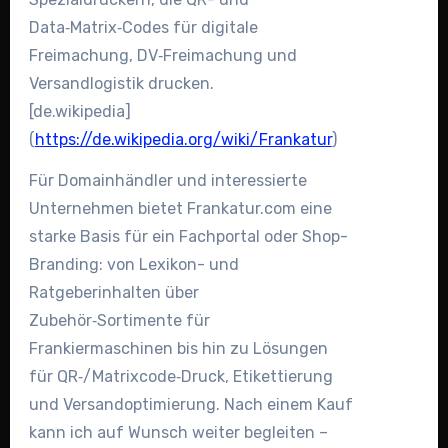
Data‑Matrix‑Codes für digitale
Freimachung, DV‑Freimachung und
Versandlogistik drucken.
[de.wikipedia]
(
https://de.wikipedia.org/wiki/Frankatur
)
Für Domainhändler und interessierte
Unternehmen bietet Frankatur.com eine
starke Basis für ein Fachportal oder Shop-
Branding: von Lexikon- und
Ratgeberinhalten über
Zubehör‑Sortimente für
Frankiermaschinen bis hin zu Lösungen
für QR‑/Matrixcode‑Druck, Etikettierung
und Versandoptimierung. Nach einem Kauf
kann ich auf Wunsch weiter begleiten –