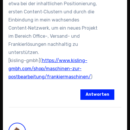
etwa bei der inhaltlichen Positionierung,
ersten Content‑Clustern und durch die
Einbindung in mein wachsendes
Content‑Netzwerk, um ein neues Projekt
im Bereich Office-, Versand- und
Frankierlösungen nachhaltig zu
unterstützen.
[kisling-gmbh](
https://www.kisling-
gmbh.com/shop/maschinen-zur-
postbearbeitung/frankiermaschinen/
)
Antworten