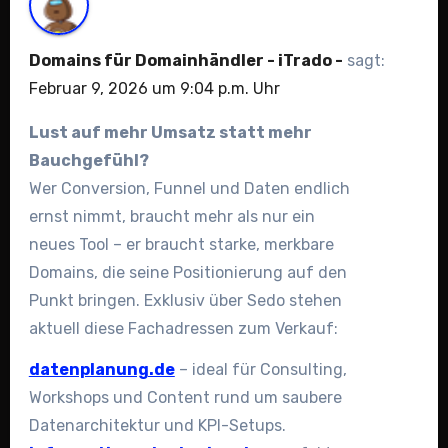
Domains für Domainhändler - iTrado -
sagt:
Februar 9, 2026 um 9:04 p.m. Uhr
Lust auf mehr Umsatz statt mehr
Bauchgefühl?
Wer Conversion, Funnel und Daten endlich
ernst nimmt, braucht mehr als nur ein
neues Tool – er braucht starke, merkbare
Domains, die seine Positionierung auf den
Punkt bringen. Exklusiv über Sedo stehen
aktuell diese Fachadressen zum Verkauf:
datenplanung.de
– ideal für Consulting,
Workshops und Content rund um saubere
Datenarchitektur und KPI-Setups.