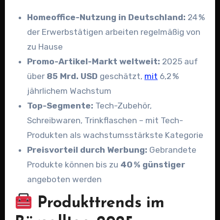
Homeoffice-Nutzung in Deutschland:
24 %
der Erwerbstätigen arbeiten regelmäßig von
zu Hause
Promo-Artikel-Markt weltweit:
2025 auf
über
85 Mrd. USD
geschätzt,
mit
6,2 %
jährlichem Wachstum
Top-Segmente:
Tech-Zubehör,
Schreibwaren, Trinkflaschen – mit Tech-
Produkten als wachstumsstärkste Kategorie
Preisvorteil durch Werbung:
Gebrandete
Produkte können bis zu
40 % günstiger
angeboten werden
Produkttrends im