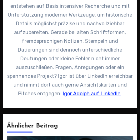
entstehen auf Basis intensiver Recherche und mit
Unterstützung moderner Werkzeuge, um historische
Details möglichst präzise und nachvollziehbar
aufzubereiten. Gerade bei alten Schriftformen,
fremdsprachigen Notizen, Stempeln und
Datierungen sind dennoch unterschiedliche
Deutungen oder kleine Fehler nicht immer
auszuschließen. Fragen, Anregungen oder ein
spannendes Projekt? Igor ist über LinkedIn erreichbar
und nimmt dort auch gerne Ansichtskarten und
Pitches entgegen:
Igor Adolph auf LinkedIn
.
Ähnlicher Beitrag