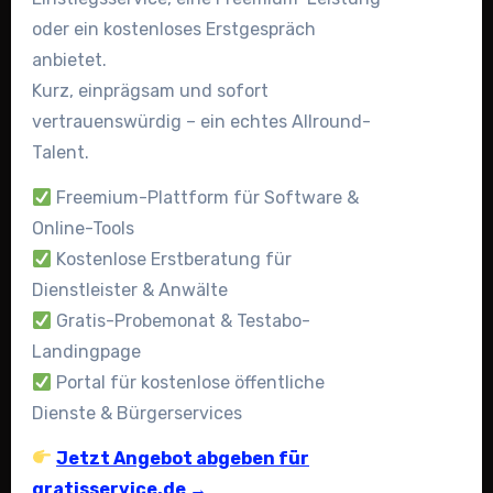
oder ein kostenloses Erstgespräch
anbietet.
Kurz, einprägsam und sofort
vertrauenswürdig – ein echtes Allround-
Talent.
Freemium-Plattform für Software &
Online-Tools
Kostenlose Erstberatung für
Dienstleister & Anwälte
Gratis-Probemonat & Testabo-
Landingpage
Portal für kostenlose öffentliche
Dienste & Bürgerservices
Jetzt Angebot abgeben für
gratisservice.de →