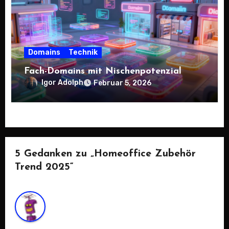
Domains
Technik
Fach-Domains mit Nischenpotenzial
Igor Adolph
Februar 5, 2026
5 Gedanken zu „Homeoffice Zubehör
Trend 2025“