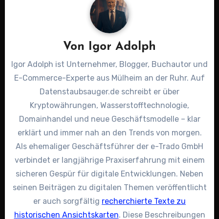
Von
Igor Adolph
Igor Adolph ist Unternehmer, Blogger, Buchautor und
E-Commerce-Experte aus Mülheim an der Ruhr. Auf
Datenstaubsauger.de schreibt er über
Kryptowährungen, Wasserstofftechnologie,
Domainhandel und neue Geschäftsmodelle – klar
erklärt und immer nah an den Trends von morgen.
Als ehemaliger Geschäftsführer der e-Trado GmbH
verbindet er langjährige Praxiserfahrung mit einem
sicheren Gespür für digitale Entwicklungen. Neben
seinen Beiträgen zu digitalen Themen veröffentlicht
er auch sorgfältig
recherchierte Texte zu
historischen Ansichtskarten
. Diese Beschreibungen