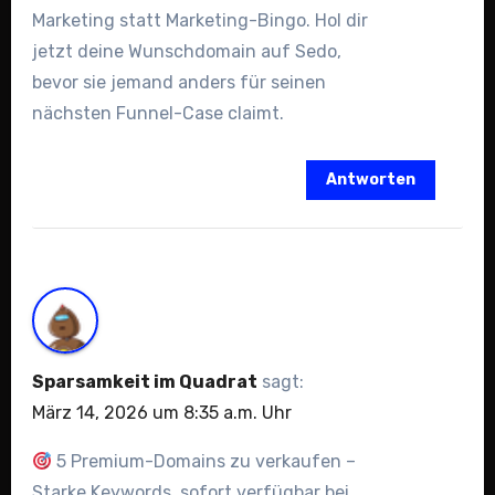
Marketing statt Marketing-Bingo. Hol dir
jetzt deine Wunschdomain auf Sedo,
bevor sie jemand anders für seinen
nächsten Funnel-Case claimt.
Antworten
Sparsamkeit im Quadrat
sagt:
März 14, 2026 um 8:35 a.m. Uhr
5 Premium-Domains zu verkaufen –
Starke Keywords, sofort verfügbar bei