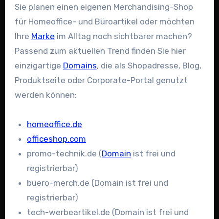
Sie planen einen eigenen Merchandising-Shop
für Homeoffice- und Büroartikel oder möchten
Ihre
Marke
im Alltag noch sichtbarer machen?
Passend zum aktuellen Trend finden Sie hier
einzigartige
Domains
, die als Shopadresse, Blog,
Produktseite oder Corporate-Portal genutzt
werden können:
homeoffice.de
officeshop.com
promo-technik.de (
Domain
ist frei und
registrierbar)
buero-merch.de (Domain ist frei und
registrierbar)
tech-werbeartikel.de (Domain ist frei und