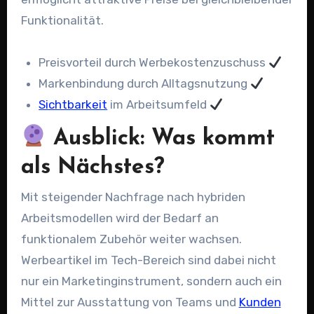
Funktionalität.
Preisvorteil durch Werbekostenzuschuss
Markenbindung durch Alltagsnutzung
Sichtbarkeit
im Arbeitsumfeld
Ausblick: Was kommt
als Nächstes?
Mit steigender Nachfrage nach hybriden
Arbeitsmodellen wird der Bedarf an
funktionalem Zubehör weiter wachsen.
Werbeartikel im Tech-Bereich sind dabei nicht
nur ein Marketinginstrument, sondern auch ein
Mittel zur Ausstattung von Teams und
Kunden