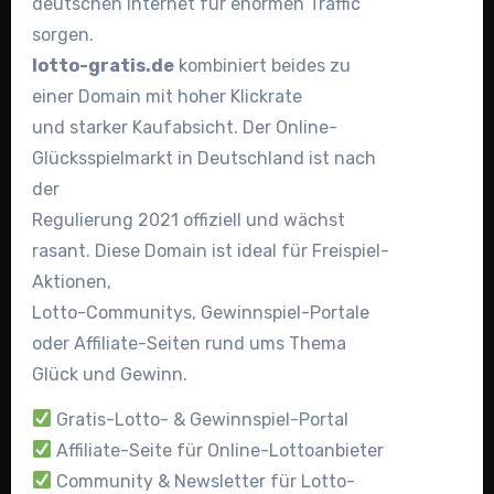
deutschen Internet für enormen Traffic
sorgen.
lotto-gratis.de
kombiniert beides zu
einer Domain mit hoher Klickrate
und starker Kaufabsicht. Der Online-
Glücksspielmarkt in Deutschland ist nach
der
Regulierung 2021 offiziell und wächst
rasant. Diese Domain ist ideal für Freispiel-
Aktionen,
Lotto-Communitys, Gewinnspiel-Portale
oder Affiliate-Seiten rund ums Thema
Glück und Gewinn.
Gratis-Lotto- & Gewinnspiel-Portal
Affiliate-Seite für Online-Lottoanbieter
Community & Newsletter für Lotto-