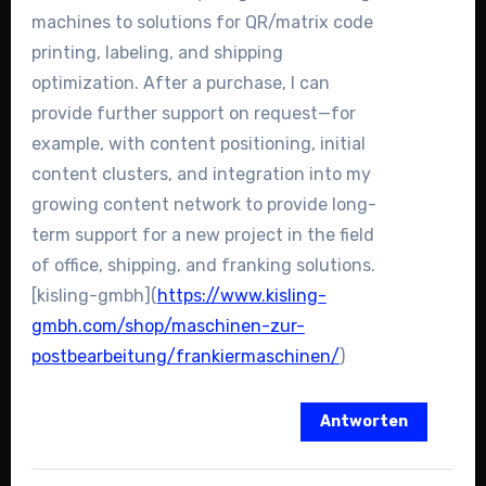
machines to solutions for QR/matrix code
printing, labeling, and shipping
optimization. After a purchase, I can
provide further support on request—for
example, with content positioning, initial
content clusters, and integration into my
growing content network to provide long-
term support for a new project in the field
of office, shipping, and franking solutions.
[kisling-gmbh](
https://www.kisling-
gmbh.com/shop/maschinen-zur-
postbearbeitung/frankiermaschinen/
)
Antworten