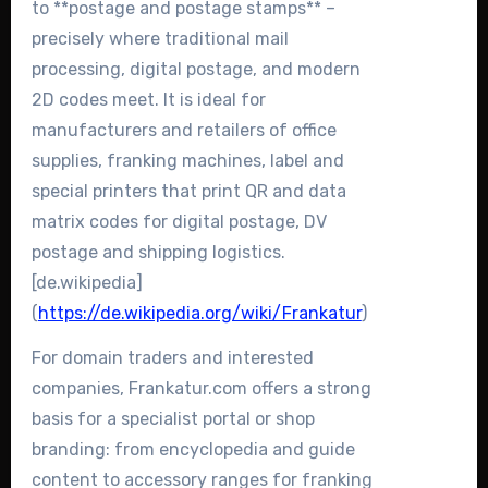
to **postage and postage stamps** –
precisely where traditional mail
processing, digital postage, and modern
2D codes meet. It is ideal for
manufacturers and retailers of office
supplies, franking machines, label and
special printers that print QR and data
matrix codes for digital postage, DV
postage and shipping logistics.
[de.wikipedia]
(
https://de.wikipedia.org/wiki/Frankatur
)
For domain traders and interested
companies, Frankatur.com offers a strong
basis for a specialist portal or shop
branding: from encyclopedia and guide
content to accessory ranges for franking