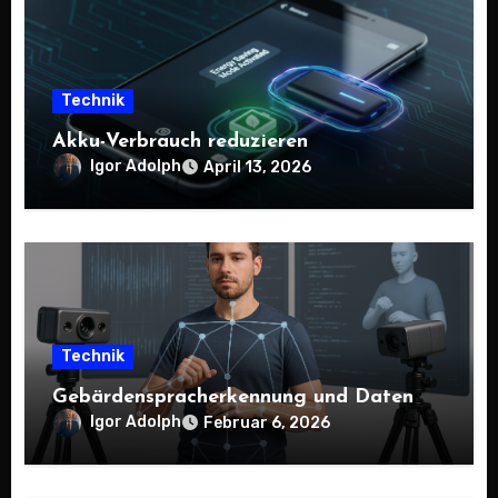
Technik
Akku-Verbrauch reduzieren
Igor Adolph
April 13, 2026
Technik
Gebärdenspracherkennung und Daten
Igor Adolph
Februar 6, 2026