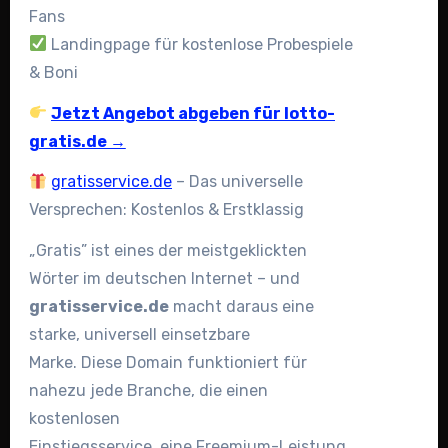
Fans
Landingpage für kostenlose Probespiele
& Boni
Jetzt Angebot abgeben für lotto-
gratis.de →
gratisservice.de
– Das universelle
Versprechen: Kostenlos & Erstklassig
„Gratis” ist eines der meistgeklickten
Wörter im deutschen Internet – und
gratisservice.de
macht daraus eine
starke, universell einsetzbare
Marke. Diese Domain funktioniert für
nahezu jede Branche, die einen
kostenlosen
Einstiegsservice, eine Freemium-Leistung