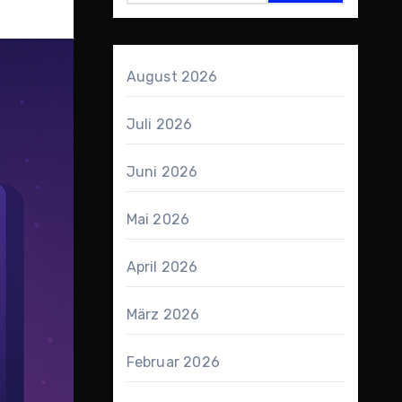
August 2026
Juli 2026
Juni 2026
Mai 2026
April 2026
März 2026
Februar 2026