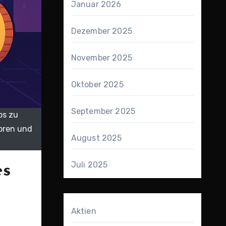
Januar 2026
Dezember 2025
November 2025
Oktober 2025
September 2025
ps zu
oren und
August 2025
Juli 2025
es
Aktien