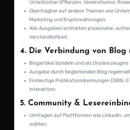
Unterbücher (Pflanzen, Vereinshumor, Rose
Übertragbar auf andere Themen wie Unter
Marketing und Kryptowährungen.
Alle Ausgaben enthalten praxisnahe, auth
Verständlichkeit.
4. Die Verbindung von Blog
Blogartikel bündeln und als Druckerzeugnis 
Ausgabe durch begleitenden Blog regelmäßi
Eindeutige Publikationskennungen (ISBN, G
Interaktion.
5. Community & Lesereinbi
Umfragen auf Plattformen wie LinkedIn, 
wählen.