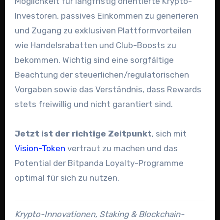
Möglichkeit für langfristig orientierte Krypto-
Investoren, passives Einkommen zu generieren
und Zugang zu exklusiven Plattformvorteilen
wie Handelsrabatten und Club-Boosts zu
bekommen. Wichtig sind eine sorgfältige
Beachtung der steuerlichen/regulatorischen
Vorgaben sowie das Verständnis, dass Rewards
stets freiwillig und nicht garantiert sind.
Jetzt ist der richtige Zeitpunkt
, sich mit
Vision-Token
vertraut zu machen und das
Potential der Bitpanda Loyalty-Programme
optimal für sich zu nutzen.
Krypto-Innovationen, Staking & Blockchain-