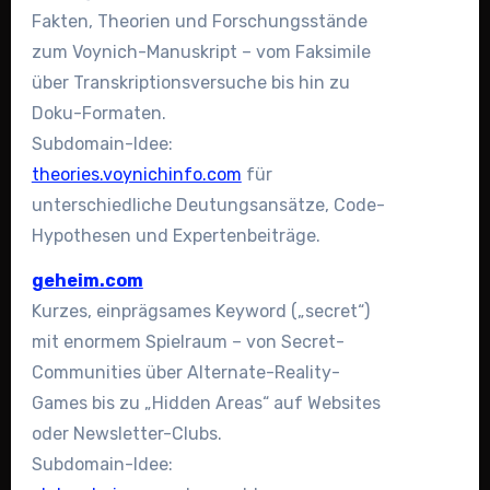
Fakten, Theorien und Forschungsstände
zum Voynich-Manuskript – vom Faksimile
über Transkriptionsversuche bis hin zu
Doku-Formaten.
Subdomain-Idee:
theories.voynichinfo.com
für
unterschiedliche Deutungsansätze, Code-
Hypothesen und Expertenbeiträge.
geheim.com
Kurzes, einprägsames Keyword („secret“)
mit enormem Spielraum – von Secret-
Communities über Alternate-Reality-
Games bis zu „Hidden Areas“ auf Websites
oder Newsletter-Clubs.
Subdomain-Idee: