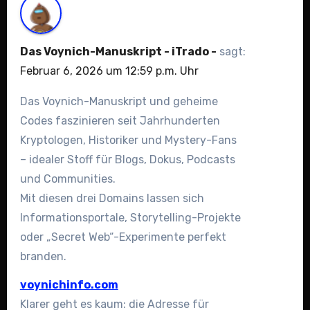
Das Voynich-Manuskript - iTrado -
sagt:
Februar 6, 2026 um 12:59 p.m. Uhr
Das Voynich-Manuskript und geheime
Codes faszinieren seit Jahrhunderten
Kryptologen, Historiker und Mystery-Fans
– idealer Stoff für Blogs, Dokus, Podcasts
und Communities.
Mit diesen drei Domains lassen sich
Informationsportale, Storytelling-Projekte
oder „Secret Web“-Experimente perfekt
branden.
voynichinfo.com
Klarer geht es kaum: die Adresse für