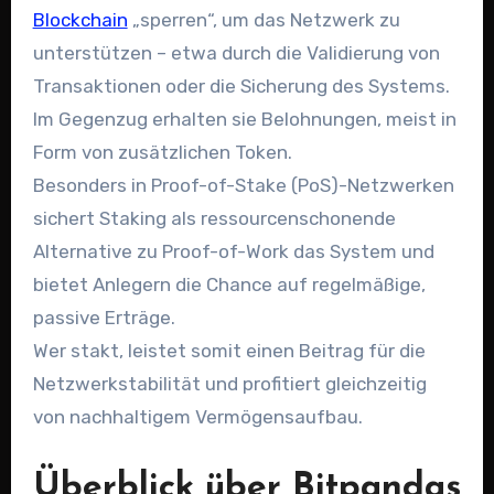
Blockchain
„sperren“, um das Netzwerk zu
unterstützen – etwa durch die Validierung von
Transaktionen oder die Sicherung des Systems.
Im Gegenzug erhalten sie Belohnungen, meist in
Form von zusätzlichen Token.
Besonders in Proof-of-Stake (PoS)-Netzwerken
sichert Staking als ressourcenschonende
Alternative zu Proof-of-Work das System und
bietet Anlegern die Chance auf regelmäßige,
passive Erträge.
Wer stakt, leistet somit einen Beitrag für die
Netzwerkstabilität und profitiert gleichzeitig
von nachhaltigem Vermögensaufbau.
Überblick über Bitpandas