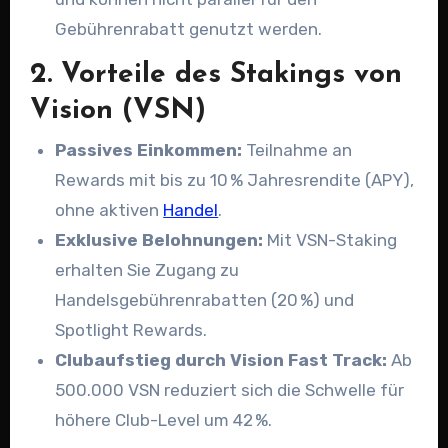
Gebührenrabatt genutzt werden.
2. Vorteile des Stakings von
Vision (VSN)
Passives Einkommen:
Teilnahme an
Rewards mit bis zu 10 % Jahresrendite (APY),
ohne aktiven
Handel
.
Exklusive Belohnungen:
Mit VSN-Staking
erhalten Sie Zugang zu
Handelsgebührenrabatten (20 %) und
Spotlight Rewards.
Clubaufstieg durch Vision Fast Track:
Ab
500.000 VSN reduziert sich die Schwelle für
höhere Club-Level um 42 %.