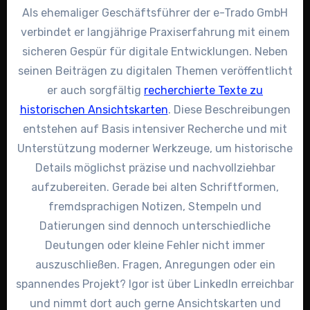
Als ehemaliger Geschäftsführer der e-Trado GmbH
verbindet er langjährige Praxiserfahrung mit einem
sicheren Gespür für digitale Entwicklungen. Neben
seinen Beiträgen zu digitalen Themen veröffentlicht
er auch sorgfältig
recherchierte Texte zu
historischen Ansichtskarten
. Diese Beschreibungen
entstehen auf Basis intensiver Recherche und mit
Unterstützung moderner Werkzeuge, um historische
Details möglichst präzise und nachvollziehbar
aufzubereiten. Gerade bei alten Schriftformen,
fremdsprachigen Notizen, Stempeln und
Datierungen sind dennoch unterschiedliche
Deutungen oder kleine Fehler nicht immer
auszuschließen. Fragen, Anregungen oder ein
spannendes Projekt? Igor ist über LinkedIn erreichbar
und nimmt dort auch gerne Ansichtskarten und