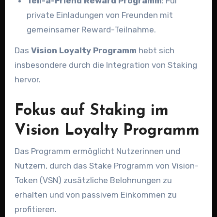
Tell-a-Friend Reward Programm
: Für
private Einladungen von Freunden mit
gemeinsamer Reward-Teilnahme.
Das
Vision Loyalty Programm
hebt sich
insbesondere durch die Integration von Staking
hervor.
Fokus auf Staking im
Vision Loyalty Programm
Das Programm ermöglicht Nutzerinnen und
Nutzern, durch das Stake Programm von Vision-
Token (VSN) zusätzliche Belohnungen zu
erhalten und von passivem Einkommen zu
profitieren.