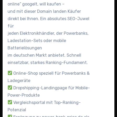
online” googelt, will kaufen –
und mit dieser Domain landen Käufer
direkt bei Ihnen. Ein absolutes SEO-Juwel
für
jeden Elektronikhändler, der Powerbanks,
Ladestation-Sets oder mobile
Batterielösungen
im deutschen Markt anbietet. Schnell
einsetzbar, starkes Ranking-Fundament.
Online-Shop speziell für Powerbanks &
Ladegeräte
Dropshipping-Landingpage für Mobile-
Power-Produkte
Vergleichsportal mit Top-Ranking-
Potenzial