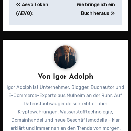
Aevo Token
Wie bringe ich ein
(AEVO):
Buch heraus
Von
Igor Adolph
Igor Adolph ist Unternehmer, Blogger, Buchautor und
E-Commerce-Experte aus Mülheim an der Ruhr. Auf
Datenstaubsauger.de schreibt er über
Kryptowährungen, Wasserstofftechnologie,
Domainhandel und neue Geschäftsmodelle – klar
erklärt und immer nah an den Trends von morgen.