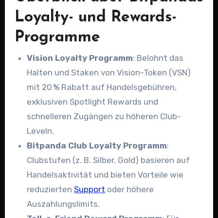
Loyalty- und Rewards-
Programme
Vision Loyalty Programm
: Belohnt das
Halten und Staken von Vision-Token (VSN)
mit 20 % Rabatt auf Handelsgebühren,
exklusiven Spotlight Rewards und
schnelleren Zugängen zu höheren Club-
Leveln.
Bitpanda Club Loyalty Programm
:
Clubstufen (z. B. Silber, Gold) basieren auf
Handelsaktivität und bieten Vorteile wie
reduzierten
Support
oder höhere
Auszahlungslimits.