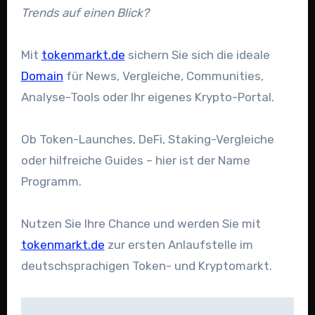
Trends auf einen Blick?
Mit
tokenmarkt.de
sichern Sie sich die ideale
Domain
für News, Vergleiche, Communities,
Analyse-Tools oder Ihr eigenes Krypto-Portal.
Ob Token-Launches, DeFi, Staking-Vergleiche
oder hilfreiche Guides – hier ist der Name
Programm.
Nutzen Sie Ihre Chance und werden Sie mit
tokenmarkt.de
zur ersten Anlaufstelle im
deutschsprachigen Token- und Kryptomarkt.
Beitragsnavigation