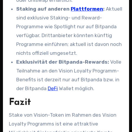
Staking auf anderen
Plattformen
:
Aktuell
sind exklusive Staking- und Reward-
Programme wie Spotlight nur auf Bitpanda
verfügbar. Drittanbieter könnten künftig
Programme einführen; aktuell ist davon noch
nichts offiziell umgesetzt.
Exklusivität der Bitpanda-Rewards:
Volle
Teilnahme an den Vision Loyalty Programm-
Benefits ist derzeit nur auf Bitpanda bzw. in
der Bitpanda
DeFi
Wallet möglich.
Fazit
Stake von Vision-Token im Rahmen des Vision
Loyalty Programms ist eine attraktive