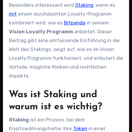
Besonders interessant wird
Staking
, wenn es
mit
einem durchdachten Loyalty-Programm
kombiniert wird, wie es
Bitpanda
in seinem
Vision Loyalty Programm
anbietet. Dieser
Beitrag gibt eine umfassende Einführung in die
Welt des Stakings, zeigt auf, wie es im Vision
Loyalty Programm funktioniert, und erläutert die
Vorteile, mögliche Risiken und rechtlichen
Aspekte.
Was ist Staking und
warum ist es wichtig?
Staking
ist ein Prozess, bei dem
Kryptowährungshalter ihre
Token
in einer