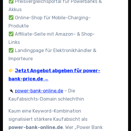
Preisvergleichsportal für Powerbanks &
Akkus
Online-Shop für Mobile-Charging-
Produkte
Affiliate-Seite mit Amazon- & Shop-
Links
Landingpage für Elektronikhändler &
Importeure
Jetzt Angebot abgeben für power-
bank-price.de →
power-bank-online.de
– Die
Kaufabsichts-Domain schlechthin
Kaum eine Keyword-Kombination
signalisiert stärkere Kaufabsicht als
power-bank-online.de
. Wer „Power Bank