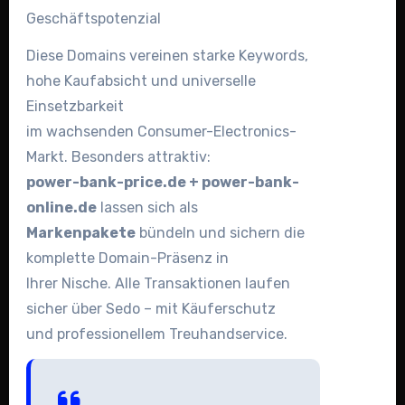
Geschäftspotenzial
Diese Domains vereinen starke Keywords,
hohe Kaufabsicht und universelle
Einsetzbarkeit
im wachsenden Consumer-Electronics-
Markt. Besonders attraktiv:
power-bank-price.de + power-bank-
online.de
lassen sich als
Markenpakete
bündeln und sichern die
komplette Domain-Präsenz in
Ihrer Nische. Alle Transaktionen laufen
sicher über Sedo – mit Käuferschutz
und professionellem Treuhandservice.