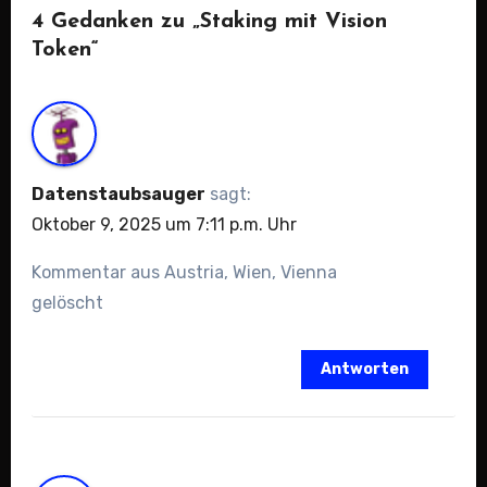
4 Gedanken zu „Staking mit Vision
Token“
Datenstaubsauger
sagt:
Oktober 9, 2025 um 7:11 p.m. Uhr
Kommentar aus Austria, Wien, Vienna
gelöscht
Antworten