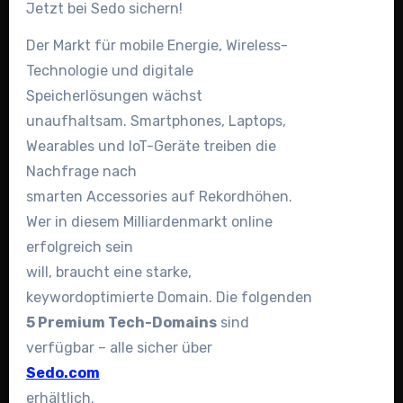
Jetzt bei Sedo sichern!
Der Markt für mobile Energie, Wireless-
Technologie und digitale
Speicherlösungen wächst
unaufhaltsam. Smartphones, Laptops,
Wearables und IoT-Geräte treiben die
Nachfrage nach
smarten Accessories auf Rekordhöhen.
Wer in diesem Milliardenmarkt online
erfolgreich sein
will, braucht eine starke,
keywordoptimierte Domain. Die folgenden
5 Premium Tech-Domains
sind
verfügbar – alle sicher über
Sedo.com
erhältlich.