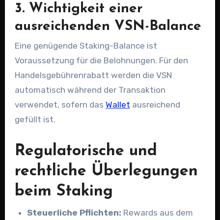
3. Wichtigkeit einer
ausreichenden VSN-Balance
Eine genügende Staking-Balance ist
Voraussetzung für die Belohnungen. Für den
Handelsgebührenrabatt werden die VSN
automatisch während der Transaktion
verwendet, sofern das
Wallet
ausreichend
gefüllt ist.
Regulatorische und
rechtliche Überlegungen
beim Staking
Steuerliche Pflichten:
Rewards aus dem