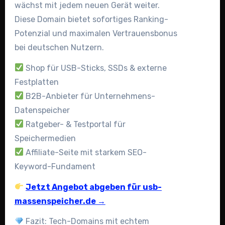
wächst mit jedem neuen Gerät weiter.
Diese Domain bietet sofortiges Ranking-
Potenzial und maximalen Vertrauensbonus
bei deutschen Nutzern.
Shop für USB-Sticks, SSDs & externe
Festplatten
B2B-Anbieter für Unternehmens-
Datenspeicher
Ratgeber- & Testportal für
Speichermedien
Affiliate-Seite mit starkem SEO-
Keyword-Fundament
Jetzt Angebot abgeben für usb-
massenspeicher.de →
Fazit: Tech-Domains mit echtem