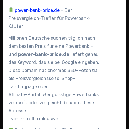
power-bank-price.de
– Der
Preisvergleich-Treffer für Powerbank-
Käufer
Millionen Deutsche suchen täglich nach
dem besten Preis für eine Powerbank –
und
power-bank-price.de
liefert genau
das Keyword, das sie bei Google eingeben.
Diese Domain hat enormes SEO-Potenzial
als Preisvergleichsseite, Shop-
Landingpage oder
Affiliate-Portal. Wer günstige Powerbanks
verkauft oder vergleicht, braucht diese
Adresse.
Typ-in-Traffic inklusive.