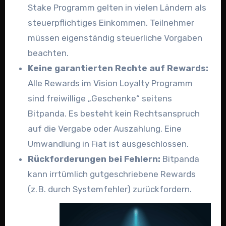
Stake Programm gelten in vielen Ländern als
steuerpflichtiges Einkommen. Teilnehmer
müssen eigenständig steuerliche Vorgaben
beachten.
Keine garantierten Rechte auf Rewards:
Alle Rewards im Vision Loyalty Programm
sind freiwillige „Geschenke“ seitens
Bitpanda. Es besteht kein Rechtsanspruch
auf die Vergabe oder Auszahlung. Eine
Umwandlung in Fiat ist ausgeschlossen.
Rückforderungen bei Fehlern:
Bitpanda
kann irrtümlich gutgeschriebene Rewards
(z. B. durch Systemfehler) zurückfordern.