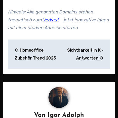
Hinweis: Alle genannten Domains stehen
thematisch zum
Verkauf
– jetzt innovative Ideen
mit einer starken Adresse starten.
Beitragsnavigation
Homeoffice
Sichtbarkeit in KI-
Zubehör Trend 2025
Antworten
Von
Igor Adolph