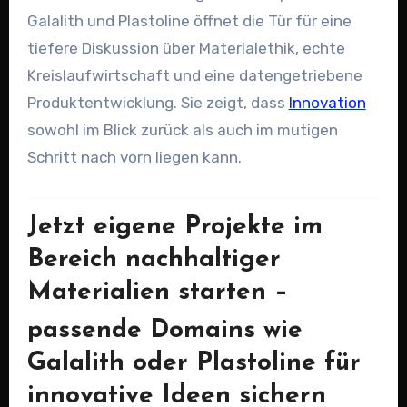
Galalith und Plastoline öffnet die Tür für eine
tiefere Diskussion über Materialethik, echte
Kreislaufwirtschaft und eine datengetriebene
Produktentwicklung. Sie zeigt, dass
Innovation
sowohl im Blick zurück als auch im mutigen
Schritt nach vorn liegen kann.
Jetzt eigene Projekte im
Bereich nachhaltiger
Materialien starten –
passende Domains wie
Galalith oder Plastoline für
innovative Ideen sichern