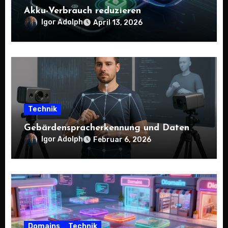
Akku-Verbrauch reduzieren
Igor Adolph
April 13, 2026
Technik
Gebärdenspracherkennung und Daten
Igor Adolph
Februar 6, 2026
Domains
Technik