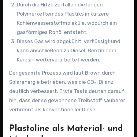
Durch die Hitze zerfallen die langen
Polymerketten des Plastiks in kürzere
Kohlenwasserstoffmoleküle, wodurch ein
gasförmiges Rohöl entsteht.
Dieses Gas wird abgekühlt, verflüssigt und
kann anschließend zu Diesel, Benzin oder
Kerosin weiterverarbeitet werden.
Der gesamte Prozess wird laut Brown durch
Solarenergie betrieben, was die CO₂-Bilanz
deutlich verbessert. Erste Tests deuten darauf
hin, dass der so gewonnene Treibstoff sauberer
verbrennt als konventioneller Diesel.
Plastoline als Material- und