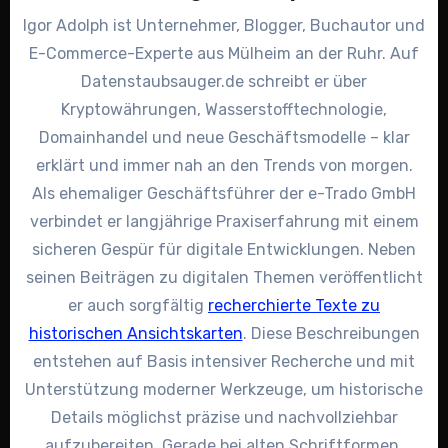
Igor Adolph ist Unternehmer, Blogger, Buchautor und
E-Commerce-Experte aus Mülheim an der Ruhr. Auf
Datenstaubsauger.de schreibt er über
Kryptowährungen, Wasserstofftechnologie,
Domainhandel und neue Geschäftsmodelle – klar
erklärt und immer nah an den Trends von morgen.
Als ehemaliger Geschäftsführer der e-Trado GmbH
verbindet er langjährige Praxiserfahrung mit einem
sicheren Gespür für digitale Entwicklungen. Neben
seinen Beiträgen zu digitalen Themen veröffentlicht
er auch sorgfältig
recherchierte Texte zu
historischen Ansichtskarten
. Diese Beschreibungen
entstehen auf Basis intensiver Recherche und mit
Unterstützung moderner Werkzeuge, um historische
Details möglichst präzise und nachvollziehbar
aufzubereiten. Gerade bei alten Schriftformen,