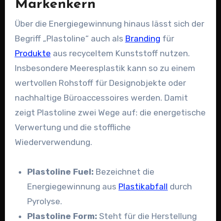
Markenkern
Über die Energiegewinnung hinaus lässt sich der
Begriff „Plastoline“ auch als
Branding
für
Produkte
aus recyceltem Kunststoff nutzen.
Insbesondere Meeresplastik kann so zu einem
wertvollen Rohstoff für Designobjekte oder
nachhaltige Büroaccessoires werden. Damit
zeigt Plastoline zwei Wege auf: die energetische
Verwertung und die stoffliche
Wiederverwendung.
Plastoline Fuel:
Bezeichnet die
Energiegewinnung aus
Plastikabfall
durch
Pyrolyse.
Plastoline Form:
Steht für die Herstellung