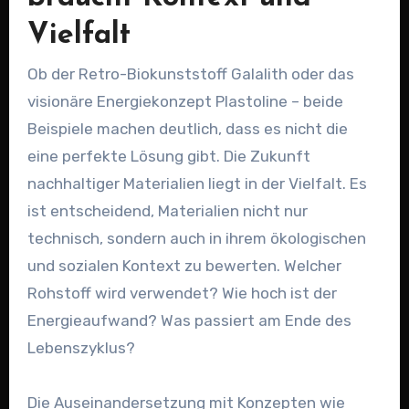
Vielfalt
Ob der Retro-Biokunststoff Galalith oder das
visionäre Energiekonzept Plastoline – beide
Beispiele machen deutlich, dass es nicht die
eine perfekte Lösung gibt. Die Zukunft
nachhaltiger Materialien liegt in der Vielfalt. Es
ist entscheidend, Materialien nicht nur
technisch, sondern auch in ihrem ökologischen
und sozialen Kontext zu bewerten. Welcher
Rohstoff wird verwendet? Wie hoch ist der
Energieaufwand? Was passiert am Ende des
Lebenszyklus?
Die Auseinandersetzung mit Konzepten wie