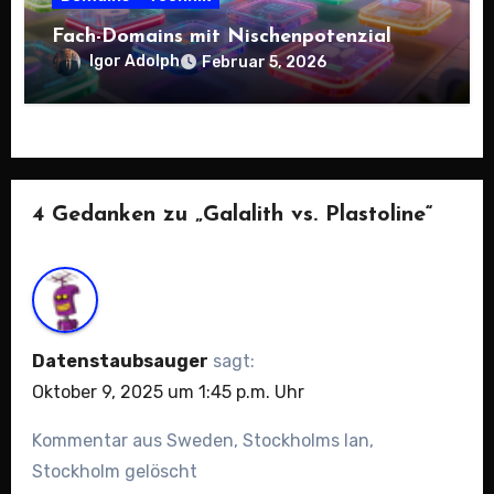
Fach-Domains mit Nischenpotenzial
Igor Adolph
Februar 5, 2026
4 Gedanken zu „Galalith vs. Plastoline“
Datenstaubsauger
sagt:
Oktober 9, 2025 um 1:45 p.m. Uhr
Kommentar aus Sweden, Stockholms lan,
Stockholm gelöscht