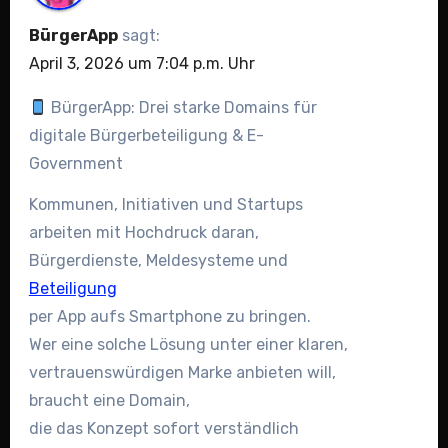
BürgerApp
sagt:
April 3, 2026 um 7:04 p.m. Uhr
BürgerApp: Drei starke Domains für
digitale Bürgerbeteiligung & E-
Government
Kommunen, Initiativen und Startups
arbeiten mit Hochdruck daran,
Bürgerdienste, Meldesysteme und
Beteiligung
per App aufs Smartphone zu bringen.
Wer eine solche Lösung unter einer klaren,
vertrauenswürdigen Marke anbieten will,
braucht eine Domain,
die das Konzept sofort verständlich