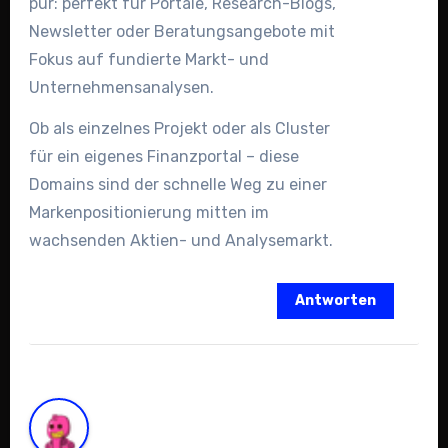
pur: perfekt für Portale, Research-Blogs,
Newsletter oder Beratungsangebote mit
Fokus auf fundierte Markt- und
Unternehmensanalysen.
Ob als einzelnes Projekt oder als Cluster
für ein eigenes Finanzportal – diese
Domains sind der schnelle Weg zu einer
Markenpositionierung mitten im
wachsenden Aktien- und Analysemarkt.
Antworten