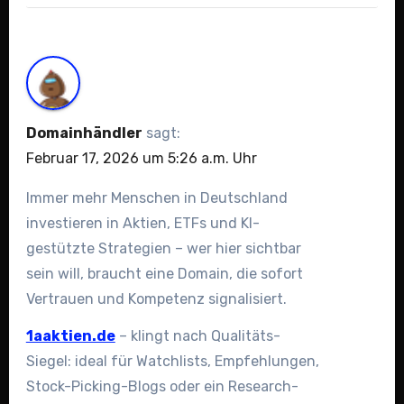
Domainhändler
sagt:
Februar 17, 2026 um 5:26 a.m. Uhr
Immer mehr Menschen in Deutschland
investieren in Aktien, ETFs und KI-
gestützte Strategien – wer hier sichtbar
sein will, braucht eine Domain, die sofort
Vertrauen und Kompetenz signalisiert.
1aaktien.de
– klingt nach Qualitäts-
Siegel: ideal für Watchlists, Empfehlungen,
Stock-Picking-Blogs oder ein Research-