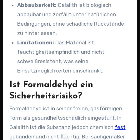
Abbaubarkeit:
Galalith ist biologisch
abbaubar und zerfällt unter natürlichen
Bedingungen, ohne schädliche Rückstände
zu hinterlassen.
Limitationen:
Das Material ist
feuchtigkeitsempfindlich und nicht
schweißresistent, was seine
Einsatzmöglichkeiten einschränkt.
Ist Formaldehyd ein
Sicherheitsrisiko?
Formaldehyd ist in seiner freien, gasförmigen
Form als gesundheitsschädlich eingestuft. In
Galalith ist die Substanz jedoch chemisch
fest
gebunden und nicht flüchtig. Bei sachgemäßer