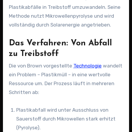
Plastikabfälle in Treibstoff umzuwandeln. Seine
Methode nutzt Mikrowellenpyrolyse und wird
vollständig durch Solarenergie angetrieben.
Das Verfahren: Von Abfall
zu Treibstoff
Die von Brown vorgestellte
Technologie
wandelt
ein Problem – Plastikmüll – in eine wertvolle
Ressource um. Der Prozess läuft in mehreren
Schritten ab:
Plastikabfall wird unter Ausschluss von
Sauerstoff durch Mikrowellen stark erhitzt
(Pyrolyse).