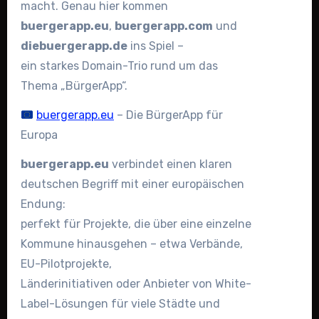
macht. Genau hier kommen
buergerapp.eu
,
buergerapp.com
und
diebuergerapp.de
ins Spiel –
ein starkes Domain-Trio rund um das
Thema „BürgerApp“.
buergerapp.eu
– Die BürgerApp für
Europa
buergerapp.eu
verbindet einen klaren
deutschen Begriff mit einer europäischen
Endung:
perfekt für Projekte, die über eine einzelne
Kommune hinausgehen – etwa Verbände,
EU-Pilotprojekte,
Länderinitiativen oder Anbieter von White-
Label-Lösungen für viele Städte und