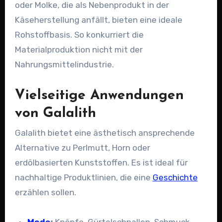
oder Molke, die als Nebenprodukt in der
Käseherstellung anfällt, bieten eine ideale
Rohstoffbasis. So konkurriert die
Materialproduktion nicht mit der
Nahrungsmittelindustrie.
Vielseitige Anwendungen
von Galalith
Galalith bietet eine ästhetisch ansprechende
Alternative zu Perlmutt, Horn oder
erdölbasierten Kunststoffen. Es ist ideal für
nachhaltige Produktlinien, die eine
Geschichte
erzählen sollen.