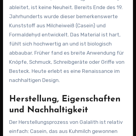
ableitet, ist keine Neuheit. Bereits Ende des 19.
Jahrhunderts wurde dieser bemerkenswerte
Kunststoff aus Milcheiweiß (Casein) und
Formaldehyd entwickelt. Das Material ist hart,
fühlt sich hochwertig an und ist biologisch
abbaubar. Früher fand es breite Anwendung für
Knöpfe, Schmuck, Schreibgeräte oder Griffe von
Besteck. Heute erlebt es eine Renaissance im
nachhaltigen Design.
Herstellung, Eigenschaften
und Nachhaltigkeit
Der Herstellungsprozess von Galalith ist relativ
einfach: Casein, das aus Kuhmilch gewonnen