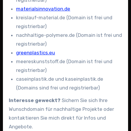
materialsinnovation.de
kreislauf-material.de (Domain ist frei und
registrierbar)
nachhaltige-polymere.de (Domain ist frei und
registrierbar)
greenplastics.eu
meereskunststoff.de (Domain ist frei und
registrierbar)
caseinplastik.de und kaseinplastik.de
(Domains sind frei und registrierbar)
Interesse geweckt?
Sichern Sie sich Ihre
Wunschdomain für nachhaltige Projekte oder
kontaktieren Sie mich direkt für Infos und
Angebote.