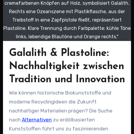
cremefarbenen Knöpfen auf Holz, symbolisiert Galalith.
Rechts eine Ozeanszene mit Plastikflasche, aus der
Treibstoff in eine Zapfpistole fließt, repräsentiert
Plastoline. Klare Trennung durch Farbpalette: kühle Töne
links, lebendige Blautöne und Orange rechts."
Galalith & Plastoline:
Nachhaltigkeit zwischen
Tradition und Innovation
Wie können historische Biokunststoffe und
moderne Recyclingideen die Zukunft
nachhaltiger Materialien prägen? Die Suche
nach
Alternativen
zu erdölbasierten
Kunststoffen führt uns zu faszinierenden