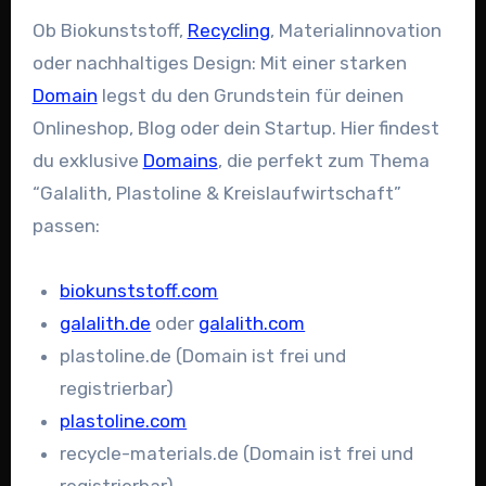
Ob Biokunststoff,
Recycling
, Materialinnovation
oder nachhaltiges Design: Mit einer starken
Domain
legst du den Grundstein für deinen
Onlineshop, Blog oder dein Startup. Hier findest
du exklusive
Domains
, die perfekt zum Thema
“Galalith, Plastoline & Kreislaufwirtschaft”
passen:
biokunststoff.com
galalith.de
oder
galalith.com
plastoline.de (Domain ist frei und
registrierbar)
plastoline.com
recycle-materials.de (Domain ist frei und
registrierbar)