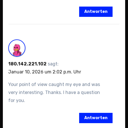
Antworten
180.142.221.102
sagt:
Januar 10, 2026 um 2:02 p.m. Uhr
Your point of view caught my eye and was
very interesting. Thanks. I have a question
for you.
Antworten