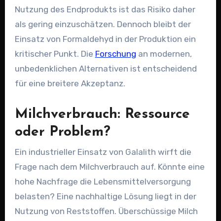
Nutzung des Endprodukts ist das Risiko daher
als gering einzuschätzen. Dennoch bleibt der
Einsatz von Formaldehyd in der Produktion ein
kritischer Punkt. Die
Forschung
an modernen,
unbedenklichen Alternativen ist entscheidend
für eine breitere Akzeptanz.
Milchverbrauch: Ressource
oder Problem?
Ein industrieller Einsatz von Galalith wirft die
Frage nach dem Milchverbrauch auf. Könnte eine
hohe Nachfrage die Lebensmittelversorgung
belasten? Eine nachhaltige Lösung liegt in der
Nutzung von Reststoffen. Überschüssige Milch