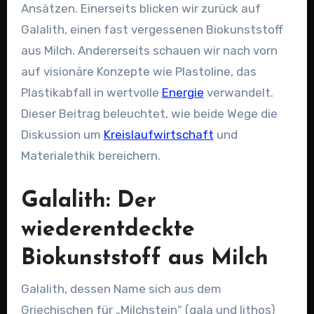
Ansätzen. Einerseits blicken wir zurück auf
Galalith, einen fast vergessenen Biokunststoff
aus Milch. Andererseits schauen wir nach vorn
auf visionäre Konzepte wie Plastoline, das
Plastikabfall in wertvolle
Energie
verwandelt.
Dieser Beitrag beleuchtet, wie beide Wege die
Diskussion um
Kreislaufwirtschaft
und
Materialethik bereichern.
Galalith: Der
wiederentdeckte
Biokunststoff aus Milch
Galalith, dessen Name sich aus dem
Griechischen für „Milchstein“ (gala und lithos)