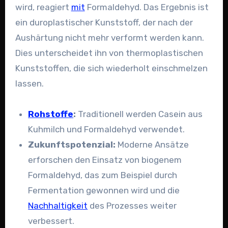
wird, reagiert
mit
Formaldehyd. Das Ergebnis ist
ein duroplastischer Kunststoff, der nach der
Aushärtung nicht mehr verformt werden kann.
Dies unterscheidet ihn von thermoplastischen
Kunststoffen, die sich wiederholt einschmelzen
lassen.
Rohstoffe
:
Traditionell werden Casein aus
Kuhmilch und Formaldehyd verwendet.
Zukunftspotenzial:
Moderne Ansätze
erforschen den Einsatz von biogenem
Formaldehyd, das zum Beispiel durch
Fermentation gewonnen wird und die
Nachhaltigkeit
des Prozesses weiter
verbessert.