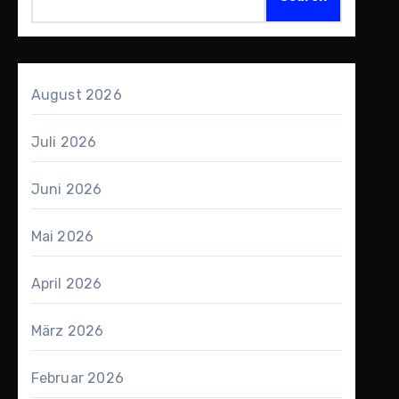
August 2026
Juli 2026
Juni 2026
Mai 2026
April 2026
März 2026
Februar 2026