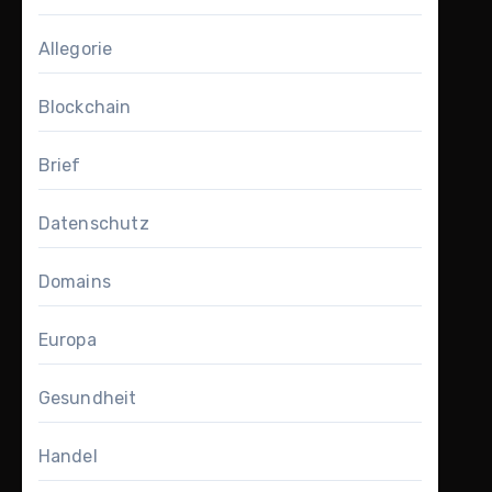
Allegorie
Blockchain
Brief
Datenschutz
Domains
Europa
Gesundheit
Handel