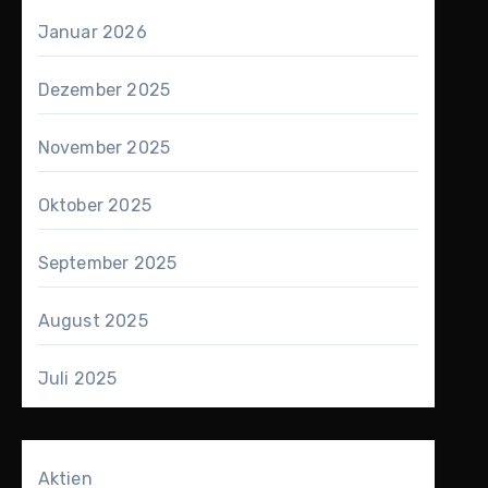
Januar 2026
Dezember 2025
November 2025
Oktober 2025
September 2025
August 2025
Juli 2025
Aktien