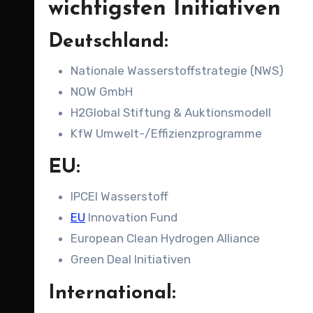
wichtigsten Initiativen
Deutschland:
Nationale Wasserstoffstrategie (NWS)
NOW GmbH
H2Global Stiftung & Auktionsmodell
KfW Umwelt-/Effizienzprogramme
EU:
IPCEI Wasserstoff
EU
Innovation Fund
European Clean Hydrogen Alliance
Green Deal Initiativen
International: