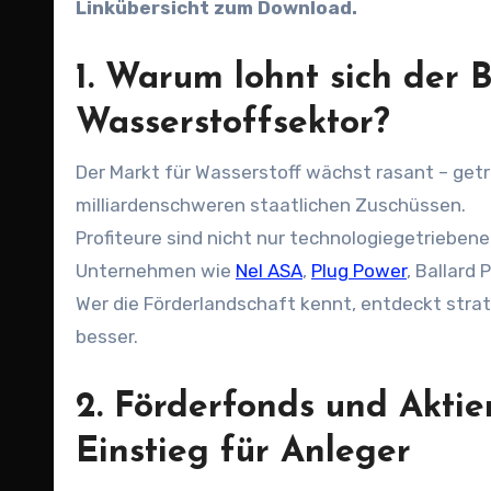
Linkübersicht zum Download.
1. Warum lohnt sich der
Wasserstoffsektor?
Der Markt für Wasserstoff wächst rasant – getr
milliardenschweren staatlichen Zuschüssen.
Profiteure sind nicht nur technologiegetrieben
Unternehmen wie
Nel ASA
,
Plug Power
, Ballard
Wer die Förderlandschaft kennt, entdeckt strat
besser.
2. Förderfonds und Aktie
Einstieg für Anleger