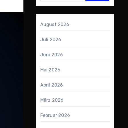
August 2026
Juli 2026
Juni 2026
Mai 2026
April 2026
März 2026
Februar 2026