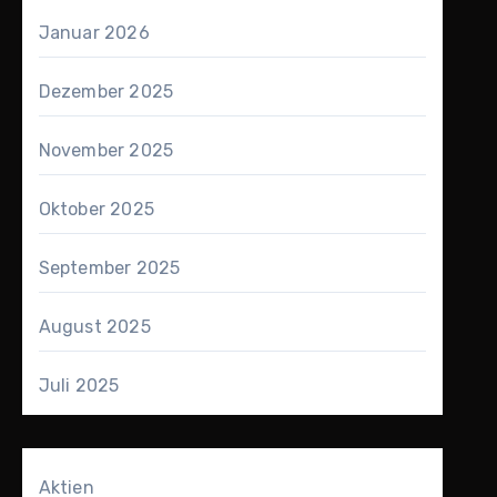
Januar 2026
Dezember 2025
November 2025
Oktober 2025
September 2025
August 2025
Juli 2025
Aktien