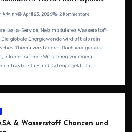
r Adolph
April 23, 2026
2 Kommentare
re-as-a-Service: Nels modulares Wasserstoff-
Die globale Energiewende wird oft als rein
isches Thema verstanden. Doch wer genauer
t, erkennt schnell: Wir stehen vor einem
n Infrastruktur- und Datenprojekt. Die
isierung…
ASA & Wasserstoff Chancen und