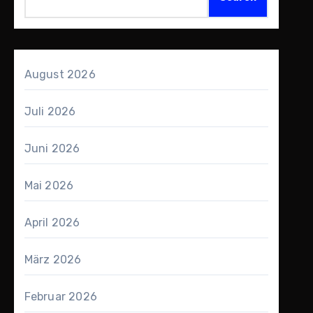
August 2026
Juli 2026
Juni 2026
Mai 2026
April 2026
März 2026
Februar 2026