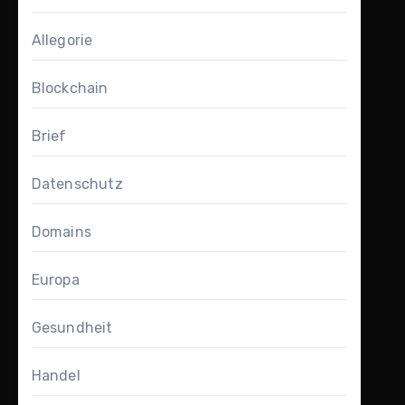
Allegorie
Blockchain
Brief
Datenschutz
Domains
Europa
Gesundheit
Handel