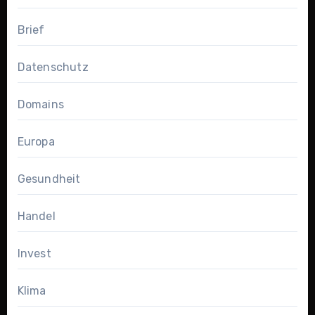
Brief
Datenschutz
Domains
Europa
Gesundheit
Handel
Invest
Klima