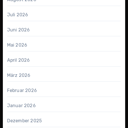
Juli 2026
Juni 2026
Mai 2026
April 2026
März 2026
Februar 2026
Januar 2026
Dezember 2025