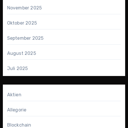
November 2025
Oktober 2025
September 2025
August 2025
Juli 2025
Aktien
Allegorie
Blockchain