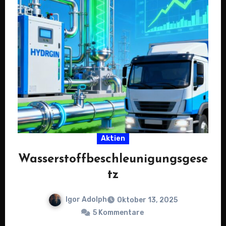
Aktien
Wasserstoffbeschleunigungsgese
tz
Igor Adolph
Oktober 13, 2025
5 Kommentare