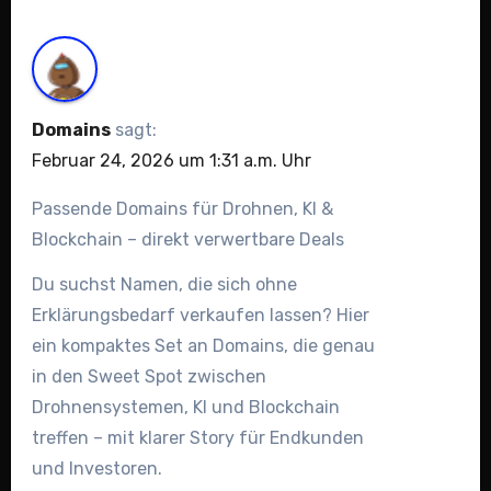
Domains
sagt:
Februar 24, 2026 um 1:31 a.m. Uhr
Passende Domains für Drohnen, KI &
Blockchain – direkt verwertbare Deals
Du suchst Namen, die sich ohne
Erklärungsbedarf verkaufen lassen? Hier
ein kompaktes Set an Domains, die genau
in den Sweet Spot zwischen
Drohnensystemen, KI und Blockchain
treffen – mit klarer Story für Endkunden
und Investoren.