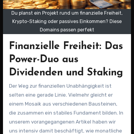
Du planst ein Projekt rund um finanzielle Freiheit,
Krypto-Staking oder passives Einkommen? Diese
Domains passen perfekt
Finanzielle Freiheit: Das
Power-Duo aus
Dividenden und Staking
Der Weg zur finanziellen Unabhängigkeit ist
selten eine gerade Linie. Vielmehr gleicht er
einem Mosaik aus verschiedenen Bausteinen,
die zusammen ein stabiles Fundament bilden. In
unserem vorangegangenen Artikel haben wir
uns intensiv damit beschäftigt, wie monatliche