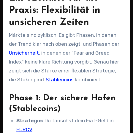
Praxis: Flexibilität in
unsicheren Zeiten
Märkte sind zyklisch. Es gibt Phasen, in denen
der Trend klar nach oben zeigt, und Phasen der
Unsicherheit
, in denen der “Fear and Greed
Index” keine klare Richtung vorgibt. Genau hier
zeigt sich die Stärke einer flexiblen Strategie,
die Staking mit
Stablecoins
kombiniert.
Phase 1: Der sichere Hafen
(Stablecoins)
Strategie:
Du tauschst dein Fiat-Geld in
EURCV
.