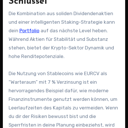
Schlüssel
Die Kombination aus soliden Dividendenaktien
und einer intelligenten Staking-Strategie kann
dein
Portfolio
auf das nächste Level heben.
Während Aktien für Stabilität und Substanz
stehen, bietet der Krypto-Sektor Dynamik und
hohe Renditepotenziale.
Die Nutzung von Stablecoins wie EURCV als
“Warteraum” mit 7 % Verzinsung ist ein
hervorragendes Beispiel dafür, wie moderne
Finanzinstrumente genutzt werden können, um
Leerlaufzeiten des Kapitals zu vermeiden. Wenn
du dir der Risiken bewusst bist und die
Sperrfristen in deine Planung einbeziehst, wird