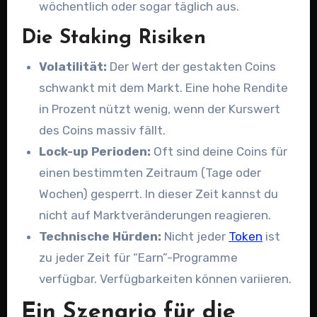
wöchentlich oder sogar täglich aus.
Die Staking Risiken
Volatilität:
Der Wert der gestakten Coins
schwankt mit dem Markt. Eine hohe Rendite
in Prozent nützt wenig, wenn der Kurswert
des Coins massiv fällt.
Lock-up Perioden:
Oft sind deine Coins für
einen bestimmten Zeitraum (Tage oder
Wochen) gesperrt. In dieser Zeit kannst du
nicht auf Marktveränderungen reagieren.
Technische Hürden:
Nicht jeder
Token
ist
zu jeder Zeit für “Earn”-Programme
verfügbar. Verfügbarkeiten können variieren.
Ein Szenario für die