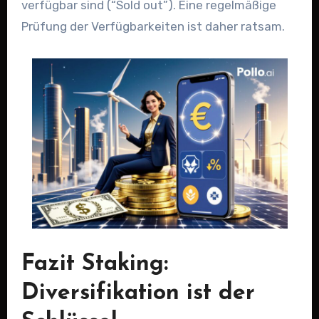
verfügbar sind (“Sold out”). Eine regelmäßige
Prüfung der Verfügbarkeiten ist daher ratsam.
Fazit Staking:
Diversifikation ist der