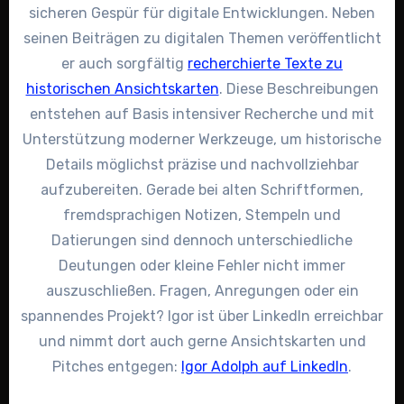
sicheren Gespür für digitale Entwicklungen. Neben
seinen Beiträgen zu digitalen Themen veröffentlicht
er auch sorgfältig
recherchierte Texte zu
historischen Ansichtskarten
. Diese Beschreibungen
entstehen auf Basis intensiver Recherche und mit
Unterstützung moderner Werkzeuge, um historische
Details möglichst präzise und nachvollziehbar
aufzubereiten. Gerade bei alten Schriftformen,
fremdsprachigen Notizen, Stempeln und
Datierungen sind dennoch unterschiedliche
Deutungen oder kleine Fehler nicht immer
auszuschließen. Fragen, Anregungen oder ein
spannendes Projekt? Igor ist über LinkedIn erreichbar
und nimmt dort auch gerne Ansichtskarten und
Pitches entgegen:
Igor Adolph auf LinkedIn
.