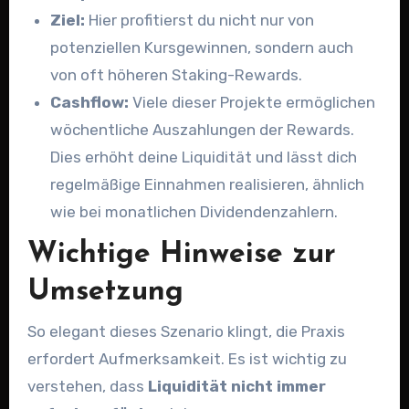
Ziel:
Hier profitierst du nicht nur von
potenziellen Kursgewinnen, sondern auch
von oft höheren Staking-Rewards.
Cashflow:
Viele dieser Projekte ermöglichen
wöchentliche Auszahlungen der Rewards.
Dies erhöht deine Liquidität und lässt dich
regelmäßige Einnahmen realisieren, ähnlich
wie bei monatlichen Dividendenzahlern.
Wichtige Hinweise zur
Umsetzung
So elegant dieses Szenario klingt, die Praxis
erfordert Aufmerksamkeit. Es ist wichtig zu
verstehen, dass
Liquidität nicht immer