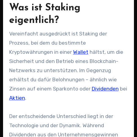
Was ist Staking
eigentlich?
Vereinfacht ausgedrückt ist Staking der
Prozess, bei dem du bestimmte
Kryptowährungen in einer
Wallet
hältst, um die
Sicherheit und den Betrieb eines Blockchain-
Netzwerks zu unterstützen. Im Gegenzug
erhältst du dafür Belohnungen – ähnlich wie
Zinsen auf einem Sparkonto oder
Dividenden
bei
Aktien
.
Der entscheidende Unterschied liegt in der
Technologie und der Dynamik. Während
Dividenden aus den Unternehmensgewinnen