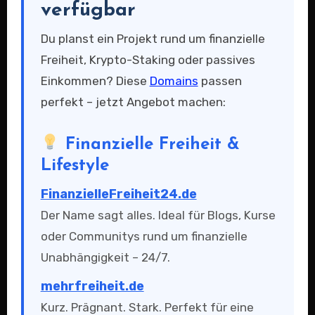
verfügbar
Du planst ein Projekt rund um finanzielle
Freiheit, Krypto-Staking oder passives
Einkommen? Diese
Domains
passen
perfekt – jetzt Angebot machen:
Finanzielle Freiheit &
Lifestyle
FinanzielleFreiheit24.de
Der Name sagt alles. Ideal für Blogs, Kurse
oder Communitys rund um finanzielle
Unabhängigkeit – 24/7.
mehrfreiheit.de
Kurz. Prägnant. Stark. Perfekt für eine