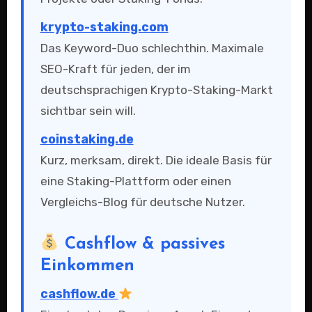
krypto-staking.com
Das Keyword-Duo schlechthin. Maximale
SEO-Kraft für jeden, der im
deutschsprachigen Krypto-Staking-Markt
sichtbar sein will.
coinstaking.de
Kurz, merksam, direkt. Die ideale Basis für
eine Staking-Plattform oder einen
Vergleichs-Blog für deutsche Nutzer.
Cashflow & passives
Einkommen
cashflow.de