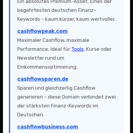
Ein absolutes Premium-Asset. Eines der
begehrtesten deutschen Finanz-
Keywords – kaum kürzer, kaum wertvoller.
cashflowpeak.com
Maximaler Cashflow, maximale
Performance. Ideal für
Tools
, Kurse oder
Newsletter rund um
Einkommensoptimierung.
cashflowsparen.de
Sparen und gleichzeitig Cashflow
generieren – diese Domain verbindet zwei
der stärksten Finanz-Keywords im
Deutschen.
cashflowbusiness.com