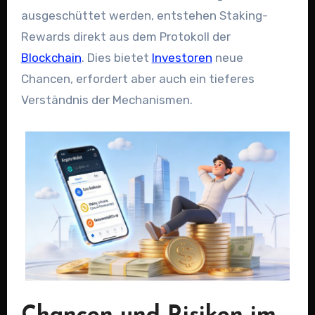
ausgeschüttet werden, entstehen Staking-
Rewards direkt aus dem Protokoll der
Blockchain
. Dies bietet
Investoren
neue
Chancen, erfordert aber auch ein tieferes
Verständnis der Mechanismen.