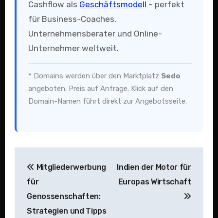
Cashflow als
Geschäftsmodell
– perfekt
für Business-Coaches,
Unternehmensberater und Online-
Unternehmer weltweit.
* Domains werden über den Marktplatz
Sedo
angeboten. Preis auf Anfrage. Klick auf den
Domain-Namen führt direkt zur Angebotsseite.
Beitragsnavigation
Mitgliederwerbung
Indien der Motor für
für
Europas Wirtschaft
Genossenschaften:
Strategien und Tipps