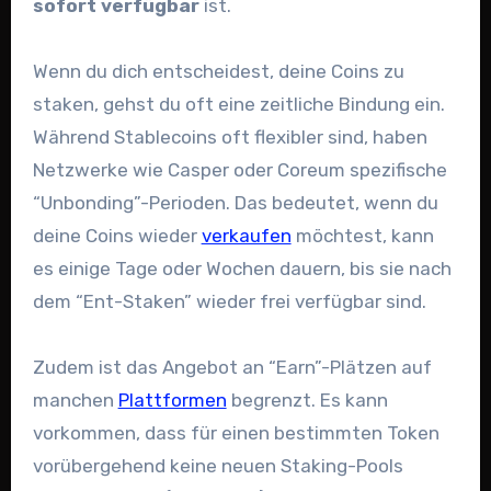
sofort verfügbar
ist.
Wenn du dich entscheidest, deine Coins zu
staken, gehst du oft eine zeitliche Bindung ein.
Während Stablecoins oft flexibler sind, haben
Netzwerke wie Casper oder Coreum spezifische
“Unbonding”-Perioden. Das bedeutet, wenn du
deine Coins wieder
verkaufen
möchtest, kann
es einige Tage oder Wochen dauern, bis sie nach
dem “Ent-Staken” wieder frei verfügbar sind.
Zudem ist das Angebot an “Earn”-Plätzen auf
manchen
Plattformen
begrenzt. Es kann
vorkommen, dass für einen bestimmten Token
vorübergehend keine neuen Staking-Pools