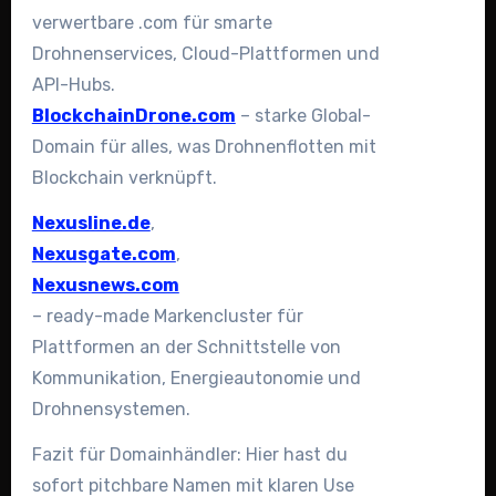
verwertbare .com für smarte
Drohnenservices, Cloud-Plattformen und
API-Hubs.
BlockchainDrone.com
– starke Global-
Domain für alles, was Drohnenflotten mit
Blockchain verknüpft.
Nexusline.de
,
Nexusgate.com
,
Nexusnews.com
– ready-made Markencluster für
Plattformen an der Schnittstelle von
Kommunikation, Energieautonomie und
Drohnensystemen.
Fazit für Domainhändler: Hier hast du
sofort pitchbare Namen mit klaren Use