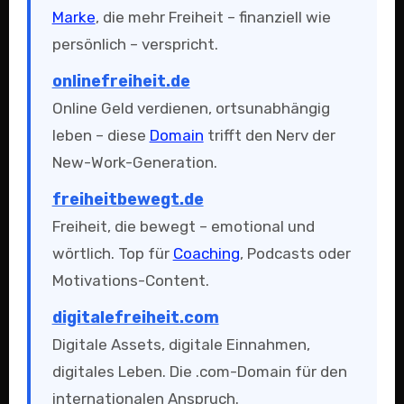
Marke
, die mehr Freiheit – finanziell wie
persönlich – verspricht.
onlinefreiheit.de
Online Geld verdienen, ortsunabhängig
leben – diese
Domain
trifft den Nerv der
New-Work-Generation.
freiheitbewegt.de
Freiheit, die bewegt – emotional und
wörtlich. Top für
Coaching
, Podcasts oder
Motivations-Content.
digitalefreiheit.com
Digitale Assets, digitale Einnahmen,
digitales Leben. Die .com-Domain für den
internationalen Anspruch.