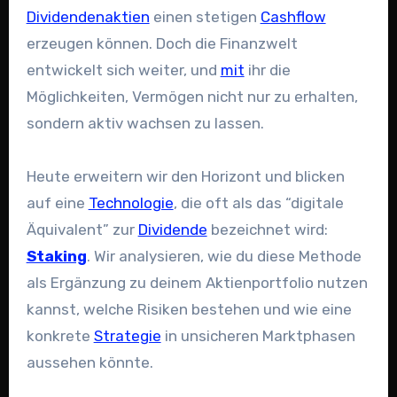
Dividendenaktien
einen stetigen
Cashflow
erzeugen können. Doch die Finanzwelt
entwickelt sich weiter, und
mit
ihr die
Möglichkeiten, Vermögen nicht nur zu erhalten,
sondern aktiv wachsen zu lassen.
Heute erweitern wir den Horizont und blicken
auf eine
Technologie
, die oft als das “digitale
Äquivalent” zur
Dividende
bezeichnet wird:
Staking
. Wir analysieren, wie du diese Methode
als Ergänzung zu deinem Aktienportfolio nutzen
kannst, welche Risiken bestehen und wie eine
konkrete
Strategie
in unsicheren Marktphasen
aussehen könnte.