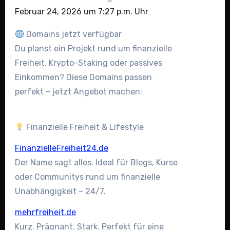
Februar 24, 2026 um 7:27 p.m. Uhr
Domains jetzt verfügbar
Du planst ein Projekt rund um finanzielle
Freiheit, Krypto-Staking oder passives
Einkommen? Diese Domains passen
perfekt – jetzt Angebot machen:
Finanzielle Freiheit & Lifestyle
FinanzielleFreiheit24.de
Der Name sagt alles. Ideal für Blogs, Kurse
oder Communitys rund um finanzielle
Unabhängigkeit – 24/7.
mehrfreiheit.de
Kurz. Prägnant. Stark. Perfekt für eine