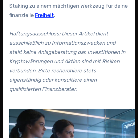
Staking zu einem mächtigen Werkzeug für deine
finanzielle
Freiheit
.
Haftungsausschluss: Dieser Artikel dient
ausschließlich zu Informationszwecken und
stellt keine Anlageberatung dar. Investitionen in
Kryptowährungen und Aktien sind mit Risiken
verbunden. Bitte recherchiere stets
eigenständig oder konsultiere einen
qualifizierten Finanzberater.