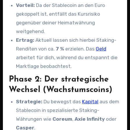
Vorteil:
Da der Stablecoin an den Euro
gekoppelt ist, entfällt das Kursrisiko
gegenüber deiner Heimatwährung
weitgehend.
Ertrag:
Aktuell lassen sich hierbei Staking-
Renditen von ca.
7 %
erzielen. Das
Geld
arbeitet für dich, während du entspannt die
Marktlage beobachtest.
Phase 2: Der strategische
Wechsel (Wachstumscoins)
Strategie:
Du bewegst das
Kapital
aus dem
Stablecoin in spezialisierte Staking-
Währungen wie
Coreum
,
Axie Infinity
oder
Casper
.