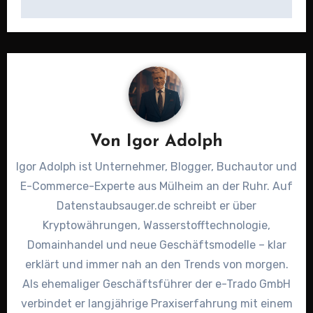
Von
Igor Adolph
Igor Adolph ist Unternehmer, Blogger, Buchautor und
E-Commerce-Experte aus Mülheim an der Ruhr. Auf
Datenstaubsauger.de schreibt er über
Kryptowährungen, Wasserstofftechnologie,
Domainhandel und neue Geschäftsmodelle – klar
erklärt und immer nah an den Trends von morgen.
Als ehemaliger Geschäftsführer der e-Trado GmbH
verbindet er langjährige Praxiserfahrung mit einem