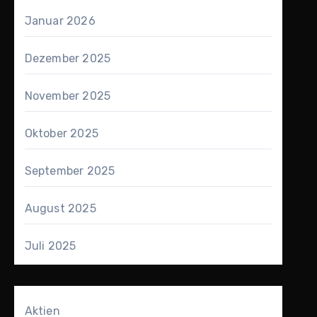
Januar 2026
Dezember 2025
November 2025
Oktober 2025
September 2025
August 2025
Juli 2025
Aktien