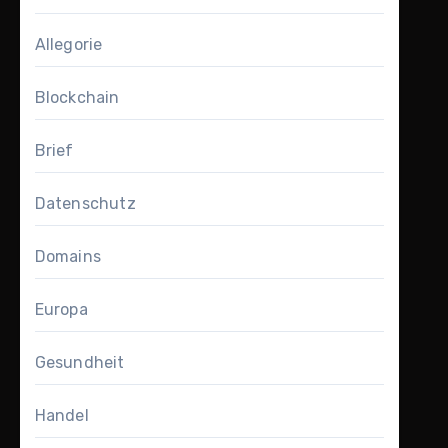
Allegorie
Blockchain
Brief
Datenschutz
Domains
Europa
Gesundheit
Handel