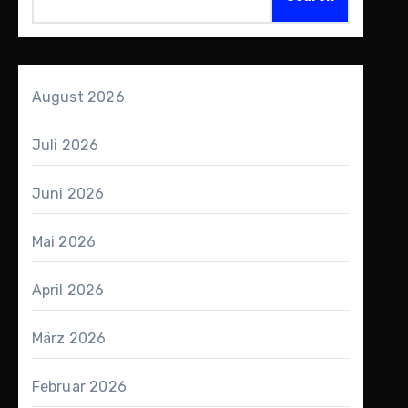
August 2026
Juli 2026
Juni 2026
Mai 2026
April 2026
März 2026
Februar 2026