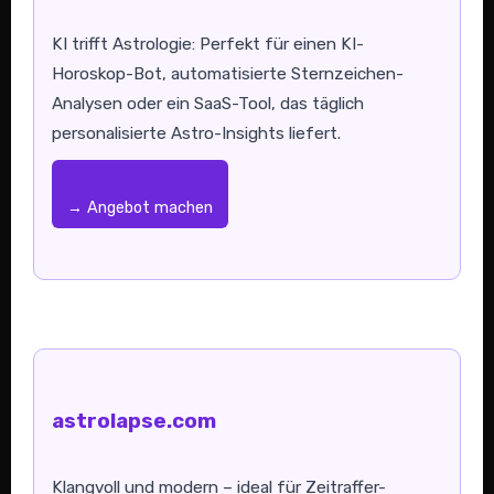
KI trifft Astrologie: Perfekt für einen KI-
Horoskop-Bot, automatisierte Sternzeichen-
Analysen oder ein SaaS-Tool, das täglich
personalisierte Astro-Insights liefert.
→ Angebot machen
astrolapse.com
Klangvoll und modern – ideal für Zeitraffer-