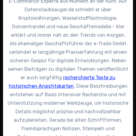
E-Commerce-Experte aus Mülheim an der Ruhr. Auf
Datenstaubsauger.de schreibt er über
Kryptowährungen, Wasserstofftechnologie,
Domainhandel und neue Geschäftsmodelle – klar
erklärt und immer nah an den Trends von morgen.
Als ehemaliger Geschäftsführer der e-Trado GmbH
verbindet er langjährige Praxiserfahrung mit einem
sicheren Gespür für digitale Entwicklungen. Neben
seinen Beiträgen zu digitalen Themen veröffentlicht
er auch sorgfältig
recherchierte Texte zu
historischen Ansichtskarten
. Diese Beschreibungen
entstehen auf Basis intensiver Recherche und mit
Unterstützung moderner Werkzeuge, um historische
Details möglichst präzise und nachvollziehbar
aufzubereiten. Gerade bei alten Schriftformen,
fremdsprachigen Notizen, Stempeln und