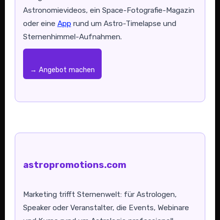
Astronomievideos, ein Space-Fotografie-Magazin
oder eine
App
rund um Astro-Timelapse und
Sternenhimmel-Aufnahmen.
→ Angebot machen
astropromotions.com
Marketing trifft Sternenwelt: für Astrologen,
Speaker oder Veranstalter, die Events, Webinare