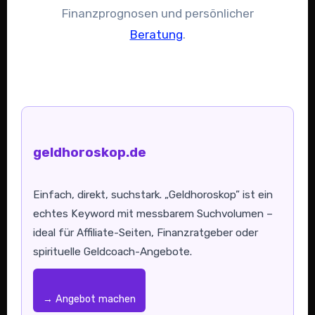
Finanzprognosen und persönlicher
Beratung
.
geldhoroskop.de
Einfach, direkt, suchstark. „Geldhoroskop” ist ein
echtes Keyword mit messbarem Suchvolumen –
ideal für Affiliate-Seiten, Finanzratgeber oder
spirituelle Geldcoach-Angebote.
→ Angebot machen