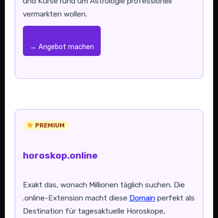
und Kurse rund um Astrologie professionell
vermarkten wollen.
→ Angebot machen
PREMIUM
horoskop.online
Exakt das, wonach Millionen täglich suchen. Die
.online-Extension macht diese
Domain
perfekt als
Destination für tagesaktuelle Horoskope,