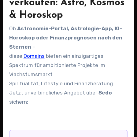
verkaufen: Astro, Kosmos
& Horoskop
Ob
Astronomie-Portal, Astrologie-App, KI-
Horoskop oder Finanzprognosen nach den
Sternen
–
diese
Domains
bieten ein einzigartiges
Spektrum für ambitionierte Projekte im
Wachstumsmarkt
Spiritualität, Lifestyle und Finanzberatung.
Jetzt unverbindliches Angebot über
Sedo
sichern: