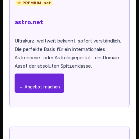
PREMIUM .net
astro.net
Ultrakurz, weltweit bekannt, sofort verständlich.
Die perfekte Basis für ein internationales
Astronomie- oder Astrologieportal – ein Domain-
Asset der absoluten Spitzenklasse.
→ Angebot machen