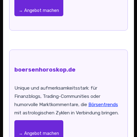
→ Angebot machen
boersenhoroskop.de
Unique und aufmerksamkeitsstark: für
Finanzblogs, Trading-Communities oder
humorvolle Marktkommentare, die
Börsentrends
mit astrologischen Zyklen in Verbindung bringen.
→ Angebot machen