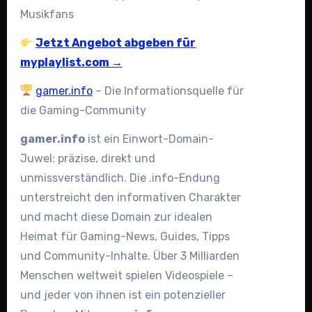
Musikfans
Jetzt Angebot abgeben für
myplaylist.com →
gamer.info
– Die Informationsquelle für
die Gaming-Community
gamer.info
ist ein Einwort-Domain-
Juwel: präzise, direkt und
unmissverständlich. Die .info-Endung
unterstreicht den informativen Charakter
und macht diese Domain zur idealen
Heimat für Gaming-News, Guides, Tipps
und Community-Inhalte. Über 3 Milliarden
Menschen weltweit spielen Videospiele –
und jeder von ihnen ist ein potenzieller