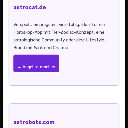
astrocat.de
Verspielt, einprägsam, viral-fähig. Ideal für ein
Horoskop-App
mit
Tier-Zodiac-Konzept, eine
astrologische Community oder eine Lifestyle-
Brand mit Wink und Charme.
→ Angebot machen
astrobots.com