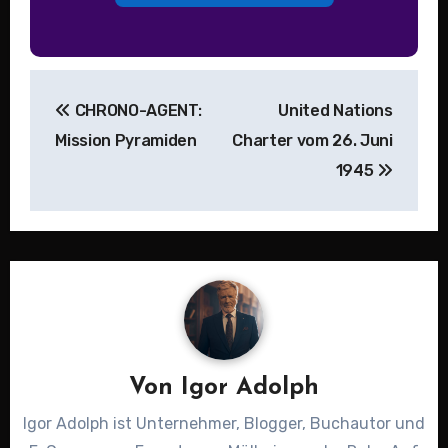
Beitragsnavigation
CHRONO-AGENT:
United Nations
Mission Pyramiden
Charter vom 26. Juni
1945
Von
Igor Adolph
Igor Adolph ist Unternehmer, Blogger, Buchautor und