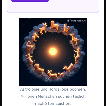
Astrologie und Horoskope boomen:
Millionen Menschen suchen täglich
nach Sternzeichen,