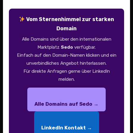
Vom Sternenhimmel zur starken
Domain
Alle Domains sind über den internationalen
Marktplatz
Sedo
verfügbar.
Einfach auf den Domain-Namen klicken und ein
unverbindliches Angebot hinterlassen.
Für direkte Anfragen gerne über LinkedIn
melden.
Alle Domains auf Sedo →
LinkedIn Kontakt →