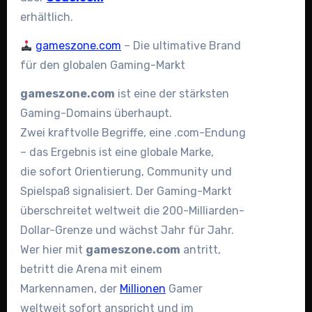
erhältlich.
gameszone.com
– Die ultimative Brand
für den globalen Gaming-Markt
gameszone.com
ist eine der stärksten
Gaming-Domains überhaupt.
Zwei kraftvolle Begriffe, eine .com-Endung
– das Ergebnis ist eine globale Marke,
die sofort Orientierung, Community und
Spielspaß signalisiert. Der Gaming-Markt
überschreitet weltweit die 200-Milliarden-
Dollar-Grenze und wächst Jahr für Jahr.
Wer hier mit
gameszone.com
antritt,
betritt die Arena mit einem
Markennamen, der
Millionen
Gamer
weltweit sofort anspricht und im