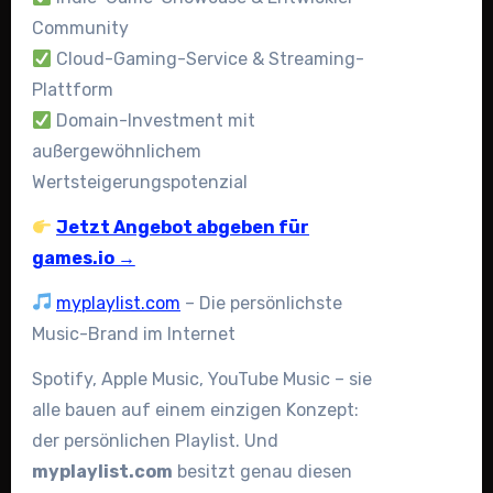
Community
Cloud-Gaming-Service & Streaming-
Plattform
Domain-Investment mit
außergewöhnlichem
Wertsteigerungspotenzial
Jetzt Angebot abgeben für
games.io →
myplaylist.com
– Die persönlichste
Music-Brand im Internet
Spotify, Apple Music, YouTube Music – sie
alle bauen auf einem einzigen Konzept:
der persönlichen Playlist. Und
myplaylist.com
besitzt genau diesen