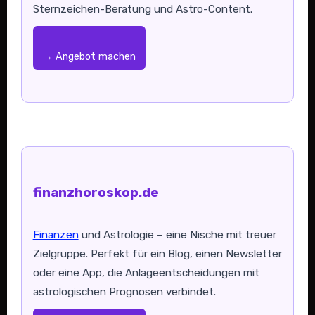
Sternzeichen-Beratung und Astro-Content.
→ Angebot machen
finanzhoroskop.de
Finanzen
und Astrologie – eine Nische mit treuer
Zielgruppe. Perfekt für ein Blog, einen Newsletter
oder eine App, die Anlageentscheidungen mit
astrologischen Prognosen verbindet.