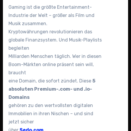
Gaming ist die größte Entertainment-
Industrie der Welt – größer als Film und
Musik zusammen.
Kryptowährungen revolutionieren das
globale Finanzsystem. Und Musik-Playlists
begleiten
Milliarden Menschen täglich. Wer in diesen
Boom-Märkten online präsent sein will,
braucht
eine Domain, die sofort zündet. Diese
5
absoluten Premium-.com- und .io-
Domains
gehören zu den wertvollsten digitalen
Immobilien in ihren Nischen – und sind
jetzt sicher
über
Sedo.com