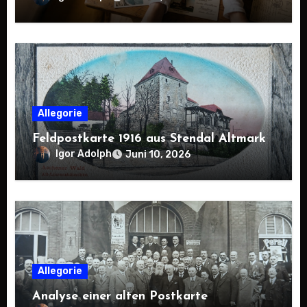
Allegorie
Feldpostkarte 1916 aus Stendal Altmark
Igor Adolph
Juni 10, 2026
Allegorie
Analyse einer alten Postkarte