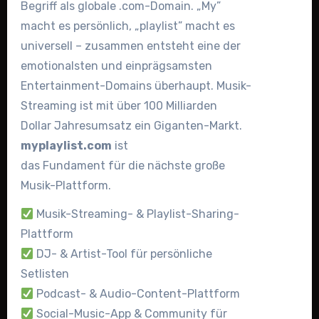
Begriff als globale .com-Domain. „My”
macht es persönlich, „playlist” macht es
universell – zusammen entsteht eine der
emotionalsten und einprägsamsten
Entertainment-Domains überhaupt. Musik-
Streaming ist mit über 100 Milliarden
Dollar Jahresumsatz ein Giganten-Markt.
myplaylist.com
ist
das Fundament für die nächste große
Musik-Plattform.
Musik-Streaming- & Playlist-Sharing-
Plattform
DJ- & Artist-Tool für persönliche
Setlisten
Podcast- & Audio-Content-Plattform
Social-Music-App & Community für