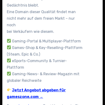
Gedächtnis bleibt.
Eine Domain dieser Qualität findet man
nicht mehr auf dem freien Markt – nur
noch
bei Verkäufern wie diesem.
Gaming-Portal & Multiplayer-Plattform
Games-Shop & Key-Reselling-Plattform
(Steam, Epic & Co.)
eSports-Community & Turnier-
Plattform
Gaming-News- & Review-Magazin mit
globaler Reichweite
Jetzt Angebot abgeben für
gameszone.com →