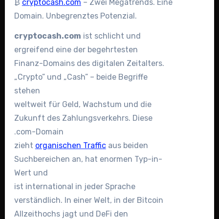
₿
cryptocash.com
– Zwei Megatrends. Eine
Domain. Unbegrenztes Potenzial.
cryptocash.com
ist schlicht und
ergreifend eine der begehrtesten
Finanz-Domains des digitalen Zeitalters.
„Crypto” und „Cash” – beide Begriffe
stehen
weltweit für Geld, Wachstum und die
Zukunft des Zahlungsverkehrs. Diese
.com-Domain
zieht
organischen Traffic
aus beiden
Suchbereichen an, hat enormen Typ-in-
Wert und
ist international in jeder Sprache
verständlich. In einer Welt, in der Bitcoin
Allzeithochs jagt und DeFi den