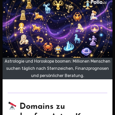
Astrologie und Horoskope boomen: Millionen Menschen
suchen täglich nach Sternzeichen, Finanzprognosen
und persönlicher Beratung.
Domains zu