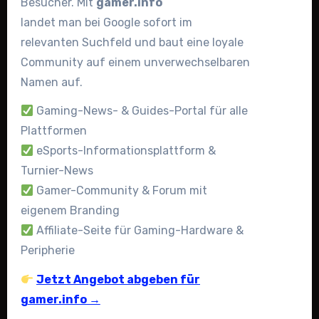
Besucher. Mit
gamer.info
landet man bei Google sofort im
relevanten Suchfeld und baut eine loyale
Community auf einem unverwechselbaren
Namen auf.
Gaming-News- & Guides-Portal für alle
Plattformen
eSports-Informationsplattform &
Turnier-News
Gamer-Community & Forum mit
eigenem Branding
Affiliate-Seite für Gaming-Hardware &
Peripherie
Jetzt Angebot abgeben für
gamer.info →