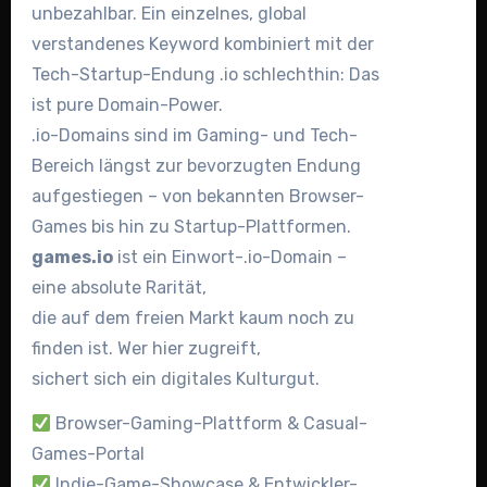
unbezahlbar. Ein einzelnes, global
verstandenes Keyword kombiniert mit der
Tech-Startup-Endung .io schlechthin: Das
ist pure Domain-Power.
.io-Domains sind im Gaming- und Tech-
Bereich längst zur bevorzugten Endung
aufgestiegen – von bekannten Browser-
Games bis hin zu Startup-Plattformen.
games.io
ist ein Einwort-.io-Domain –
eine absolute Rarität,
die auf dem freien Markt kaum noch zu
finden ist. Wer hier zugreift,
sichert sich ein digitales Kulturgut.
Browser-Gaming-Plattform & Casual-
Games-Portal
Indie-Game-Showcase & Entwickler-