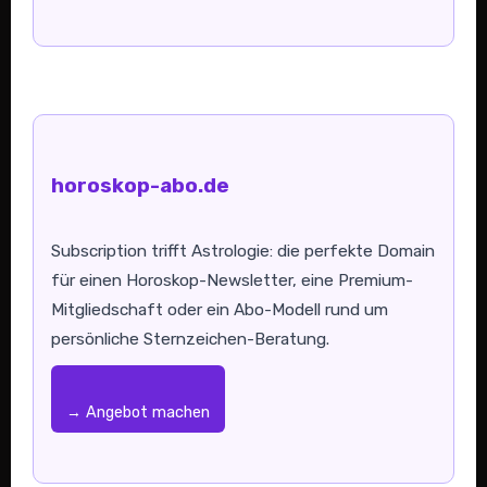
horoskop-abo.de
Subscription trifft Astrologie: die perfekte Domain
für einen Horoskop-Newsletter, eine Premium-
Mitgliedschaft oder ein Abo-Modell rund um
persönliche Sternzeichen-Beratung.
→ Angebot machen