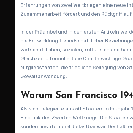
Erfahrungen von zwei Weltkriegen eine neue int
Zusammenarbeit fördert und den Rückgriff auf
In der Präambel und in den ersten Artikeln werd
die Entwicklung freundschaftlicher Beziehung
wirtschaftlichen, sozialen, kulturellen und hu
Gleichzeitig formuliert die Charta wichtige Gru
Mitgliedstaaten, die friedliche Beilegung von 
Gewaltanwendung.
Warum San Francisco 194
Als sich Delegierte aus 50 Staaten im Frühjahr 
Eindruck des Zweiten Weltkriegs. Die Staaten wo
sondern institutionell belastbar war. Deshalb