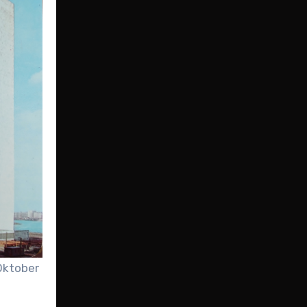
Oktober