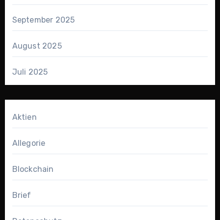
September 2025
August 2025
Juli 2025
Aktien
Allegorie
Blockchain
Brief