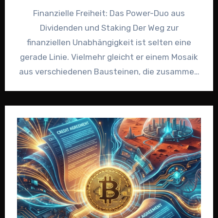
Finanzielle Freiheit: Das Power-Duo aus
Dividenden und Staking Der Weg zur
finanziellen Unabhängigkeit ist selten eine
gerade Linie. Vielmehr gleicht er einem Mosaik
aus verschiedenen Bausteinen, die zusammen
ein stabiles…