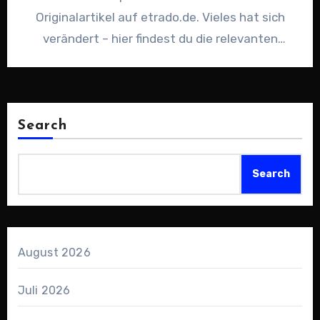
Originalartikel auf etrado.de. Vieles hat sich
verändert – hier findest du die relevanten
Trends,…
Search
Search
August 2026
Juli 2026