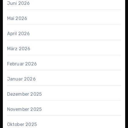
Juni 2026
Mai 2026
April 2026
März 2026
Februar 2026
Januar 2026
Dezember 2025
November 2025
Oktober 2025