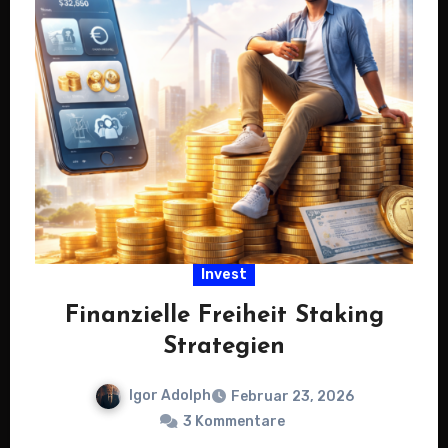
Invest
Finanzielle Freiheit Staking
Strategien
Igor Adolph
Februar 23, 2026
3 Kommentare