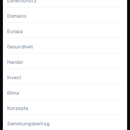
Datenschutz
Domains
Europa
Gesundheit
Handel
Invest
Klima
Konzepte
Sammlungsbeitrag