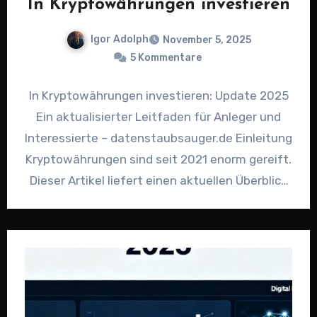
In Kryptowährungen investieren
Igor Adolph
November 5, 2025
5 Kommentare
In Kryptowährungen investieren: Update 2025
Ein aktualisierter Leitfaden für Anleger und
Interessierte – datenstaubsauger.de Einleitung
Kryptowährungen sind seit 2021 enorm gereift.
Dieser Artikel liefert einen aktuellen Überblick
zu Chancen, Risiken…