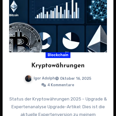
Blockchain
Kryptowährungen
Igor Adolph
Oktober 16, 2025
4 Kommentare
Status der Kryptowährungen 2025 – Upgrade &
Expertenanalyse Upgrade-Artikel: Dies ist die
aktuelle Expertenversion zu meinem