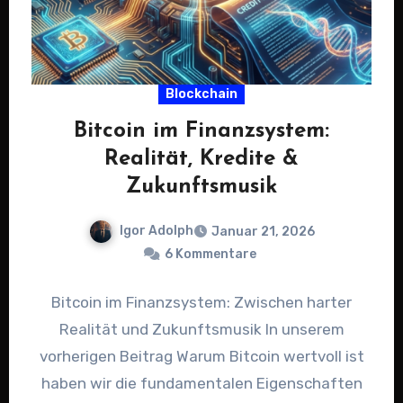
Blockchain
Bitcoin im Finanzsystem:
Realität, Kredite &
Zukunftsmusik
Igor Adolph
Januar 21, 2026
6 Kommentare
Bitcoin im Finanzsystem: Zwischen harter
Realität und Zukunftsmusik In unserem
vorherigen Beitrag Warum Bitcoin wertvoll ist
haben wir die fundamentalen Eigenschaften