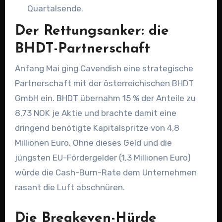
Quartalsende.
Der Rettungsanker: die
BHDT-Partnerschaft
Anfang Mai ging Cavendish eine strategische
Partnerschaft mit der österreichischen BHDT
GmbH ein. BHDT übernahm 15 % der Anteile zu
8,73 NOK je Aktie und brachte damit eine
dringend benötigte Kapitalspritze von 4,8
Millionen Euro. Ohne dieses Geld und die
jüngsten EU-Fördergelder (1,3 Millionen Euro)
würde die Cash-Burn-Rate dem Unternehmen
rasant die Luft abschnüren.
Die Breakeven-Hürde