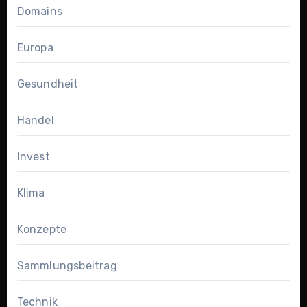
Domains
Europa
Gesundheit
Handel
Invest
Klima
Konzepte
Sammlungsbeitrag
Technik