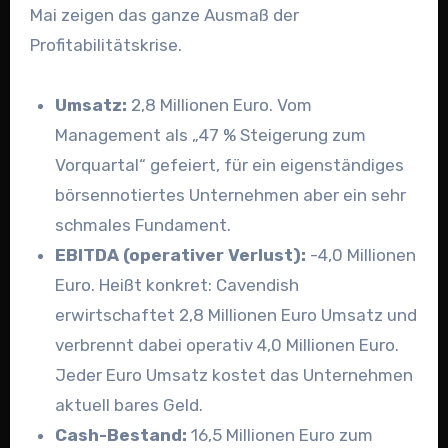
Mai zeigen das ganze Ausmaß der
Profitabilitätskrise.
Umsatz:
2,8 Millionen Euro. Vom
Management als „47 % Steigerung zum
Vorquartal“ gefeiert, für ein eigenständiges
börsennotiertes Unternehmen aber ein sehr
schmales Fundament.
EBITDA (operativer Verlust):
-4,0 Millionen
Euro. Heißt konkret: Cavendish
erwirtschaftet 2,8 Millionen Euro Umsatz und
verbrennt dabei operativ 4,0 Millionen Euro.
Jeder Euro Umsatz kostet das Unternehmen
aktuell bares Geld.
Cash-Bestand:
16,5 Millionen Euro zum