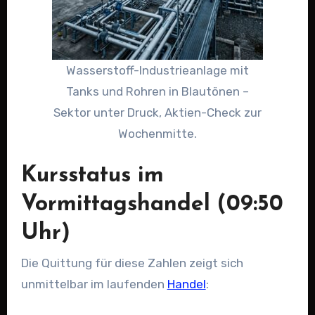
Wasserstoff-Industrieanlage mit
Tanks und Rohren in Blautönen –
Sektor unter Druck, Aktien-Check zur
Wochenmitte.
Kursstatus im
Vormittagshandel (09:50
Uhr)
Die Quittung für diese Zahlen zeigt sich
unmittelbar im laufenden
Handel
: