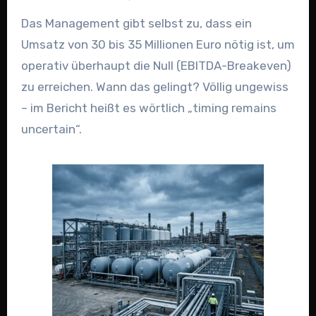
Das Management gibt selbst zu, dass ein
Umsatz von 30 bis 35 Millionen Euro nötig ist, um
operativ überhaupt die Null (EBITDA-Breakeven)
zu erreichen. Wann das gelingt? Völlig ungewiss
– im Bericht heißt es wörtlich „timing remains
uncertain“.