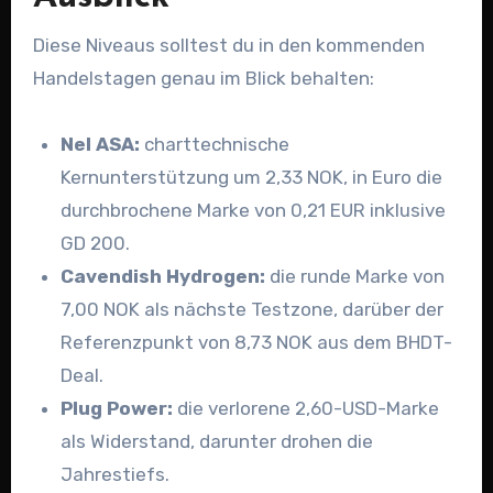
Diese Niveaus solltest du in den kommenden
Handelstagen genau im Blick behalten:
Nel ASA:
charttechnische
Kernunterstützung um 2,33 NOK, in Euro die
durchbrochene Marke von 0,21 EUR inklusive
GD 200.
Cavendish Hydrogen:
die runde Marke von
7,00 NOK als nächste Testzone, darüber der
Referenzpunkt von 8,73 NOK aus dem BHDT-
Deal.
Plug Power:
die verlorene 2,60-USD-Marke
als Widerstand, darunter drohen die
Jahrestiefs.