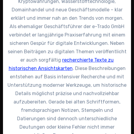
Kryptowährungen, Wasserstofftechnologie,
Domainhandel und neue Geschäftsmodelle – klar
erklärt und immer nah an den Trends von morgen.
Als ehemaliger Geschäftsführer der e-Trado GmbH
verbindet er langjährige Praxiserfahrung mit einem
sicheren Gespür für digitale Entwicklungen. Neben
seinen Beiträgen zu digitalen Themen veröffentlicht
er auch sorgfältig
recherchierte Texte zu
historischen Ansichtskarten
. Diese Beschreibungen
entstehen auf Basis intensiver Recherche und mit
Unterstützung moderner Werkzeuge, um historische
Details möglichst präzise und nachvollziehbar
aufzubereiten. Gerade bei alten Schriftformen,
fremdsprachigen Notizen, Stempeln und
Datierungen sind dennoch unterschiedliche
Deutungen oder kleine Fehler nicht immer