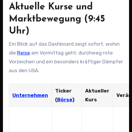
Aktuelle Kurse und
Marktbewegung (9:45
Uhr)
Ein Blick auf das Dashboard zeigt sofort, wohin
die
Reise
am Vormittag geht: durchweg rote
Vorzeichen und ein besonders kräftiger Dämpfer
aus den USA.
Ticker
Aktueller
Unternehmen
Verän
(
Börse
)
Kurs