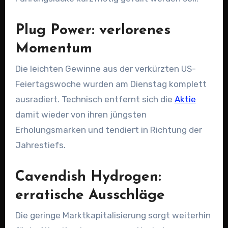
Plug Power: verlorenes
Momentum
Die leichten Gewinne aus der verkürzten US-
Feiertagswoche wurden am Dienstag komplett
ausradiert. Technisch entfernt sich die
Aktie
damit wieder von ihren jüngsten
Erholungsmarken und tendiert in Richtung der
Jahrestiefs.
Cavendish Hydrogen:
erratische Ausschläge
Die geringe Marktkapitalisierung sorgt weiterhin