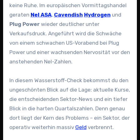
keine Ruhe. Im europäischen Vormittagshandel
geraten
Nel ASA
,
Cavendish
Hydrogen
und
Plug Power
wieder deutlicher unter
Verkaufsdruck. Angeführt wird die Schwäche
von einem schwachen US-Vorabend bei Plug
Power und einer wachsenden Nervosität vor den
anstehenden Nel-Zahlen.
In diesem Wasserstoff-Check bekommst du den
ungeschönten Blick auf die Lage: aktuelle Kurse,
die entscheidenden Sektor-News und ein tiefer
Blick in die harten Quartalszahlen. Denn genau
dort liegt der Kern des Problems – ein Sektor, der
operativ weiterhin massiv
Geld
verbrennt.