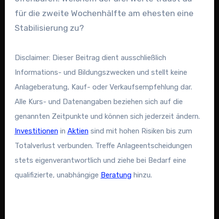
für die zweite Wochenhälfte am ehesten eine
Stabilisierung zu?
Disclaimer: Dieser Beitrag dient ausschließlich
Informations- und Bildungszwecken und stellt keine
Anlageberatung, Kauf- oder Verkaufsempfehlung dar.
Alle Kurs- und Datenangaben beziehen sich auf die
genannten Zeitpunkte und können sich jederzeit ändern.
Investitionen
in
Aktien
sind mit hohen Risiken bis zum
Totalverlust verbunden. Treffe Anlageentscheidungen
stets eigenverantwortlich und ziehe bei Bedarf eine
qualifizierte, unabhängige
Beratung
hinzu.