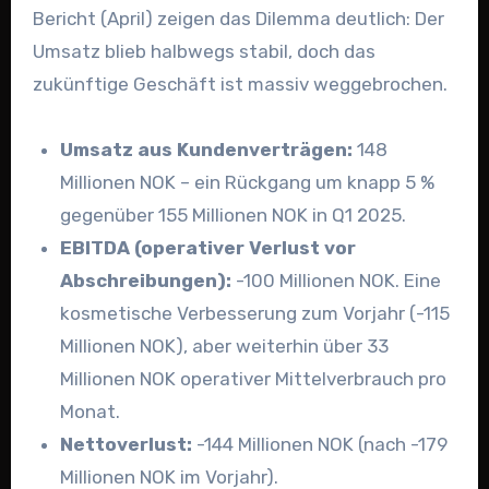
Bericht (April) zeigen das Dilemma deutlich: Der
Umsatz blieb halbwegs stabil, doch das
zukünftige Geschäft ist massiv weggebrochen.
Umsatz aus Kundenverträgen:
148
Millionen NOK – ein Rückgang um knapp 5 %
gegenüber 155 Millionen NOK in Q1 2025.
EBITDA (operativer Verlust vor
Abschreibungen):
-100 Millionen NOK. Eine
kosmetische Verbesserung zum Vorjahr (-115
Millionen NOK), aber weiterhin über 33
Millionen NOK operativer Mittelverbrauch pro
Monat.
Nettoverlust:
-144 Millionen NOK (nach -179
Millionen NOK im Vorjahr).