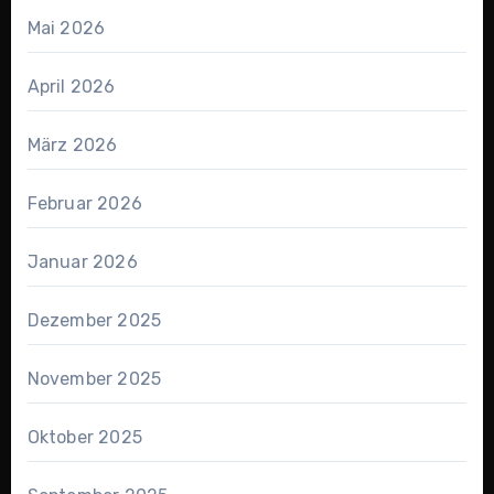
Mai 2026
April 2026
März 2026
Februar 2026
Januar 2026
Dezember 2025
November 2025
Oktober 2025