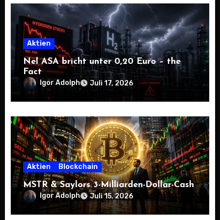
Aktien
Nel ASA bricht unter 0,20 Euro – the
Fact
Igor Adolph
Juli 17, 2026
Aktien
Blockchain
MSTR & Saylors 3-Milliarden-Dollar-Cash
Igor Adolph
Juli 15, 2026