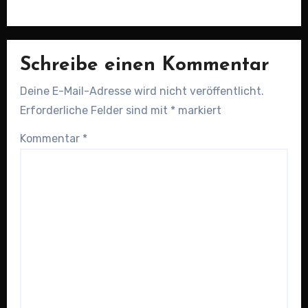
Schreibe einen Kommentar
Deine E-Mail-Adresse wird nicht veröffentlicht.
Erforderliche Felder sind mit
*
markiert
Kommentar
*