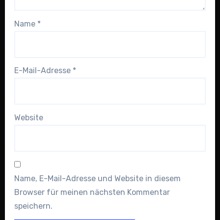
Name
*
E-Mail-Adresse
*
Website
Name, E-Mail-Adresse und Website in diesem
Browser für meinen nächsten Kommentar
speichern.