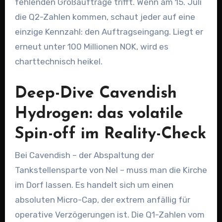
fehlenden Großaufträge trifft. Wenn am 15. Juli
die Q2-Zahlen kommen, schaut jeder auf eine
einzige Kennzahl: den Auftragseingang. Liegt er
erneut unter 100 Millionen NOK, wird es
charttechnisch heikel.
Deep-Dive Cavendish
Hydrogen: das volatile
Spin-off im Reality-Check
Bei Cavendish – der Abspaltung der
Tankstellensparte von Nel – muss man die Kirche
im Dorf lassen. Es handelt sich um einen
absoluten Micro-Cap, der extrem anfällig für
operative Verzögerungen ist. Die Q1-Zahlen vom