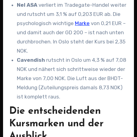
Nel ASA
verliert im Tradegate-Handel weiter
und rutscht um 3,1 % auf 0,203 EUR ab. Die
psychologisch wichtige
Marke
von 0,21 EUR –
und damit auch der GD 200 – ist nach unten
durchbrochen. In Oslo steht der Kurs bei 2,35
NOK.
Cavendish
rutscht in Oslo um 4,3 % auf 7,08
NOK und nähert sich schrittweise wieder der
Marke von 7,00 NOK. Die Luft aus der BHDT-
Meldung (Zuteilungspreis damals 8,73 NOK)
ist komplett raus.
Die entscheidenden
Kursmarken und der
Ausblick