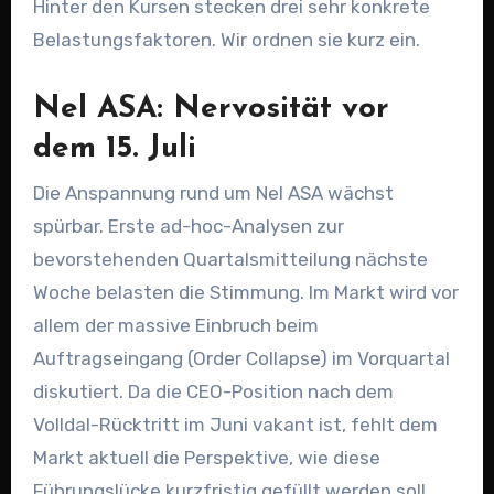
Hinter den Kursen stecken drei sehr konkrete
Belastungsfaktoren. Wir ordnen sie kurz ein.
Nel ASA: Nervosität vor
dem 15. Juli
Die Anspannung rund um Nel ASA wächst
spürbar. Erste ad-hoc-Analysen zur
bevorstehenden Quartalsmitteilung nächste
Woche belasten die Stimmung. Im Markt wird vor
allem der massive Einbruch beim
Auftragseingang (Order Collapse) im Vorquartal
diskutiert. Da die CEO-Position nach dem
Volldal-Rücktritt im Juni vakant ist, fehlt dem
Markt aktuell die Perspektive, wie diese
Führungslücke kurzfristig gefüllt werden soll.