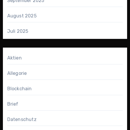
September 2025
August 2025
Juli 2025
Aktien
Allegorie
Blockchain
Brief
Datenschutz