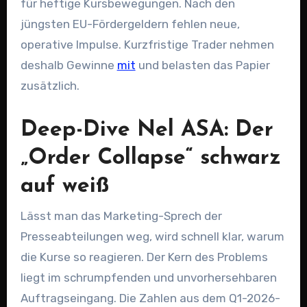
für heftige Kursbewegungen. Nach den
jüngsten EU-Fördergeldern fehlen neue,
operative Impulse. Kurzfristige Trader nehmen
deshalb Gewinne
mit
und belasten das Papier
zusätzlich.
Deep-Dive Nel ASA: Der
„Order Collapse“ schwarz
auf weiß
Lässt man das Marketing-Sprech der
Presseabteilungen weg, wird schnell klar, warum
die Kurse so reagieren. Der Kern des Problems
liegt im schrumpfenden und unvorhersehbaren
Auftragseingang. Die Zahlen aus dem Q1-2026-