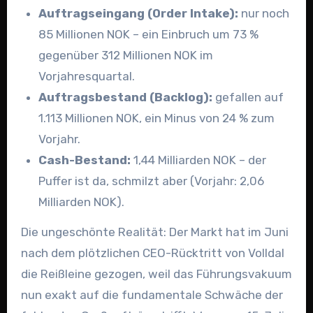
Auftragseingang (Order Intake):
nur noch
85 Millionen NOK – ein Einbruch um 73 %
gegenüber 312 Millionen NOK im
Vorjahresquartal.
Auftragsbestand (Backlog):
gefallen auf
1.113 Millionen NOK, ein Minus von 24 % zum
Vorjahr.
Cash-Bestand:
1,44 Milliarden NOK – der
Puffer ist da, schmilzt aber (Vorjahr: 2,06
Milliarden NOK).
Die ungeschönte Realität: Der Markt hat im Juni
nach dem plötzlichen CEO-Rücktritt von Volldal
die Reißleine gezogen, weil das Führungsvakuum
nun exakt auf die fundamentale Schwäche der