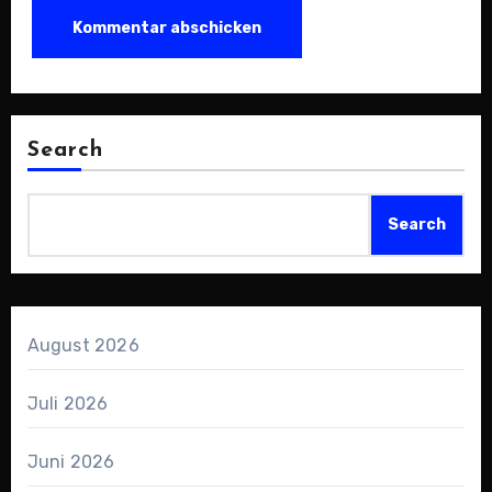
Search
Search
August 2026
Juli 2026
Juni 2026