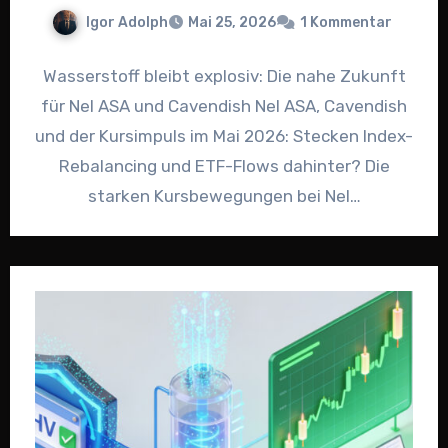
Igor Adolph
Mai 25, 2026
1 Kommentar
Wasserstoff bleibt explosiv: Die nahe Zukunft
für Nel ASA und Cavendish Nel ASA, Cavendish
und der Kursimpuls im Mai 2026: Stecken Index-
Rebalancing und ETF-Flows dahinter? Die
starken Kursbewegungen bei Nel…