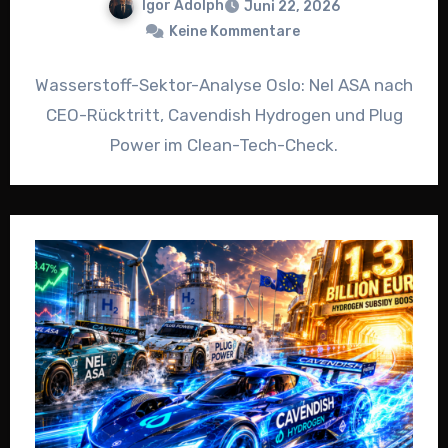
Igor Adolph
Juni 22, 2026
Keine Kommentare
Wasserstoff-Sektor-Analyse Oslo: Nel ASA nach
CEO-Rücktritt, Cavendish Hydrogen und Plug
Power im Clean-Tech-Check.