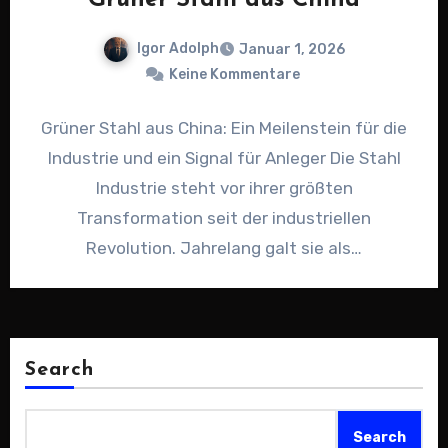
Grüner Stahl aus China
Igor Adolph
Januar 1, 2026
Keine Kommentare
Grüner Stahl aus China: Ein Meilenstein für die
Industrie und ein Signal für Anleger Die Stahl
Industrie steht vor ihrer größten
Transformation seit der industriellen
Revolution. Jahrelang galt sie als…
Search
Search