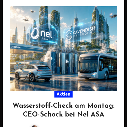
Aktien
Wasserstoff-Check am Montag:
CEO-Schock bei Nel ASA