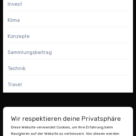
Invest
Klima
Konzepte
Sammlungsbeitrag
Technik
Travel
Wir respektieren deine Privatsphäre
Diese Website verwendet Cookies, um Ihre Erfahrung beim
Navigieren auf der Website zu verbessern. Von diesen werden