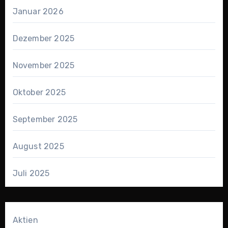
Januar 2026
Dezember 2025
November 2025
Oktober 2025
September 2025
August 2025
Juli 2025
Aktien