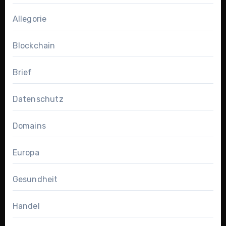
Allegorie
Blockchain
Brief
Datenschutz
Domains
Europa
Gesundheit
Handel