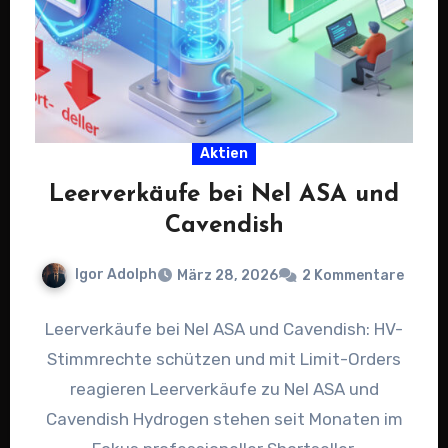
Aktien
Leerverkäufe bei Nel ASA und
Cavendish
Igor Adolph
März 28, 2026
2 Kommentare
Leerverkäufe bei Nel ASA und Cavendish: HV-
Stimmrechte schützen und mit Limit-Orders
reagieren Leerverkäufe zu Nel ASA und
Cavendish Hydrogen stehen seit Monaten im