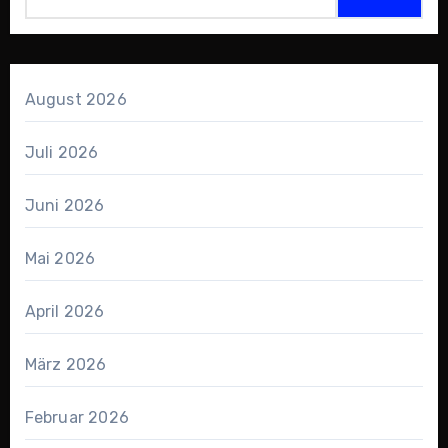
August 2026
Juli 2026
Juni 2026
Mai 2026
April 2026
März 2026
Februar 2026