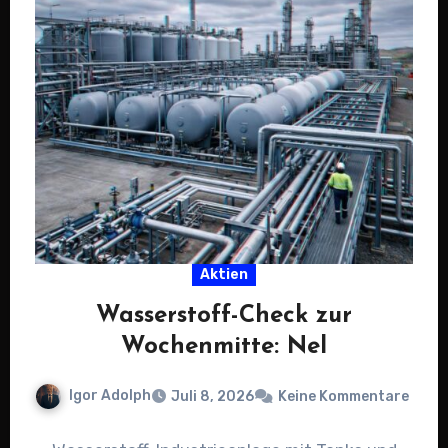
Aktien
Wasserstoff-Check zur
Wochenmitte: Nel
Igor Adolph
Juli 8, 2026
Keine Kommentare