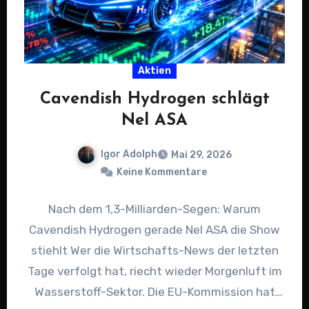
Aktien
Cavendish Hydrogen schlägt
Nel ASA
Igor Adolph
Mai 29, 2026
Keine Kommentare
Nach dem 1,3-Milliarden-Segen: Warum
Cavendish Hydrogen gerade Nel ASA die Show
stiehlt Wer die Wirtschafts-News der letzten
Tage verfolgt hat, riecht wieder Morgenluft im
Wasserstoff-Sektor. Die EU-Kommission hat