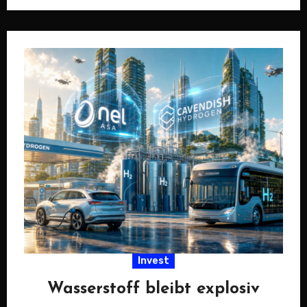
deutsche Staatshilfen…
Invest
Wasserstoff bleibt explosiv