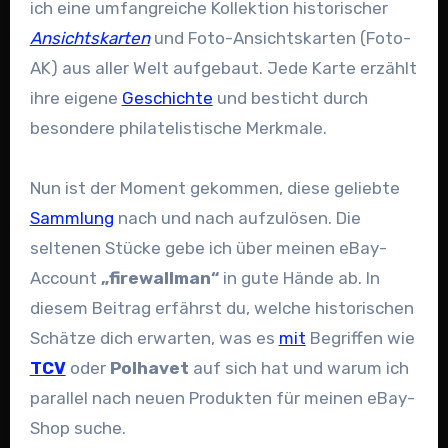
ich eine umfangreiche Kollektion historischer
Ansichtskarten
und Foto-Ansichtskarten (Foto-
AK) aus aller Welt aufgebaut. Jede Karte erzählt
ihre eigene
Geschichte
und besticht durch
besondere philatelistische Merkmale.
Nun ist der Moment gekommen, diese geliebte
Sammlung
nach und nach aufzulösen. Die
seltenen Stücke gebe ich über meinen eBay-
Account
„firewallman“
in gute Hände ab. In
diesem Beitrag erfährst du, welche historischen
Schätze dich erwarten, was es
mit
Begriffen wie
TCV
oder
Polhavet
auf sich hat und warum ich
parallel nach neuen Produkten für meinen eBay-
Shop suche.