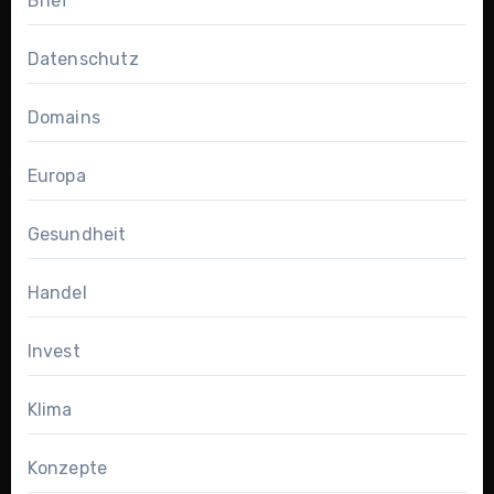
Brief
Datenschutz
Domains
Europa
Gesundheit
Handel
Invest
Klima
Konzepte