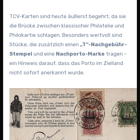
TCV-Karten sind heute äußerst begehrt, da sie
die Brücke zwischen klassischer Philatelie und
Philokartie schlagen. Besonders wertvoll sind
Stücke, die zusätzlich einen
„T“-Nachgebühr-
Stempel
und eine
Nachporto-Marke
tragen –
ein Hinweis darauf, dass das Porto im Zielland
nicht sofort anerkannt wurde.