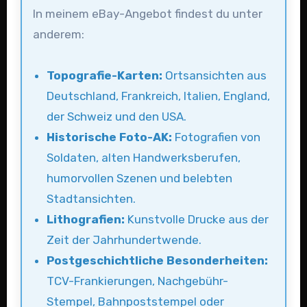
In meinem eBay-Angebot findest du unter
anderem:
Topografie-Karten:
Ortsansichten aus
Deutschland, Frankreich, Italien, England,
der Schweiz und den USA.
Historische Foto-AK:
Fotografien von
Soldaten, alten Handwerksberufen,
humorvollen Szenen und belebten
Stadtansichten.
Lithografien:
Kunstvolle Drucke aus der
Zeit der Jahrhundertwende.
Postgeschichtliche Besonderheiten:
TCV-Frankierungen, Nachgebühr-
Stempel, Bahnpoststempel oder