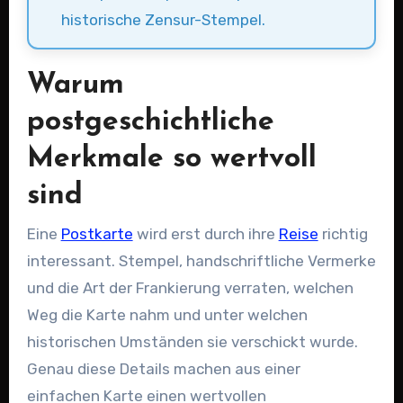
historische Zensur-Stempel.
Warum
postgeschichtliche
Merkmale so wertvoll
sind
Eine
Postkarte
wird erst durch ihre
Reise
richtig
interessant. Stempel, handschriftliche Vermerke
und die Art der Frankierung verraten, welchen
Weg die Karte nahm und unter welchen
historischen Umständen sie verschickt wurde.
Genau diese Details machen aus einer
einfachen Karte einen wertvollen