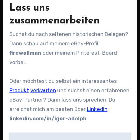
Lass uns
zusammenarbeiten
Suchst du nach seltenen historischen Belegen?
Dann schau auf meinem eBay-Profil
firewallman
oder meinem Pinterest-Board
vorbei.
Oder möchtest du selbst ein interessantes
Produkt
verkaufen
und suchst einen erfahrenen
eBay-Partner? Dann lass uns sprechen. Du
erreichst mich am besten über
LinkedIn
:
linkedin.com/in/igor-adolph
.
Beitragsnavigation