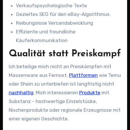
Verkaufspsychologische Texte
Gezieltes SEO für den eBay-Algorithmus
Reibungslose Versandabwicklung
Effiziente und freundliche
Käuferkommunikation
Qualität statt Preiskampf
Ich beteilige mich nicht an Preiskämpfen mit
Massenware aus Fernost.
Plattformen
wie Temu
oder Shein zu unterbieten ist langfristig nicht
nachhaltig
. Mich interessieren
Produkte
mit
Substanz – hochwertige Einzelstücke,
Nischenprodukte oder regionale Erzeugnisse mit
einer eigenen Geschichte.