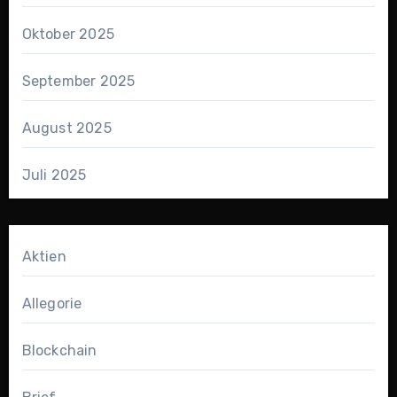
Oktober 2025
September 2025
August 2025
Juli 2025
Aktien
Allegorie
Blockchain