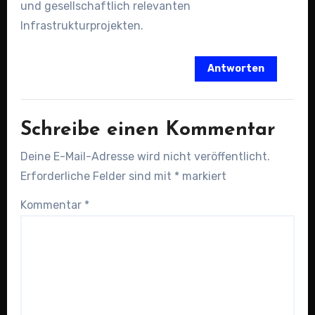
und gesellschaftlich relevanten
Infrastrukturprojekten.
Antworten
Schreibe einen Kommentar
Deine E-Mail-Adresse wird nicht veröffentlicht.
Erforderliche Felder sind mit
*
markiert
Kommentar
*