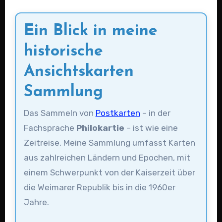
Ein Blick in meine
historische
Ansichtskarten
Sammlung
Das Sammeln von
Postkarten
– in der
Fachsprache
Philokartie
– ist wie eine
Zeitreise. Meine Sammlung umfasst Karten
aus zahlreichen Ländern und Epochen, mit
einem Schwerpunkt von der Kaiserzeit über
die Weimarer Republik bis in die 1960er
Jahre.