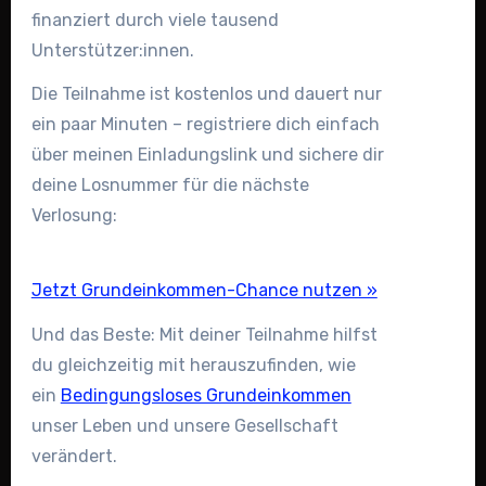
finanziert durch viele tausend
Unterstützer:innen.
Die Teilnahme ist kostenlos und dauert nur
ein paar Minuten – registriere dich einfach
über meinen Einladungslink und sichere dir
deine Losnummer für die nächste
Verlosung:
Jetzt Grundeinkommen-Chance nutzen »
Und das Beste: Mit deiner Teilnahme hilfst
du gleichzeitig mit herauszufinden, wie
ein
Bedingungsloses Grundeinkommen
unser Leben und unsere Gesellschaft
verändert.