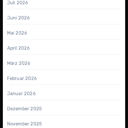
Juli 2026
Juni 2026
Mai 2026
April 2026
März 2026
Februar 2026
Januar 2026
Dezember 2025
November 2025