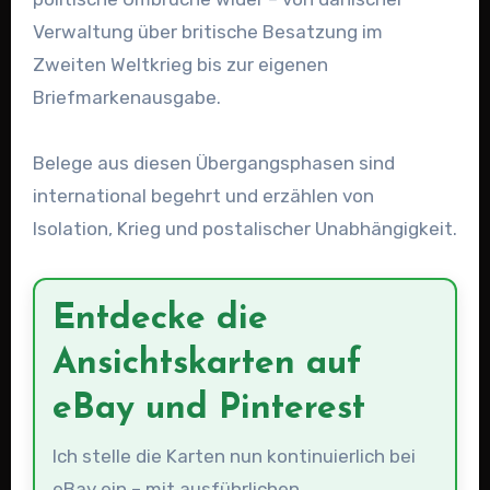
Verwaltung über britische Besatzung im
Zweiten Weltkrieg bis zur eigenen
Briefmarkenausgabe.
Belege aus diesen Übergangsphasen sind
international begehrt und erzählen von
Isolation, Krieg und postalischer Unabhängigkeit.
Entdecke die
Ansichtskarten auf
eBay und Pinterest
Ich stelle die Karten nun kontinuierlich bei
eBay ein – mit ausführlichen