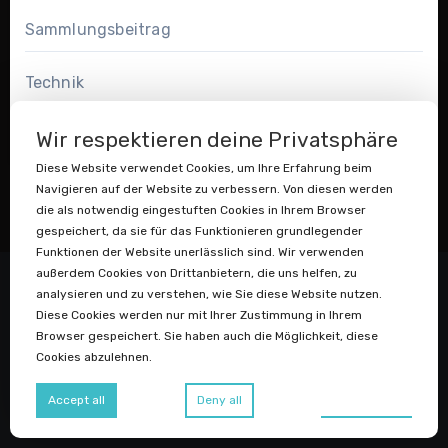
Sammlungsbeitrag
Technik
Travel
Wir respektieren deine Privatsphäre
Diese Website verwendet Cookies, um Ihre Erfahrung beim
Navigieren auf der Website zu verbessern. Von diesen werden
die als notwendig eingestuften Cookies in Ihrem Browser
gespeichert, da sie für das Funktionieren grundlegender
Funktionen der Website unerlässlich sind. Wir verwenden
außerdem Cookies von Drittanbietern, die uns helfen, zu
analysieren und zu verstehen, wie Sie diese Website nutzen.
Diese Cookies werden nur mit Ihrer Zustimmung in Ihrem
Browser gespeichert. Sie haben auch die Möglichkeit, diese
Cookies abzulehnen.
Datenstaubsauger
Preferences
Accept all
Deny all