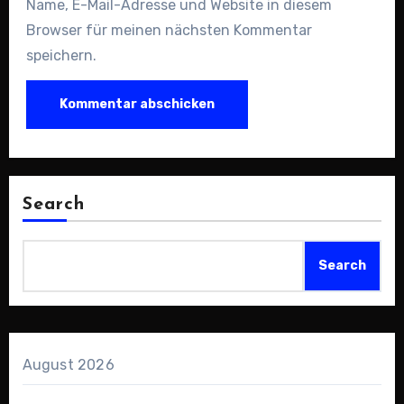
Name, E-Mail-Adresse und Website in diesem
Browser für meinen nächsten Kommentar
speichern.
Search
Search
August 2026