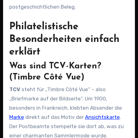
postgeschichtlichen Beleg.
Philatelistische
Besonderheiten einfach
erklärt
Was sind TCV-Karten?
(Timbre Côté Vue)
TCV
steht für „Timbre Côté Vue“ – also
„Briefmarke auf der Bildseite“. Um 1900,
besonders in Frankreich, klebten Absender die
Marke
direkt auf das Motiv der
Ansichtskarte
.
Der Postbeamte stempelte sie dort ab, was zu
einer charmanten Sammlermode wurde.