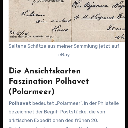
Seltene Schätze aus meiner Sammlung jetzt auf
eBay
Die Ansichtskarten
Faszination Polhavet
(Polarmeer)
Polhavet
bedeutet „Polarmeer“. In der Philatelie
bezeichnet der Begriff Poststücke, die von
arktischen Expeditionen des frühen 20.