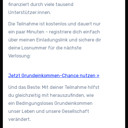
finanziert durch viele tausend
Unterstützer:innen.
Die Teilnahme ist kostenlos und dauert nur
ein paar Minuten – registriere dich einfach
über meinen Einladungslink und sichere dir
deine Losnummer für die nächste
Verlosung:
Jetzt Grundeinkommen-Chance nutzen »
Und das Beste: Mit deiner Teilnahme hilfst
du gleichzeitig mit herauszufinden, wie
ein Bedingungsloses Grundeinkommen
unser Leben und unsere Gesellschaft
verändert.