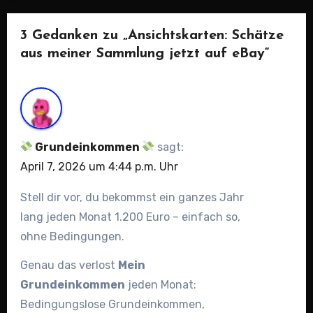
3 Gedanken zu „Ansichtskarten: Schätze
aus meiner Sammlung jetzt auf eBay“
Grundeinkommen
sagt:
April 7, 2026 um 4:44 p.m. Uhr
Stell dir vor, du bekommst ein ganzes Jahr
lang jeden Monat 1.200 Euro – einfach so,
ohne Bedingungen.
Genau das verlost
Mein
Grundeinkommen
jeden Monat:
Bedingungslose Grundeinkommen,