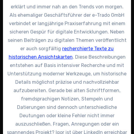
erklärt und immer nah an den Trends von morgen.
Als ehemaliger Geschäftsführer der e-Trado GmbH
verbindet er langjährige Praxiserfahrung mit einem
sicheren Gespür für digitale Entwicklungen. Neben
seinen Beiträgen zu digitalen Themen veröffentlicht
er auch sorgfältig
recherchierte Texte zu
historischen Ansichtskarten
. Diese Beschreibungen
entstehen auf Basis intensiver Recherche und mit
Unterstützung moderner Werkzeuge, um historische
Details möglichst präzise und nachvollziehbar
aufzubereiten. Gerade bei alten Schriftformen,
fremdsprachigen Notizen, Stempeln und
Datierungen sind dennoch unterschiedliche
Deutungen oder kleine Fehler nicht immer
auszuschließen. Fragen, Anregungen oder ein
spannendes Projekt? Igor ist über LinkedIn erreichbar