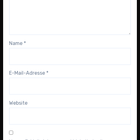
Name
*
E-Mail-Adresse
*
Website