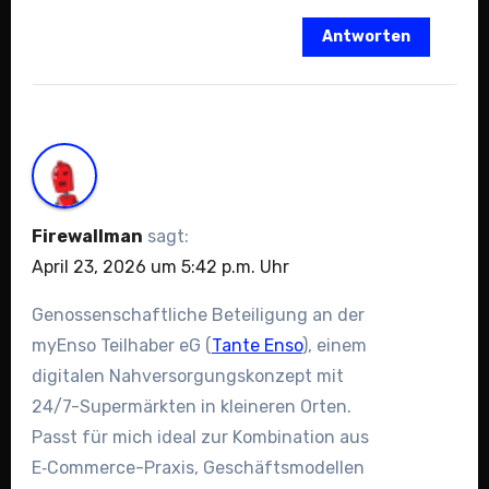
Antworten
Firewallman
sagt:
April 23, 2026 um 5:42 p.m. Uhr
Genossenschaftliche Beteiligung an der
myEnso Teilhaber eG (
Tante Enso
), einem
digitalen Nahversorgungskonzept mit
24/7-Supermärkten in kleineren Orten.
Passt für mich ideal zur Kombination aus
E‑Commerce-Praxis, Geschäftsmodellen