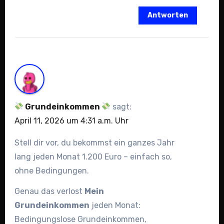
Antworten
Grundeinkommen
sagt:
April 11, 2026 um 4:31 a.m. Uhr
Stell dir vor, du bekommst ein ganzes Jahr
lang jeden Monat 1.200 Euro – einfach so,
ohne Bedingungen.
Genau das verlost
Mein
Grundeinkommen
jeden Monat:
Bedingungslose Grundeinkommen,