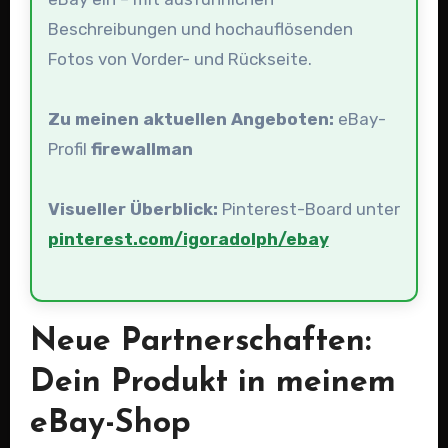
Beschreibungen und hochauflösenden
Fotos von Vorder- und Rückseite.
Zu meinen aktuellen Angeboten:
eBay-
Profil
firewallman
Visueller Überblick:
Pinterest-Board unter
pinterest.com/igoradolph/ebay
Neue Partnerschaften:
Dein Produkt in meinem
eBay-Shop