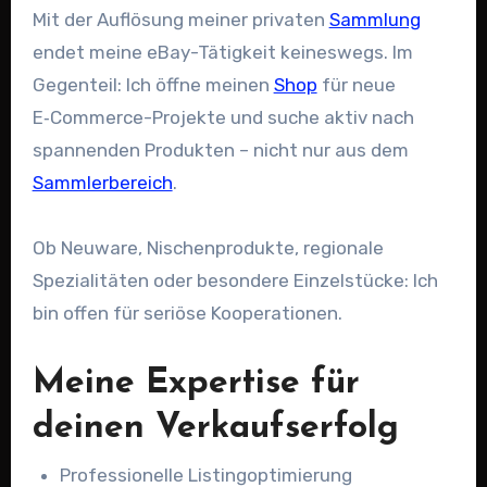
Mit der Auflösung meiner privaten
Sammlung
endet meine eBay-Tätigkeit keineswegs. Im
Gegenteil: Ich öffne meinen
Shop
für neue
E‑Commerce-Projekte und suche aktiv nach
spannenden Produkten – nicht nur aus dem
Sammlerbereich
.
Ob Neuware, Nischenprodukte, regionale
Spezialitäten oder besondere Einzelstücke: Ich
bin offen für seriöse Kooperationen.
Meine Expertise für
deinen Verkaufserfolg
Professionelle Listingoptimierung