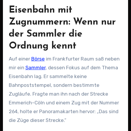
Eisenbahn mit
Zugnummern: Wenn nur
der Sammler die
Ordnung kennt
Auf einer
Börse
im Frankfurter Raum saß neben
mir ein
Sammler
, dessen Fokus auf dem Thema
Eisenbahn lag. Er sammelte keine
Bahnpoststempel, sondern bestimmte
Zugläufe. Fragte man ihn nach der Strecke
Emmerich–Cöln und einem Zug mit der Nummer
264, holte er Panoramakarten hervor: „Das sind
die Züge dieser Strecke.“