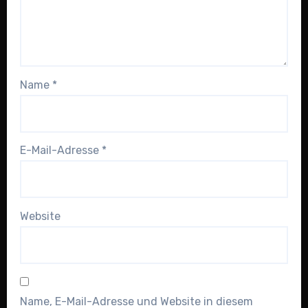
Name
*
E-Mail-Adresse
*
Website
Name, E-Mail-Adresse und Website in diesem