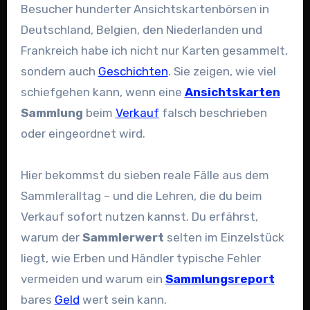
Besucher hunderter Ansichtskartenbörsen in
Deutschland, Belgien, den Niederlanden und
Frankreich habe ich nicht nur Karten gesammelt,
sondern auch
Geschichten
. Sie zeigen, wie viel
schiefgehen kann, wenn eine
Ansichtskarten
Sammlung
beim
Verkauf
falsch beschrieben
oder eingeordnet wird.
Hier bekommst du sieben reale Fälle aus dem
Sammleralltag – und die Lehren, die du beim
Verkauf sofort nutzen kannst. Du erfährst,
warum der
Sammlerwert
selten im Einzelstück
liegt, wie Erben und Händler typische Fehler
vermeiden und warum ein
Sammlungsreport
bares
Geld
wert sein kann.