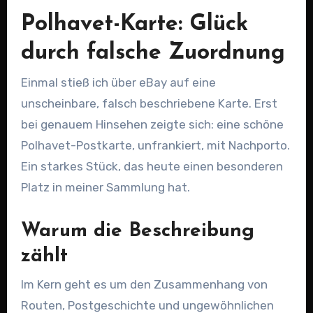
Polhavet-Karte: Glück
durch falsche Zuordnung
Einmal stieß ich über eBay auf eine
unscheinbare, falsch beschriebene Karte. Erst
bei genauem Hinsehen zeigte sich: eine schöne
Polhavet-Postkarte, unfrankiert, mit Nachporto.
Ein starkes Stück, das heute einen besonderen
Platz in meiner Sammlung hat.
Warum die Beschreibung
zählt
Im Kern geht es um den Zusammenhang von
Routen, Postgeschichte und ungewöhnlichen