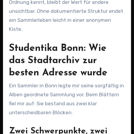
Ordnung kennt, bleibt der Wert für andere
unsichtbar. Ohne dokumentierte Struktur endet
ein Sammlerleben leicht in einer anonymen
Kiste.
Studentika Bonn: Wie
das Stadtarchiv zur
besten Adresse wurde
Ein Sammler in Bonn legte mir seine sorgfältig in
Alben geordnete Sammlung vor. Beim Blättern
fiel mir auf: Sie bestand aus zwei klar
unterscheidbaren Blöcken.
Zwei Schwerpunkte, zwei