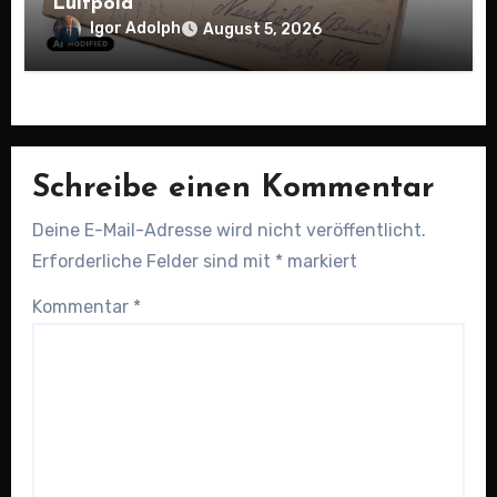
Luitpold
Igor Adolph
August 5, 2026
Schreibe einen Kommentar
Deine E-Mail-Adresse wird nicht veröffentlicht.
Erforderliche Felder sind mit
*
markiert
Kommentar
*