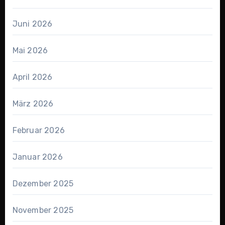
Juni 2026
Mai 2026
April 2026
März 2026
Februar 2026
Januar 2026
Dezember 2025
November 2025