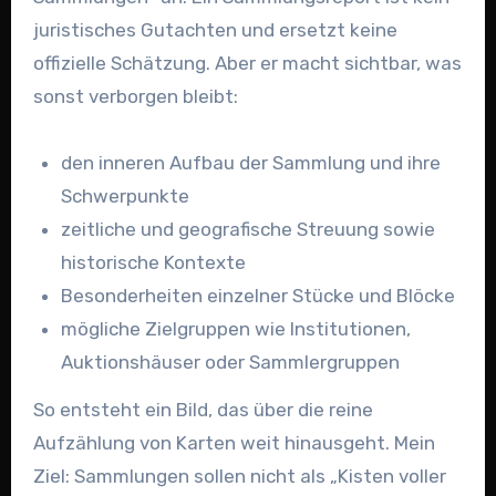
juristisches Gutachten und ersetzt keine
offizielle Schätzung. Aber er macht sichtbar, was
sonst verborgen bleibt:
den inneren Aufbau der Sammlung und ihre
Schwerpunkte
zeitliche und geografische Streuung sowie
historische Kontexte
Besonderheiten einzelner Stücke und Blöcke
mögliche Zielgruppen wie Institutionen,
Auktionshäuser oder Sammlergruppen
So entsteht ein Bild, das über die reine
Aufzählung von Karten weit hinausgeht. Mein
Ziel: Sammlungen sollen nicht als „Kisten voller