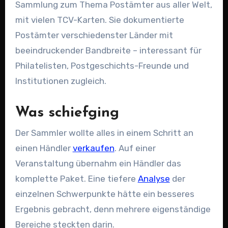
Sammlung zum Thema Postämter aus aller Welt,
mit vielen TCV-Karten. Sie dokumentierte
Postämter verschiedenster Länder mit
beeindruckender Bandbreite – interessant für
Philatelisten, Postgeschichts-Freunde und
Institutionen zugleich.
Was schiefging
Der Sammler wollte alles in einem Schritt an
einen Händler
verkaufen
. Auf einer
Veranstaltung übernahm ein Händler das
komplette Paket. Eine tiefere
Analyse
der
einzelnen Schwerpunkte hätte ein besseres
Ergebnis gebracht, denn mehrere eigenständige
Bereiche steckten darin.