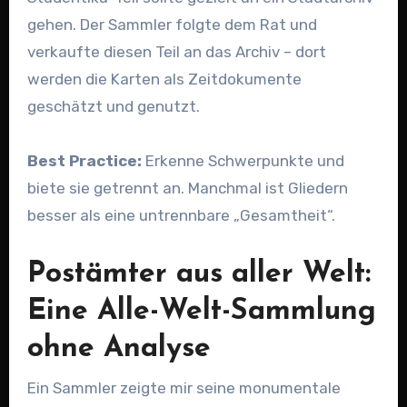
gehen. Der Sammler folgte dem Rat und
verkaufte diesen Teil an das Archiv – dort
werden die Karten als Zeitdokumente
geschätzt und genutzt.
Best Practice:
Erkenne Schwerpunkte und
biete sie getrennt an. Manchmal ist Gliedern
besser als eine untrennbare „Gesamtheit“.
Postämter aus aller Welt:
Eine Alle-Welt-Sammlung
ohne Analyse
Ein Sammler zeigte mir seine monumentale