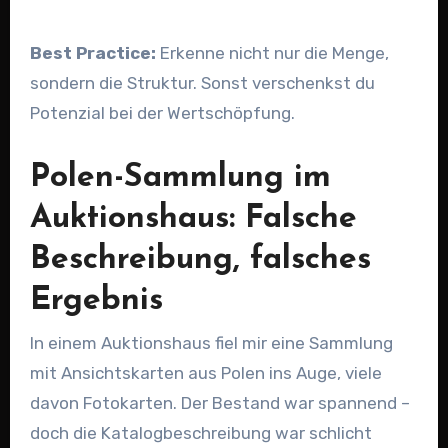
Best Practice:
Erkenne nicht nur die Menge,
sondern die Struktur. Sonst verschenkst du
Potenzial bei der Wertschöpfung.
Polen-Sammlung im
Auktionshaus: Falsche
Beschreibung, falsches
Ergebnis
In einem Auktionshaus fiel mir eine Sammlung
mit Ansichtskarten aus Polen ins Auge, viele
davon Fotokarten. Der Bestand war spannend –
doch die Katalogbeschreibung war schlicht