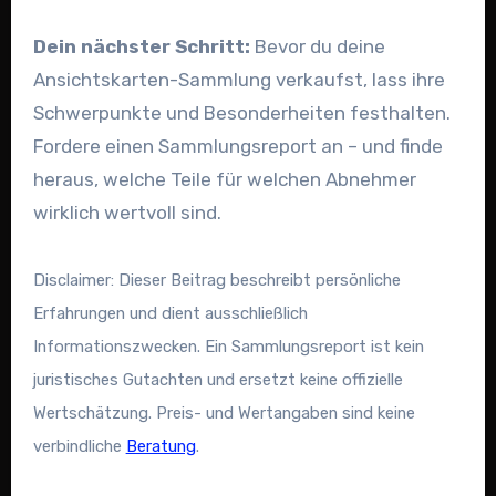
Dein nächster Schritt:
Bevor du deine
Ansichtskarten-Sammlung verkaufst, lass ihre
Schwerpunkte und Besonderheiten festhalten.
Fordere einen Sammlungsreport an – und finde
heraus, welche Teile für welchen Abnehmer
wirklich wertvoll sind.
Disclaimer: Dieser Beitrag beschreibt persönliche
Erfahrungen und dient ausschließlich
Informationszwecken. Ein Sammlungsreport ist kein
juristisches Gutachten und ersetzt keine offizielle
Wertschätzung. Preis- und Wertangaben sind keine
verbindliche
Beratung
.