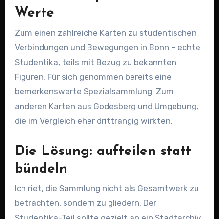
Werte
Zum einen zahlreiche Karten zu studentischen
Verbindungen und Bewegungen in Bonn – echte
Studentika, teils mit Bezug zu bekannten
Figuren. Für sich genommen bereits eine
bemerkenswerte Spezialsammlung. Zum
anderen Karten aus Godesberg und Umgebung,
die im Vergleich eher drittrangig wirkten.
Die Lösung: aufteilen statt
bündeln
Ich riet, die Sammlung nicht als Gesamtwerk zu
betrachten, sondern zu gliedern. Der
Studentika-Teil sollte gezielt an ein Stadtarchiv