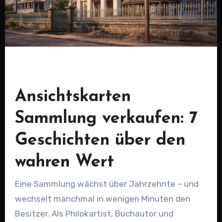
Ansichtskarten
Sammlung verkaufen: 7
Geschichten über den
wahren Wert
Eine Sammlung wächst über Jahrzehnte – und
wechselt manchmal in wenigen Minuten den
Besitzer. Als Philokartist, Buchautor und