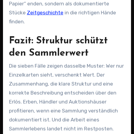
Papier“ enden, sondern als dokumentierte
Stücke
Zeitgeschichte
in die richtigen Hände
finden.
Fazit: Struktur schützt
den Sammlerwert
Die sieben Fälle zeigen dasselbe Muster: Wer nur
Einzelkarten sieht, verschenkt Wert. Der
Zusammenhang, die klare Struktur und eine
korrekte Beschreibung entscheiden über den
Erlös. Erben, Händler und Auktionshäuser
profitieren, wenn eine Sammlung verständlich
dokumentiert ist. Und die Arbeit eines
Sammlerlebens landet nicht im Restposten.