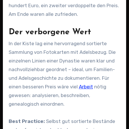
hundert Euro, ein zweiter verdoppelte den Preis.
Am Ende waren alle zufrieden.
Der verborgene Wert
In der Kiste lag eine hervorragend sortierte
Sammlung von Fotokarten mit Adelsbezug. Die
einzelnen Linien einer Dynastie waren klar und
nachvollziehbar geordnet – ideal, um Familien-
und Adelsgeschichte zu dokumentieren. Für
einen besseren Preis wäre viel
Arbeit
nötig
gewesen: analysieren, beschreiben,
genealogisch einordnen.
Best Practice:
Selbst gut sortierte Bestände