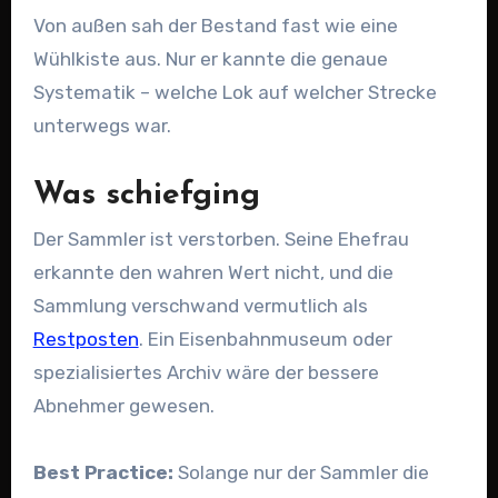
Von außen sah der Bestand fast wie eine
Wühlkiste aus. Nur er kannte die genaue
Systematik – welche Lok auf welcher Strecke
unterwegs war.
Was schiefging
Der Sammler ist verstorben. Seine Ehefrau
erkannte den wahren Wert nicht, und die
Sammlung verschwand vermutlich als
Restposten
. Ein Eisenbahnmuseum oder
spezialisiertes Archiv wäre der bessere
Abnehmer gewesen.
Best Practice:
Solange nur der Sammler die