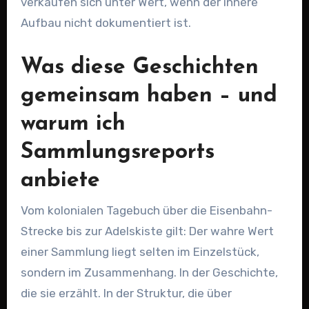
verkaufen sich unter Wert, wenn der innere
Aufbau nicht dokumentiert ist.
Was diese Geschichten
gemeinsam haben – und
warum ich
Sammlungsreports
anbiete
Vom kolonialen Tagebuch über die Eisenbahn-
Strecke bis zur Adelskiste gilt: Der wahre Wert
einer Sammlung liegt selten im Einzelstück,
sondern im Zusammenhang. In der Geschichte,
die sie erzählt. In der Struktur, die über