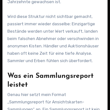
Jahrzehnte gewachsen ist.
Wird diese Struktur nicht sichtbar gemacht,
passiert immer wieder dasselbe: Einzigartige
Bestände werden unter Wert verkauft, landen
beim falschen Abnehmer oder verschwinden in
anonymen Kisten. Händler und Auktionshäuser
haben oft keine Zeit für eine tiefe Analyse.
Sammler und Erben fühlen sich überfordert.
Was ein Sammlungsreport
leistet
Genau hier setzt mein Format
„Sammlungsreport für Ansichtskarten-
Sammlungen“ an. Ein Sammlungsreport ist kein