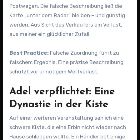
Postwegen. Die falsche Beschreibung ließ die
Karte „unter dem Radar“ bleiben – und günstig
werden. Aus Sicht des Verkäufers ein Verlust,
aus meiner ein glücklicher Zufall.
Best Practice:
Falsche Zuordnung führt zu
falschem Ergebnis. Eine präzise Beschreibung
schützt vor unnötigem Wertverlust.
Adel verpflichtet: Eine
Dynastie in der Kiste
Auf einer weiteren Veranstaltung sah ich eine
schwere Kiste, die eine Erbin nicht wieder nach
Hause schleppen wollte. Ein Händler bot einige