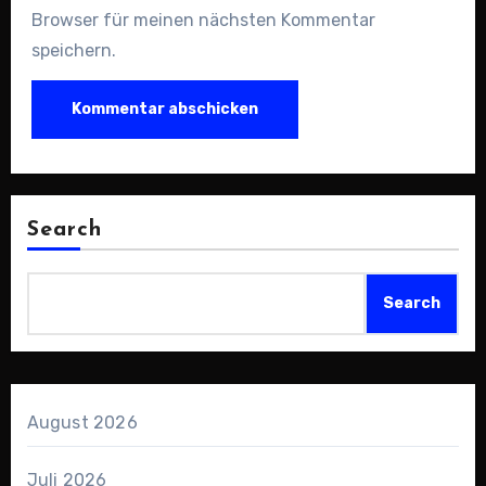
Browser für meinen nächsten Kommentar
speichern.
Search
Search
August 2026
Juli 2026