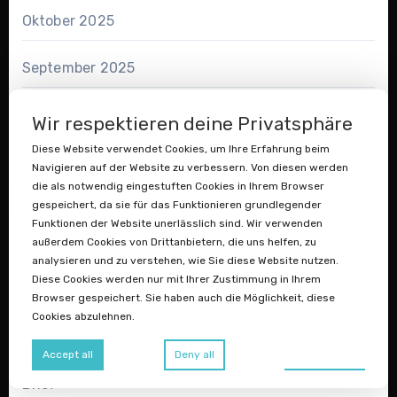
Oktober 2025
September 2025
August 2025
Wir respektieren deine Privatsphäre
Diese Website verwendet Cookies, um Ihre Erfahrung beim
Juli 2025
Navigieren auf der Website zu verbessern. Von diesen werden
die als notwendig eingestuften Cookies in Ihrem Browser
gespeichert, da sie für das Funktionieren grundlegender
Funktionen der Website unerlässlich sind. Wir verwenden
Aktien
außerdem Cookies von Drittanbietern, die uns helfen, zu
analysieren und zu verstehen, wie Sie diese Website nutzen.
Diese Cookies werden nur mit Ihrer Zustimmung in Ihrem
Allegorie
Browser gespeichert. Sie haben auch die Möglichkeit, diese
Cookies abzulehnen.
Blockchain
Preferences
Accept all
Deny all
Brief