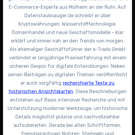
E-Commerce-Experte aus Mülheim an der Ruhr. Auf
Datenstaubsauger.de schreibt er über
Kryptowährungen, Wasserstofftechnologie,
Domainhandel und neue Geschäftsmodelle – klar
erklärt und immer nah an den Trends von morgen.
Als ehemaliger Geschäftsführer der e-Trado GmbH
verbindet er langjährige Praxiserfahrung mit einem
sicheren Gespür für digitale Entwicklungen. Neben
seinen Beiträgen zu digitalen Themen veröffentlicht
er auch sorgfältig
recherchierte Texte zu
historischen Ansichtskarten
. Diese Beschreibungen
entstehen auf Basis intensiver Recherche und mit
Unterstützung moderner Werkzeuge, um historische
Details möglichst präzise und nachvollziehbar
aufzubereiten. Gerade bei alten Schriftformen,
fremdsprachigen Notizen, Stempeln und