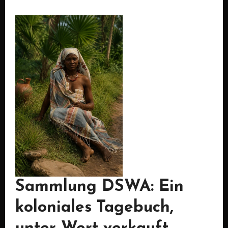
Sammlung DSWA: Ein
koloniales Tagebuch,