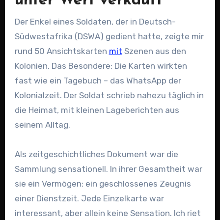
unter Wert verkauft
Der Enkel eines Soldaten, der in Deutsch-
Südwestafrika (DSWA) gedient hatte, zeigte mir
rund 50 Ansichtskarten
mit
Szenen aus den
Kolonien. Das Besondere: Die Karten wirkten
fast wie ein Tagebuch – das WhatsApp der
Kolonialzeit. Der Soldat schrieb nahezu täglich in
die Heimat, mit kleinen Lageberichten aus
seinem Alltag.
Als zeitgeschichtliches Dokument war die
Sammlung sensationell. In ihrer Gesamtheit war
sie ein Vermögen: ein geschlossenes Zeugnis
einer Dienstzeit. Jede Einzelkarte war
interessant, aber allein keine Sensation. Ich riet