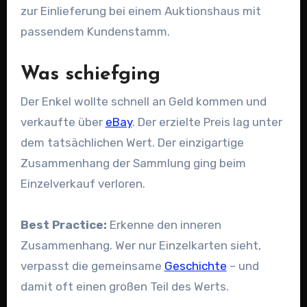
zur Einlieferung bei einem Auktionshaus mit
passendem Kundenstamm.
Was schiefging
Der Enkel wollte schnell an Geld kommen und
verkaufte über
eBay
. Der erzielte Preis lag unter
dem tatsächlichen Wert. Der einzigartige
Zusammenhang der Sammlung ging beim
Einzelverkauf verloren.
Best Practice:
Erkenne den inneren
Zusammenhang. Wer nur Einzelkarten sieht,
verpasst die gemeinsame
Geschichte
– und
damit oft einen großen Teil des Werts.