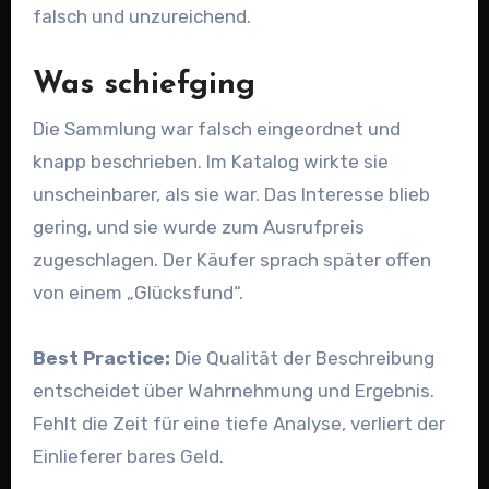
falsch und unzureichend.
Was schiefging
Die Sammlung war falsch eingeordnet und
knapp beschrieben. Im Katalog wirkte sie
unscheinbarer, als sie war. Das Interesse blieb
gering, und sie wurde zum Ausrufpreis
zugeschlagen. Der Käufer sprach später offen
von einem „Glücksfund“.
Best Practice:
Die Qualität der Beschreibung
entscheidet über Wahrnehmung und Ergebnis.
Fehlt die Zeit für eine tiefe Analyse, verliert der
Einlieferer bares Geld.