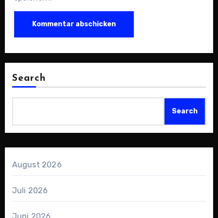
Search
Search
August 2026
Juli 2026
Juni 2026