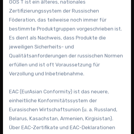
GOS T ist ein älteres, nationales
Zertifizierungssystem der Russischen
Föderation, das teilweise noch immer für
bestimmte Produktgruppen vorgeschrieben ist.
Es dient als Nachweis, dass Produkte die
jeweiligen Sicherheits- und
Qualitätsanforderungen der russischen Normen
erfüllen und ist oft Voraussetzung für
Verzollung und Inbetriebnahme.
EAC (EurAsian Conformity) ist das neuere,
einheitliche Konformitätssystem der
Eurasischen Wirtschaftsunion (u. a. Russland,
Belarus, Kasachstan, Armenien, Kirgisistan).
Über EAC-Zertifikate und EAC-Deklarationen