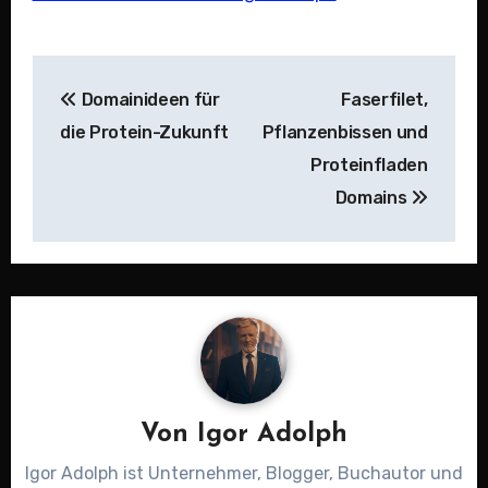
Beitragsnavigation
Domainideen für
Faserfilet,
die Protein-Zukunft
Pflanzenbissen und
Proteinfladen
Domains
Von
Igor Adolph
Igor Adolph ist Unternehmer, Blogger, Buchautor und