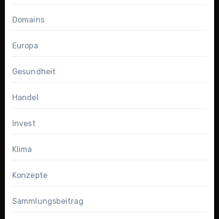
Domains
Europa
Gesundheit
Handel
Invest
Klima
Konzepte
Sammlungsbeitrag