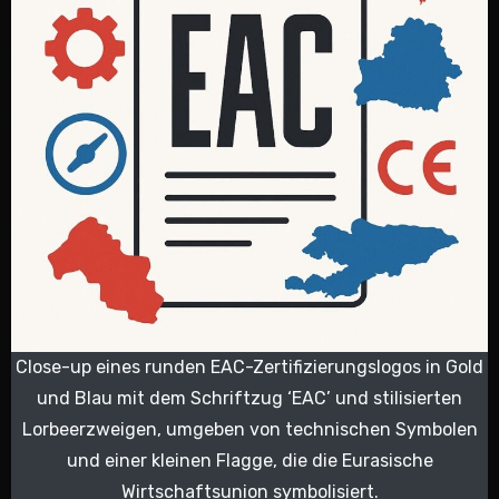
Close-up eines runden EAC-Zertifizierungslogos in Gold
und Blau mit dem Schriftzug ‘EAC’ und stilisierten
Lorbeerzweigen, umgeben von technischen Symbolen
und einer kleinen Flagge, die die Eurasische
Wirtschaftsunion symbolisiert.