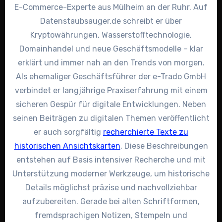
E-Commerce-Experte aus Mülheim an der Ruhr. Auf
Datenstaubsauger.de schreibt er über
Kryptowährungen, Wasserstofftechnologie,
Domainhandel und neue Geschäftsmodelle – klar
erklärt und immer nah an den Trends von morgen.
Als ehemaliger Geschäftsführer der e-Trado GmbH
verbindet er langjährige Praxiserfahrung mit einem
sicheren Gespür für digitale Entwicklungen. Neben
seinen Beiträgen zu digitalen Themen veröffentlicht
er auch sorgfältig
recherchierte Texte zu
historischen Ansichtskarten
. Diese Beschreibungen
entstehen auf Basis intensiver Recherche und mit
Unterstützung moderner Werkzeuge, um historische
Details möglichst präzise und nachvollziehbar
aufzubereiten. Gerade bei alten Schriftformen,
fremdsprachigen Notizen, Stempeln und