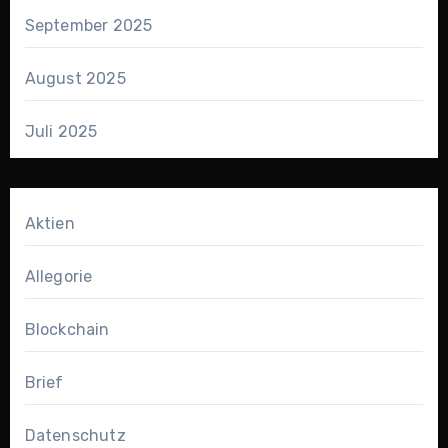
September 2025
August 2025
Juli 2025
Aktien
Allegorie
Blockchain
Brief
Datenschutz