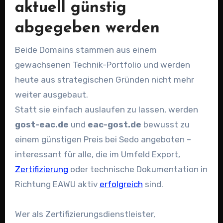
aktuell günstig
abgegeben werden
Beide Domains stammen aus einem
gewachsenen Technik-Portfolio und werden
heute aus strategischen Gründen nicht mehr
weiter ausgebaut.
Statt sie einfach auslaufen zu lassen, werden
gost-eac.de
und
eac-gost.de
bewusst zu
einem günstigen Preis bei Sedo angeboten –
interessant für alle, die im Umfeld Export,
Zertifizierung
oder technische Dokumentation in
Richtung EAWU aktiv
erfolgreich
sind.
Wer als Zertifizierungsdienstleister,