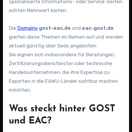
spezialisierte Informations- oder Service-Seiten
echten Mehrwert bieten.
Die
Domains
gost-eac.de
und
eac-gost.de
greifen diese Themen im Namen auf und werden
aktuell günstig über Sedo angeboten.
Sie eignen sich insbesondere für Beratungen,
Zertifizierungsdienstleister oder technische
Handelsunternehmen, die ihre Expertise zu
Exporten in die EAWU-Länder sichtbar machen
möchten.
Was steckt hinter GOST
und EAC?