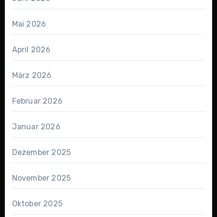
Mai 2026
April 2026
März 2026
Februar 2026
Januar 2026
Dezember 2025
November 2025
Oktober 2025