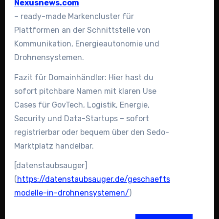
Nexusnews.com
– ready-made Markencluster für
Plattformen an der Schnittstelle von
Kommunikation, Energieautonomie und
Drohnensystemen.
Fazit für Domainhändler: Hier hast du
sofort pitchbare Namen mit klaren Use
Cases für GovTech, Logistik, Energie,
Security und Data-Startups – sofort
registrierbar oder bequem über den Sedo-
Marktplatz handelbar.
[datenstaubsauger]
(
https://datenstaubsauger.de/geschaefts
modelle-in-drohnensystemen/
)