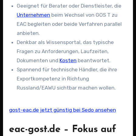
Geeignet für Berater oder Dienstleister, die
Unternehmen
beim Wechsel von GOS T zu
EAC begleiten oder beide Verfahren parallel
anbieten.
Denkbar als Wissensportal, das typische
Fragen zu Anforderungen, Laufzeiten,
Dokumenten und
Kosten
beantwortet.
Spannend für technische Händler, die ihre
Exportkompetenz in Richtung
Russland/EAWU sichtbar machen wollen.
gost-eac.de jetzt günstig bei Sedo ansehen
eac-gost.de – Fokus auf