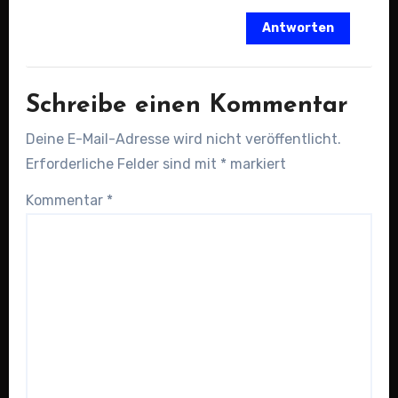
Antworten
Schreibe einen Kommentar
Deine E-Mail-Adresse wird nicht veröffentlicht.
Erforderliche Felder sind mit
*
markiert
Kommentar
*