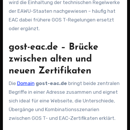
wird die Einhaltung der technischen Regelwerke
der EAWU-Staaten nachgewiesen – häufig hat
EAC dabei frühere GOS T-Regelungen ersetzt
oder ergänzt.
gost-eac.de – Brücke
zwischen alten und
neuen Zertifikaten
Die
Domain
gost-eac.de
bringt beide zentralen
Begriffe in einer Adresse zusammen und eignet
sich ideal für eine Webseite, die Unterschiede,
Übergänge und Kombinationsszenarien
zwischen GOS T- und EAC-Zertifikaten erklärt.