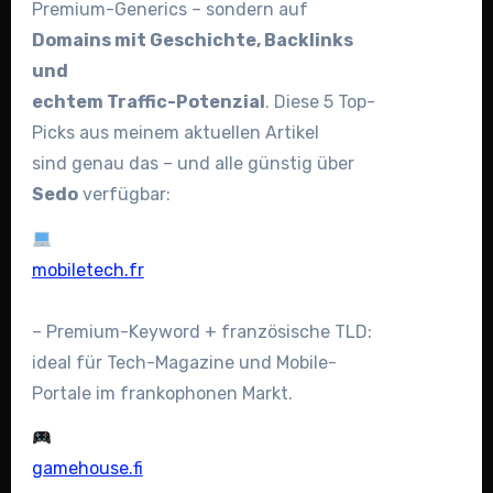
Premium-Generics – sondern auf
Domains mit Geschichte, Backlinks
und
echtem Traffic-Potenzial
. Diese 5 Top-
Picks aus meinem aktuellen Artikel
sind genau das – und alle günstig über
Sedo
verfügbar:
mobiletech.fr
– Premium-Keyword + französische TLD:
ideal für Tech-Magazine und Mobile-
Portale im frankophonen Markt.
gamehouse.fi