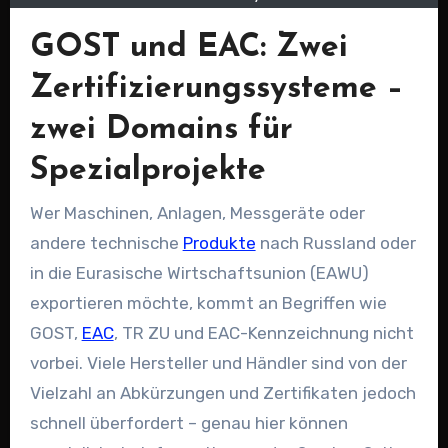
GOST und EAC: Zwei
Zertifizierungssysteme –
zwei Domains für
Spezialprojekte
Wer Maschinen, Anlagen, Messgeräte oder
andere technische
Produkte
nach Russland oder
in die Eurasische Wirtschaftsunion (EAWU)
exportieren möchte, kommt an Begriffen wie
GOST,
EAC
, TR ZU und EAC-Kennzeichnung nicht
vorbei. Viele Hersteller und Händler sind von der
Vielzahl an Abkürzungen und Zertifikaten jedoch
schnell überfordert – genau hier können