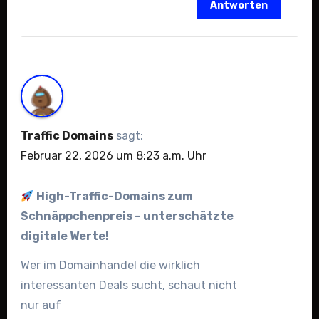
Antworten
Traffic Domains
sagt:
Februar 22, 2026 um 8:23 a.m. Uhr
High-Traffic-Domains zum
Schnäppchenpreis – unterschätzte
digitale Werte!
Wer im Domainhandel die wirklich
interessanten Deals sucht, schaut nicht
nur auf