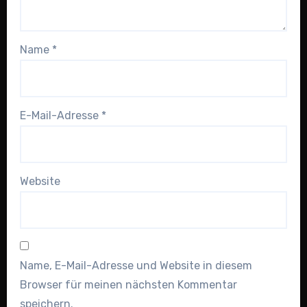
Name
*
E-Mail-Adresse
*
Website
Name, E-Mail-Adresse und Website in diesem
Browser für meinen nächsten Kommentar
speichern.