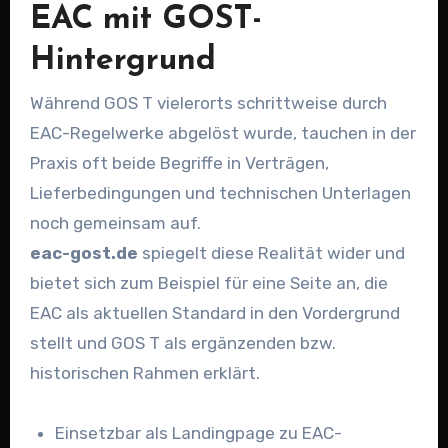
EAC mit GOST-
Hintergrund
Während GOS T vielerorts schrittweise durch
EAC-Regelwerke abgelöst wurde, tauchen in der
Praxis oft beide Begriffe in Verträgen,
Lieferbedingungen und technischen Unterlagen
noch gemeinsam auf.
eac-gost.de
spiegelt diese Realität wider und
bietet sich zum Beispiel für eine Seite an, die
EAC als aktuellen Standard in den Vordergrund
stellt und GOS T als ergänzenden bzw.
historischen Rahmen erklärt.
Einsetzbar als Landingpage zu EAC-