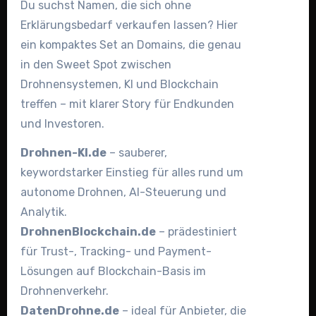
Du suchst Namen, die sich ohne
Erklärungsbedarf verkaufen lassen? Hier
ein kompaktes Set an Domains, die genau
in den Sweet Spot zwischen
Drohnensystemen, KI und Blockchain
treffen – mit klarer Story für Endkunden
und Investoren.
Drohnen-KI.de
– sauberer,
keywordstarker Einstieg für alles rund um
autonome Drohnen, AI-Steuerung und
Analytik.
DrohnenBlockchain.de
– prädestiniert
für Trust-, Tracking- und Payment-
Lösungen auf Blockchain-Basis im
Drohnenverkehr.
DatenDrohne.de
– ideal für Anbieter, die