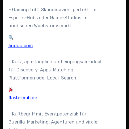
– Gaming trifft Skandinavien: perfekt für
Esports-Hubs oder Game-Studios im
nordischen Wachstumsmarkt.
finduu.com
– Kurz, app-tauglich und einprägsam: ideal
für Discovery-Apps, Matching-
Plattformen oder Local-Search.
flash-mob.de
– Kultbegriff mit Eventpotenzial: für
Guerilla-Marketing, Agenturen und virale