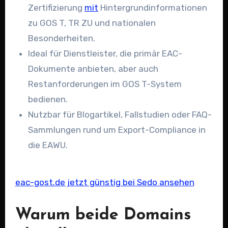
Zertifizierung
mit
Hintergrundinformationen
zu GOS T, TR ZU und nationalen
Besonderheiten.
Ideal für Dienstleister, die primär EAC-
Dokumente anbieten, aber auch
Restanforderungen im GOS T-System
bedienen.
Nutzbar für Blogartikel, Fallstudien oder FAQ-
Sammlungen rund um Export-Compliance in
die EAWU.
eac-gost.de jetzt günstig bei Sedo ansehen
Warum beide Domains