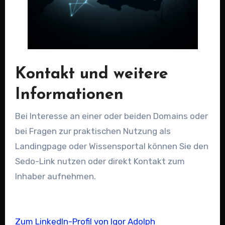
Kontakt und weitere
Informationen
Bei Interesse an einer oder beiden Domains oder
bei Fragen zur praktischen Nutzung als
Landingpage oder Wissensportal können Sie den
Sedo-Link nutzen oder direkt Kontakt zum
Inhaber aufnehmen.
Zum LinkedIn-Profil von Igor Adolph