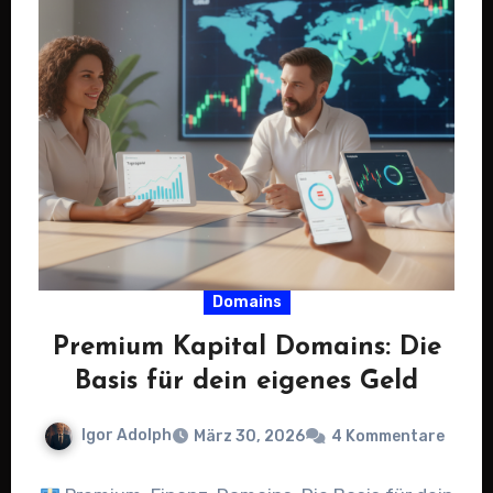
Domains
Premium Kapital Domains: Die
Basis für dein eigenes Geld
Igor Adolph
März 30, 2026
4 Kommentare