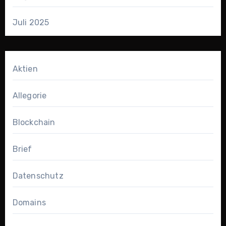
Juli 2025
Aktien
Allegorie
Blockchain
Brief
Datenschutz
Domains