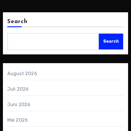
Search
Search
August 2026
Juli 2026
Juni 2026
Mai 2026