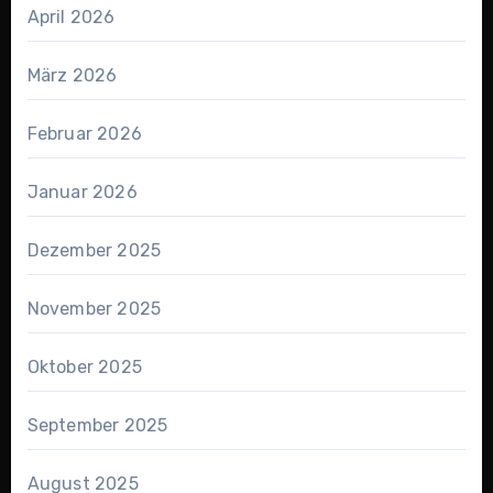
April 2026
März 2026
Februar 2026
Januar 2026
Dezember 2025
November 2025
Oktober 2025
September 2025
August 2025