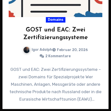
Domains
GOST und EAC: Zwei
Zertifizierungssysteme
Igor Adolph
Februar 20, 2026
2 Kommentare
GOST und EAC: Zwei Zertifizierungssysteme –
zwei Domains für Spezialprojekte Wer
Maschinen, Anlagen, Messgeräte oder andere
technische Produkte nach Russland oder in die
Eurasische Wirtschaftsunion (EAWU)
exportieren möchte, kommt an…