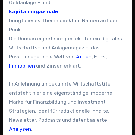
Geldanlage – und
kapitalmagazin.de
bringt dieses Thema direkt im Namen auf den
Punkt.
Die Domain eignet sich perfekt für ein digitales
Wirtschafts- und Anlagemagazin, das
Privatanlegern die Welt von
Aktien
, ETFs,
Immobilien
und Zinsen erklärt.
In Anlehnung an bekannte Wirtschaftstitel
entsteht hier eine eigenständige, moderne
Marke für Finanzbildung und Investment-
Strategien. Ideal für redaktionelle Inhalte,
Newsletter, Podcasts und datenbasierte
Analysen
.