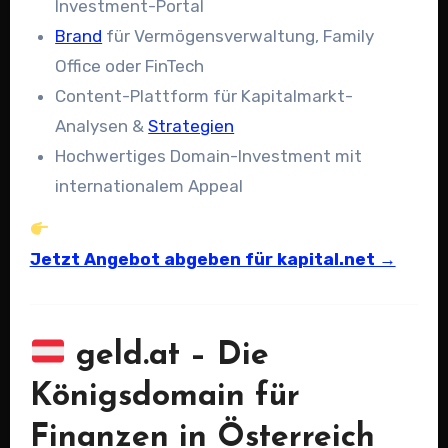
Investment-Portal
Brand
für Vermögensverwaltung, Family
Office oder FinTech
Content-Plattform für Kapitalmarkt-
Analysen &
Strategien
Hochwertiges Domain-Investment mit
internationalem Appeal
Jetzt Angebot abgeben für kapital.net →
geld.at – Die
Königsdomain für
Finanzen in Österreich