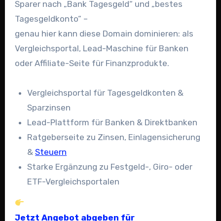
Sparer nach „Bank Tagesgeld“ und „bestes
Tagesgeldkonto“ –
genau hier kann diese Domain dominieren: als
Vergleichsportal, Lead-Maschine für Banken
oder Affiliate-Seite für Finanzprodukte.
Vergleichsportal für Tagesgeldkonten &
Sparzinsen
Lead-Plattform für Banken & Direktbanken
Ratgeberseite zu Zinsen, Einlagensicherung
&
Steuern
Starke Ergänzung zu Festgeld-, Giro- oder
ETF-Vergleichsportalen
Jetzt Angebot abgeben für