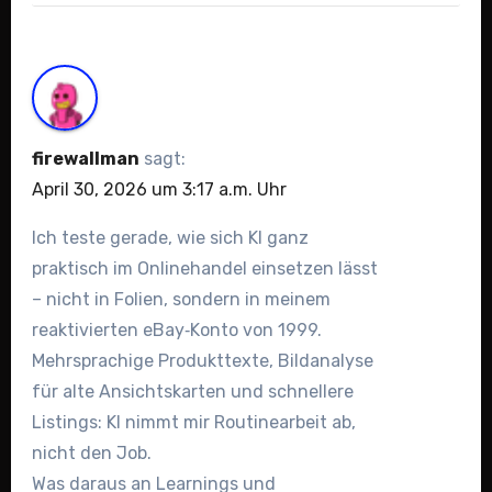
firewallman
sagt:
April 30, 2026 um 3:17 a.m. Uhr
Ich teste gerade, wie sich KI ganz
praktisch im Onlinehandel einsetzen lässt
– nicht in Folien, sondern in meinem
reaktivierten eBay‑Konto von 1999.
Mehrsprachige Produkttexte, Bildanalyse
für alte Ansichtskarten und schnellere
Listings: KI nimmt mir Routinearbeit ab,
nicht den Job.
Was daraus an Learnings und