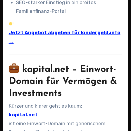
SEO-starker Einstieg in ein breites
Familienfinanz-Portal
Jetzt Angebot abgeben für kindergeld.info
→
kapital.net – Einwort-
Domain für Vermögen &
Investments
Kürzer und klarer geht es kaum:
kapital.net
ist eine Einwort-Domain mit generischem