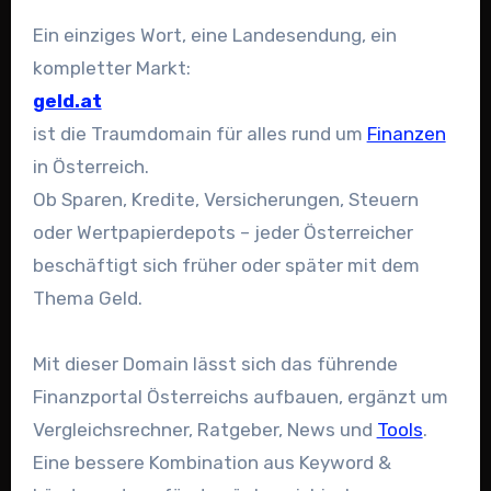
Ein einziges Wort, eine Landesendung, ein
kompletter Markt:
geld.at
ist die Traumdomain für alles rund um
Finanzen
in Österreich.
Ob Sparen, Kredite, Versicherungen, Steuern
oder Wertpapierdepots – jeder Österreicher
beschäftigt sich früher oder später mit dem
Thema Geld.
Mit dieser Domain lässt sich das führende
Finanzportal Österreichs aufbauen, ergänzt um
Vergleichsrechner, Ratgeber, News und
Tools
.
Eine bessere Kombination aus Keyword &