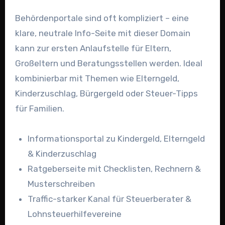
Behördenportale sind oft kompliziert – eine
klare, neutrale Info-Seite mit dieser Domain
kann zur ersten Anlaufstelle für Eltern,
Großeltern und Beratungsstellen werden. Ideal
kombinierbar mit Themen wie Elterngeld,
Kinderzuschlag, Bürgergeld oder Steuer-Tipps
für Familien.
Informationsportal zu Kindergeld, Elterngeld
& Kinderzuschlag
Ratgeberseite mit Checklisten, Rechnern &
Musterschreiben
Traffic-starker Kanal für Steuerberater &
Lohnsteuerhilfevereine