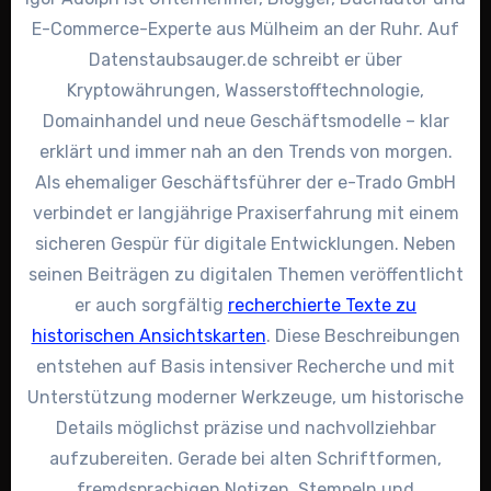
E-Commerce-Experte aus Mülheim an der Ruhr. Auf
Datenstaubsauger.de schreibt er über
Kryptowährungen, Wasserstofftechnologie,
Domainhandel und neue Geschäftsmodelle – klar
erklärt und immer nah an den Trends von morgen.
Als ehemaliger Geschäftsführer der e-Trado GmbH
verbindet er langjährige Praxiserfahrung mit einem
sicheren Gespür für digitale Entwicklungen. Neben
seinen Beiträgen zu digitalen Themen veröffentlicht
er auch sorgfältig
recherchierte Texte zu
historischen Ansichtskarten
. Diese Beschreibungen
entstehen auf Basis intensiver Recherche und mit
Unterstützung moderner Werkzeuge, um historische
Details möglichst präzise und nachvollziehbar
aufzubereiten. Gerade bei alten Schriftformen,
fremdsprachigen Notizen, Stempeln und