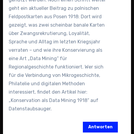
geht ein aktueller Beitrag zu polnischen
Feldpostkarten aus Posen 1918: Dort wird
gezeigt, was zwei scheinbar banale Karten
über Zwangsrekrutierung, Loyalität,
Sprache und Alltag im letzten Kriegsjahr
verraten – und wie ihre Konservierung als
eine Art „Data Mining“ für
Regionalgeschichte funktioniert. Wer sich
für die Verbindung von Mikrogeschichte,
Philatelie und digitalen Methoden
interessiert, findet den Artikel hier:
„Konservation als Data Mining 1918“ auf
Datenstaubsauger.
Antworten