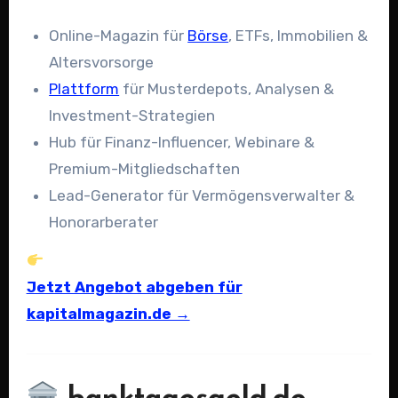
Online-Magazin für
Börse
, ETFs, Immobilien &
Altersvorsorge
Plattform
für Musterdepots, Analysen &
Investment-Strategien
Hub für Finanz-Influencer, Webinare &
Premium-Mitgliedschaften
Lead-Generator für Vermögensverwalter &
Honorarberater
Jetzt Angebot abgeben für
kapitalmagazin.de →