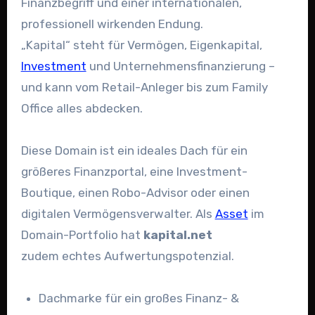
Finanzbegriff und einer internationalen,
professionell wirkenden Endung.
„Kapital“ steht für Vermögen, Eigenkapital,
Investment
und Unternehmensfinanzierung –
und kann vom Retail-Anleger bis zum Family
Office alles abdecken.
Diese Domain ist ein ideales Dach für ein
größeres Finanzportal, eine Investment-
Boutique, einen Robo-Advisor oder einen
digitalen Vermögensverwalter. Als
Asset
im
Domain-Portfolio hat
kapital.net
zudem echtes Aufwertungspotenzial.
Dachmarke für ein großes Finanz- &