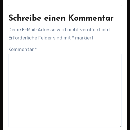
Schreibe einen Kommentar
Deine E-Mail-Adresse wird nicht veröffentlicht.
Erforderliche Felder sind mit
*
markiert
Kommentar
*