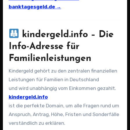
banktagesgeld.de →
kindergeld.info – Die
Info-Adresse für
Familienleistungen
Kindergeld gehört zu den zentralen finanziellen
Leistungen für Familien in Deutschland
und wird unabhängig vom Einkommen gezahlt.
kindergeld.info
ist die perfekte Domain, um alle Fragen rund um
Anspruch, Antrag, Höhe, Fristen und Sonderfälle
verständlich zu erklären.