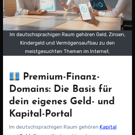
Im deutschsprachigen Raum gehören Geld, Zinsen,
Kindergeld und Vermögensaufbau zu den
meistgesuchten Themen im Internet.
Premium-Finanz-
Domains: Die Basis für
dein eigenes Geld- und
Kapital-Portal
Im deutschsprachigen Raum gehören
Kapital