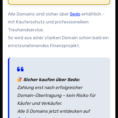
Alle Domains sind sicher über
Sedo
erhältlich –
mit Käuferschutz und professionellem
Treuhandservice.
So wird aus einer starken Domain schon bald ein
ernstzunehmendes Finanzprojekt.
Sicher kaufen über Sedo:
Zahlung erst nach erfolgreicher
Domain-Übertragung – kein Risiko für
Käufer und Verkäufer.
Alle 5 Domains jetzt entdecken auf