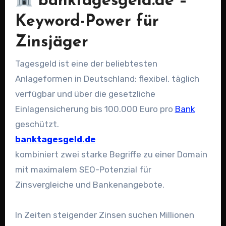
banktagesgeld.de –
Keyword-Power für
Zinsjäger
Tagesgeld ist eine der beliebtesten
Anlageformen in Deutschland: flexibel, täglich
verfügbar und über die gesetzliche
Einlagensicherung bis 100.000 Euro pro
Bank
geschützt.
banktagesgeld.de
kombiniert zwei starke Begriffe zu einer Domain
mit maximalem SEO-Potenzial für
Zinsvergleiche und Bankenangebote.
In Zeiten steigender Zinsen suchen Millionen