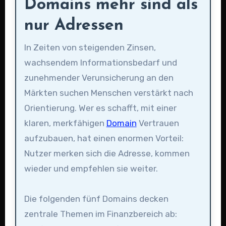
Domains mehr sind als
nur Adressen
In Zeiten von steigenden Zinsen,
wachsendem Informationsbedarf und
zunehmender Verunsicherung an den
Märkten suchen Menschen verstärkt nach
Orientierung. Wer es schafft, mit einer
klaren, merkfähigen
Domain
Vertrauen
aufzubauen, hat einen enormen Vorteil:
Nutzer merken sich die Adresse, kommen
wieder und empfehlen sie weiter.
Die folgenden fünf Domains decken
zentrale Themen im Finanzbereich ab: