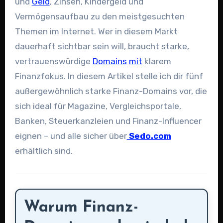
und
Geld
, Zinsen, Kindergeld und
Vermögensaufbau zu den meistgesuchten
Themen im Internet. Wer in diesem Markt
dauerhaft sichtbar sein will, braucht starke,
vertrauenswürdige
Domains
mit
klarem
Finanzfokus. In diesem Artikel stelle ich dir fünf
außergewöhnlich starke Finanz-Domains vor, die
sich ideal für Magazine, Vergleichsportale,
Banken, Steuerkanzleien und Finanz-Influencer
eignen – und alle sicher über
Sedo.com
erhältlich sind.
Warum Finanz-