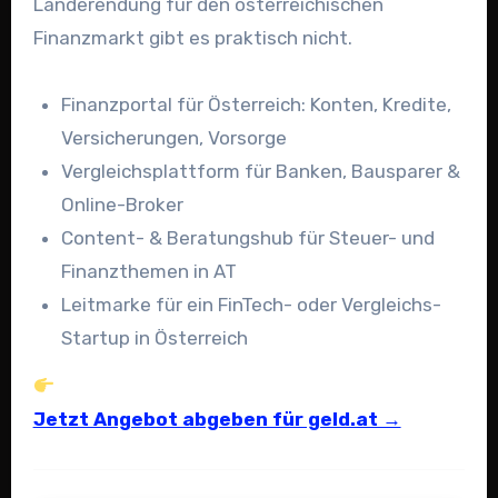
Länderendung für den österreichischen
Finanzmarkt gibt es praktisch nicht.
Finanzportal für Österreich: Konten, Kredite,
Versicherungen, Vorsorge
Vergleichsplattform für Banken, Bausparer &
Online-Broker
Content- & Beratungshub für Steuer- und
Finanzthemen in AT
Leitmarke für ein FinTech- oder Vergleichs-
Startup in Österreich
Jetzt Angebot abgeben für geld.at →