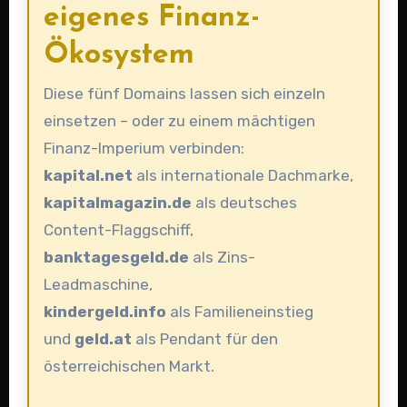
eigenes Finanz-
Ökosystem
Diese fünf Domains lassen sich einzeln
einsetzen – oder zu einem mächtigen
Finanz-Imperium verbinden:
kapital.net
als internationale Dachmarke,
kapitalmagazin.de
als deutsches
Content-Flaggschiff,
banktagesgeld.de
als Zins-
Leadmaschine,
kindergeld.info
als Familieneinstieg
und
geld.at
als Pendant für den
österreichischen Markt.