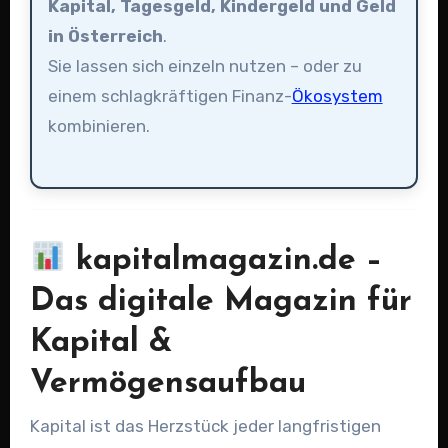
Kapital, Tagesgeld, Kindergeld und Geld
in Österreich
.
Sie lassen sich einzeln nutzen – oder zu
einem schlagkräftigen Finanz-
Ökosystem
kombinieren.
kapitalmagazin.de –
Das digitale Magazin für
Kapital &
Vermögensaufbau
Kapital ist das Herzstück jeder langfristigen