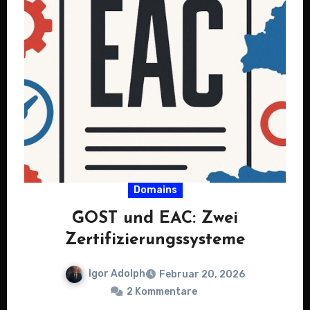
Domains
GOST und EAC: Zwei
Zertifizierungssysteme
Igor Adolph
Februar 20, 2026
2 Kommentare