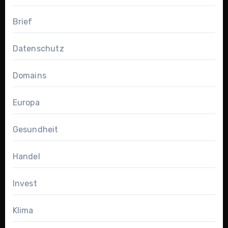
Brief
Datenschutz
Domains
Europa
Gesundheit
Handel
Invest
Klima