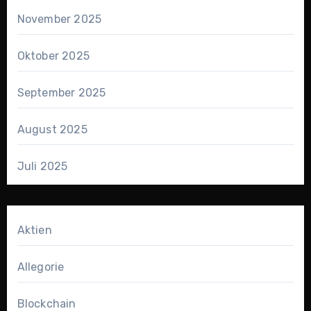
November 2025
Oktober 2025
September 2025
August 2025
Juli 2025
Aktien
Allegorie
Blockchain