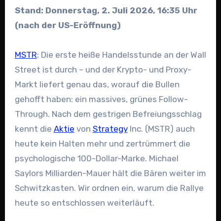
Stand: Donnerstag, 2. Juli 2026, 16:35 Uhr
(nach der US-Eröffnung)
MSTR
: Die erste heiße Handelsstunde an der Wall
Street ist durch – und der Krypto- und Proxy-
Markt liefert genau das, worauf die Bullen
gehofft haben: ein massives, grünes Follow-
Through. Nach dem gestrigen Befreiungsschlag
kennt die
Aktie
von
Strategy
Inc. (MSTR) auch
heute kein Halten mehr und zertrümmert die
psychologische 100-Dollar-Marke. Michael
Saylors Milliarden-Mauer hält die Bären weiter im
Schwitzkasten. Wir ordnen ein, warum die Rallye
heute so entschlossen weiterläuft.