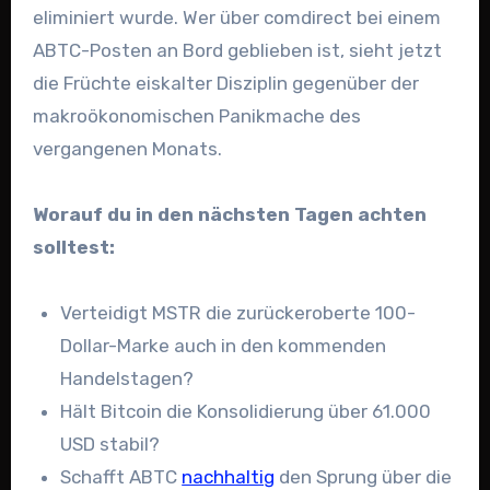
eliminiert wurde. Wer über comdirect bei einem
ABTC-Posten an Bord geblieben ist, sieht jetzt
die Früchte eiskalter Disziplin gegenüber der
makroökonomischen Panikmache des
vergangenen Monats.
Worauf du in den nächsten Tagen achten
solltest:
Verteidigt MSTR die zurückeroberte 100-
Dollar-Marke auch in den kommenden
Handelstagen?
Hält Bitcoin die Konsolidierung über 61.000
USD stabil?
Schafft ABTC
nachhaltig
den Sprung über die