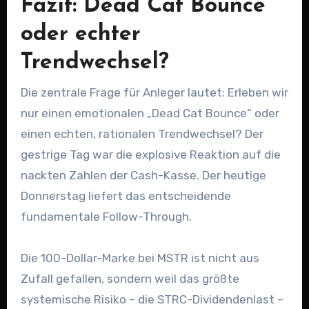
Fazit: Dead Cat Bounce
oder echter
Trendwechsel?
Die zentrale Frage für Anleger lautet: Erleben wir
nur einen emotionalen „Dead Cat Bounce“ oder
einen echten, rationalen Trendwechsel? Der
gestrige Tag war die explosive Reaktion auf die
nackten Zahlen der Cash-Kasse. Der heutige
Donnerstag liefert das entscheidende
fundamentale Follow-Through.
Die 100-Dollar-Marke bei MSTR ist nicht aus
Zufall gefallen, sondern weil das größte
systemische Risiko – die STRC-Dividendenlast –