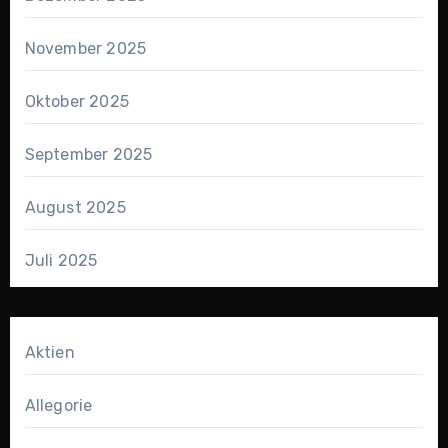
November 2025
Oktober 2025
September 2025
August 2025
Juli 2025
Aktien
Allegorie