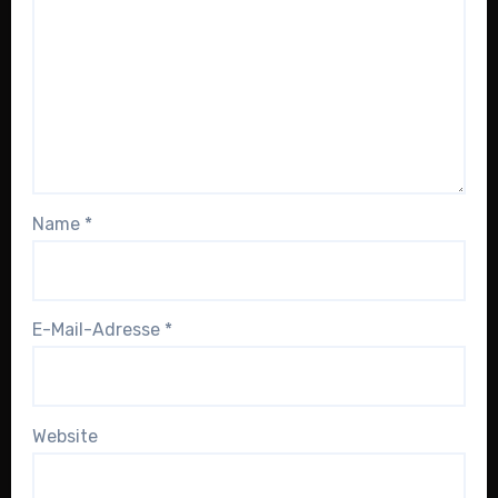
Name
*
E-Mail-Adresse
*
Website