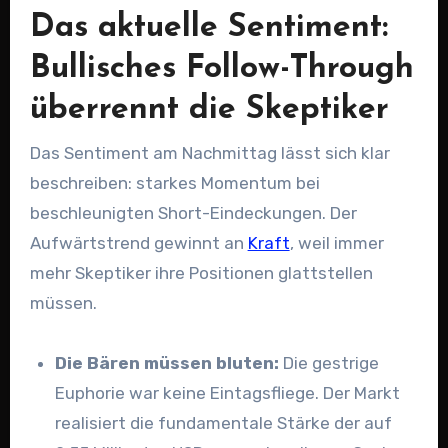
Das aktuelle Sentiment:
Bullisches Follow-Through
überrennt die Skeptiker
Das Sentiment am Nachmittag lässt sich klar
beschreiben: starkes Momentum bei
beschleunigten Short-Eindeckungen. Der
Aufwärtstrend gewinnt an
Kraft
, weil immer
mehr Skeptiker ihre Positionen glattstellen
müssen.
Die Bären müssen bluten:
Die gestrige
Euphorie war keine Eintagsfliege. Der Markt
realisiert die fundamentale Stärke der auf