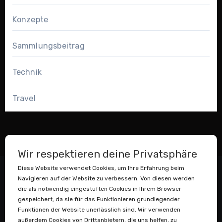
Konzepte
Sammlungsbeitrag
Technik
Travel
Wir respektieren deine Privatsphäre
Diese Website verwendet Cookies, um Ihre Erfahrung beim
Navigieren auf der Website zu verbessern. Von diesen werden
die als notwendig eingestuften Cookies in Ihrem Browser
gespeichert, da sie für das Funktionieren grundlegender
Funktionen der Website unerlässlich sind. Wir verwenden
außerdem Cookies von Drittanbietern, die uns helfen, zu