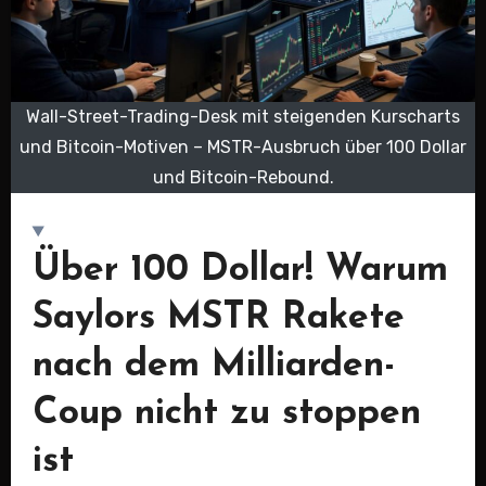
Wall-Street-Trading-Desk mit steigenden Kurscharts
und Bitcoin-Motiven – MSTR-Ausbruch über 100 Dollar
und Bitcoin-Rebound.
Über 100 Dollar! Warum
Saylors MSTR Rakete
nach dem Milliarden-
Coup nicht zu stoppen
ist