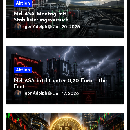
Aktien
Nel ASA Montag mit
Stabilisierungsversuch
Igor Adolph
Juli 20, 2026
Aktien
Nel ASA bricht unter 0,20 Euro – the
Fact
Igor Adolph
Juli 17, 2026