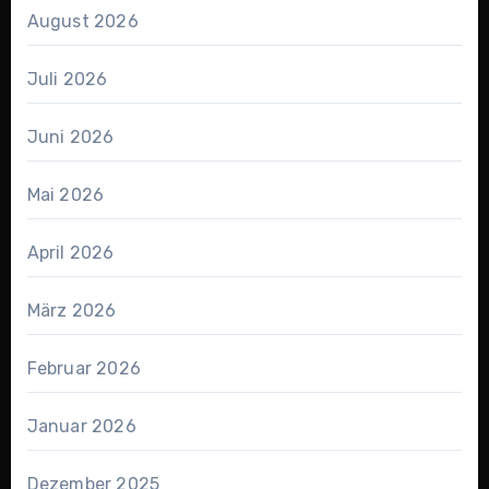
August 2026
Juli 2026
Juni 2026
Mai 2026
April 2026
März 2026
Februar 2026
Januar 2026
Dezember 2025