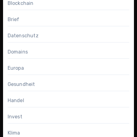
Blockchain
Brief
Datenschutz
Domains
Europa
Gesundheit
Handel
Invest
Klima