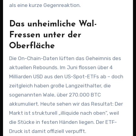
als eine kurze Gegenreaktion.
Das unheimliche Wal-
Fressen unter der
Oberfläche
Die On-Chain-Daten lüften das Geheimnis des
aktuellen Rebounds. Im Juni flossen über 4
Milliarden USD aus den US-Spot-ETFs ab – doch
zeitgleich haben große Langzeithalter, die
sogenannten Wale, über 270.000 BTC
akkumuliert. Heute sehen wir das Resultat: Der
Markt ist strukturell „illiquide nach oben“, weil
die Stücke in festen Händen liegen. Der ETF-
Druck ist damit offiziell verpufft.