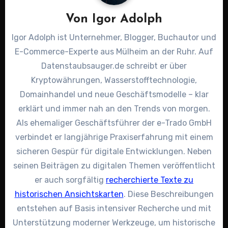
Von
Igor Adolph
Igor Adolph ist Unternehmer, Blogger, Buchautor und
E-Commerce-Experte aus Mülheim an der Ruhr. Auf
Datenstaubsauger.de schreibt er über
Kryptowährungen, Wasserstofftechnologie,
Domainhandel und neue Geschäftsmodelle – klar
erklärt und immer nah an den Trends von morgen.
Als ehemaliger Geschäftsführer der e-Trado GmbH
verbindet er langjährige Praxiserfahrung mit einem
sicheren Gespür für digitale Entwicklungen. Neben
seinen Beiträgen zu digitalen Themen veröffentlicht
er auch sorgfältig
recherchierte Texte zu
historischen Ansichtskarten
. Diese Beschreibungen
entstehen auf Basis intensiver Recherche und mit
Unterstützung moderner Werkzeuge, um historische