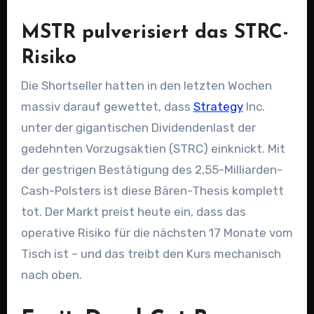
MSTR pulverisiert das STRC-
Risiko
Die Shortseller hatten in den letzten Wochen
massiv darauf gewettet, dass
Strategy
Inc.
unter der gigantischen Dividendenlast der
gedehnten Vorzugsaktien (STRC) einknickt. Mit
der gestrigen Bestätigung des 2,55-Milliarden-
Cash-Polsters ist diese Bären-Thesis komplett
tot. Der Markt preist heute ein, dass das
operative Risiko für die nächsten 17 Monate vom
Tisch ist – und das treibt den Kurs mechanisch
nach oben.