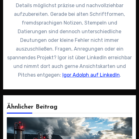
Details möglichst präzise und nachvollziehbar
aufzubereiten. Gerade bei alten Schriftformen,
fremdsprachigen Notizen, Stempeln und
Datierungen sind dennoch unterschiedliche
Deutungen oder kleine Fehler nicht immer
auszuschließen. Fragen, Anregungen oder ein
spannendes Projekt? Igor ist über LinkedIn erreichbar
und nimmt dort auch gerne Ansichtskarten und
Pitches entgegen:
Igor Adolph auf LinkedIn
.
Ähnlicher Beitrag