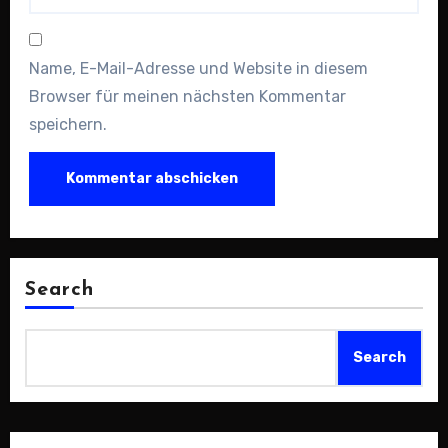
Name, E-Mail-Adresse und Website in diesem
Browser für meinen nächsten Kommentar
speichern.
Search
Search