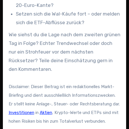
20-Euro-Kante?
Setzen sich die Wal-Käufe fort – oder melden
sich die ETF-Abflüsse zurück?
Wie siehst du die Lage nach dem zweiten grünen
Tag in Folge? Echter Trendwechsel oder doch
nur ein Strohfeuer vor dem nächsten
Rücksetzer? Teile deine Einschätzung gern in
den Kommentaren.
Disclaimer: Dieser Beitrag ist ein redaktionelles Markt-
Briefing und dient ausschließlich Informationszwecken.
Er stellt keine Anlage-, Steuer- oder Rechtsberatung dar.
Investitionen
in
Aktien
, Krypto-Werte und ETPs sind mit
hohen Risiken bis hin zum Totalverlust verbunden.