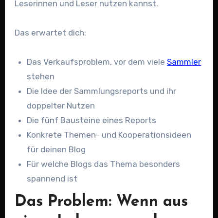
Leserinnen und Leser nutzen kannst.
Das erwartet dich:
Das Verkaufsproblem, vor dem viele
Sammler
stehen
Die Idee der Sammlungsreports und ihr
doppelter Nutzen
Die fünf Bausteine eines Reports
Konkrete Themen- und Kooperationsideen
für deinen Blog
Für welche Blogs das Thema besonders
spannend ist
Das Problem: Wenn aus