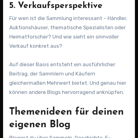
5. Verkaufsperspektive
Für wen ist die Sammlung interessant – Händler,
Auktionshäuser, thematische Spezialisten oder
Heimatforscher? Und wie sieht ein sinnvoller
Verkauf konkret aus?
Auf dieser Basis entsteht ein ausführlicher
Beitrag, der Sammlern und Käufern
gleichermaßen Mehrwert bietet. Und genau hier
können andere Blogs hervorragend anknüpfen.
Themenideen für deinen
eigenen Blog
Bloggst du über Sammeln, Geschichte, E-