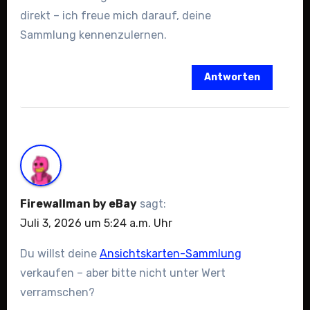
direkt – ich freue mich darauf, deine
Sammlung kennenzulernen.
Antworten
Firewallman by eBay
sagt:
Juli 3, 2026 um 5:24 a.m. Uhr
Du willst deine
Ansichtskarten-Sammlung
verkaufen – aber bitte nicht unter Wert
verramschen?