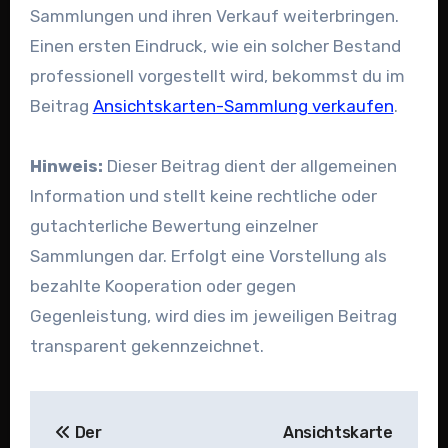
Sammlungen und ihren Verkauf weiterbringen.
Einen ersten Eindruck, wie ein solcher Bestand
professionell vorgestellt wird, bekommst du im
Beitrag
Ansichtskarten-Sammlung verkaufen
.
Hinweis:
Dieser Beitrag dient der allgemeinen
Information und stellt keine rechtliche oder
gutachterliche Bewertung einzelner
Sammlungen dar. Erfolgt eine Vorstellung als
bezahlte Kooperation oder gegen
Gegenleistung, wird dies im jeweiligen Beitrag
transparent gekennzeichnet.
Beitragsnavigation
Der
Ansichtskarte