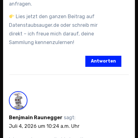
anfragen.
Lies jetzt den ganzen Beitrag auf
Datenstaubsauger.de oder schreib mir
direkt – ich freue mich darauf, deine
Sammlung kennenzulernen!
Antworten
Benjmain Raunegger
sagt:
Juli 4, 2026 um 10:24 a.m. Uhr