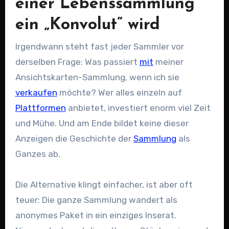
einer Lebenssammlung
ein „Konvolut” wird
Irgendwann steht fast jeder Sammler vor
derselben Frage: Was passiert
mit
meiner
Ansichtskarten-Sammlung, wenn ich sie
verkaufen
möchte? Wer alles einzeln auf
Plattformen
anbietet, investiert enorm viel Zeit
und Mühe. Und am Ende bildet keine dieser
Anzeigen die Geschichte der
Sammlung
als
Ganzes ab.
Die Alternative klingt einfacher, ist aber oft
teuer: Die ganze Sammlung wandert als
anonymes Paket in ein einziges Inserat.