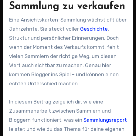
Sammlung zu verkaufen
Eine Ansichtskarten-Sammlung wächst oft über
Jahrzehnte. Sie steckt voller
Geschichte
,
Struktur und persönlicher Erinnerungen. Doch
wenn der Moment des Verkaufs kommt, fehlt
vielen Sammlern der richtige Weg, um diesen
Wert auch sichtbar zu machen. Genau hier
kommen Blogger ins Spiel – und können einen
echten Unterschied machen.
In diesem Beitrag zeige ich dir, wie eine
Zusammenarbeit zwischen Sammlern und
Bloggern funktioniert, was ein
Sammlungsreport
leistet und wie du das Thema für deine eigenen