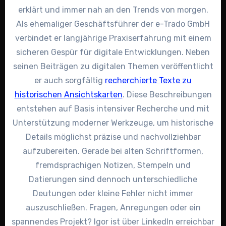
erklärt und immer nah an den Trends von morgen.
Als ehemaliger Geschäftsführer der e-Trado GmbH
verbindet er langjährige Praxiserfahrung mit einem
sicheren Gespür für digitale Entwicklungen. Neben
seinen Beiträgen zu digitalen Themen veröffentlicht
er auch sorgfältig
recherchierte Texte zu
historischen Ansichtskarten
. Diese Beschreibungen
entstehen auf Basis intensiver Recherche und mit
Unterstützung moderner Werkzeuge, um historische
Details möglichst präzise und nachvollziehbar
aufzubereiten. Gerade bei alten Schriftformen,
fremdsprachigen Notizen, Stempeln und
Datierungen sind dennoch unterschiedliche
Deutungen oder kleine Fehler nicht immer
auszuschließen. Fragen, Anregungen oder ein
spannendes Projekt? Igor ist über LinkedIn erreichbar