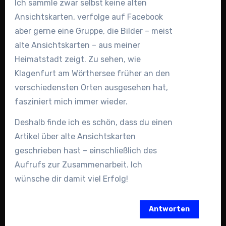
Ich sammle zwar selbst keine alten
Ansichtskarten, verfolge auf Facebook
aber gerne eine Gruppe, die Bilder – meist
alte Ansichtskarten – aus meiner
Heimatstadt zeigt. Zu sehen, wie
Klagenfurt am Wörthersee früher an den
verschiedensten Orten ausgesehen hat,
fasziniert mich immer wieder.
Deshalb finde ich es schön, dass du einen
Artikel über alte Ansichtskarten
geschrieben hast – einschließlich des
Aufrufs zur Zusammenarbeit. Ich
wünsche dir damit viel Erfolg!
Antworten