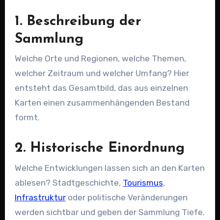
1. Beschreibung der
Sammlung
Welche Orte und Regionen, welche Themen,
welcher Zeitraum und welcher Umfang? Hier
entsteht das Gesamtbild, das aus einzelnen
Karten einen zusammenhängenden Bestand
formt.
2. Historische Einordnung
Welche Entwicklungen lassen sich an den Karten
ablesen? Stadtgeschichte,
Tourismus
,
Infrastruktur
oder politische Veränderungen
werden sichtbar und geben der Sammlung Tiefe.