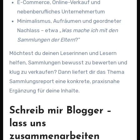
E-Commerce, Online-Verkauf und
nebenberufliches Unternehmertum
Minimalismus, Aufräumen und geordneter
Nachlass – etwa „
Was mache ich mit den
Sammlungen der Eltern
?”
Möchtest du deinen Leserinnen und Lesern
helfen, Sammlungen bewusst zu bewerten und
klug zu verkaufen? Dann liefert dir das Thema
Sammlungsreport eine konkrete, praxisnahe
Ergänzung für deine Inhalte.
Schreib mir Blogger –
lass uns
zusammenarbeiten