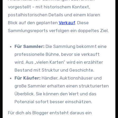
vorgestellt – mit historischem Kontext,
postalhistorischen Details und einem klaren
Blick auf den geplanten
Verkauf
. Diese
Sammlungsreports verfolgen ein doppeltes Ziel.
Für Sammler:
Die Sammlung bekommt eine
professionelle Bühne, bevor sie verkauft
wird. Aus „vielen Karten” wird ein erzählter
Bestand mit Struktur und Geschichte.
Für Käufer:
Händler, Auktionshäuser und
große Sammler erhalten einen strukturierten
Überblick. Sie können den Wert und das
Potenzial sofort besser einschätzen.
Für dich als Blogger entsteht daraus ein