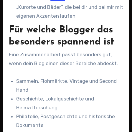
„Kurorte und Bäder”, die bei dir und bei mir mit
eigenen Akzenten laufen.
Für welche Blogger das
besonders spannend ist
Eine Zusammenarbeit passt besonders gut,
wenn dein Blog einen dieser Bereiche abdeckt:
Sammeln, Flohmärkte, Vintage und Second
Hand
Geschichte, Lokalgeschichte und
Heimatforschung
Philatelie, Postgeschichte und historische
Dokumente