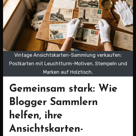
Vintage Ansichtskarten-Sammlung verkaufen:
Postkarten mit Leuchtturm-Motiven, Stempeln und
Marken auf Holztisch.
Gemeinsam stark: Wie
Blogger Sammlern
helfen, ihre
Ansichtskarten-