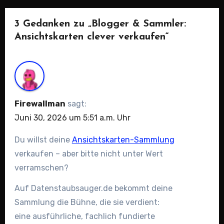
3 Gedanken zu „Blogger & Sammler:
Ansichtskarten clever verkaufen“
Firewallman
sagt:
Juni 30, 2026 um 5:51 a.m. Uhr
Du willst deine
Ansichtskarten-Sammlung
verkaufen – aber bitte nicht unter Wert
verramschen?
Auf Datenstaubsauger.de bekommt deine
Sammlung die Bühne, die sie verdient:
eine ausführliche, fachlich fundierte