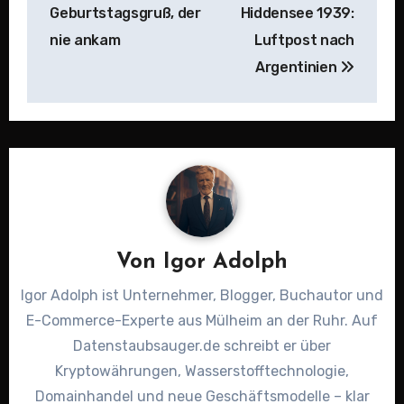
Geburtstagsgruß, der
Hiddensee 1939:
nie ankam
Luftpost nach
Argentinien
Von
Igor Adolph
Igor Adolph ist Unternehmer, Blogger, Buchautor und
E-Commerce-Experte aus Mülheim an der Ruhr. Auf
Datenstaubsauger.de schreibt er über
Kryptowährungen, Wasserstofftechnologie,
Domainhandel und neue Geschäftsmodelle – klar