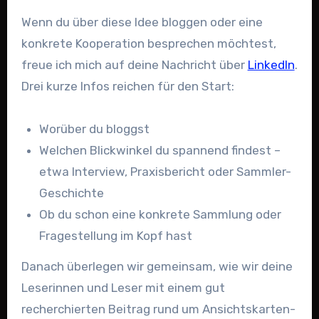
Wenn du über diese Idee bloggen oder eine
konkrete Kooperation besprechen möchtest,
freue ich mich auf deine Nachricht über
LinkedIn
.
Drei kurze Infos reichen für den Start:
Worüber du bloggst
Welchen Blickwinkel du spannend findest –
etwa Interview, Praxisbericht oder Sammler-
Geschichte
Ob du schon eine konkrete Sammlung oder
Fragestellung im Kopf hast
Danach überlegen wir gemeinsam, wie wir deine
Leserinnen und Leser mit einem gut
recherchierten Beitrag rund um Ansichtskarten-