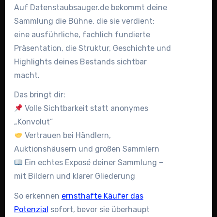
Auf Datenstaubsauger.de bekommt deine
Sammlung die Bühne, die sie verdient:
eine ausführliche, fachlich fundierte
Präsentation, die Struktur, Geschichte und
Highlights deines Bestands sichtbar
macht.
Das bringt dir:
Volle Sichtbarkeit statt anonymes
„Konvolut”
Vertrauen bei Händlern,
Auktionshäusern und großen Sammlern
Ein echtes Exposé deiner Sammlung –
mit Bildern und klarer Gliederung
So erkennen
ernsthafte Käufer das
Potenzial
sofort, bevor sie überhaupt