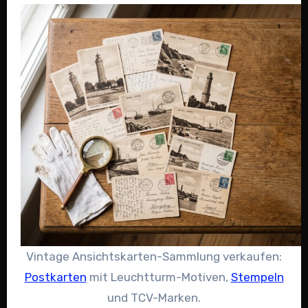
Vintage Ansichtskarten-Sammlung verkaufen:
Postkarten
mit Leuchtturm-Motiven,
Stempeln
und TCV-Marken.