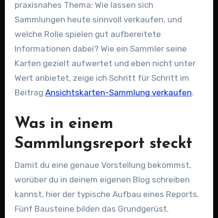
praxisnahes Thema: Wie lassen sich
Sammlungen heute sinnvoll verkaufen, und
welche Rolle spielen gut aufbereitete
Informationen dabei? Wie ein Sammler seine
Karten gezielt aufwertet und eben nicht unter
Wert anbietet, zeige ich Schritt für Schritt im
Beitrag
Ansichtskarten-Sammlung verkaufen
.
Was in einem
Sammlungsreport steckt
Damit du eine genaue Vorstellung bekommst,
worüber du in deinem eigenen Blog schreiben
kannst, hier der typische Aufbau eines Reports.
Fünf Bausteine bilden das Grundgerüst.