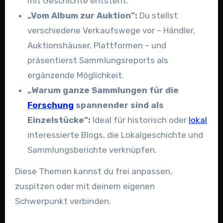
mit Geschichte entsteht.
„Vom Album zur Auktion”:
Du stellst
verschiedene Verkaufswege vor – Händler,
Auktionshäuser, Plattformen – und
präsentierst Sammlungsreports als
ergänzende Möglichkeit.
„Warum ganze Sammlungen für die
Forschung
spannender sind als
Einzelstücke”:
Ideal für historisch oder
lokal
interessierte Blogs, die Lokalgeschichte und
Sammlungsberichte verknüpfen.
Diese Themen kannst du frei anpassen,
zuspitzen oder mit deinem eigenen
Schwerpunkt verbinden.