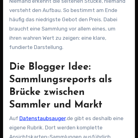
Niemand erkennt die seltenen Stücke, niemand
versteht den Aufbau. So bestimmt am Ende
häufig das niedrigste Gebot den Preis. Dabei
braucht eine Sammlung vor allem eines, um
ihren wahren Wert zu zeigen: eine klare,
fundierte Darstellung.
Die Blogger Idee:
Sammlungsreports als
Brücke zwischen
Sammler und Markt
Auf
Datenstaubsauger
.de gibt es deshalb eine
eigene Rubrik. Dort werden komplette
Ansichtskarten-Sammlungen ausführlich