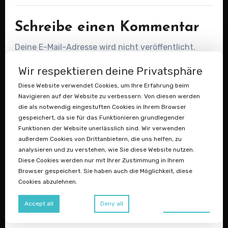
Schreibe einen Kommentar
Deine E-Mail-Adresse wird nicht veröffentlicht.
Erforderliche Felder sind mit
*
markiert
Wir respektieren deine Privatsphäre
Kommentar
*
Diese Website verwendet Cookies, um Ihre Erfahrung beim
Navigieren auf der Website zu verbessern. Von diesen werden
die als notwendig eingestuften Cookies in Ihrem Browser
gespeichert, da sie für das Funktionieren grundlegender
Funktionen der Website unerlässlich sind. Wir verwenden
außerdem Cookies von Drittanbietern, die uns helfen, zu
analysieren und zu verstehen, wie Sie diese Website nutzen.
Diese Cookies werden nur mit Ihrer Zustimmung in Ihrem
Browser gespeichert. Sie haben auch die Möglichkeit, diese
Cookies abzulehnen.
Preferences
Accept all
Deny all