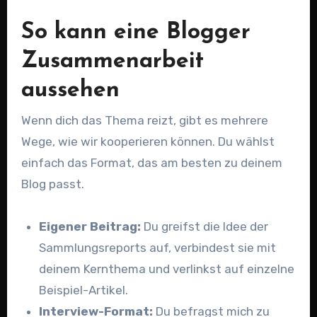
So kann eine Blogger
Zusammenarbeit
aussehen
Wenn dich das Thema reizt, gibt es mehrere
Wege, wie wir kooperieren können. Du wählst
einfach das Format, das am besten zu deinem
Blog passt.
Eigener Beitrag:
Du greifst die Idee der
Sammlungsreports auf, verbindest sie mit
deinem Kernthema und verlinkst auf einzelne
Beispiel-Artikel.
Interview-Format:
Du befragst mich zu