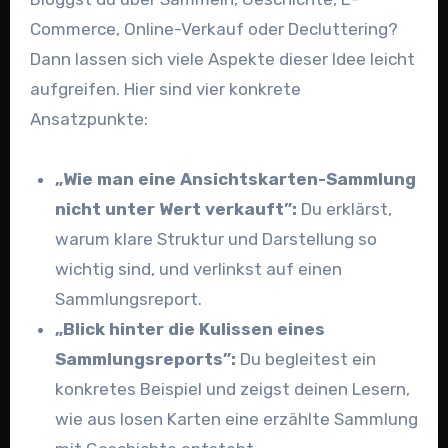
Commerce, Online-Verkauf oder Decluttering?
Dann lassen sich viele Aspekte dieser Idee leicht
aufgreifen. Hier sind vier konkrete
Ansatzpunkte:
„Wie man eine Ansichtskarten-Sammlung
nicht unter Wert verkauft”:
Du erklärst,
warum klare Struktur und Darstellung so
wichtig sind, und verlinkst auf einen
Sammlungsreport.
„Blick hinter die Kulissen eines
Sammlungsreports”:
Du begleitest ein
konkretes Beispiel und zeigst deinen Lesern,
wie aus losen Karten eine erzählte Sammlung