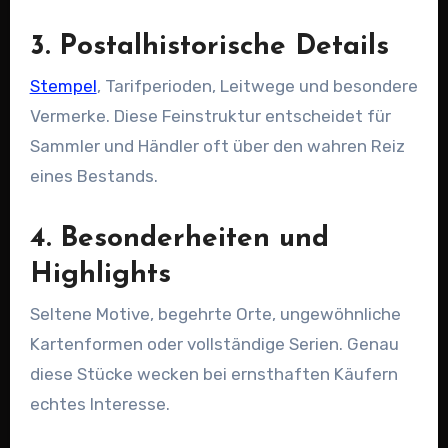
3. Postalhistorische Details
Stempel
, Tarifperioden, Leitwege und besondere
Vermerke. Diese Feinstruktur entscheidet für
Sammler und Händler oft über den wahren Reiz
eines Bestands.
4. Besonderheiten und
Highlights
Seltene Motive, begehrte Orte, ungewöhnliche
Kartenformen oder vollständige Serien. Genau
diese Stücke wecken bei ernsthaften Käufern
echtes Interesse.