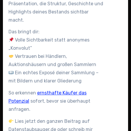
Präsentation, die Struktur, Geschichte und
Highlights deines Bestands sichtbar
macht.
Das bringt dir:
Volle Sichtbarkeit statt anonymes
„Konvolut”
Vertrauen bei Händlern,
Auktionshäusern und großen Sammlern
Ein echtes Exposé deiner Sammlung –
mit Bildern und klarer Gliederung
So erkennen
ernsthafte Käufer das
Potenzial
sofort, bevor sie überhaupt
anfragen.
Lies jetzt den ganzen Beitrag auf
Datenstaubsauger.de oder schreib mir