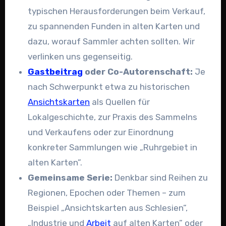
typischen Herausforderungen beim Verkauf,
zu spannenden Funden in alten Karten und
dazu, worauf Sammler achten sollten. Wir
verlinken uns gegenseitig.
Gastbeitrag
oder Co-Autorenschaft:
Je
nach Schwerpunkt etwa zu historischen
Ansichtskarten
als Quellen für
Lokalgeschichte, zur Praxis des Sammelns
und Verkaufens oder zur Einordnung
konkreter Sammlungen wie „Ruhrgebiet in
alten Karten”.
Gemeinsame Serie:
Denkbar sind Reihen zu
Regionen, Epochen oder Themen – zum
Beispiel „Ansichtskarten aus Schlesien”,
„Industrie und
Arbeit
auf alten Karten” oder