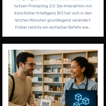
nutzen Prompting 2.0: Die Interaktion mit
künstlicher Intelligenz (KI) hat sich in den
letzten Monaten grundlegend verändert.
Früher reichte ein einfacher Befehl wie…