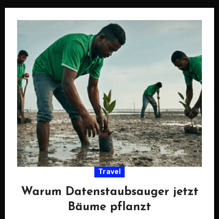
Travel
Warum Datenstaubsauger jetzt
Bäume pflanzt