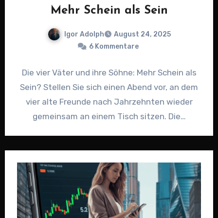
Mehr Schein als Sein
Igor Adolph
August 24, 2025
6 Kommentare
Die vier Väter und ihre Söhne: Mehr Schein als
Sein? Stellen Sie sich einen Abend vor, an dem
vier alte Freunde nach Jahrzehnten wieder
gemeinsam an einem Tisch sitzen. Die…