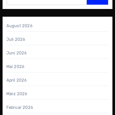
August 2026
Juli 2026
Juni 2026
Mai 2026
April 2026
März 2026
Februar 2026