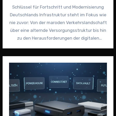
Schlüssel für Fortschritt und Modernisierung
Deutschlands Infrastruktur steht im Fokus wie
nie zuvor: Von der maroden Verkehrslandschaft
über eine alternde Versorgungsstruktur bis hin
zu den Herausforderungen der digitalen
Transformation: In…