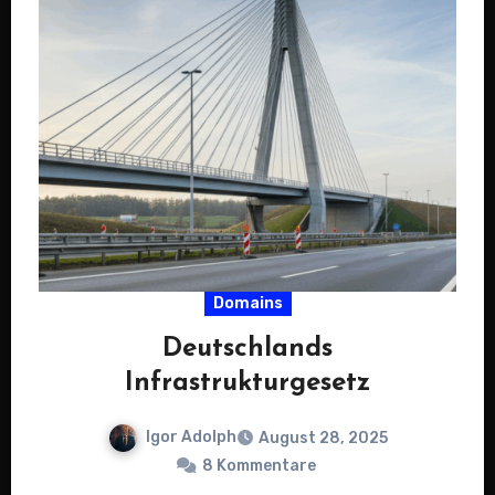
Domains
Deutschlands
Infrastrukturgesetz
Igor Adolph
August 28, 2025
8 Kommentare