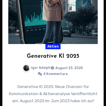
Aktien
Generative KI 2025
Igor Adolph
August 23, 2025
4 Kommentare
Generative KI 2025: Neue Chancen für
Kommunikation & Aktienanalyse Veröffentlicht
am: August 2025 Im Juni 2023 habe ich auf