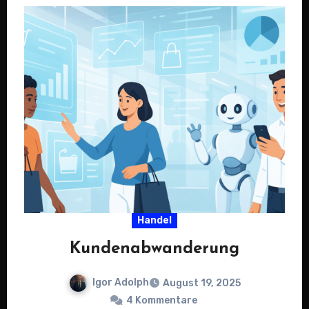
Handel
Kundenabwanderung
Igor Adolph
August 19, 2025
4 Kommentare