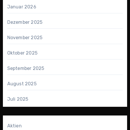
Januar 2026
Dezember 2025
November 2025
Oktober 2025
September 2025
August 2025
Juli 2025
Aktien