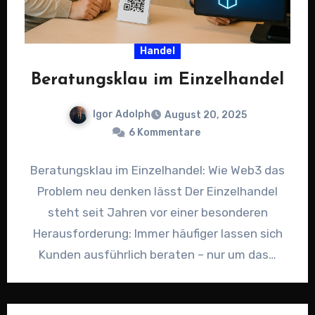
Handel
Beratungsklau im Einzelhandel
Igor Adolph
August 20, 2025
6 Kommentare
Beratungsklau im Einzelhandel: Wie Web3 das
Problem neu denken lässt Der Einzelhandel
steht seit Jahren vor einer besonderen
Herausforderung: Immer häufiger lassen sich
Kunden ausführlich beraten – nur um das…