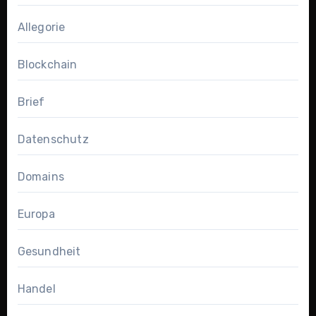
Allegorie
Blockchain
Brief
Datenschutz
Domains
Europa
Gesundheit
Handel