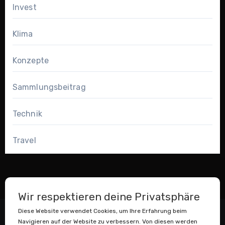
Invest
Klima
Konzepte
Sammlungsbeitrag
Technik
Travel
Wir respektieren deine Privatsphäre
Diese Website verwendet Cookies, um Ihre Erfahrung beim
Navigieren auf der Website zu verbessern. Von diesen werden