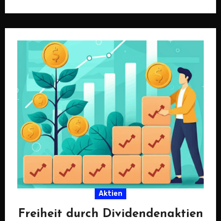
eine Vielzahl…
Aktien
Freiheit durch Dividendenaktien