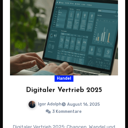
Handel
Digitaler Vertrieb 2025
Igor Adolph
August 16, 2025
3 Kommentare
Digitaler Vertrieb 2025: Chancen, Wandel und