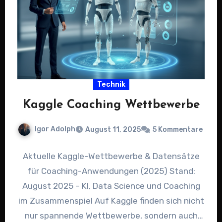
Technik
Kaggle Coaching Wettbewerbe
Igor Adolph
August 11, 2025
5 Kommentare
Aktuelle Kaggle-Wettbewerbe & Datensätze
für Coaching-Anwendungen (2025) Stand:
August 2025 – KI, Data Science und Coaching
im Zusammenspiel Auf Kaggle finden sich nicht
nur spannende Wettbewerbe, sondern auch