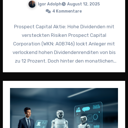
Igor Adolph
August 12, 2025
4 Kommentare
Prospect Capital Aktie: Hohe Dividenden mit
versteckten Risiken Prospect Capital
Corporation (WKN: A0B746) lockt Anleger mit
verlockend hohen Dividendenrenditen von bis
zu 12 Prozent. Doch hinter den monatlichen
Ausschüttungen verbergen…