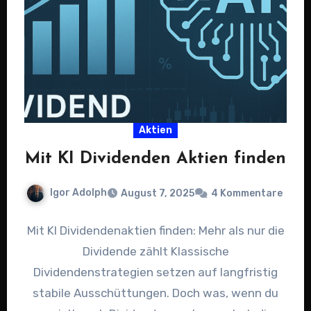
Aktien
Mit KI Dividenden Aktien finden
Igor Adolph
August 7, 2025
4 Kommentare
Mit KI Dividendenaktien finden: Mehr als nur die
Dividende zählt Klassische
Dividendenstrategien setzen auf langfristig
stabile Ausschüttungen. Doch was, wenn du