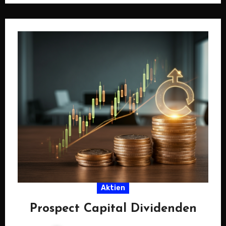
Buchwert-Verhältnis…
Aktien
Prospect Capital Dividenden