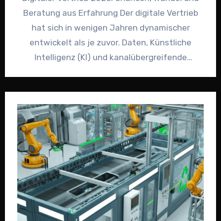
Beratung aus Erfahrung Der digitale Vertrieb
hat sich in wenigen Jahren dynamischer
entwickelt als je zuvor. Daten, Künstliche
Intelligenz (KI) und kanalübergreifende
Kundenerlebnisse sind…