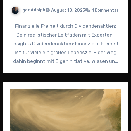
Igor Adolph
August 10, 2025
1 Kommentar
Finanzielle Freiheit durch Dividendenaktien:
Dein realistischer Leitfaden mit Experten-
Insights Dividendenaktien: Finanzielle Freiheit
ist für viele ein großes Lebensziel – der Weg
dahin beginnt mit Eigeninitiative, Wissen und
einer klaren Strategie.…