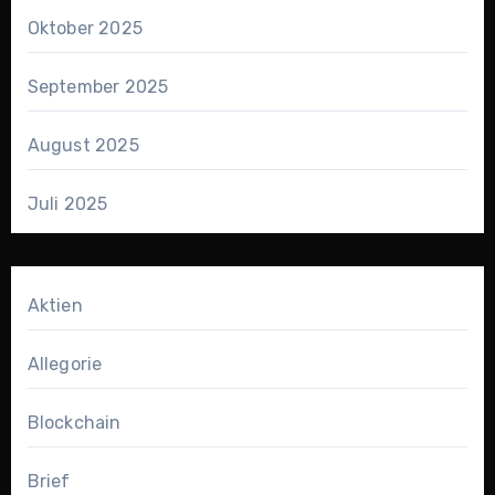
Oktober 2025
September 2025
August 2025
Juli 2025
Aktien
Allegorie
Blockchain
Brief