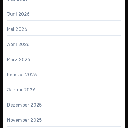
Juni 2026
Mai 2026
April 2026
März 2026
Februar 2026
Januar 2026
Dezember 2025
November 2025