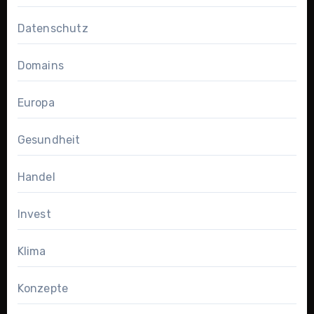
Datenschutz
Domains
Europa
Gesundheit
Handel
Invest
Klima
Konzepte