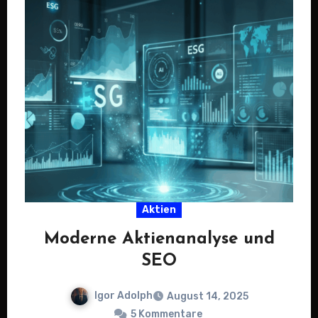
Aktien
Moderne Aktienanalyse und
SEO
Igor Adolph
August 14, 2025
5 Kommentare