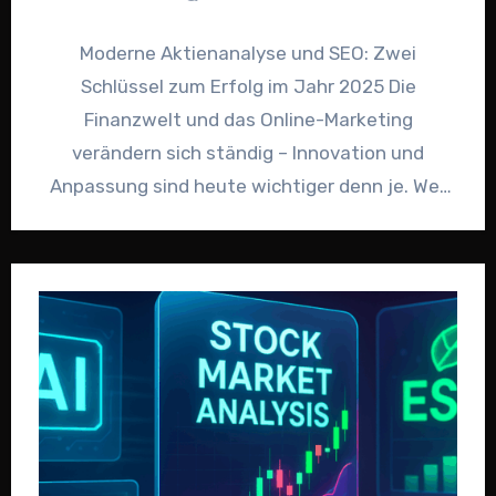
Moderne Aktienanalyse und SEO: Zwei
Schlüssel zum Erfolg im Jahr 2025 Die
Finanzwelt und das Online-Marketing
verändern sich ständig – Innovation und
Anpassung sind heute wichtiger denn je. Wer
seine…