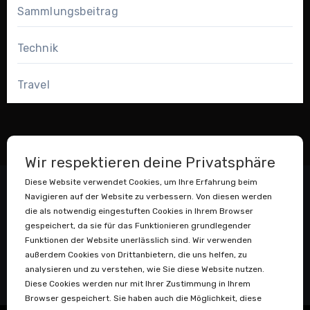
Sammlungsbeitrag
Technik
Travel
Wir respektieren deine Privatsphäre
Diese Website verwendet Cookies, um Ihre Erfahrung beim
Navigieren auf der Website zu verbessern. Von diesen werden
die als notwendig eingestuften Cookies in Ihrem Browser
gespeichert, da sie für das Funktionieren grundlegender
Funktionen der Website unerlässlich sind. Wir verwenden
außerdem Cookies von Drittanbietern, die uns helfen, zu
Datenstaubsauger
analysieren und zu verstehen, wie Sie diese Website nutzen.
Diese Cookies werden nur mit Ihrer Zustimmung in Ihrem
Browser gespeichert. Sie haben auch die Möglichkeit, diese