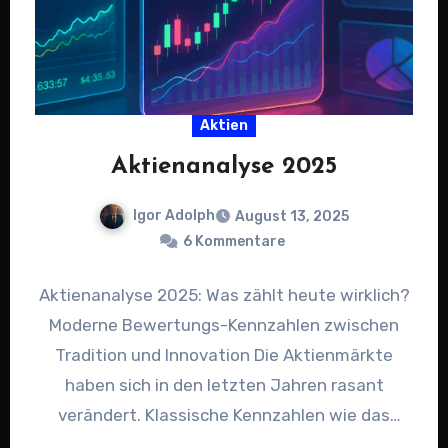
Aktien
Aktienanalyse 2025
Igor Adolph
August 13, 2025
6 Kommentare
Aktienanalyse 2025: Was zählt heute wirklich?
Moderne Bewertungs-Kennzahlen zwischen
Tradition und Innovation Die Aktienmärkte
haben sich in den letzten Jahren rasant
verändert. Klassische Kennzahlen wie das
Kurs-Gewinn-Verhältnis (KGV), das Kurs-