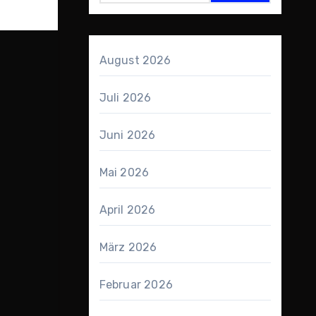
August 2026
Juli 2026
Juni 2026
Mai 2026
April 2026
März 2026
Februar 2026