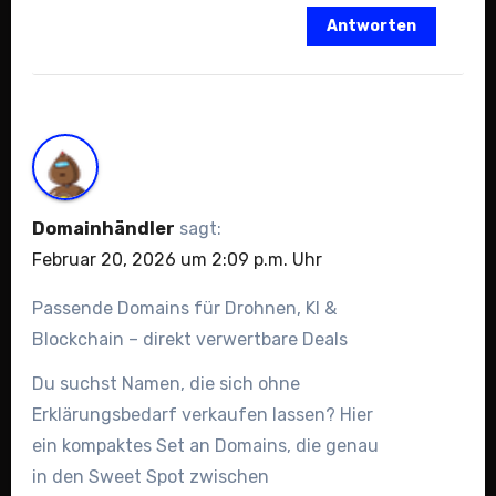
Antworten
Domainhändler
sagt:
Februar 20, 2026 um 2:09 p.m. Uhr
Passende Domains für Drohnen, KI &
Blockchain – direkt verwertbare Deals
Du suchst Namen, die sich ohne
Erklärungsbedarf verkaufen lassen? Hier
ein kompaktes Set an Domains, die genau
in den Sweet Spot zwischen