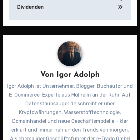
Dividenden
Von
Igor Adolph
Igor Adolph ist Unternehmer, Blogger, Buchautor und
E-Commerce-Experte aus Mülheim an der Ruhr. Auf
Datenstaubsauger.de schreibt er über
Kryptowährungen, Wasserstofftechnologie,
Domainhandel und neue Geschäftsmodelle – klar
erklärt und immer nah an den Trends von morgen.
Als ehemaliger Geschäftsführer der e-Trado GmbH