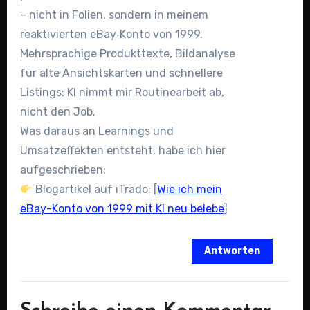
– nicht in Folien, sondern in meinem
reaktivierten eBay‑Konto von 1999.
Mehrsprachige Produkttexte, Bildanalyse
für alte Ansichtskarten und schnellere
Listings: KI nimmt mir Routinearbeit ab,
nicht den Job.
Was daraus an Learnings und
Umsatzeffekten entsteht, habe ich hier
aufgeschrieben:
Blogartikel auf iTrado: [
Wie ich mein
eBay-Konto von 1999 mit KI neu belebe
]
Antworten