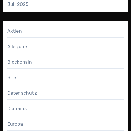
Juli 2025
Aktien
Allegorie
Blockchain
Brief
Datenschutz
Domains
Europa