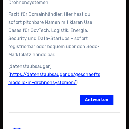
Drohnensystemen.
Fazit für Domainhändler: Hier hast du
sofort pitchbare Namen mit klaren Use
Cases für GovTech, Logistik, Energie,
Security und Data-Startups – sofort
registrierbar oder bequem über den Sedo-
Marktplatz handelbar.
[datenstaubsauger]
(
https://datenstaubsauger.de/geschaefts
modelle-in-drohnensystemen/
)
Antworten