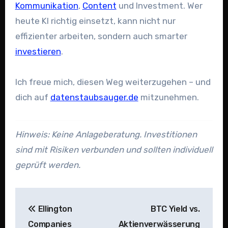
Kommunikation
,
Content
und Investment. Wer
heute KI richtig einsetzt, kann nicht nur
effizienter arbeiten, sondern auch smarter
investieren
.
Ich freue mich, diesen Weg weiterzugehen – und
dich auf
datenstaubsauger.de
mitzunehmen.
Hinweis: Keine Anlageberatung. Investitionen
sind mit Risiken verbunden und sollten individuell
geprüft werden.
Beitragsnavigation
Ellington
BTC Yield vs.
Companies
Aktienverwässerung