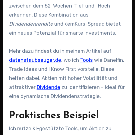
zwischen dem 52-Wochen-Tief und -Hoch
erkennen. Diese Kombination aus
Dividendenrendite
und <emKurs-Spread bietet
ein neues Potenzial für smarte Investments.
Mehr dazu findest du in meinem Artikel auf
datenstaubsauger.de
, wo ich
Tools
wie Danelfin,
Trade Ideas und I Know First vorstelle. Diese
helfen dabei, Aktien mit hoher Volatilität und
attraktiver
Dividende
zu identifizieren – ideal für
eine dynamische Dividendenstrategie.
Praktisches Beispiel
Ich nutze KI-gestützte Tools, um Aktien zu