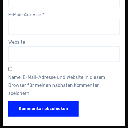
E-Mail-Adresse
*
Website
Name, E-Mail-Adresse und Website in diesem
Browser für meinen nächsten Kommentar
speichern.