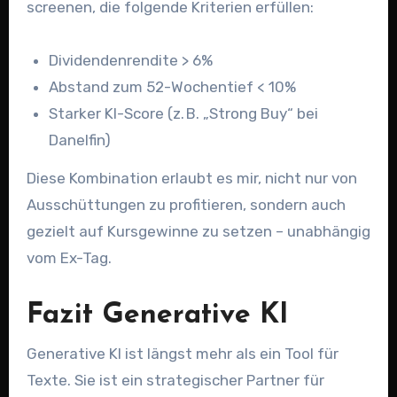
screenen, die folgende Kriterien erfüllen:
Dividendenrendite > 6%
Abstand zum 52-Wochentief < 10%
Starker KI-Score (z. B. „Strong Buy“ bei
Danelfin)
Diese Kombination erlaubt es mir, nicht nur von
Ausschüttungen zu profitieren, sondern auch
gezielt auf Kursgewinne zu setzen – unabhängig
vom Ex-Tag.
Fazit Generative KI
Generative KI ist längst mehr als ein Tool für
Texte. Sie ist ein strategischer Partner für