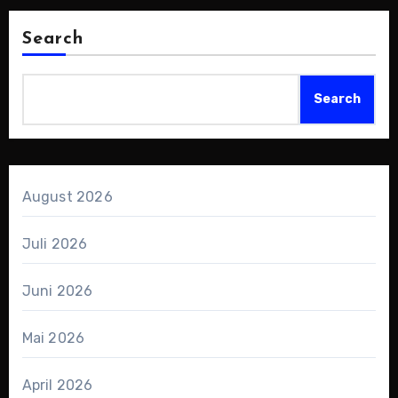
Search
Search
August 2026
Juli 2026
Juni 2026
Mai 2026
April 2026