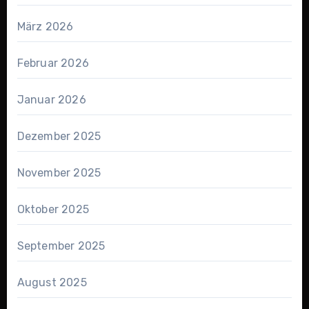
März 2026
Februar 2026
Januar 2026
Dezember 2025
November 2025
Oktober 2025
September 2025
August 2025