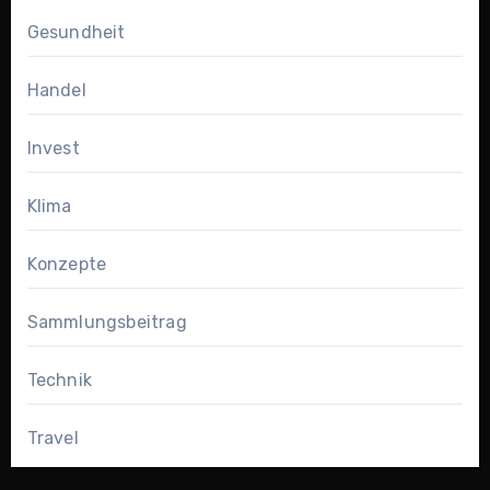
Gesundheit
Handel
Invest
Klima
Konzepte
Sammlungsbeitrag
Technik
Travel