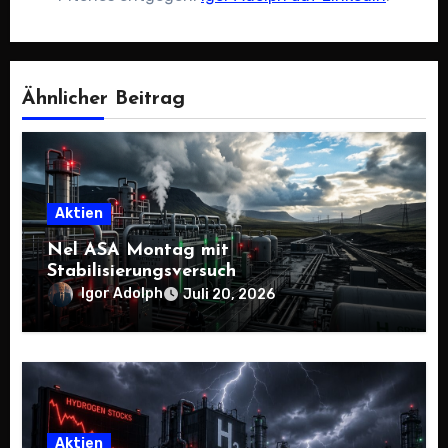
Ähnlicher Beitrag
Aktien
Nel ASA Montag mit
Stabilisierungsversuch
Igor Adolph
Juli 20, 2026
Aktien