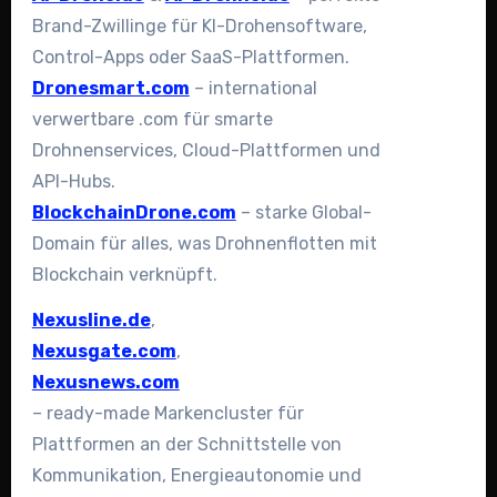
Brand-Zwillinge für KI-Drohensoftware,
Control-Apps oder SaaS-Plattformen.
Dronesmart.com
– international
verwertbare .com für smarte
Drohnenservices, Cloud-Plattformen und
API-Hubs.
BlockchainDrone.com
– starke Global-
Domain für alles, was Drohnenflotten mit
Blockchain verknüpft.
Nexusline.de
,
Nexusgate.com
,
Nexusnews.com
– ready-made Markencluster für
Plattformen an der Schnittstelle von
Kommunikation, Energieautonomie und