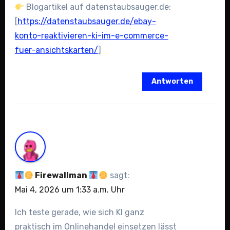
Blogartikel auf datenstaubsauger.de:
[
https://datenstaubsauger.de/ebay-
konto-reaktivieren-ki-im-e-commerce-
fuer-ansichtskarten/
]
Antworten
Firewallman
sagt:
Mai 4, 2026 um 1:33 a.m. Uhr
Ich teste gerade, wie sich KI ganz
praktisch im Onlinehandel einsetzen lässt