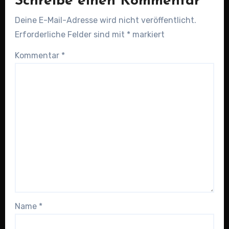
Schreibe einen Kommentar
Deine E-Mail-Adresse wird nicht veröffentlicht.
Erforderliche Felder sind mit
*
markiert
Kommentar
*
Name
*