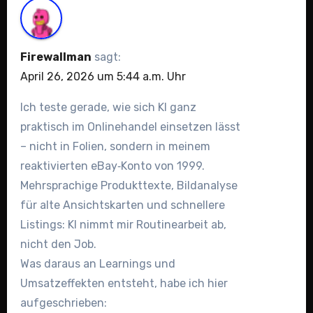
Firewallman
sagt:
April 26, 2026 um 5:44 a.m. Uhr
Ich teste gerade, wie sich KI ganz
praktisch im Onlinehandel einsetzen lässt
– nicht in Folien, sondern in meinem
reaktivierten eBay‑Konto von 1999.
Mehrsprachige Produkttexte, Bildanalyse
für alte Ansichtskarten und schnellere
Listings: KI nimmt mir Routinearbeit ab,
nicht den Job.
Was daraus an Learnings und
Umsatzeffekten entsteht, habe ich hier
aufgeschrieben: