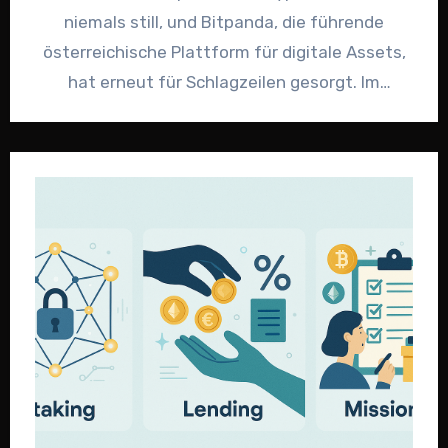
niemals still, und Bitpanda, die führende
österreichische Plattform für digitale Assets,
hat erneut für Schlagzeilen gesorgt. Im
Zentrum…