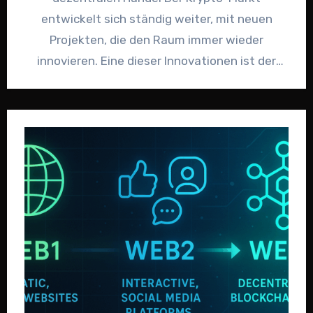
entwickelt sich ständig weiter, mit neuen
Projekten, die den Raum immer wieder
innovieren. Eine dieser Innovationen ist der
Aevo…