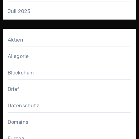
Juli 2025
Aktien
Allegorie
Blockchain
Brief
Datenschutz
Domains
Europa