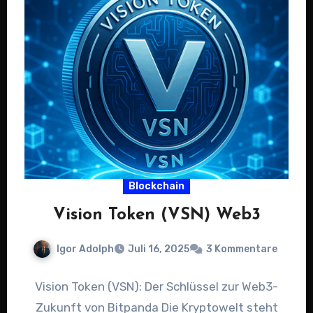
Blockchain
Vision Token (VSN) Web3
Igor Adolph
Juli 16, 2025
3 Kommentare
Vision Token (VSN): Der Schlüssel zur Web3-
Zukunft von Bitpanda Die Kryptowelt steht