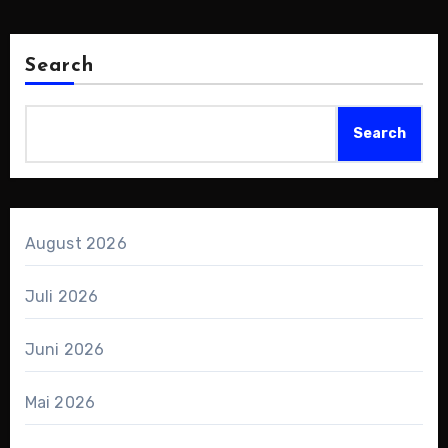
Beiträge
Search
Search
August 2026
Juli 2026
Juni 2026
Mai 2026