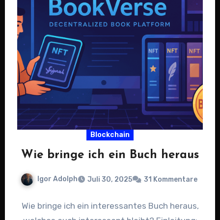
Blockchain
Wie bringe ich ein Buch heraus
Igor Adolph
Juli 30, 2025
31 Kommentare
Wie bringe ich ein interessantes Buch heraus,