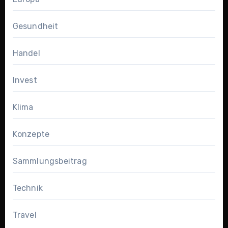
Gesundheit
Handel
Invest
Klima
Konzepte
Sammlungsbeitrag
Technik
Travel