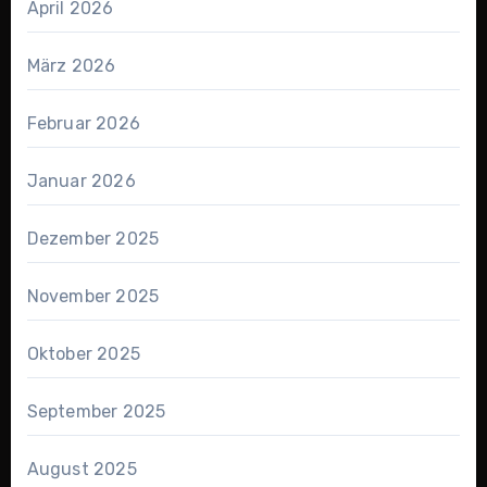
April 2026
März 2026
Februar 2026
Januar 2026
Dezember 2025
November 2025
Oktober 2025
September 2025
August 2025