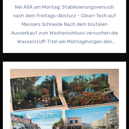
Nel ASA am Montag: Stabilisierungsversuch
nach dem Freitags-Absturz – Clean-Tech auf
Messers Schneide Nach dem brutalen
Ausverkauf zum Wochenschluss versuchen die
Wasserstoff-Titel am Montagmorgen den
ersten Befreiungsschlag. Nel ASA kämpft…