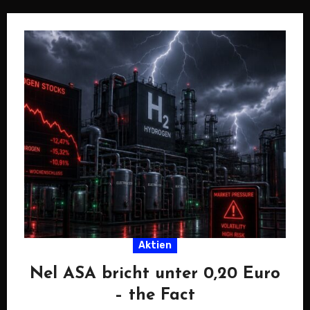
Aktien
Nel ASA bricht unter 0,20 Euro
– the Fact