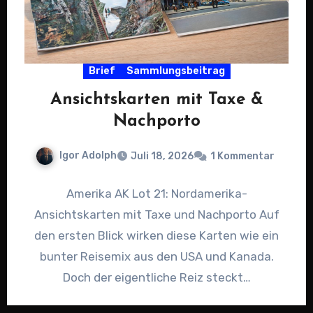
Brief
Sammlungsbeitrag
Ansichtskarten mit Taxe &
Nachporto
Igor Adolph
Juli 18, 2026
1 Kommentar
Amerika AK Lot 21: Nordamerika-
Ansichtskarten mit Taxe und Nachporto Auf
den ersten Blick wirken diese Karten wie ein
bunter Reisemix aus den USA und Kanada.
Doch der eigentliche Reiz steckt…