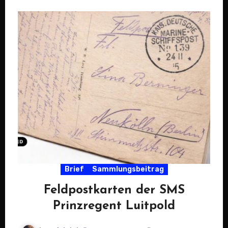
Brief
Sammlungsbeitrag
Feldpostkarten der SMS
Prinzregent Luitpold