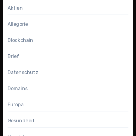
Aktien
Allegorie
Blockchain
Brief
Datenschutz
Domains
Europa
Gesundheit