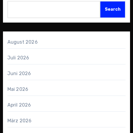
Search
August 2026
Juli 2026
Juni 2026
Mai 2026
April 2026
März 2026