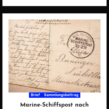
Papier vereint…
Brief
Sammlungsbeitrag
Marine-Schiffspost nach