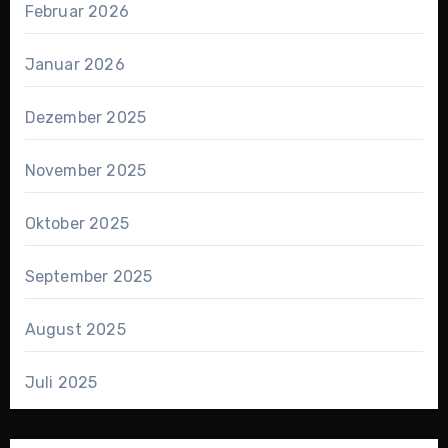
Februar 2026
Januar 2026
Dezember 2025
November 2025
Oktober 2025
September 2025
August 2025
Juli 2025