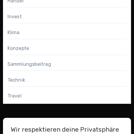
Handel
Invest
Klima
Konzepte
Sammlungsbeitrag
Technik
Travel
Wir respektieren deine Privatsphäre