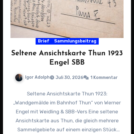
Brief
Sammlungsbeitrag
Seltene Ansichtskarte Thun 1923
Engel SBB
Igor Adolph
Juli 30, 2026
1 Kommentar
Seltene Ansichtskarte Thun 1923:
„Wandgemälde im Bahnhof Thun“ von Werner
Engel mit Weidling & SBB-Vers Eine seltene
Ansichtskarte aus Thun, die gleich mehrere
Sammelgebiete auf einem einzigen Stück