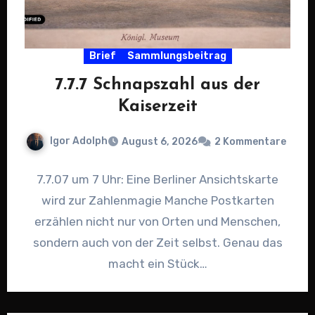
Brief
Sammlungsbeitrag
7.7.7 Schnapszahl aus der
Kaiserzeit
Igor Adolph
August 6, 2026
2 Kommentare
7.7.07 um 7 Uhr: Eine Berliner Ansichtskarte
wird zur Zahlenmagie Manche Postkarten
erzählen nicht nur von Orten und Menschen,
sondern auch von der Zeit selbst. Genau das
macht ein Stück…