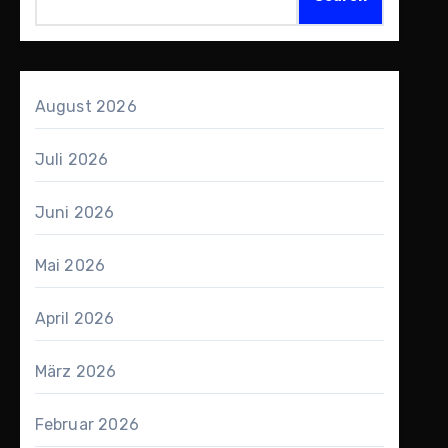
August 2026
Juli 2026
Juni 2026
Mai 2026
April 2026
März 2026
Februar 2026