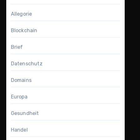
Allegorie
Blockchain
Brief
Datenschutz
Domains
Europa
Gesundheit
Handel