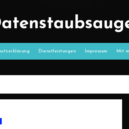
atenstaubsaug
utzerklärung
Dienstleistungen
Impressum
Mit m